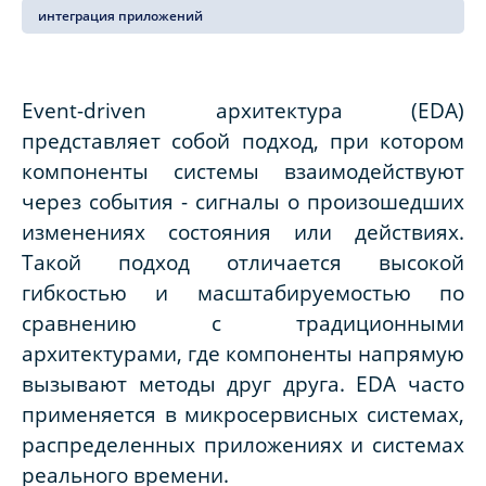
интеграция приложений
Event
-
driven
архитектура (
EDA
)
представляет собой подход, при котором
компоненты системы взаимодействуют
через события - сигналы о произошедших
изменениях состояния или действиях.
Такой подход отличается высокой
гибкостью и масштабируемостью по
сравнению с традиционными
архитектурами, где компоненты напрямую
вызывают методы друг друга.
EDA
часто
применяется в микросервисных системах,
распределенных приложениях и системах
реального времени.