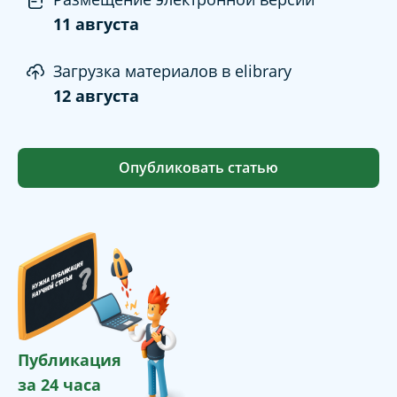
11 августа
Загрузка материалов в elibrary
12 августа
Опубликовать статью
Публикация
за 24 часа