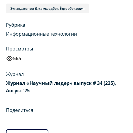
Эминджонов Джамшедбек Ёдгорбекович
Рубрика
Информационные технологии
Просмотры
565
Журнал
Журнал «Научный лидер» выпуск # 34 (235),
Август ‘25
Поделиться