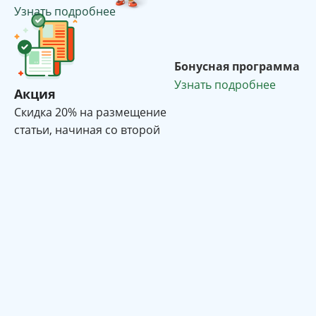
Узнать подробнее
Бонусная программа
Узнать подробнее
Акция
Cкидка 20% на размещение
статьи, начиная со второй