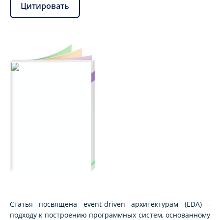
Цитировать
Статья посвящена event-driven архитектурам (EDA) -
подходу к построению программных систем, основанному