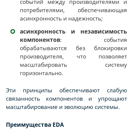
событий между производителями и
потребителями, обеспечивающая
асинхронность и надежность;
асинхронность и независимость
компонентов
: события
обрабатываются без блокировки
производителя, что позволяет
масштабировать систему
горизонтально.
Эти принципы обеспечивают слабую
связанность компонентов и упрощают
масштабирование и эволюцию системы.
Преимущества
EDA