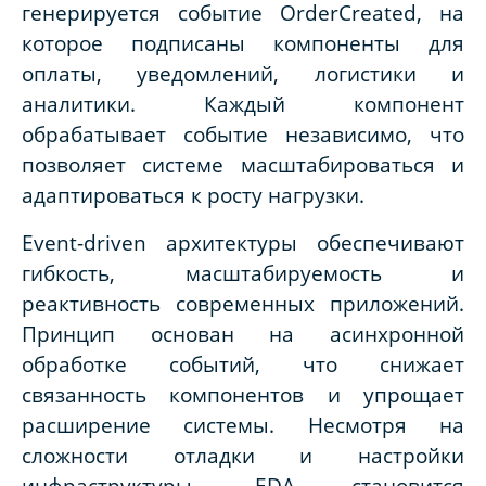
генерируется событие
OrderCreated
, на
которое подписаны компоненты для
оплаты, уведомлений, логистики и
аналитики. Каждый компонент
обрабатывает событие независимо, что
позволяет системе масштабироваться и
адаптироваться к росту нагрузки.
Event
-
driven
архитектуры обеспечивают
гибкость, масштабируемость и
реактивность современных приложений.
Принцип основан на асинхронной
обработке событий, что снижает
связанность компонентов и упрощает
расширение системы. Несмотря на
сложности отладки и настройки
инфраструктуры,
EDA
становится