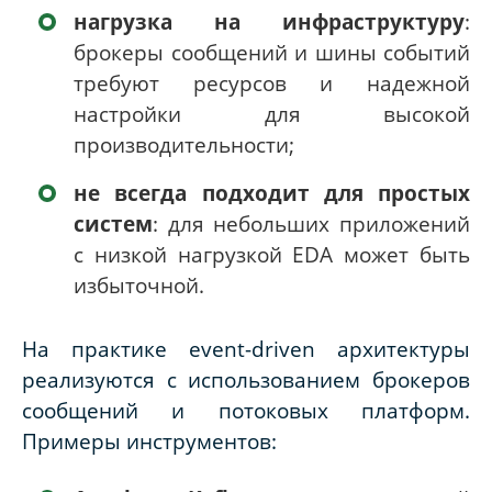
нагрузка на инфраструктуру
:
брокеры сообщений и шины событий
требуют ресурсов и надежной
настройки для высокой
производительности;
не всегда подходит для простых
систем
: для небольших приложений
с низкой нагрузкой
EDA
может быть
избыточной.
На практике
event
-
driven
архитектуры
реализуются с использованием брокеров
сообщений и потоковых платформ.
Примеры инструментов: