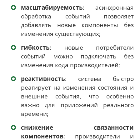
масштабируемость
: асинхронная
обработка событий позволяет
добавлять новые компоненты без
изменения существующих;
гибкость
: новые потребители
событий можно подключать без
изменения кода производителей;
реактивность
: система быстро
реагирует на изменения состояния и
внешние события, что особенно
важно для приложений реального
времени;
снижение связанности
компонентов
: производители и