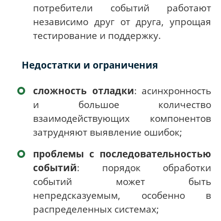
потребители событий работают
независимо друг от друга, упрощая
тестирование и поддержку.
Недостатки и ограничения
сложность отладки
: асинхронность
и большое количество
взаимодействующих компонентов
затрудняют выявление ошибок;
проблемы с последовательностью
событий
: порядок обработки
событий может быть
непредсказуемым, особенно в
распределенных системах;