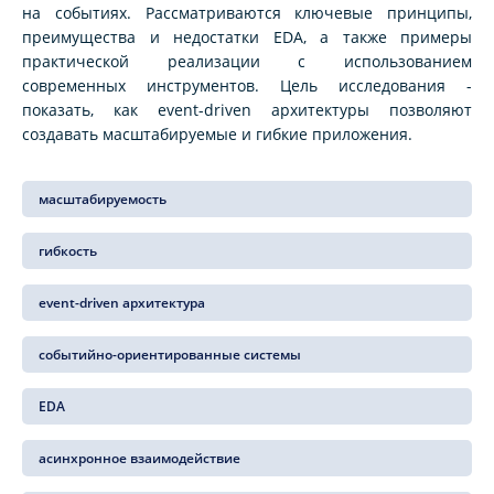
на событиях. Рассматриваются ключевые принципы,
преимущества и недостатки EDA, а также примеры
практической реализации с использованием
современных инструментов. Цель исследования -
показать, как event-driven архитектуры позволяют
создавать масштабируемые и гибкие приложения.
масштабируемость
гибкость
event-driven архитектура
событийно-ориентированные системы
EDA
асинхронное взаимодействие