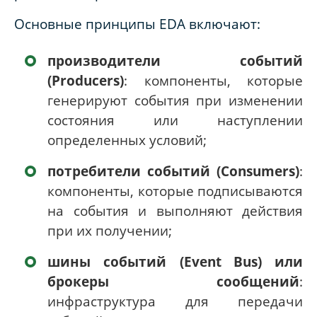
Основные принципы
EDA
включают:
производители событий
(
Producers
)
: компоненты, которые
генерируют события при изменении
состояния или наступлении
определенных условий;
потребители событий (
Consumers
)
:
компоненты, которые подписываются
на события и выполняют действия
при их получении;
шины событий (
Event
Bus
) или
брокеры сообщений
:
инфраструктура для передачи