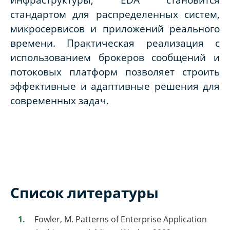
стандартом для распределенных систем,
микросервисов и приложений реального
времени. Практическая реализация с
использованием брокеров сообщений и
потоковых платформ позволяет строить
эффективные и адаптивные решения для
современных задач.
Список литературы
Fowler, M. Patterns of Enterprise Application