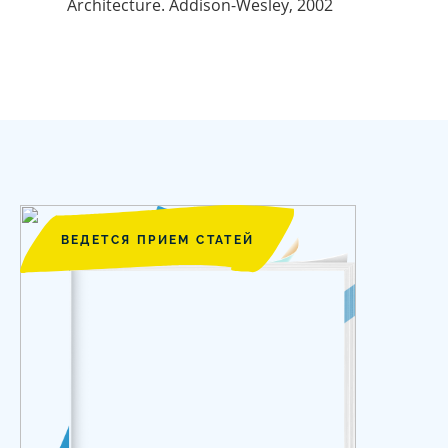
Architecture. Addison-Wesley, 2002
ВЕДЕТСЯ ПРИЕМ СТАТЕЙ