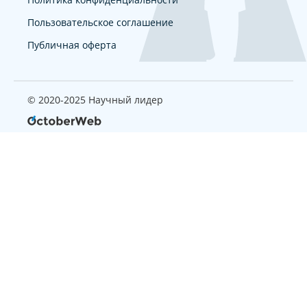
Пользовательское соглашение
Публичная оферта
© 2020-2025 Научный лидер
Страница, которую вы ищите
не найдена