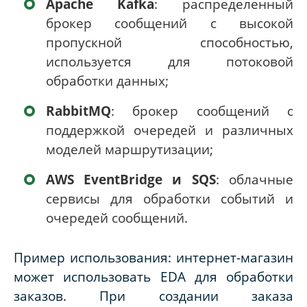
Apache
Kafka
: распределенный
брокер сообщений с высокой
пропускной способностью,
используется для потоковой
обработки данных;
RabbitMQ
: брокер сообщений с
поддержкой очередей и различных
моделей маршрутизации;
AWS
EventBridge
и
SQS
: облачные
сервисы для обработки событий и
очередей сообщений.
Пример использования: интернет-магазин
может использовать
EDA
для обработки
заказов. При создании заказа