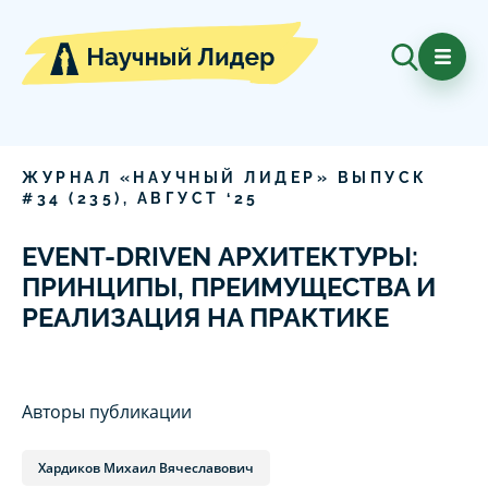
ЖУРНАЛ «НАУЧНЫЙ ЛИДЕР» ВЫПУСК
#
34
(
235
),
АВГУСТ
‘
25
EVENT-DRIVEN АРХИТЕКТУРЫ:
ПРИНЦИПЫ, ПРЕИМУЩЕСТВА И
РЕАЛИЗАЦИЯ НА ПРАКТИКЕ
Авторы публикации
Хардиков Михаил Вячеславович