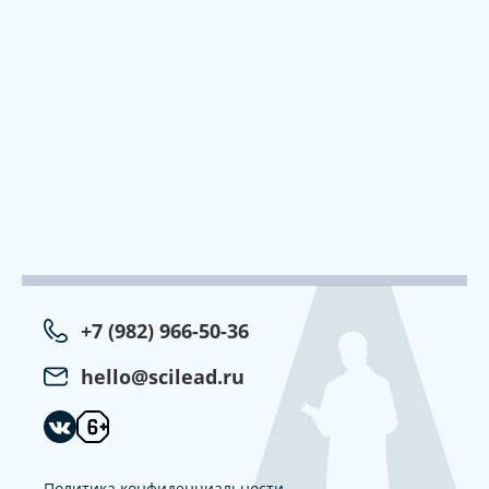
+7 (982) 966-50-36
hello@scilead.ru
Политика конфиденциальности