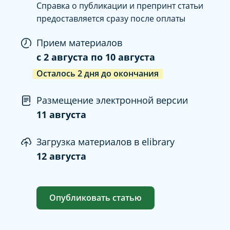
Справка о публикации и препринт статьи
предоставляется сразу после оплаты
Прием материалов
c
2 августа
по
10 августа
Осталось
2
дня
до окончания
Размещение электронной версии
11 августа
Загрузка материалов в elibrary
12 августа
Опубликовать статью