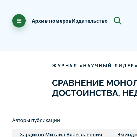
Архив номеров
Издательство
ЖУРНАЛ «НАУЧНЫЙ ЛИДЕР
СРАВНЕНИЕ МОНОЛ
ДОСТОИНСТВА, НЕ
Авторы публикации
Хардиков Михаил Вячеславович
Эминдж