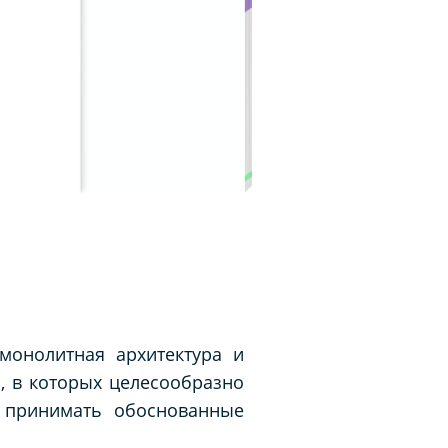
монолитная архитектура и
и, в которых целесообразно
 принимать обоснованные