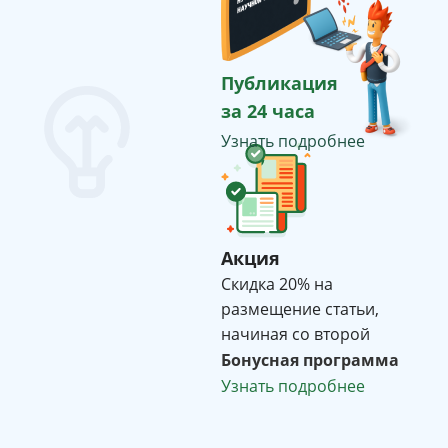
Публикация
за 24 часа
Узнать подробнее
Акция
Cкидка 20% на
размещение статьи,
начиная со второй
Бонусная программа
Узнать подробнее