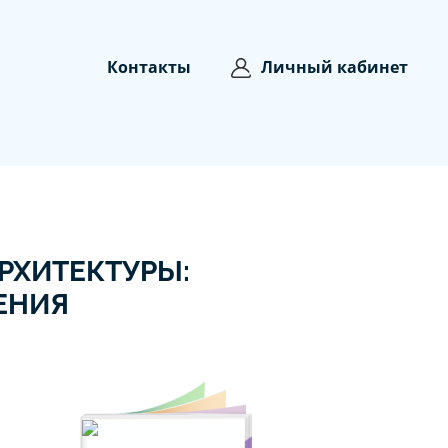
Контакты
Личный кабинет
РХИТЕКТУРЫ:
ЕНИЯ