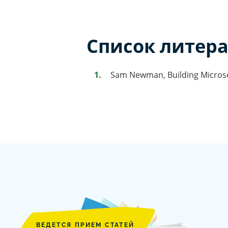
Список литер
Sam Newman, Building Microser
ВЕДЕТСЯ ПРИЕМ СТАТЕЙ