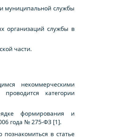
 и муниципальной службы
х организаций службы в
кой части.
имся некоммерческими
 проводится категории
рядке формирования и
6 года № 275-ФЗ [1].
 познакомиться в статье