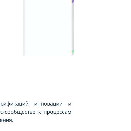
ссификаций инновации и
с-сообществе к процессам
ения.