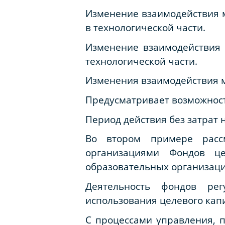
Изменение взаимодействия 
в технологической части.
Изменение взаимодействия
технологической части.
Изменения взаимодействия м
Предусматривает возможнос
Период действия без затрат
Во втором примере расс
организациями Фондов це
образовательных организаци
Деятельность фондов ре
использования целевого капи
С процессами управления, 