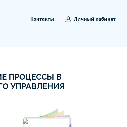
Контакты
Личный кабинет
Е ПРОЦЕССЫ В
ГО УПРАВЛЕНИЯ