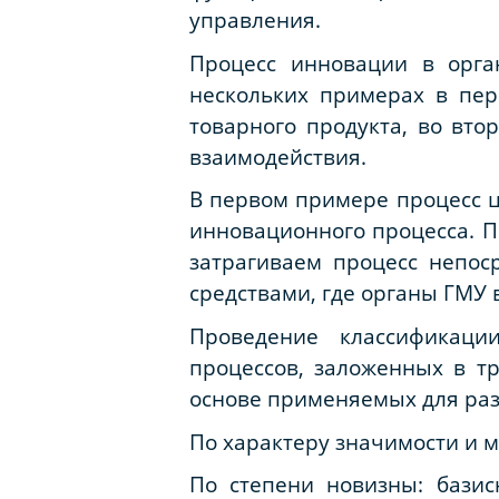
управления.
Процесс инновации в орга
нескольких примерах в пер
товарного продукта, во вт
взаимодействия.
В первом примере процесс ц
инновационного процесса. П
затрагиваем процесс непо
средствами, где органы ГМУ 
Проведение классификаци
процессов, заложенных в тр
основе применяемых для раз
По характеру значимости и 
По степени новизны: базис