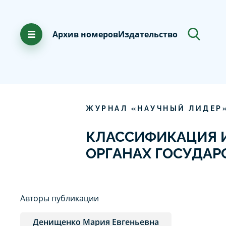
Архив номеров
Издательство
ЖУРНАЛ «НАУЧНЫЙ ЛИДЕР
КЛАССИФИКАЦИЯ И
ОРГАНАХ ГОСУДАР
Авторы публикации
Денищенко Мария Евгеньевна