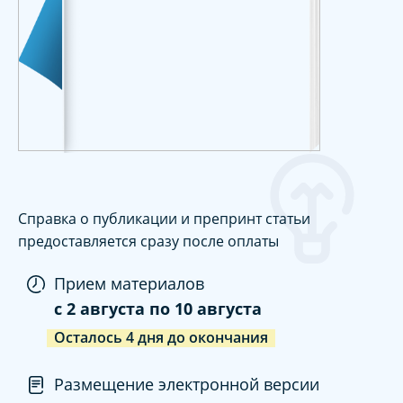
Справка о публикации и препринт статьи
предоставляется сразу после оплаты
Прием материалов
c
2 августа
по
10 августа
Осталось
4
дня
до окончания
Размещение электронной версии