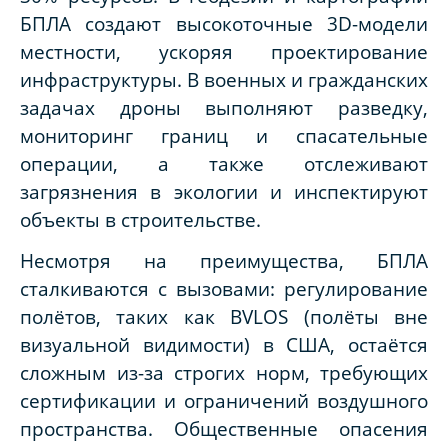
БПЛА создают высокоточные 3D-модели
местности, ускоряя проектирование
инфраструктуры. В военных и гражданских
задачах дроны выполняют разведку,
мониторинг границ и спасательные
операции, а также отслеживают
загрязнения в экологии и инспектируют
объекты в строительстве.
Несмотря на преимущества, БПЛА
сталкиваются с вызовами: регулирование
полётов, таких как BVLOS (полёты вне
визуальной видимости) в США, остаётся
сложным из-за строгих норм, требующих
сертификации и ограничений воздушного
пространства. Общественные опасения