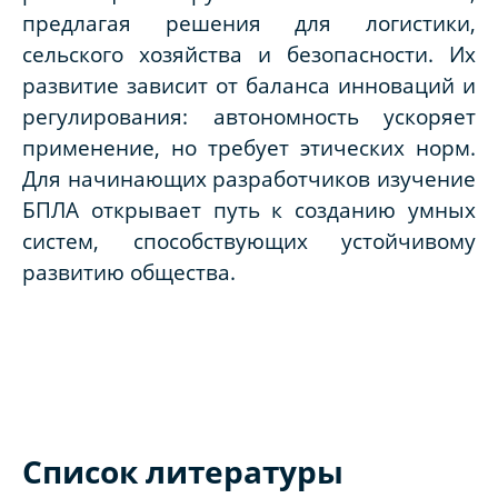
предлагая решения для логистики,
сельского хозяйства и безопасности. Их
развитие зависит от баланса инноваций и
регулирования: автономность ускоряет
применение, но требует этических норм.
Для начинающих разработчиков изучение
БПЛА открывает путь к созданию умных
систем, способствующих устойчивому
развитию общества.
Список литературы