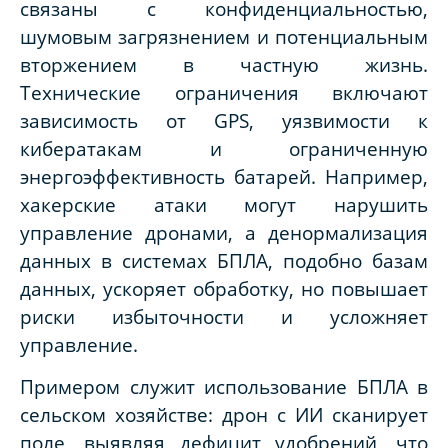
связаны с конфиденциальностью,
шумовым загрязнением и потенциальным
вторжением в частную жизнь.
Технические ограничения включают
зависимость от GPS, уязвимости к
кибератакам и ограниченную
энергоэффективность батарей. Например,
хакерские атаки могут нарушить
управление дронами, а денормализация
данных в системах БПЛА, подобно базам
данных, ускоряет обработку, но повышает
риски избыточности и усложняет
управление.
Примером служит использование БПЛА в
сельском хозяйстве: дрон с ИИ сканирует
поле, выявляя дефицит удобрений, что