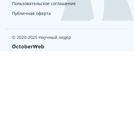
Пользовательское соглашение
Публичная оферта
© 2020-2025 Научный лидер
Страница, которую вы ищите
не найдена