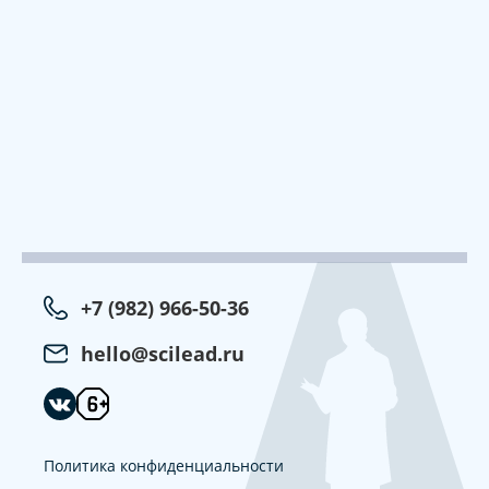
+7 (982) 966-50-36
hello@scilead.ru
Политика конфиденциальности