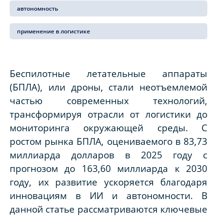
автономность
применение в логистике
Беспилотные летательные аппараты
(БПЛА), или дроны, стали неотъемлемой
частью современных технологий,
трансформируя отрасли от логистики до
мониторинга окружающей среды. С
ростом рынка БПЛА, оцениваемого в 83,73
миллиарда долларов в 2025 году с
прогнозом до 163,60 миллиарда к 2030
году, их развитие ускоряется благодаря
инновациям в ИИ и автономности. В
данной статье рассматриваются ключевые