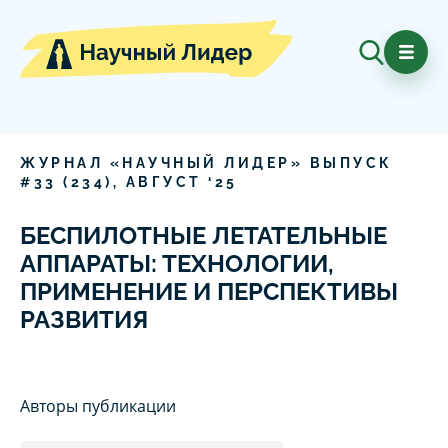
ЖУРНАЛ «НАУЧНЫЙ ЛИДЕР» ВЫПУСК
#
33
(
234
),
АВГУСТ
‘
25
БЕСПИЛОТНЫЕ ЛЕТАТЕЛЬНЫЕ
АППАРАТЫ: ТЕХНОЛОГИИ,
ПРИМЕНЕНИЕ И ПЕРСПЕКТИВЫ
РАЗВИТИЯ
Авторы публикации