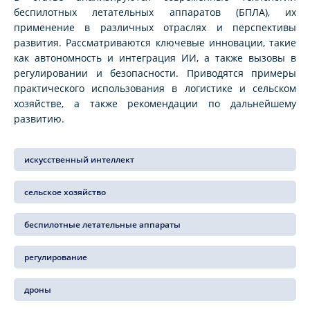
беспилотных летательных аппаратов (БПЛА), их
применение в различных отраслях и перспективы
развития. Рассматриваются ключевые инновации, такие
как автономность и интеграция ИИ, а также вызовы в
регулировании и безопасности. Приводятся примеры
практического использования в логистике и сельском
хозяйстве, а также рекомендации по дальнейшему
развитию.
искусственный интеллект
сельское хозяйство
беспилотные летательные аппараты
регулирование
дроны