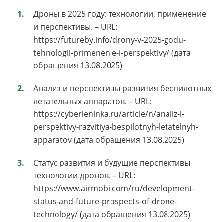
Дроны в 2025 году: технологии, применение
и перспективы. – URL:
https://futureby.info/drony-v-2025-godu-
tehnologii-primenenie-i-perspektivy/ (дата
обращения 13.08.2025)
Анализ и перспективы развития беспилотных
летательных аппаратов. – URL:
https://cyberleninka.ru/article/n/analiz-i-
perspektivy-razvitiya-bespilotnyh-letatelnyh-
apparatov (дата обращения 13.08.2025)
Статус развития и будущие перспективы
технологии дронов. – URL:
https://www.airmobi.com/ru/development-
status-and-future-prospects-of-drone-
technology/ (дата обращения 13.08.2025)