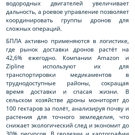
водородных двигателей увеличивает
дальность, а роевое управление позволяет
координировать группы дронов для
сложных операций.
БПЛА активно применяются в логистике,
где рынок доставки дронов растёт на
42,6% ежегодно. Компании Amazon и
Zipline используют их для
транспортировки медикаментов в
труднодоступные районы, сокращая
время доставки и спасая жизни. В
сельском хозяйстве дроны мониторят до
100 гектаров за полёт, анализируя почву и
растения для точного земледелия, что
снижает экологический след и экономит до
30% ресурсов. В геодезии и картографии