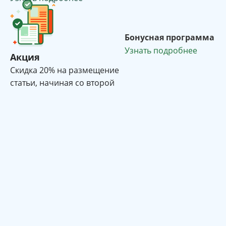
Бонусная программа
Узнать подробнее
Акция
Cкидка 20% на размещение
статьи, начиная со второй