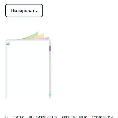
Цитировать
В статье анализируются современные технологии