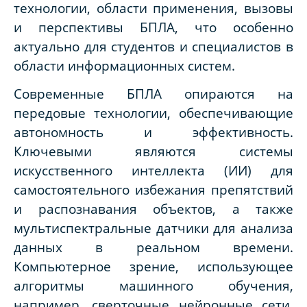
технологии, области применения, вызовы
и перспективы БПЛА, что особенно
актуально для студентов и специалистов в
области информационных систем.
Современные БПЛА опираются на
передовые технологии, обеспечивающие
автономность и эффективность.
Ключевыми являются системы
искусственного интеллекта (ИИ) для
самостоятельного избежания препятствий
и распознавания объектов, а также
мультиспектральные датчики для анализа
данных в реальном времени.
Компьютерное зрение, использующее
алгоритмы машинного обучения,
например, сверточные нейронные сети,