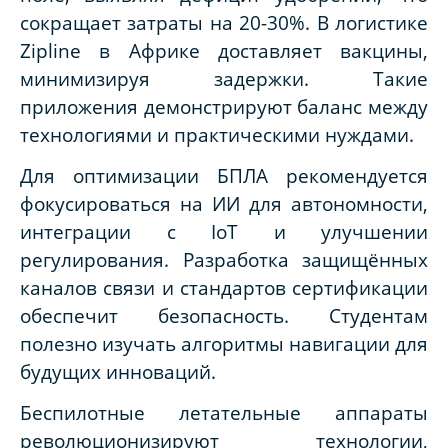
сокращает затраты на 20-30%. В логистике
Zipline в Африке доставляет вакцины,
минимизируя задержки. Такие
приложения демонстрируют баланс между
технологиями и практическими нуждами.
Для оптимизации БПЛА рекомендуется
фокусироваться на ИИ для автономности,
интеграции с IoT и улучшении
регулирования. Разработка защищённых
каналов связи и стандартов сертификации
обеспечит безопасность. Студентам
полезно изучать алгоритмы навигации для
будущих инноваций.
Беспилотные летательные аппараты
революционизируют технологии,