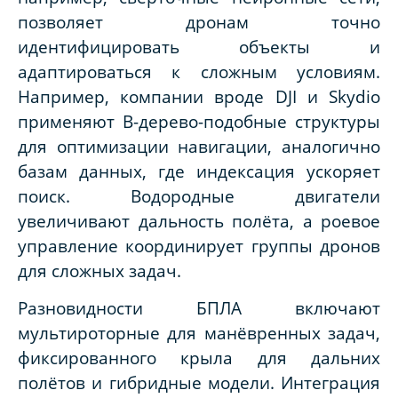
позволяет дронам точно
идентифицировать объекты и
адаптироваться к сложным условиям.
Например, компании вроде DJI и Skydio
применяют B-дерево-подобные структуры
для оптимизации навигации, аналогично
базам данных, где индексация ускоряет
поиск. Водородные двигатели
увеличивают дальность полёта, а роевое
управление координирует группы дронов
для сложных задач.
Разновидности БПЛА включают
мультироторные для манёвренных задач,
фиксированного крыла для дальних
полётов и гибридные модели. Интеграция