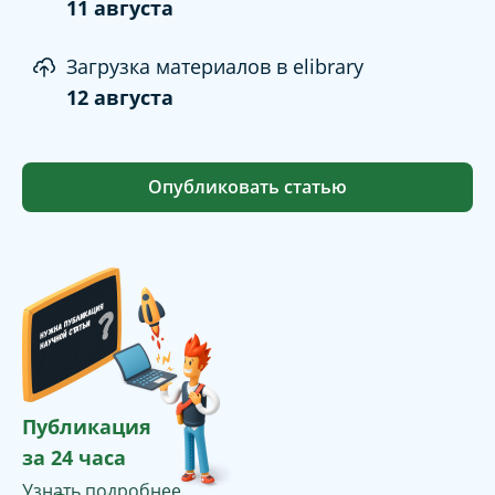
11 августа
Загрузка материалов в elibrary
12 августа
Опубликовать статью
Публикация
за 24 часа
Узнать подробнее