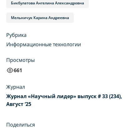
Бикбулатова Ангелина Александровна
Мельничук Карина Андреевна
Рубрика
Информационные технологии
Просмотры
661
Журнал
Журнал «Научный лидер» выпуск # 33 (234),
Август ‘25
Поделиться