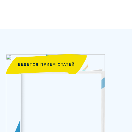
ВЕДЕТСЯ ПРИЕМ СТАТЕЙ