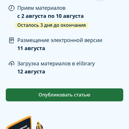
Прием материалов
c
2 августа
по
10 августа
Осталось
3
дня
до окончания
Размещение электронной версии
11 августа
Загрузка материалов в elibrary
12 августа
Опубликовать статью