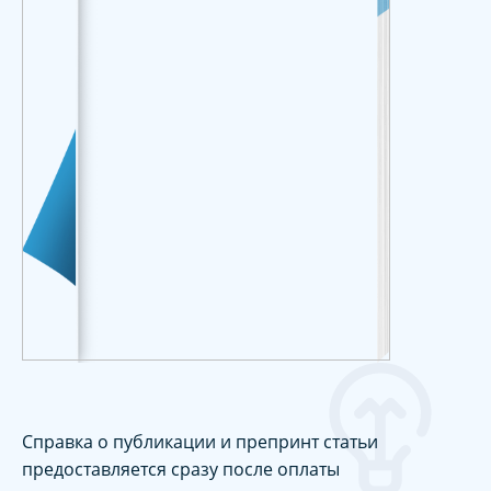
Справка о публикации и препринт статьи
предоставляется сразу после оплаты