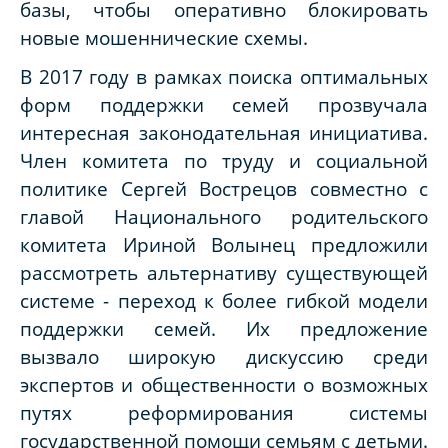
базы, чтобы оперативно блокировать
новые мошеннические схемы.
В 2017 году в рамках поиска оптимальных
форм поддержки семей прозвучала
интересная законодательная инициатива.
Член комитета по труду и социальной
политике Сергей Вострецов совместно с
главой Национального родительского
комитета Ириной Волынец предложили
рассмотреть альтернативу существующей
системе - переход к более гибкой модели
поддержки семей. Их предложение
вызвало широкую дискуссию среди
экспертов и общественности о возможных
путях реформирования системы
государственной помощи семьям с детьми.