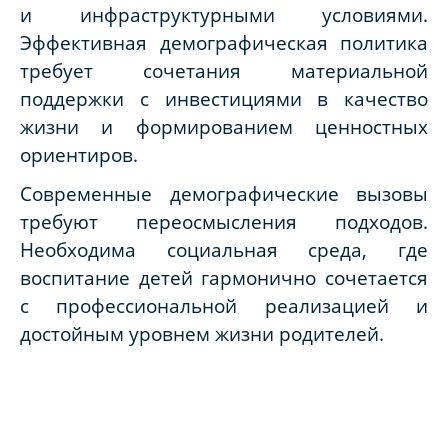
и инфраструктурными условиями.
Эффективная демографическая политика
требует сочетания материальной
поддержки с инвестициями в качество
жизни и формированием ценностных
ориентиров.
Современные демографические вызовы
требуют переосмысления подходов.
Необходима социальная среда, где
воспитание детей гармонично сочетается
с профессиональной реализацией и
достойным уровнем жизни родителей.