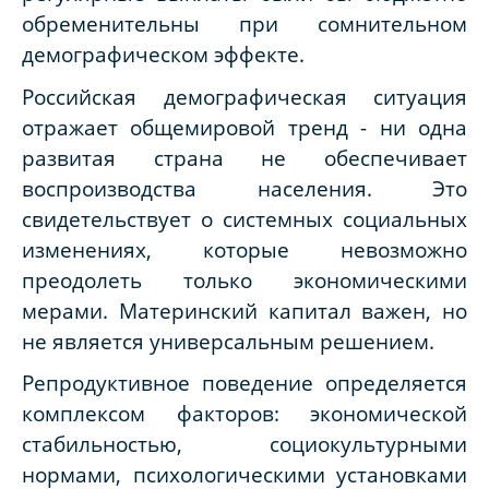
обременительны при сомнительном
демографическом эффекте.
Российская демографическая ситуация
отражает общемировой тренд - ни одна
развитая страна не обеспечивает
воспроизводства населения. Это
свидетельствует о системных социальных
изменениях, которые невозможно
преодолеть только экономическими
мерами. Материнский капитал важен, но
не является универсальным решением.
Репродуктивное поведение определяется
комплексом факторов: экономической
стабильностью, социокультурными
нормами, психологическими установками