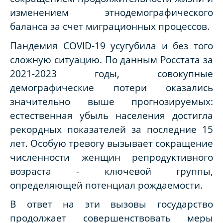
изменением этнодемографического
баланса за счет миграционных процессов.
Пандемия COVID-19 усугубила и без того
сложную ситуацию. По данным Росстата за
2021-2023 годы, совокупные
демографические потери оказались
значительно выше прогнозируемых:
естественная убыль населения достигла
рекордных показателей за последние 15
лет. Особую тревогу вызывает сокращение
численности женщин репродуктивного
возраста - ключевой группы,
определяющей потенциал рождаемости.
В ответ на эти вызовы государство
продолжает совершенствовать меры