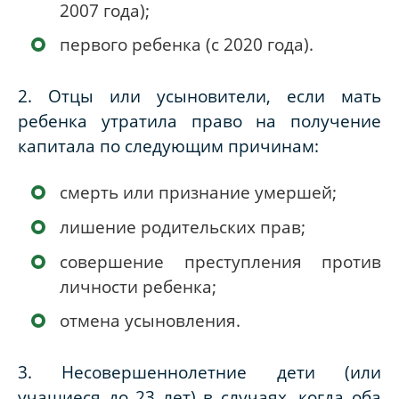
2007 года);
первого ребенка (с 2020 года).
2. Отцы или усыновители, если мать
ребенка утратила право на получение
капитала по следующим причинам:
смерть или признание умершей;
лишение родительских прав;
совершение преступления против
личности ребенка;
отмена усыновления.
3. Несовершеннолетние дети (или
учащиеся до 23 лет) в случаях, когда оба