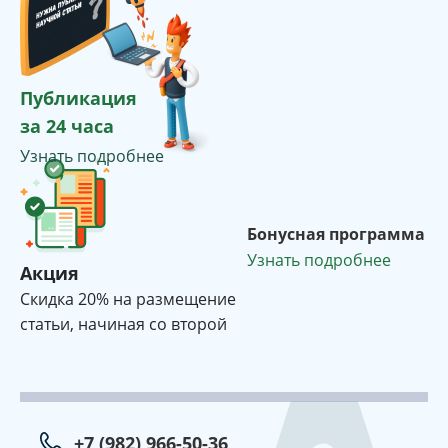
Публикация
за 24 часа
Узнать подробнее
Бонусная программа
Узнать подробнее
Акция
Cкидка 20% на размещение
статьи, начиная со второй
+7 (982) 966-50-36