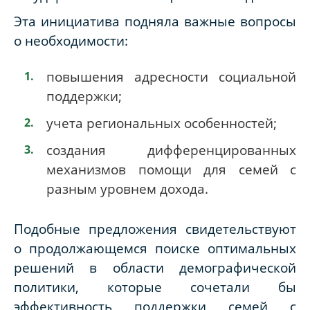
Эта инициатива подняла важные вопросы
о необходимости:
повышения адресности социальной
поддержки;
учета региональных особенностей;
создания дифференцированных
механизмов помощи для семей с
разным уровнем дохода.
Подобные предложения свидетельствуют
о продолжающемся поиске оптимальных
решений в области демографической
политики, которые сочетали бы
эффективность поддержки семей с