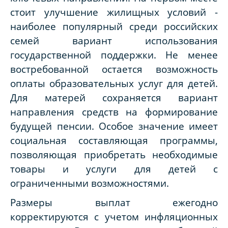
стоит улучшение жилищных условий -
наиболее популярный среди российских
семей вариант использования
государственной поддержки. Не менее
востребованной остается возможность
оплаты образовательных услуг для детей.
Для матерей сохраняется вариант
направления средств на формирование
будущей пенсии. Особое значение имеет
социальная составляющая программы,
позволяющая приобретать необходимые
товары и услуги для детей с
ограниченными возможностями.
Размеры выплат ежегодно
корректируются с учетом инфляционных