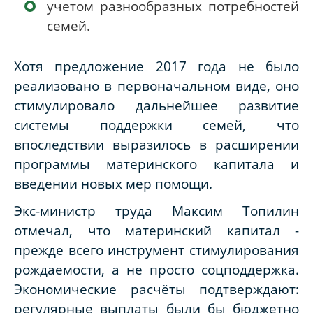
учетом разнообразных потребностей
семей.
Хотя предложение 2017 года не было
реализовано в первоначальном виде, оно
стимулировало дальнейшее развитие
системы поддержки семей, что
впоследствии выразилось в расширении
программы материнского капитала и
введении новых мер помощи.
Экс-министр труда Максим Топилин
отмечал, что материнский капитал -
прежде всего инструмент стимулирования
рождаемости, а не просто соцподдержка.
Экономические расчёты подтверждают:
регулярные выплаты были бы бюджетно