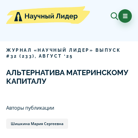
ЖУРНАЛ «НАУЧНЫЙ ЛИДЕР» ВЫПУСК
#
32
(
233
),
АВГУСТ
‘
25
АЛЬТЕРНАТИВА МАТЕРИНСКОМУ
КАПИТАЛУ
Авторы публикации
Шишкина Мария Сергеевна