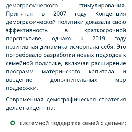
демографического стимулирования.
Принятая в 2007 году Концепция
демографической политики доказала свою
эффективность в краткосрочной
перспективе, однако к 2019 году
позитивная динамика исчерпала себя. Это
потребовало разработки новых подходов к
семейной политике, включая расширение
программ материнского капитала и
введение дополнительных мер
поддержки.
Современная демографическая стратегия
делает акцент на:
системной поддержке семей с детьми;