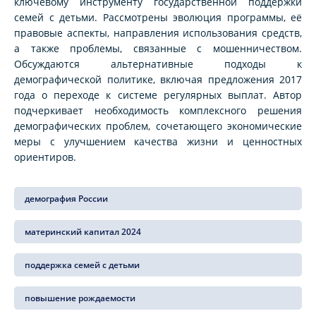
ключевому инструменту государственной поддержки
семей с детьми. Рассмотрены эволюция программы, её
правовые аспекты, направления использования средств,
а также проблемы, связанные с мошенничеством.
Обсуждаются альтернативные подходы к
демографической политике, включая предложения 2017
года о переходе к системе регулярных выплат. Автор
подчеркивает необходимость комплексного решения
демографических проблем, сочетающего экономические
меры с улучшением качества жизни и ценностных
ориентиров.
демография России
материнский капитал 2024
поддержка семей с детьми
повышение рождаемости