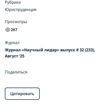
Рубрика
Юриспруденция
Просмотры
267
Журнал
Журнал «Научный лидер» выпуск # 32 (233),
Август ‘25
Поделиться
Цитировать