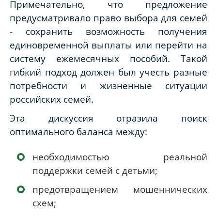
Примечательно, что предложение
предусматривало право выбора для семей
- сохранить возможность получения
единовременной выплаты или перейти на
систему ежемесячных пособий. Такой
гибкий подход должен был учесть разные
потребности и жизненные ситуации
российских семей.
Эта дискуссия отразила поиск
оптимального баланса между:
необходимостью реальной
поддержки семей с детьми;
предотвращением мошеннических
схем;