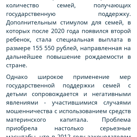
количество семей, получающих
государственную поддержку.
Дополнительным стимулом для семей, в
которых после 2020 года появился второй
ребенок, стала специальная выплата в
размере 155 550 рублей, направленная на
дальнейшее повышение рождаемости в
стране.
Однако широкое применение мер
государственной поддержки семей с
детьми сопровождается и негативными
явлениями - участившимися случаями
мошенничества с использованием средств
материнского капитала. Проблема
приобрела настолько серьезные
масштабы, что в 2012 году законодателем