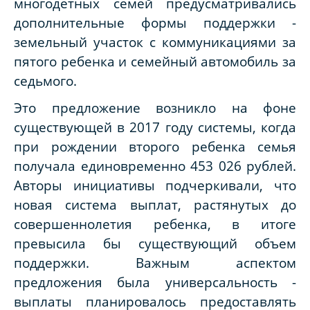
многодетных семей предусматривались
дополнительные формы поддержки -
земельный участок с коммуникациями за
пятого ребенка и семейный автомобиль за
седьмого.
Это предложение возникло на фоне
существующей в 2017 году системы, когда
при рождении второго ребенка семья
получала единовременно 453 026 рублей.
Авторы инициативы подчеркивали, что
новая система выплат, растянутых до
совершеннолетия ребенка, в итоге
превысила бы существующий объем
поддержки. Важным аспектом
предложения была универсальность -
выплаты планировалось предоставлять