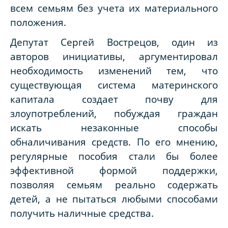
всем семьям без учета их материального
положения.
Депутат Сергей Вострецов, один из
авторов инициативы, аргументировал
необходимость изменений тем, что
существующая система материнского
капитала создает почву для
злоупотреблений, побуждая граждан
искать незаконные способы
обналичивания средств. По его мнению,
регулярные пособия стали бы более
эффективной формой поддержки,
позволяя семьям реально содержать
детей, а не пытаться любыми способами
получить наличные средства.