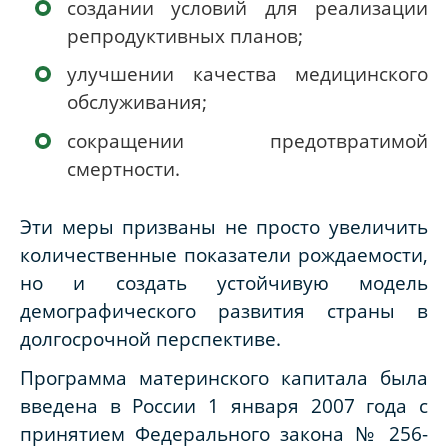
создании условий для реализации
репродуктивных планов;
улучшении качества медицинского
обслуживания;
сокращении предотвратимой
смертности.
Эти меры призваны не просто увеличить
количественные показатели рождаемости,
но и создать устойчивую модель
демографического развития страны в
долгосрочной перспективе.
Программа материнского капитала была
введена в России 1 января 2007 года с
принятием Федерального закона № 256-