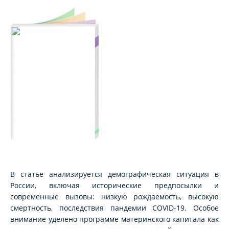
В статье анализируется демографическая ситуация в
России, включая исторические предпосылки и
современные вызовы: низкую рождаемость, высокую
смертность, последствия пандемии COVID-19. Особое
внимание уделено программе материнского капитала как