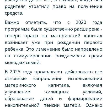
родителя утратили право на получение
средств.
Важно отметить, что с 2020 года
программа была существенно расширена -
теперь право на материнский капитал
возникает уже при рождении первого
ребенка. Это изменение было направлено
на стимулирование рождаемости среди
молодых семей.
В 2025 году продолжают действовать все
основные направления использования
материнского капитала, включая
улучшение жилищных условий,
образование детей и формирование
накопительной пенсии матери. Однако