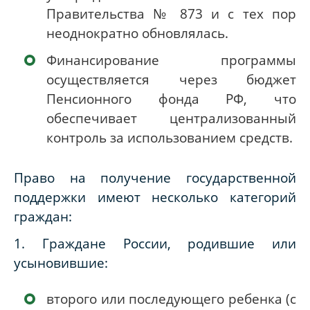
Правительства № 873 и с тех пор
неоднократно обновлялась.
Финансирование программы
осуществляется через бюджет
Пенсионного фонда РФ, что
обеспечивает централизованный
контроль за использованием средств.
Право на получение государственной
поддержки имеют несколько категорий
граждан:
1. Граждане России, родившие или
усыновившие:
второго или последующего ребенка (с