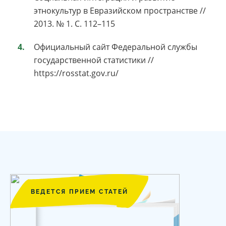
этнокультур в Евразийском пространстве //
2013. № 1. С. 112–115
Официальный сайт Федеральной службы
государственной статистики //
https://rosstat.gov.ru/
ВЕДЕТСЯ ПРИЕМ СТАТЕЙ