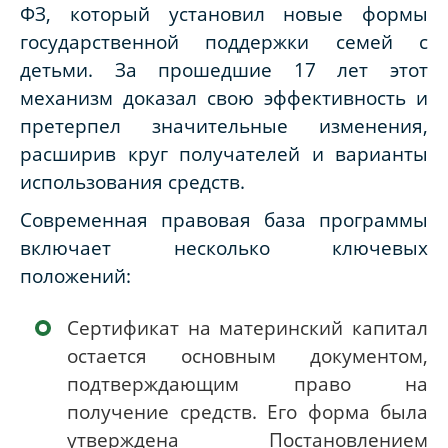
ФЗ, который установил новые формы
государственной поддержки семей с
детьми. За прошедшие 17 лет этот
механизм доказал свою эффективность и
претерпел значительные изменения,
расширив круг получателей и варианты
использования средств.
Современная правовая база программы
включает несколько ключевых
положений:
Сертификат на материнский капитал
остается основным документом,
подтверждающим право на
получение средств. Его форма была
утверждена Постановлением