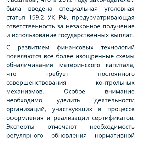
была введена специальная уголовная
статья 159.2 УК РФ, предусматривающая
ответственность за незаконное получение
и использование государственных выплат.
С развитием финансовых технологий
появляются все более изощренные схемы
обналичивания материнского капитала,
что требует постоянного
совершенствования контрольных
механизмов. Особое внимание
необходимо уделить деятельности
организаций, участвующих в процессе
оформления и реализации сертификатов.
Эксперты отмечают необходимость
регулярного обновления нормативной