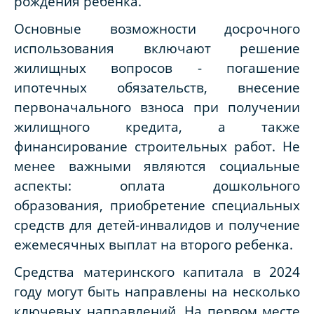
рождения ребенка.
Основные возможности досрочного
использования включают решение
жилищных вопросов - погашение
ипотечных обязательств, внесение
первоначального взноса при получении
жилищного кредита, а также
финансирование строительных работ. Не
менее важными являются социальные
аспекты: оплата дошкольного
образования, приобретение специальных
средств для детей-инвалидов и получение
ежемесячных выплат на второго ребенка.
Средства материнского капитала в 2024
году могут быть направлены на несколько
ключевых направлений. На первом месте