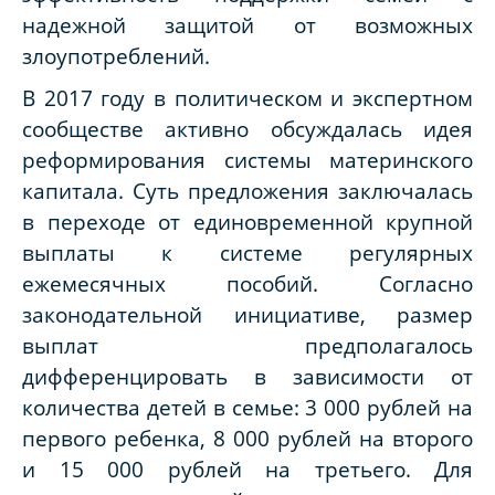
надежной защитой от возможных
злоупотреблений.
В 2017 году в политическом и экспертном
сообществе активно обсуждалась идея
реформирования системы материнского
капитала. Суть предложения заключалась
в переходе от единовременной крупной
выплаты к системе регулярных
ежемесячных пособий. Согласно
законодательной инициативе, размер
выплат предполагалось
дифференцировать в зависимости от
количества детей в семье: 3 000 рублей на
первого ребенка, 8 000 рублей на второго
и 15 000 рублей на третьего. Для