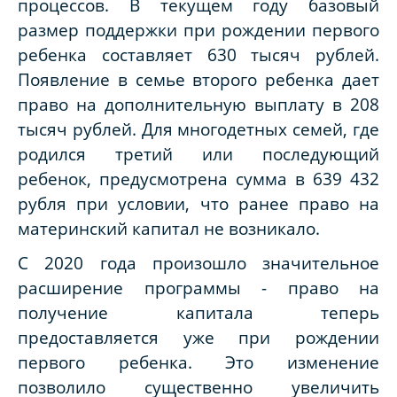
процессов. В текущем году базовый
размер поддержки при рождении первого
ребенка составляет 630 тысяч рублей.
Появление в семье второго ребенка дает
право на дополнительную выплату в 208
тысяч рублей. Для многодетных семей, где
родился третий или последующий
ребенок, предусмотрена сумма в 639 432
рубля при условии, что ранее право на
материнский капитал не возникало.
С 2020 года произошло значительное
расширение программы - право на
получение капитала теперь
предоставляется уже при рождении
первого ребенка. Это изменение
позволило существенно увеличить