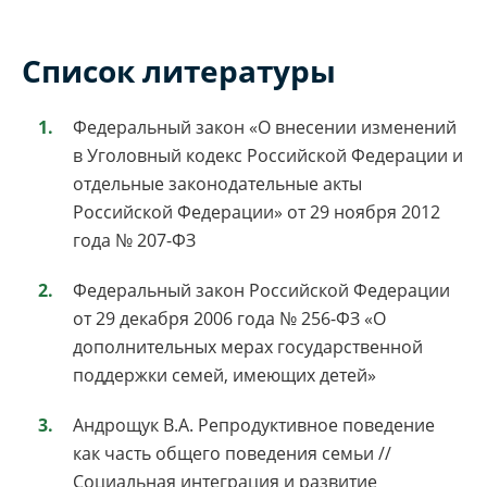
Список литературы
Федеральный закон «О внесении изменений
в Уголовный кодекс Российской Федерации и
отдельные законодательные акты
Российской Федерации» от 29 ноября 2012
года № 207-ФЗ
Федеральный закон Российской Федерации
от 29 декабря 2006 года № 256-ФЗ «О
дополнительных мерах государственной
поддержки семей, имеющих детей»
Андрощук В.А. Репродуктивное поведение
как часть общего поведения семьи //
Социальная интеграция и развитие