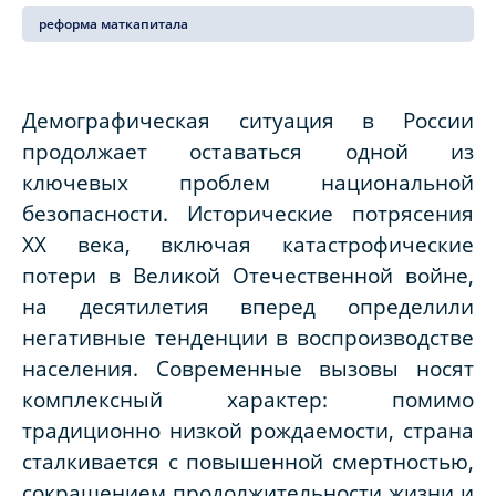
реформа маткапитала
Демографическая ситуация в России
продолжает оставаться одной из
ключевых проблем национальной
безопасности. Исторические потрясения
XX века, включая катастрофические
потери в Великой Отечественной войне,
на десятилетия вперед определили
негативные тенденции в воспроизводстве
населения. Современные вызовы носят
комплексный характер: помимо
традиционно низкой рождаемости, страна
сталкивается с повышенной смертностью,
сокращением продолжительности жизни и