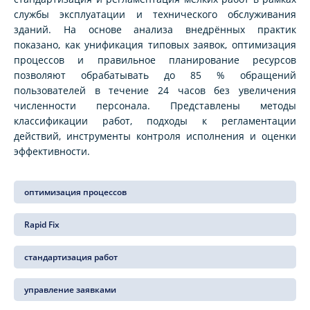
службы эксплуатации и технического обслуживания
зданий. На основе анализа внедрённых практик
показано, как унификация типовых заявок, оптимизация
процессов и правильное планирование ресурсов
позволяют обрабатывать до 85 % обращений
пользователей в течение 24 часов без увеличения
численности персонала. Представлены методы
классификации работ, подходы к регламентации
действий, инструменты контроля исполнения и оценки
эффективности.
оптимизация процессов
Rapid Fix
стандартизация работ
управление заявками