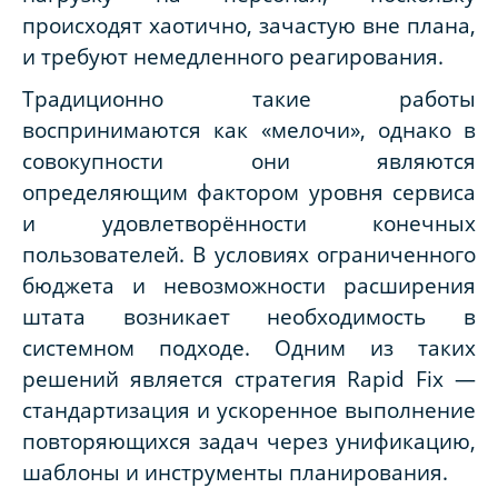
происходят хаотично, зачастую вне плана,
и требуют немедленного реагирования.
Традиционно такие работы
воспринимаются как «мелочи», однако в
совокупности они являются
определяющим фактором уровня сервиса
и удовлетворённости конечных
пользователей. В условиях ограниченного
бюджета и невозможности расширения
штата возникает необходимость в
системном подходе. Одним из таких
решений является стратегия Rapid Fix —
стандартизация и ускоренное выполнение
повторяющихся задач через унификацию,
шаблоны и инструменты планирования.