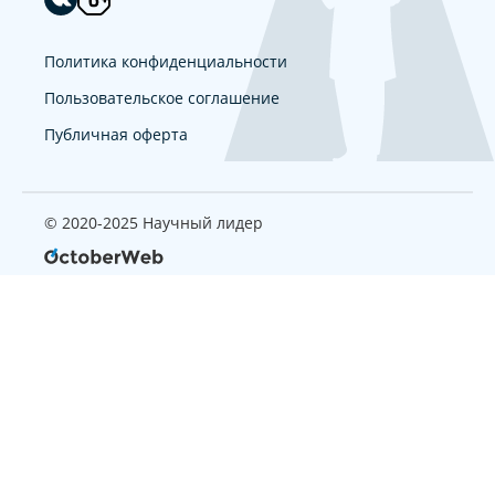
Политика конфиденциальности
Пользовательское соглашение
Публичная оферта
© 2020-2025 Научный лидер