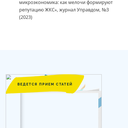
микроэкономика: как мелочи формируют
репутацию ЖКС», журнал Управдом, №3
(2023)
ВЕДЕТСЯ ПРИЕМ СТАТЕЙ