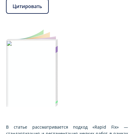
Цитировать
В статье рассматривается подход «Rapid Fix» —
стандартизация и регламентация мелких работ в рамках