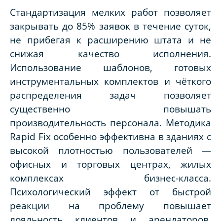
Стандартизация мелких работ позволяет
закрывать до 85% заявок в течение суток,
не прибегая к расширению штата и не
снижая качество исполнения.
Использование шаблонов, готовых
инструментальных комплектов и чёткого
распределения задач позволяет
существенно повышать
производительность персонала. Методика
Rapid Fix особенно эффективна в зданиях с
высокой плотностью пользователей —
офисных и торговых центрах, жилых
комплексах бизнес-класса.
Психологический эффект от быстрой
реакции на проблему повышает
лояльность клиентов и арендаторов,