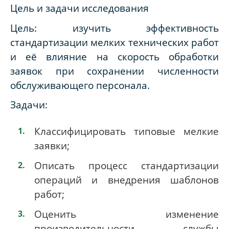
Цель и задачи исследования
Цель: изучить эффективность
стандартизации мелких технических работ
и её влияние на скорость обработки
заявок при сохранении численности
обслуживающего персонала.
Задачи:
Классифицировать типовые мелкие
заявки;
Описать процесс стандартизации
операций и внедрения шаблонов
работ;
Оценить изменение
производительности службы