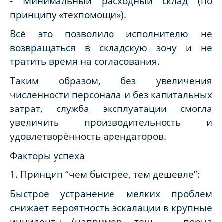
- Минимальный расходный склад (по
принципу «техпомощи»).
Всё это позволило исполнителю не
возвращаться в складскую зону и не
тратить время на согласования.
Таким образом, без увеличения
численности персонала и без капитальных
затрат, служба эксплуатации смогла
увеличить производительность и
удовлетворённость арендаторов.
Факторы успеха
1. Принцип “чем быстрее, тем дешевле”:
Быстрое устранение мелких проблем
снижает вероятность эскалации в крупные
инциденты (например, течь → порча