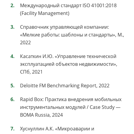
Международный стандарт ISO 41001:2018
(Facility Management)
Справочник управляющей компании:
«Мелкие работы: шаблоны и стандарты», М.,
2022
Касаткин И.Ю. «Управление технической
эксплуатацией объектов недвижимости»,
СПб, 2021
Deloitte FM Benchmarking Report, 2022
Rapid Box: Практика внедрения мобильных
инструментальных модулей / Case Study —
BOMA Russia, 2024
Хуснуллин А.К. «Микроаварии и