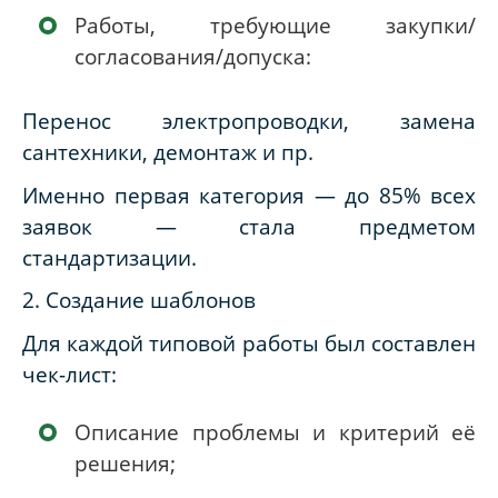
Работы, требующие закупки/
согласования/допуска:
Перенос электропроводки, замена
сантехники, демонтаж и пр.
Именно первая категория — до 85% всех
заявок — стала предметом
стандартизации.
2. Создание шаблонов
Для каждой типовой работы был составлен
чек-лист:
Описание проблемы и критерий её
решения;