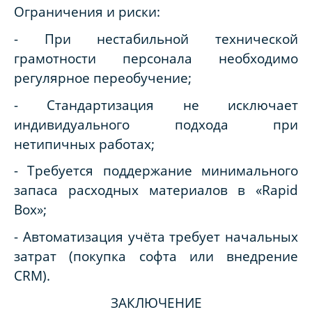
Ограничения и риски:
- При нестабильной технической
грамотности персонала необходимо
регулярное переобучение;
- Стандартизация не исключает
индивидуального подхода при
нетипичных работах;
- Требуется поддержание минимального
запаса расходных материалов в «Rapid
Box»;
- Автоматизация учёта требует начальных
затрат (покупка софта или внедрение
CRM).
ЗАКЛЮЧЕНИЕ