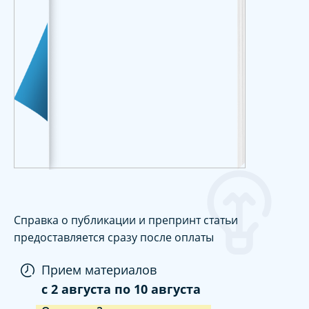
Справка о публикации и препринт статьи
предоставляется сразу после оплаты
Прием материалов
c
2 августа
по
10 августа