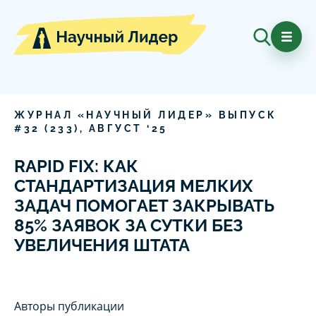
ЖУРНАЛ «НАУЧНЫЙ ЛИДЕР» ВЫПУСК
#
32
(
233
),
АВГУСТ
‘
25
RAPID FIX: КАК
СТАНДАРТИЗАЦИЯ МЕЛКИХ
ЗАДАЧ ПОМОГАЕТ ЗАКРЫВАТЬ
85% ЗАЯВОК ЗА СУТКИ БЕЗ
УВЕЛИЧЕНИЯ ШТАТА
Авторы публикации