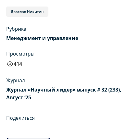
Ярослав Никитин
Рубрика
Менеджмент и управление
Просмотры
414
Журнал
Журнал «Научный лидер» выпуск # 32 (233),
Август ‘25
Поделиться