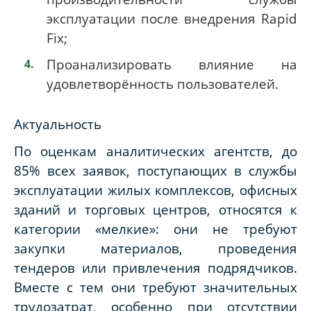
эксплуатации после внедрения Rapid
Fix;
Проанализировать влияние на
удовлетворённость пользователей.
Актуальность
По оценкам аналитических агентств, до
85% всех заявок, поступающих в службы
эксплуатации жилых комплексов, офисных
зданий и торговых центров, относятся к
категории «мелкие»: они не требуют
закупки материалов, проведения
тендеров или привлечения подрядчиков.
Вместе с тем они требуют значительных
трудозатрат, особенно при отсутствии