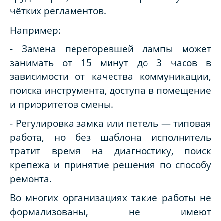
чётких регламентов.
Например:
- Замена перегоревшей лампы может
занимать от 15 минут до 3 часов в
зависимости от качества коммуникации,
поиска инструмента, доступа в помещение
и приоритетов смены.
- Регулировка замка или петель — типовая
работа, но без шаблона исполнитель
тратит время на диагностику, поиск
крепежа и принятие решения по способу
ремонта.
Во многих организациях такие работы не
формализованы, не имеют