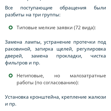
Все поступающие обращения были
разбиты на три группы:
Типовые мелкие заявки (72 вида):
Замена лампы, устранение протечки под
раковиной, затирка щелей, регулировка
дверей, замена прокладки, чистка
фильтров и пр.
Нетиповые, но малозатратные
работы (по согласованию):
Установка кронштейна, крепление жалюзи
и пр.