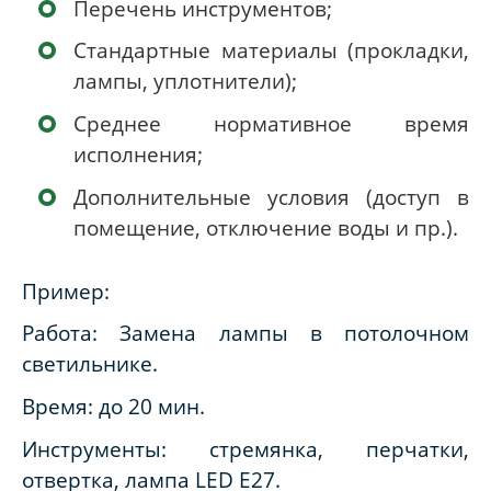
Перечень инструментов;
Стандартные материалы (прокладки,
лампы, уплотнители);
Среднее нормативное время
исполнения;
Дополнительные условия (доступ в
помещение, отключение воды и пр.).
Пример:
Работа: Замена лампы в потолочном
светильнике.
Время: до 20 мин.
Инструменты: стремянка, перчатки,
отвертка, лампа LED Е27.