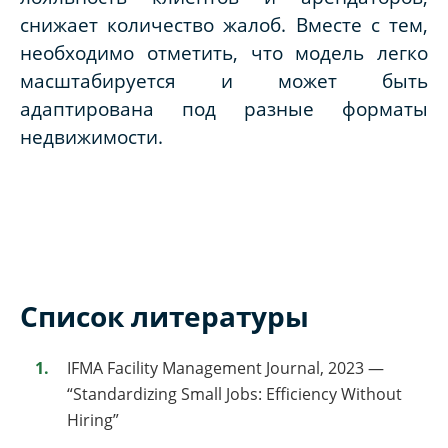
снижает количество жалоб. Вместе с тем,
необходимо отметить, что модель легко
масштабируется и может быть
адаптирована под разные форматы
недвижимости.
Список литературы
IFMA Facility Management Journal, 2023 —
“Standardizing Small Jobs: Efficiency Without
Hiring”