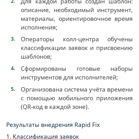
Для каждой работы создан шаблон:
описание, необходимый инструмент,
материалы, ориентировочное время
исполнения;
Операторы колл-центра обучены
классификации заявок и присвоению
шаблонов;
Сформированы готовые наборы
инструментов для исполнителей;
Организована система учёта времени
с помощью мобильного приложения
(QR-код в каждой зоне).
Результаты внедрения Rapid Fix
1. Классификация заявок