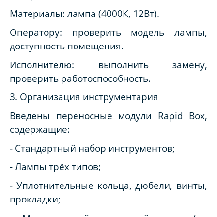
Материалы: лампа (4000К, 12Вт).
Оператору: проверить модель лампы,
доступность помещения.
Исполнителю: выполнить замену,
проверить работоспособность.
3. Организация инструментария
Введены переносные модули Rapid Box,
содержащие:
- Стандартный набор инструментов;
- Лампы трёх типов;
- Уплотнительные кольца, дюбели, винты,
прокладки;