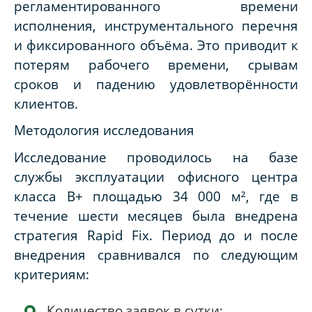
регламентированного времени
исполнения, инструментального перечня
и фиксированного объёма. Это приводит к
потерям рабочего времени, срывам
сроков и падению удовлетворённости
клиентов.
Методология исследования
Исследование проводилось на базе
службы эксплуатации офисного центра
класса B+ площадью 34 000 м², где в
течение шести месяцев была внедрена
стратегия Rapid Fix. Период до и после
внедрения сравнивался по следующим
критериям:
Количество заявок в сутки;