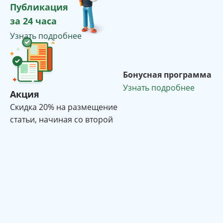
Публикация
за 24 часа
Узнать подробнее
Бонусная программа
Узнать подробнее
Акция
Cкидка 20% на размещение
статьи, начиная со второй