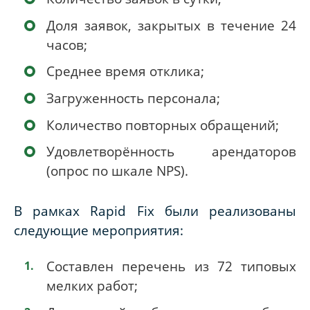
Доля заявок, закрытых в течение 24
часов;
Среднее время отклика;
Загруженность персонала;
Количество повторных обращений;
Удовлетворённость арендаторов
(опрос по шкале NPS).
В рамках Rapid Fix были реализованы
следующие мероприятия:
Составлен перечень из 72 типовых
мелких работ;