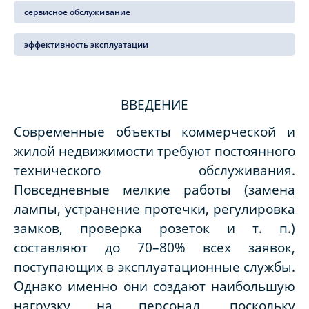
сервисное обслуживание
эффективность эксплуатации
ВВЕДЕНИЕ
Современные объекты коммерческой и
жилой недвижимости требуют постоянного
технического обслуживания.
Повседневные мелкие работы (замена
лампы, устранение протечки, регулировка
замков, проверка розеток и т. п.)
составляют до 70–80% всех заявок,
поступающих в эксплуатационные службы.
Однако именно они создают наибольшую
нагрузку на персонал, поскольку