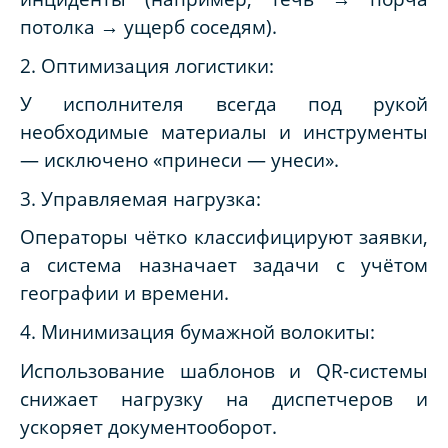
потолка → ущерб соседям).
2. Оптимизация логистики:
У исполнителя всегда под рукой
необходимые материалы и инструменты
— исключено «принеси — унеси».
3. Управляемая нагрузка:
Операторы чётко классифицируют заявки,
а система назначает задачи с учётом
географии и времени.
4. Минимизация бумажной волокиты:
Использование шаблонов и QR-системы
снижает нагрузку на диспетчеров и
ускоряет документооборот.