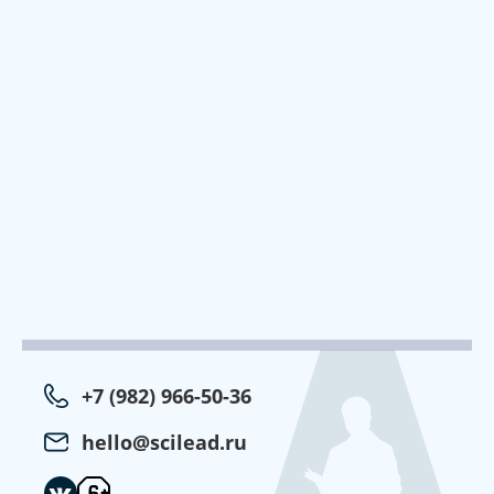
+7 (982) 966-50-36
hello@scilead.ru