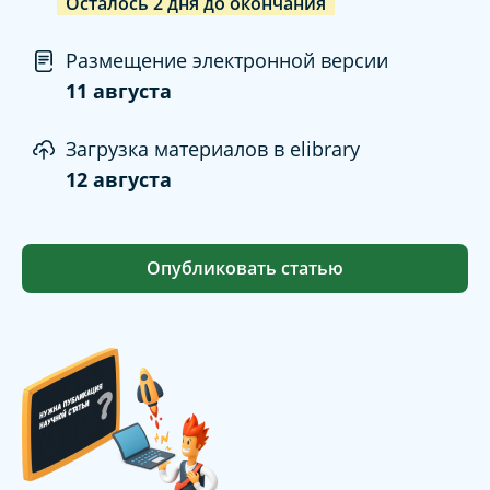
Осталось
2
дня
до окончания
Размещение электронной версии
11 августа
Загрузка материалов в elibrary
12 августа
Опубликовать статью