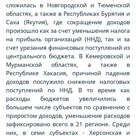
сложилась в Новгородской и Тюменской
областях, а также в Республиках Бурятия и
Саха (Якутия), где сокращение доходов
произошло как за счет уменьшения налога
на прибыль организаций (ННД), так и за
счет урезания финансовых поступлений из
центрального бюджета. В Кемеровской и
Мурманской областях, а также в
Республике Хакасия, причиной падения
доходов послужило снижение налоговых
поступлений по ННД. В то время как
расходы бюджетов увеличились в
большем числе субъектов по сравнению с
приростом доходов, уменьшение расходов
зафиксировано всего в 21 регионе. Среди
них, в семи субъектах - Херсонская и