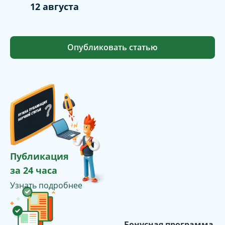
12 августа
Опубликовать статью
Публикация
за 24 часа
Узнать подробнее
Бонусная программа