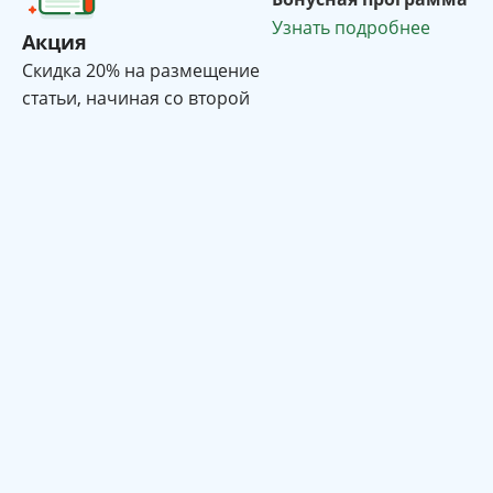
Узнать подробнее
Акция
Cкидка 20% на размещение
статьи, начиная со второй