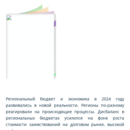
Региональный бюджет и экономика в 2024 году
развивались в новой реальности. Регионы по-разному
реагировали на происходящие процессы. Дисбаланс в
региональных бюджетах усилился на фоне роста
стоимости заимствований на долговом рынке, высокой