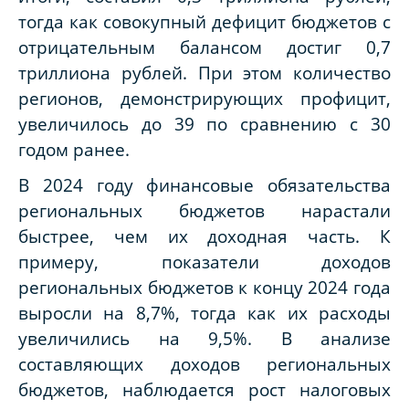
тогда как совокупный дефицит бюджетов с
отрицательным балансом достиг 0,7
триллиона рублей. При этом количество
регионов, демонстрирующих профицит,
увеличилось до 39 по сравнению с 30
годом ранее.
В 2024 году финансовые обязательства
региональных бюджетов нарастали
быстрее, чем их доходная часть. К
примеру, показатели доходов
региональных бюджетов к концу 2024 года
выросли на 8,7%, тогда как их расходы
увеличились на 9,5%. В анализе
составляющих доходов региональных
бюджетов, наблюдается рост налоговых