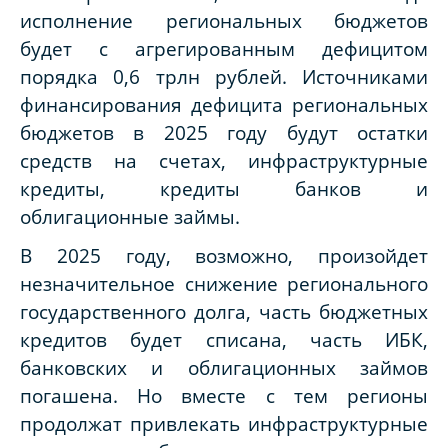
исполнение региональных бюджетов
будет с агрегированным дефицитом
порядка 0,6 трлн рублей. Источниками
финансирования дефицита региональных
бюджетов в 2025 году будут остатки
средств на счетах, инфраструктурные
кредиты, кредиты банков и
облигационные займы.
В 2025 году, возможно, произойдет
незначительное снижение регионального
государственного долга, часть бюджетных
кредитов будет списана, часть ИБК,
банковских и облигационных займов
погашена. Но вместе с тем регионы
продолжат привлекать инфраструктурные