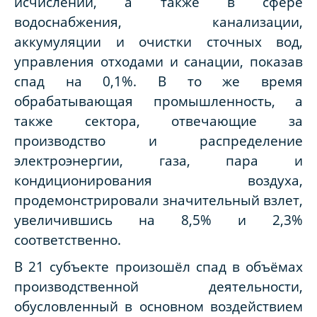
исчислении, а также в сфере
водоснабжения, канализации,
аккумуляции и очистки сточных вод,
управления отходами и санации, показав
спад на 0,1%. В то же время
обрабатывающая промышленность, а
также сектора, отвечающие за
производство и распределение
электроэнергии, газа, пара и
кондиционирования воздуха,
продемонстрировали значительный взлет,
увеличившись на 8,5% и 2,3%
соответственно.
В 21 субъекте произошёл спад в объёмах
производственной деятельности,
обусловленный в основном воздействием