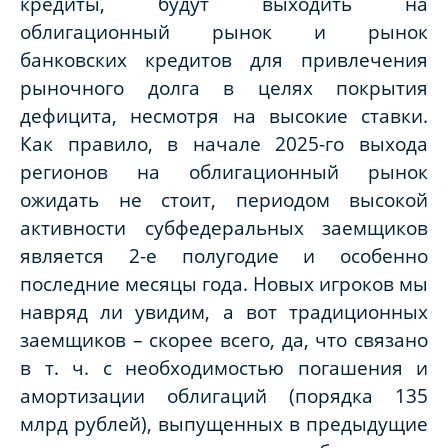
кредиты, будут выходить на
облигационный рынок и рынок
банковских кредитов для привлечения
рыночного долга в целях покрытия
дефицита, несмотря на высокие ставки.
Как правило, в начале 2025-го выхода
регионов на облигационный рынок
ожидать не стоит, периодом высокой
активности субфедеральных заемщиков
является 2-е полугодие и особенно
последние месяцы года. Новых игроков мы
навряд ли увидим, а вот традиционных
заемщиков – скорее всего, да, что связано
в т. ч. с необходимостью погашения и
амортизации облигаций (порядка 135
млрд рублей), выпущенных в предыдущие