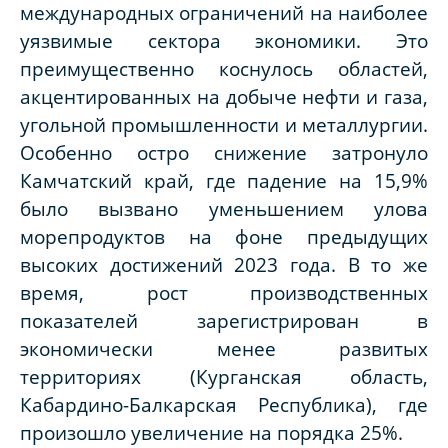
международных ограничений на наиболее
уязвимые сектора экономики. Это
преимущественно коснулось областей,
акцентированных на добыче нефти и газа,
угольной промышленности и металлургии.
Особенно остро снижение затронуло
Камчатский край, где падение на 15,9%
было вызвано уменьшением улова
морепродуктов на фоне предыдущих
высоких достижений 2023 года. В то же
время, рост производственных
показателей зарегистрирован в
экономически менее развитых
территориях (Курганская область,
Кабардино-Балкарская Республика), где
произошло увеличение на порядка 25%.