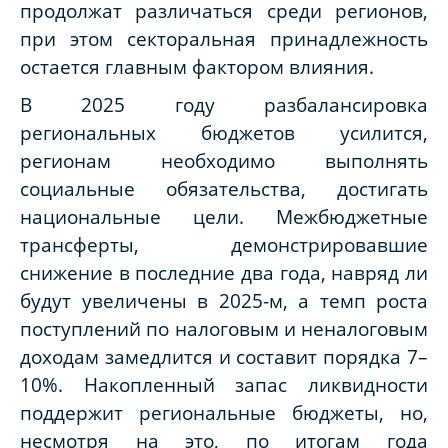
продолжат различаться среди регионов,
при этом секторальная принадлежность
остается главным фактором влияния.
В 2025 году разбалансировка
региональных бюджетов усилится,
регионам необходимо выполнять
социальные обязательства, достигать
национальные цели. Межбюджетные
трансферты, демонстрировавшие
снижение в последние два года, навряд ли
будут увеличены в 2025-м, а темп роста
поступлений по налоговым и неналоговым
доходам замедлится и составит порядка 7–
10%. Накопленный запас ликвидности
поддержит региональные бюджеты, но,
несмотря на это, по итогам года