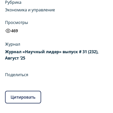
Рубрика
Экономика и управление
Просмотры
469
Журнал
Журнал «Научный лидер» выпуск # 31 (232),
Август ‘25
Поделиться
Цитировать