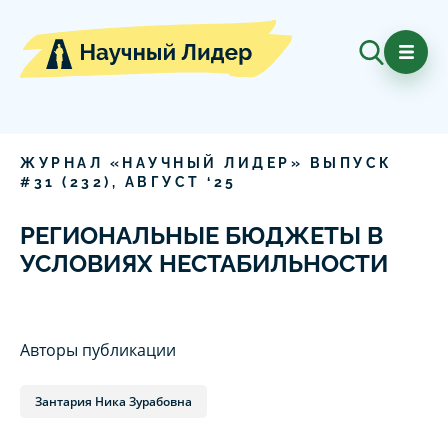
ЖУРНАЛ «НАУЧНЫЙ ЛИДЕР» ВЫПУСК
#
31
(
232
),
АВГУСТ
‘
25
РЕГИОНАЛЬНЫЕ БЮДЖЕТЫ В
УСЛОВИЯХ НЕСТАБИЛЬНОСТИ
Авторы публикации
Зантария Ника Зурабовна