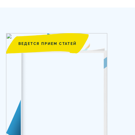
ВЕДЕТСЯ ПРИЕМ СТАТЕЙ