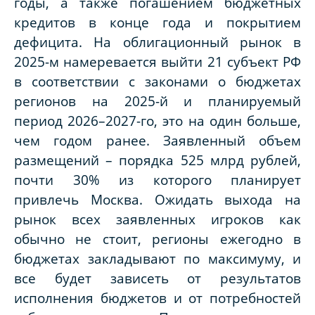
годы, а также погашением бюджетных
кредитов в конце года и покрытием
дефицита. На облигационный рынок в
2025-м намеревается выйти 21 субъект РФ
в соответствии с законами о бюджетах
регионов на 2025-й и планируемый
период 2026–2027-го, это на один больше,
чем годом ранее. Заявленный объем
размещений – порядка 525 млрд рублей,
почти 30% из которого планирует
привлечь Москва. Ожидать выхода на
рынок всех заявленных игроков как
обычно не стоит, регионы ежегодно в
бюджетах закладывают по максимуму, и
все будет зависеть от результатов
исполнения бюджетов и от потребностей