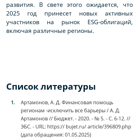
развития. В свете этого ожидается, что
2025 год принесет новых активных
участников на рынок ESG-облигаций,
включая различные регионы.
Список литературы
Артамонов, А. Д. Финансовая помощь
регионам -исключить все барьеры / А. Д.
Артамонов // Бюджет. - 2020. - № 5. - С. 6-12. //
ЭБС. - URL: https:// bujet.ru/ article/396809.php
(дата обращения: 01.05.2025)