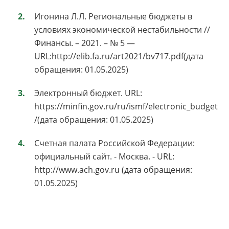
Игонина Л.Л. Региональные бюджеты в
условиях экономической нестабильности //
Финансы. – 2021. – № 5 —
URL:http://elib.fa.ru/art2021/bv717.pdf(дата
обращения: 01.05.2025)
Электронный бюджет. URL:
https://minfin.gov.ru/ru/ismf/electronic_budget
/(дата обращения: 01.05.2025)
Счетная палата Российской Федерации:
официальный сайт. - Москва. - URL:
http://www.ach.gov.ru (дата обращения:
01.05.2025)