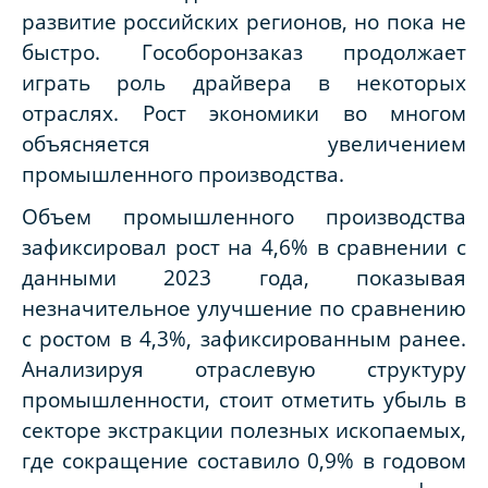
развитие российских регионов, но пока не
быстро. Гособоронзаказ продолжает
играть роль драйвера в некоторых
отраслях. Рост экономики во многом
объясняется увеличением
промышленного производства.
Объем промышленного производства
зафиксировал рост на 4,6% в сравнении с
данными 2023 года, показывая
незначительное улучшение по сравнению
с ростом в 4,3%, зафиксированным ранее.
Анализируя отраслевую структуру
промышленности, стоит отметить убыль в
секторе экстракции полезных ископаемых,
где сокращение составило 0,9% в годовом