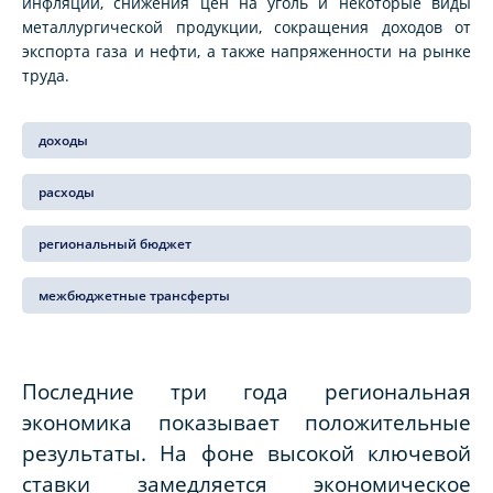
инфляции, снижения цен на уголь и некоторые виды
металлургической продукции, сокращения доходов от
экспорта газа и нефти, а также напряженности на рынке
труда.
доходы
расходы
региональный бюджет
межбюджетные трансферты
Последние три года региональная
экономика показывает положительные
результаты. На фоне высокой ключевой
ставки замедляется экономическое