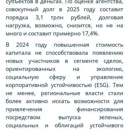
субъектов в деньгах. По оценке агентства,
совокупный долг в 2025 году составит
порядка 3,1 трлн рублей, долговая
нагрузка, возможно, снизится, но не на
много и составит примерно 17,4%.
В 2024 году повышенная стоимость
капитала не способствовала появлению
новых участников в сегменте сделок,
ориентированных на экологию,
социальную сферу и управление
корпоративной устойчивостью (ESG). Тем
не менее, региональные власти стали
более активно искать возможности для
привлечения финансирования
посредством выпуска зеленых,
социальных и облигаций устойчивого