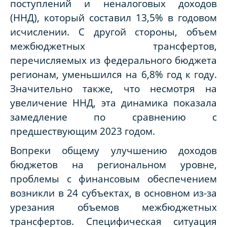
поступлений и неналоговых доходов
(ННД), который составил 13,5% в годовом
исчислении. С другой стороны, объем
межбюджетных трансфертов,
перечисляемых из федерального бюджета
регионам, уменьшился на 6,8% год к году.
Значительно также, что несмотря на
увеличение ННД, эта динамика показала
замедление по сравнению с
предшествующим 2023 годом.
Вопреки общему улучшению доходов
бюджетов на региональном уровне,
проблемы с финансовым обеспечением
возникли в 24 субъектах, в основном из-за
урезания объемов межбюджетных
трансфертов. Специфическая ситуация