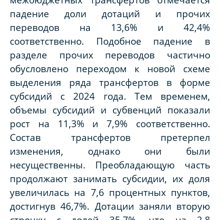
падение доли дотаций и прочих
переводов на 13,6% и 42,4%
соответственно. Подобное падение в
разделе прочих переводов частично
обусловлено переходом к новой схеме
выделения ряда трансфертов в форме
субсидий с 2024 года. Тем временем,
объемы субсидий и субвенций показали
рост на 11,3% и 7,9% соответственно.
Состав трансфертов претерпел
изменения, однако они были
несущественны. Преобладающую часть
продолжают занимать субсидии, их доля
увеличилась на 7,6 процентных пунктов,
достигнув 46,7%. Дотации заняли вторую
строчку с долей 35,7%, что на 2,8