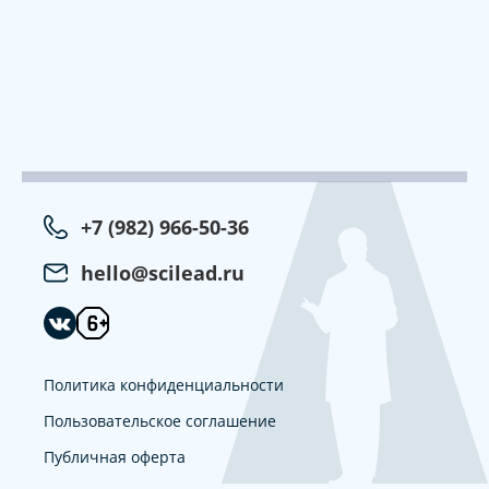
+7 (982) 966-50-36
hello@scilead.ru
Политика конфиденциальности
Пользовательское соглашение
Публичная оферта