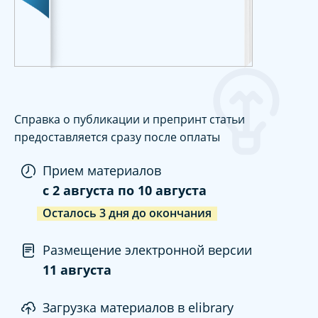
Справка о публикации и препринт статьи
предоставляется сразу после оплаты
Прием материалов
c
2 августа
по
10 августа
Осталось
3
дня
до окончания
Размещение электронной версии
11 августа
Загрузка материалов в elibrary