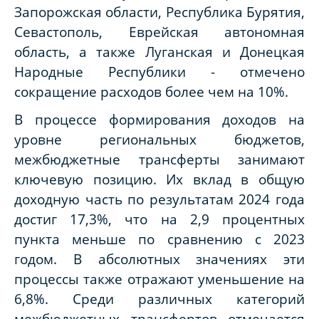
Запорожская области, Республика Бурятия,
Севастополь, Еврейская автономная
область, а также Луганская и Донецкая
Народные Республики - отмечено
сокращение расходов более чем на 10%.
В процессе формирования доходов на
уровне региональных бюджетов,
межбюджетные трансферты занимают
ключевую позицию. Их вклад в общую
доходную часть по результатам 2024 года
достиг 17,3%, что на 2,9 процентных
пункта меньше по сравнению с 2023
годом. В абсолютных значениях эти
процессы также отражают уменьшение на
6,8%. Среди различных категорий
межбюджетных трансфертов отмечается