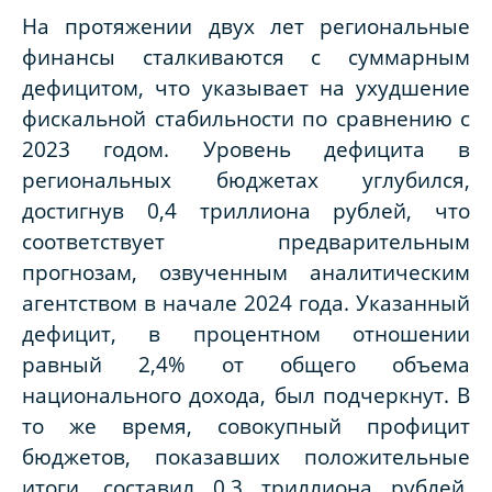
На протяжении двух лет региональные
финансы сталкиваются с суммарным
дефицитом, что указывает на ухудшение
фискальной стабильности по сравнению с
2023 годом. Уровень дефицита в
региональных бюджетах углубился,
достигнув 0,4 триллиона рублей, что
соответствует предварительным
прогнозам, озвученным аналитическим
агентством в начале 2024 года. Указанный
дефицит, в процентном отношении
равный 2,4% от общего объема
национального дохода, был подчеркнут. В
то же время, совокупный профицит
бюджетов, показавших положительные
итоги, составил 0,3 триллиона рублей,