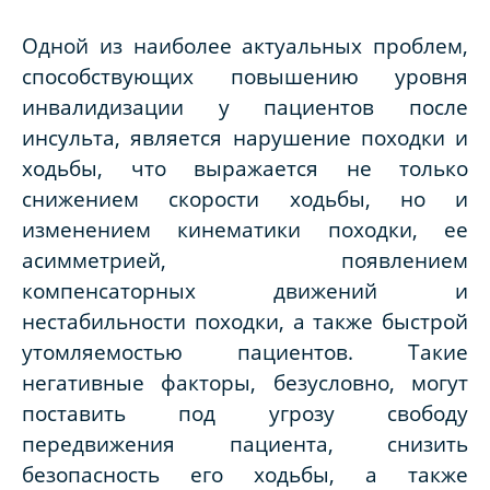
Одной из наиболее актуальных проблем,
способствующих повышению уровня
инвалидизации у пациентов после
инсульта, является нарушение походки и
ходьбы, что выражается не только
снижением скорости ходьбы, но и
изменением кинематики походки, ее
асимметрией, появлением
компенсаторных движений и
нестабильности походки, а также быстрой
утомляемостью пациентов. Такие
негативные факторы, безусловно, могут
поставить под угрозу свободу
передвижения пациента, снизить
безопасность его ходьбы, а также