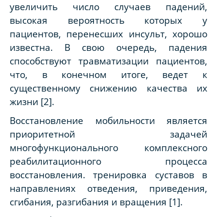
увеличить число случаев падений,
высокая вероятность которых у
пациентов, перенесших инсульт, хорошо
известна. В свою очередь, падения
способствуют травматизации пациентов,
что, в конечном итоге, ведет к
существенному снижению качества их
жизни [2].
Восстановление мобильности является
приоритетной задачей
многофункционального комплексного
реабилитационного процесса
восстановления. тренировка суставов в
направлениях отведения, приведения,
сгибания, разгибания и вращения [1].