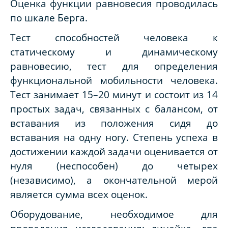
Оценка функции равновесия проводилась
по шкале Берга.
Тест способностей человека к
статическому и динамическому
равновесию, тест для определения
функциональной мобильности человека.
Тест занимает 15–20 минут и состоит из 14
простых задач, связанных с балансом, от
вставания из положения сидя до
вставания на одну ногу. Степень успеха в
достижении каждой задачи оценивается от
нуля (неспособен) до четырех
(независимо), а окончательной мерой
является сумма всех оценок.
Оборудование, необходимое для