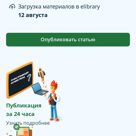
Загрузка материалов в elibrary
12 августа
Опубликовать статью
Публикация
за 24 часа
Узнать подробнее