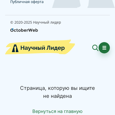
Публичная оферта
© 2020-2025 Научный лидер
Страница, которую вы ищите
не найдена
Вернуться на главную