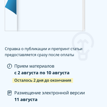
Справка о публикации и препринт статьи
предоставляется сразу после оплаты
Прием материалов
c
2 августа
по
10 августа
Осталось
2
дня
до окончания
Размещение электронной версии
11 августа