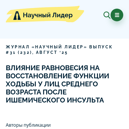
ЖУРНАЛ «НАУЧНЫЙ ЛИДЕР» ВЫПУСК
#
31
(
232
),
АВГУСТ
‘
25
ВЛИЯНИЕ РАВНОВЕСИЯ НА
ВОССТАНОВЛЕНИЕ ФУНКЦИИ
ХОДЬБЫ У ЛИЦ СРЕДНЕГО
ВОЗРАСТА ПОСЛЕ
ИШЕМИЧЕСКОГО ИНСУЛЬТА
Авторы публикации