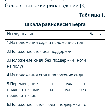
баллов – высокий риск падений
[3].
Таблица 1.
Шкала равновесия Берга
Исследование
Баллы
1.Из положения сидя в положение стоя
2.Положение стоя без поддержки
3.Положение сидя без поддержки (ноги
на полу)
4.Из положения стоя в положение сидя
5.Перемещение со стула с
подлокотниками на стул без
подлокотников
6.Положение стоя без поддержки с