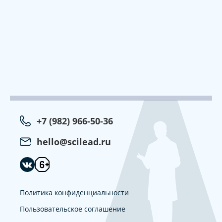
+7 (982) 966-50-36
hello@scilead.ru
Политика конфиденциальности
Пользовательское соглашение