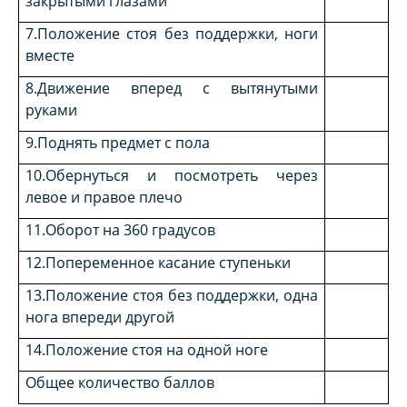
закрытыми глазами
7.Положение стоя без поддержки, ноги
вместе
8.Движение вперед с вытянутыми
руками
9.Поднять предмет с пола
10.Обернуться и посмотреть через
левое и правое плечо
11.Оборот на 360 градусов
12.Попеременное касание ступеньки
13.Положение стоя без поддержки, одна
нога впереди другой
14.Положение стоя на одной ноге
Общее количество баллов