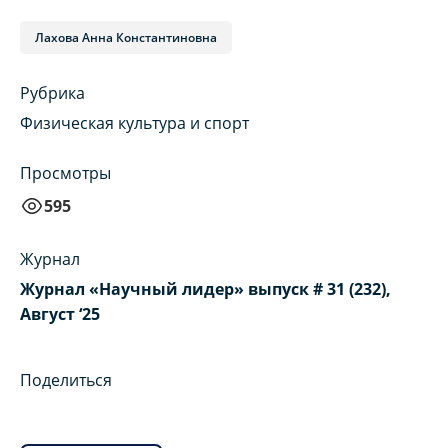
Лахова Анна Константиновна
Рубрика
Физическая культура и спорт
Просмотры
595
Журнал
Журнал «Научный лидер» выпуск # 31 (232),
Август ‘25
Поделиться