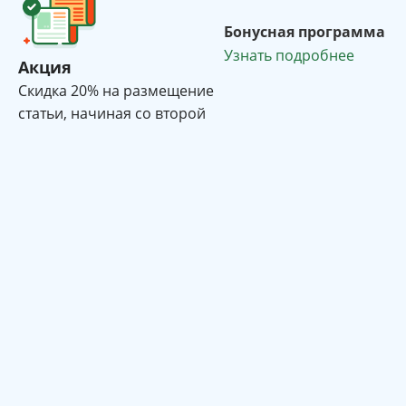
Бонусная программа
Узнать подробнее
Акция
Cкидка 20% на размещение
статьи, начиная со второй