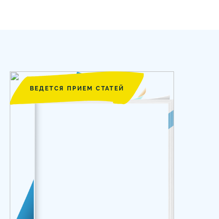
ВЕДЕТСЯ ПРИЕМ СТАТЕЙ