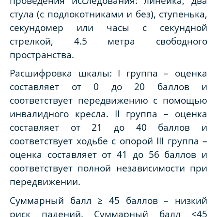
проведения исследования: линейка, два
стула (с подлокотниками и без), ступенька,
секундомер или часы с секундной
стрелкой, 4.5 метра свободного
пространства.
Расшифровка шкалы: I группа – оценка
составляет от 0 до 20 баллов и
соответствует передвижению с помощью
инвалидного кресла. II группа – оценка
составляет от 21 до 40 баллов и
соответствует ходьбе с опорой III группа –
оценка составляет от 41 до 56 баллов и
соответствует полной независимости при
передвижении.
Суммарный балл ≥ 45 баллов – низкий
риск падений. Суммарный балл <45