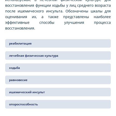
восстановления функции ходьбы у лиц среднего возраста
после ишемического инсульта. Обозначены шкалы для
оценивания их, а также представлены наиболее
эффективные способы улучшения процесса
восстановления.
реабилитация
лечебная физическая культура
ходьба
равновесие
ишемический инсульт
опороспособность