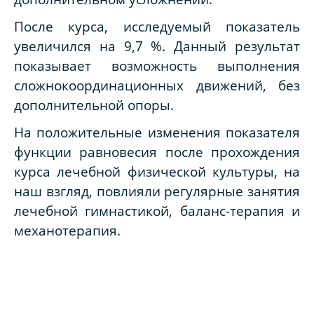
После курса, исследуемый показатель
увеличился на 9,7 %. Данный результат
показывает возможность выполнения
сложнокоординационных движений, без
дополнительной опоры.
На положительные изменения показателя
функции равновесия после прохождения
курса лечебной физической культуры, на
наш взгляд, повлияли регулярные занятия
лечебной гимнастикой, баланс-терапия и
механотерапия.