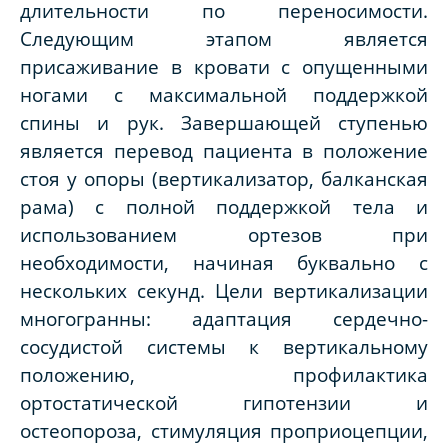
длительности по переносимости.
Следующим этапом является
присаживание в кровати с опущенными
ногами с максимальной поддержкой
спины и рук. Завершающей ступенью
является перевод пациента в положение
стоя у опоры (вертикализатор, балканская
рама) с полной поддержкой тела и
использованием ортезов при
необходимости, начиная буквально с
нескольких секунд. Цели вертикализации
многогранны: адаптация сердечно-
сосудистой системы к вертикальному
положению, профилактика
ортостатической гипотензии и
остеопороза, стимуляция проприоцепции,