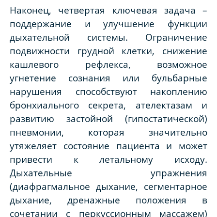
Наконец, четвертая ключевая задача –
поддержание и улучшение функции
дыхательной системы. Ограничение
подвижности грудной клетки, снижение
кашлевого рефлекса, возможное
угнетение сознания или бульбарные
нарушения способствуют накоплению
бронхиального секрета, ателектазам и
развитию застойной (гипостатической)
пневмонии, которая значительно
утяжеляет состояние пациента и может
привести к летальному исходу.
Дыхательные упражнения
(диафрагмальное дыхание, сегментарное
дыхание, дренажные положения в
сочетании с перкуссионным массажем)