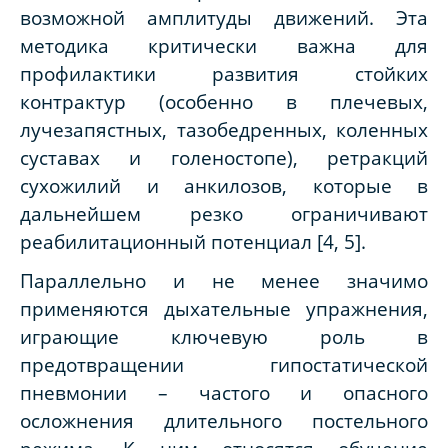
возможной амплитуды движений. Эта
методика критически важна для
профилактики развития стойких
контрактур (особенно в плечевых,
лучезапястных, тазобедренных, коленных
суставах и голеностопе), ретракций
сухожилий и анкилозов, которые в
дальнейшем резко ограничивают
реабилитационный потенциал [4, 5].
Параллельно и не менее значимо
применяются дыхательные упражнения,
играющие ключевую роль в
предотвращении гипостатической
пневмонии – частого и опасного
осложнения длительного постельного