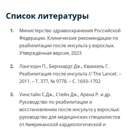
Список литературы
Министерство здравоохранения Российской
Федерации. Клинические рекомендации по
реабилитации после инсульта у взрослых.
Утверждённая версия, 2023
Лангхорн П., Бернхардт Дж., Кваккель Г.
Реабилитация после инсульта // The Lancet. –
2011. – Т. 377, № 9778. – С. 1693–1702
Уинстайн С.Дж., Стейн Дж., Арена Р. и др.
Руководство по реабилитации и
восстановлению после инсульта у взрослых:
руководство для медицинских специалистов
от Американской кардиологической и