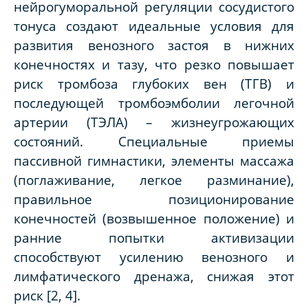
нейрогуморальной регуляции сосудистого
тонуса создают идеальные условия для
развития венозного застоя в нижних
конечностях и тазу, что резко повышает
риск тромбоза глубоких вен (ТГВ) и
последующей тромбоэмболии легочной
артерии (ТЭЛА) – жизнеугрожающих
состояний. Специальные приемы
пассивной гимнастики, элементы массажа
(поглаживание, легкое разминание),
правильное позиционирование
конечностей (возвышенное положение) и
ранние попытки активизации
способствуют усилению венозного и
лимфатического дренажа, снижая этот
риск [2, 4].