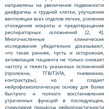
направлены на увеличение подвижности
диафрагмы и грудной клетки, улучшение
вентиляции всех отделов легких, усиление
отхождения мокроты и предотвращение
респираторных осложнений [2, 4].
Многочисленные клинические
исследования убедительно доказывают,
что такая ранняя, пусть и осторожная,
активизация пациента не только снижает
частоту и тяжесть указанных осложнений
(пролежни, ТГВ/ТЭЛА, пневмонии,
контрактуры), но и создает
нейрофизиологическую основу для более
быстрого и полного восстановления
утраченных функций в последующем,
стимулируя процессы нейропластичности