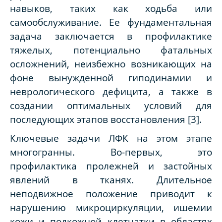
навыков, таких как ходьба или
самообслуживание. Ее фундаментальная
задача заключается в профилактике
тяжелых, потенциально фатальных
осложнений, неизбежно возникающих на
фоне вынужденной гиподинамии и
неврологического дефицита, а также в
создании оптимальных условий для
последующих этапов восстановления [3].
Ключевые задачи ЛФК на этом этапе
многогранны. Во-первых, это
профилактика пролежней и застойных
явлений в тканях. Длительное
неподвижное положение приводит к
нарушению микроциркуляции, ишемии
кожи и подкожной клетчатки в областях