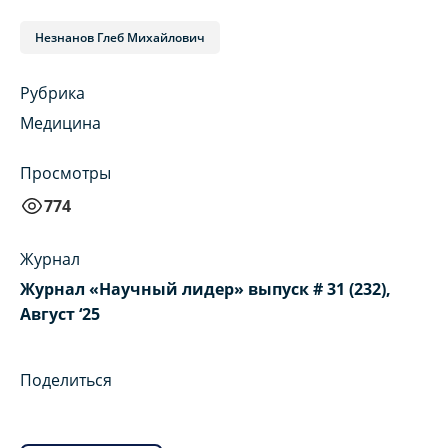
Незнанов Глеб Михайлович
Рубрика
Медицина
Просмотры
774
Журнал
Журнал «Научный лидер» выпуск # 31 (232),
Август ‘25
Поделиться