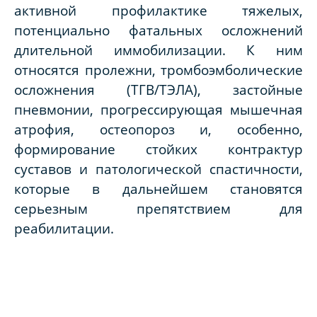
активной профилактике тяжелых,
потенциально фатальных осложнений
длительной иммобилизации. К ним
относятся пролежни, тромбоэмболические
осложнения (ТГВ/ТЭЛА), застойные
пневмонии, прогрессирующая мышечная
атрофия, остеопороз и, особенно,
формирование стойких контрактур
суставов и патологической спастичности,
которые в дальнейшем становятся
серьезным препятствием для
реабилитации.