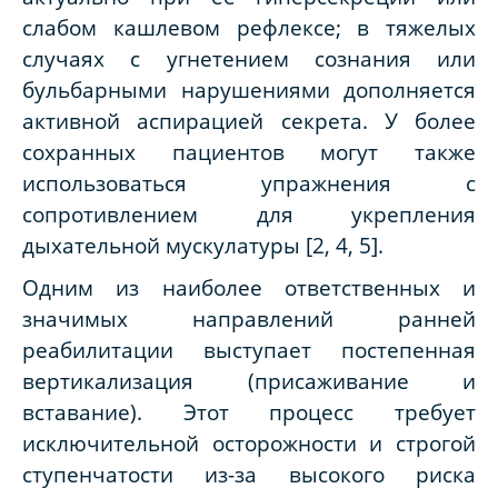
слабом кашлевом рефлексе; в тяжелых
случаях с угнетением сознания или
бульбарными нарушениями дополняется
активной аспирацией секрета. У более
сохранных пациентов могут также
использоваться упражнения с
сопротивлением для укрепления
дыхательной мускулатуры [2, 4, 5].
Одним из наиболее ответственных и
значимых направлений ранней
реабилитации выступает постепенная
вертикализация (присаживание и
вставание). Этот процесс требует
исключительной осторожности и строгой
ступенчатости из-за высокого риска