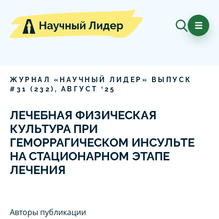
ЖУРНАЛ «НАУЧНЫЙ ЛИДЕР» ВЫПУСК
#
31
(
232
),
АВГУСТ
‘
25
ЛЕЧЕБНАЯ ФИЗИЧЕСКАЯ
КУЛЬТУРА ПРИ
ГЕМОРРАГИЧЕСКОМ ИНСУЛЬТЕ
НА СТАЦИОНАРНОМ ЭТАПЕ
ЛЕЧЕНИЯ
Авторы публикации