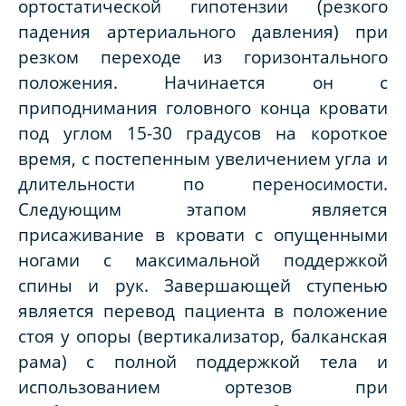
ортостатической гипотензии (резкого
падения артериального давления) при
резком переходе из горизонтального
положения. Начинается он с
приподнимания головного конца кровати
под углом 15-30 градусов на короткое
время, с постепенным увеличением угла и
длительности по переносимости.
Следующим этапом является
присаживание в кровати с опущенными
ногами с максимальной поддержкой
спины и рук. Завершающей ступенью
является перевод пациента в положение
стоя у опоры (вертикализатор, балканская
рама) с полной поддержкой тела и
использованием ортезов при