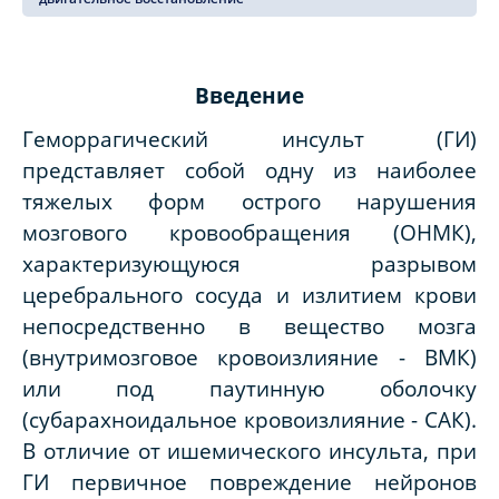
Введение
Геморрагический инсульт (ГИ)
представляет собой одну из наиболее
тяжелых форм острого нарушения
мозгового кровообращения (ОНМК),
характеризующуюся разрывом
церебрального сосуда и излитием крови
непосредственно в вещество мозга
(внутримозговое кровоизлияние - ВМК)
или под паутинную оболочку
(субарахноидальное кровоизлияние - САК).
В отличие от ишемического инсульта, при
ГИ первичное повреждение нейронов