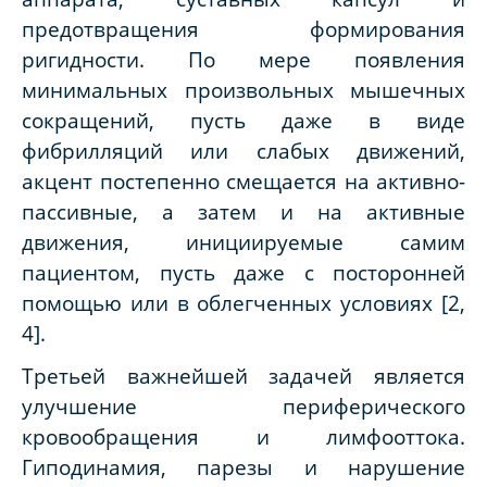
предотвращения формирования
ригидности. По мере появления
минимальных произвольных мышечных
сокращений, пусть даже в виде
фибрилляций или слабых движений,
акцент постепенно смещается на активно-
пассивные, а затем и на активные
движения, инициируемые самим
пациентом, пусть даже с посторонней
помощью или в облегченных условиях [2,
4].
Третьей важнейшей задачей является
улучшение периферического
кровообращения и лимфооттока.
Гиподинамия, парезы и нарушение