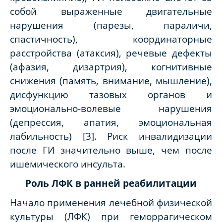
собой выраженные двигательные
нарушения (парезы, параличи,
спастичность), координаторные
расстройства (атаксия), речевые дефекты
(афазия, дизартрия), когнитивные
снижения (память, внимание, мышление),
дисфункцию тазовых органов и
эмоционально-волевые нарушения
(депрессия, апатия, эмоциональная
лабильность) [3]. Риск инвалидизации
после ГИ значительно выше, чем после
ишемического инсульта.
Роль ЛФК в ранней реабилитации
Начало применения лечебной физической
культуры (ЛФК) при геморрагическом