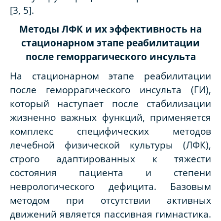
[3, 5].
Методы ЛФК и их эффективность на
стационарном этапе реабилитации
после геморрагического инсульта
На стационарном этапе реабилитации
после геморрагического инсульта (ГИ),
который наступает после стабилизации
жизненно важных функций, применяется
комплекс специфических методов
лечебной физической культуры (ЛФК),
строго адаптированных к тяжести
состояния пациента и степени
неврологического дефицита. Базовым
методом при отсутствии активных
движений является пассивная гимнастика.