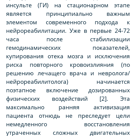
инсульте (ГИ) на стационарном этапе
является принципиально важным
элементом современного подхода к
нейрореабилитации. Уже в первые 24-72
часа после стабилизации
гемодинамических показателей,
купирования отека мозга и исключения
риска повторного кровоизлияния (по
решению лечащего врача и невролога/
нейрореабилитолога) начинается
поэтапное включение дозированных
физических воздействий [2]. Эта
максимально ранняя активизация
пациента отнюдь не преследует цели
немедленного восстановления
утраченных сложных двигательных