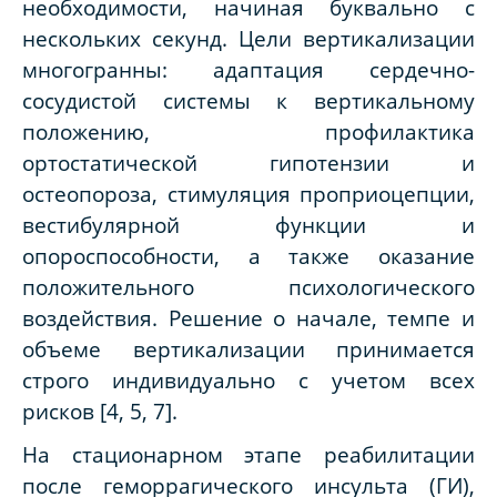
необходимости, начиная буквально с
нескольких секунд. Цели вертикализации
многогранны: адаптация сердечно-
сосудистой системы к вертикальному
положению, профилактика
ортостатической гипотензии и
остеопороза, стимуляция проприоцепции,
вестибулярной функции и
опороспособности, а также оказание
положительного психологического
воздействия. Решение о начале, темпе и
объеме вертикализации принимается
строго индивидуально с учетом всех
рисков [4, 5, 7].
На стационарном этапе реабилитации
после геморрагического инсульта (ГИ),