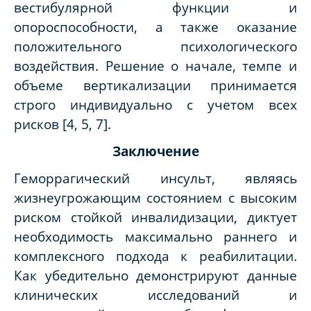
вестибулярной функции и
опороспособности, а также оказание
положительного психологического
воздействия. Решение о начале, темпе и
объеме вертикализации принимается
строго индивидуально с учетом всех
рисков [4, 5, 7].
Заключение
Геморрагический инсульт, являясь
жизнеугрожающим состоянием с высоким
риском стойкой инвалидизации, диктует
необходимость максимально раннего и
комплексного подхода к реабилитации.
Как убедительно демонстрируют данные
клинических исследований и