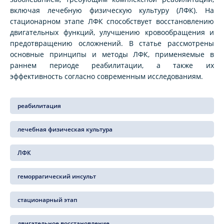
включая лечебную физическую культуру (ЛФК). На
стационарном этапе ЛФК способствует восстановлению
двигательных функций, улучшению кровообращения и
предотвращению осложнений. В статье рассмотрены
основные принципы и методы ЛФК, применяемые в
раннем периоде реабилитации, а также их
эффективность согласно современным исследованиям.
реабилитация
лечебная физическая культура
ЛФК
геморрагический инсульт
стационарный этап
двигательное восстановление