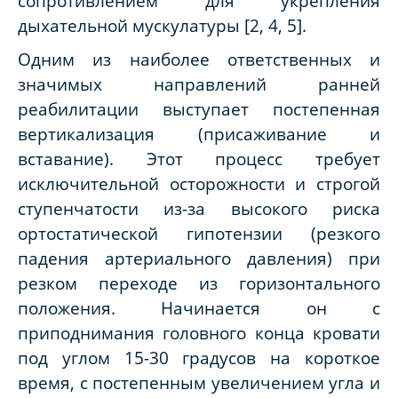
сопротивлением для укрепления
дыхательной мускулатуры [2, 4, 5].
Одним из наиболее ответственных и
значимых направлений ранней
реабилитации выступает постепенная
вертикализация (присаживание и
вставание). Этот процесс требует
исключительной осторожности и строгой
ступенчатости из-за высокого риска
ортостатической гипотензии (резкого
падения артериального давления) при
резком переходе из горизонтального
положения. Начинается он с
приподнимания головного конца кровати
под углом 15-30 градусов на короткое
время, с постепенным увеличением угла и