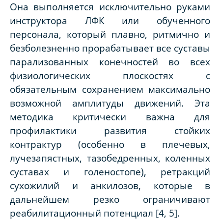
Она выполняется исключительно руками
инструктора ЛФК или обученного
персонала, который плавно, ритмично и
безболезненно прорабатывает все суставы
парализованных конечностей во всех
физиологических плоскостях с
обязательным сохранением максимально
возможной амплитуды движений. Эта
методика критически важна для
профилактики развития стойких
контрактур (особенно в плечевых,
лучезапястных, тазобедренных, коленных
суставах и голеностопе), ретракций
сухожилий и анкилозов, которые в
дальнейшем резко ограничивают
реабилитационный потенциал [4, 5].