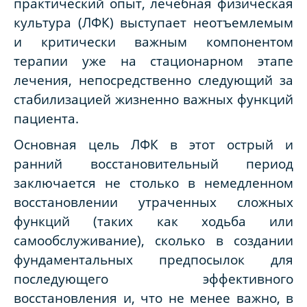
практический опыт, лечебная физическая
культура (ЛФК) выступает неотъемлемым
и критически важным компонентом
терапии уже на стационарном этапе
лечения, непосредственно следующий за
стабилизацией жизненно важных функций
пациента.
Основная цель ЛФК в этот острый и
ранний восстановительный период
заключается не столько в немедленном
восстановлении утраченных сложных
функций (таких как ходьба или
самообслуживание), сколько в создании
фундаментальных предпосылок для
последующего эффективного
восстановления и, что не менее важно, в