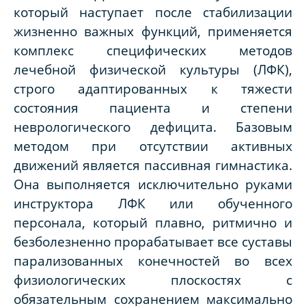
который наступает после стабилизации
жизненно важных функций, применяется
комплекс специфических методов
лечебной физической культуры (ЛФК),
строго адаптированных к тяжести
состояния пациента и степени
неврологического дефицита. Базовым
методом при отсутствии активных
движений является пассивная гимнастика.
Она выполняется исключительно руками
инструктора ЛФК или обученного
персонала, который плавно, ритмично и
безболезненно прорабатывает все суставы
парализованных конечностей во всех
физиологических плоскостях с
обязательным сохранением максимально