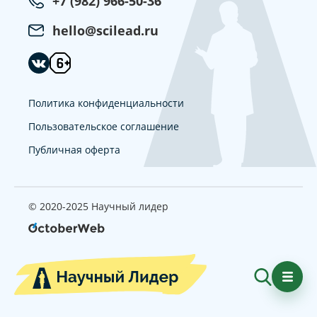
+7 (982) 966-50-36
hello@scilead.ru
Политика конфиденциальности
Пользовательское соглашение
Публичная оферта
© 2020-2025 Научный лидер