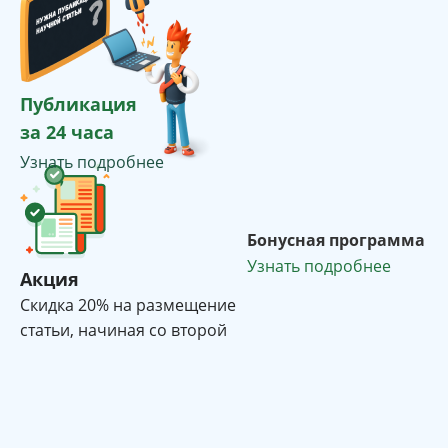
Публикация
за 24 часа
Узнать подробнее
Бонусная программа
Узнать подробнее
Акция
Cкидка 20% на размещение
статьи, начиная со второй