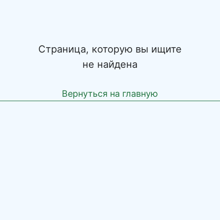
Страница, которую вы ищите
не найдена
Вернуться на главную