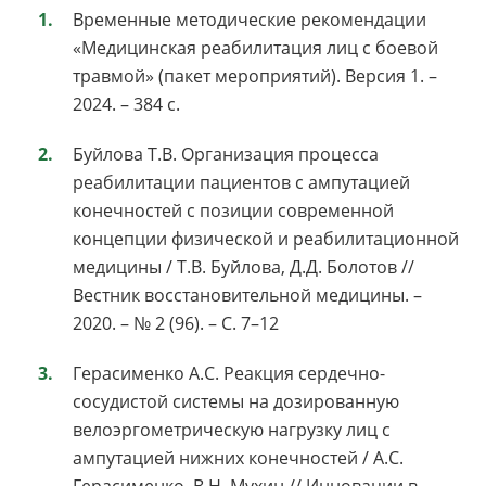
Временные методические рекомендации
«Медицинская реабилитация лиц с боевой
травмой» (пакет мероприятий). Версия 1. –
2024. – 384 с.
Буйлова Т.В. Организация процесса
реабилитации пациентов с ампутацией
конечностей с позиции современной
концепции физической и реабилитационной
медицины / Т.В. Буйлова, Д.Д. Болотов //
Вестник восстановительной медицины. –
2020. – № 2 (96). – C. 7–12
Герасименко А.С. Реакция сердечно-
сосудистой системы на дозированную
велоэргометрическую нагрузку лиц с
ампутацией нижних конечностей / А.С.