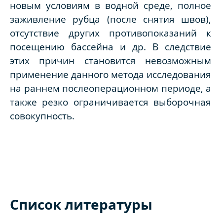
новым условиям в водной среде, полное
заживление рубца (после снятия швов),
отсутствие других противопоказаний к
посещению бассейна и др. В следствие
этих причин становится невозможным
применение данного метода исследования
на раннем послеоперационном периоде, а
также резко ограничивается выборочная
совокупность.
Список литературы