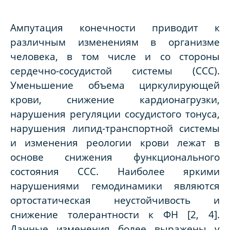
Ампутация конечности приводит к
различным изменениям в организме
человека, в том числе и со стороны
сердечно-сосудистой системы (ССС).
Уменьшение объема циркулирующей
крови, снижение кардионагрузки,
нарушения регуляции сосудистого тонуса,
нарушения липид-транспортной системы
и изменения реологии крови лежат в
основе снижения функционального
состояния ССС. Наиболее яркими
нарушениями гемодинамики являются
ортостатическая неустойчивость и
снижение толерантности к ФН
[2, 4]
.
Данные изменения более выражены у