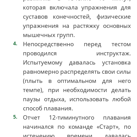
которая включала упражнения для
суставов конечностей, физические
упражнения на растяжку основных
мышечных групп.
Непосредственно перед тестом
проводился инструктаж.
Испытуемому давалась установка
равномерно распределять свои силы
(плыть в оптимальном для него
темпе), при необходимости делать
паузы отдыха, использовать любой
способ плавания.
Отчет 12-тиминутного плавания
начинался по команде «Старт», по
истечению времени давалась