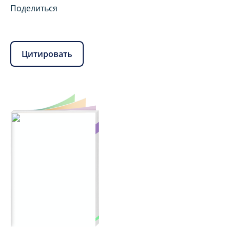
Поделиться
Цитировать