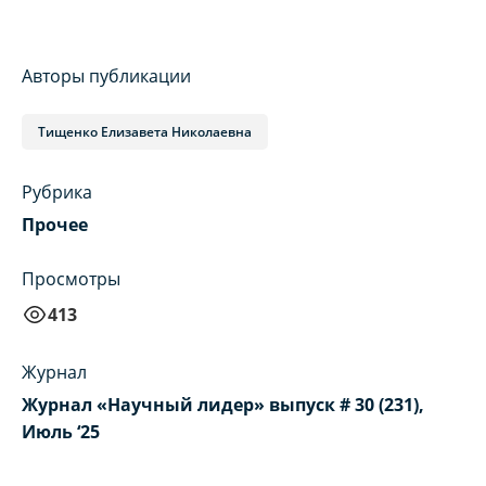
Авторы публикации
Тищенко Елизавета Николаевна
Рубрика
Прочее
Просмотры
413
Журнал
Журнал «Научный лидер» выпуск # 30 (231),
Июль ‘25