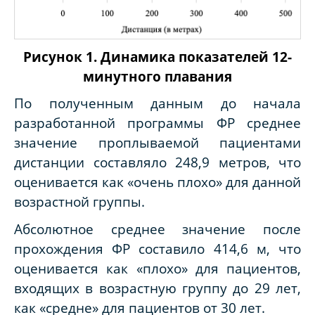
Рисунок 1. Динамика показателей 12-
минутного плавания
По полученным данным до начала
разработанной программы ФР среднее
значение проплываемой пациентами
дистанции составляло 248,9 метров, что
оценивается как «очень плохо» для данной
возрастной группы.
Абсолютное среднее значение после
прохождения ФР составило 414,6 м, что
оценивается как «плохо» для пациентов,
входящих в возрастную группу до 29 лет,
как «средне» для пациентов от 30 лет.