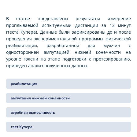
В статье представлены результаты измерение
проплываемой испытуемыми дистанции за 12 минут
(теста Купера). Данные были зафиксированы до и после
проведения экспериментальной программы физической
реабилитации, разработанной для мужчин с
односторонней ампутацией нижней конечности на
уровне голени на этапе подготовки к протезированию,
приведен анализ полученных данных.
реабилитация
ампутация нижней конечности
аэробная выносливость
тест Купера