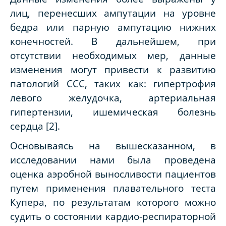
лиц, перенесших ампутации на уровне
бедра или парную ампутацию нижних
конечностей. В дальнейшем, при
отсутствии необходимых мер, данные
изменения могут привести к развитию
патологий ССС, таких как: гипертрофия
левого желудочка, артериальная
гипертензии, ишемическая болезнь
сердца
[2]
.
Основываясь на вышесказанном, в
исследовании нами была проведена
оценка аэробной выносливости пациентов
путем применения плавательного теста
Купера, по результатам которого можно
судить о состоянии кардио-респираторной