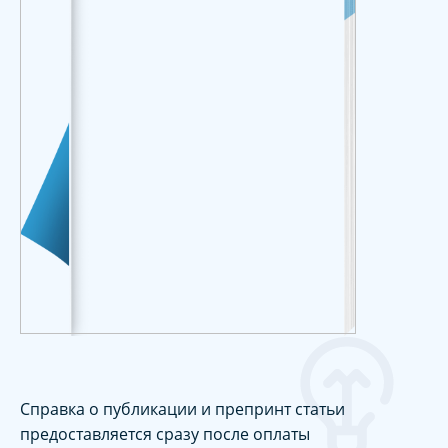
Справка о публикации и препринт статьи
предоставляется сразу после оплаты