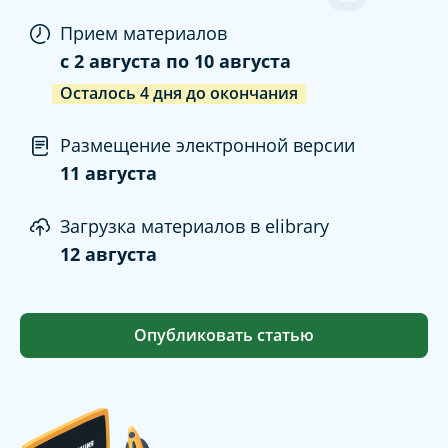
Прием материалов
c
2 августа
по
10 августа
Осталось
4
дня
до окончания
Размещение электронной версии
11 августа
Загрузка материалов в elibrary
12 августа
Опубликовать статью