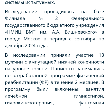
системы испытуемых.
Исследование проводилось на базе
Филиала №2 Федерального
государственного бюджетного учреждения
«НМИЦ ВМТ им. А.А. Вишневского» в
городе Москве в период с сентября по
декабрь 2024 года.
В исследовании приняли участие 13
мужчин с ампутацией нижней конечности
на уровне голени. Пациенты занимались
по разработанной программе физической
реабилитации (ФР) в течение 2 месяцев. В
программу были включены: занятия
лечебной гимнастикой,
гидрокинезотерапия, фантомная