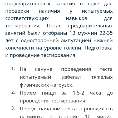
предварительных занятия в воде для
проверки наличия у испытуемых
соответствующих навыков для
тестирования. После предварительных
занятий были отобраны 13 мужчин 22-35
лет с односторонней ампутацией нижней
конечности на уровне голени. Подготовка
и проведение тестирования:
На кануне проведения теста
испытуемый избегал тяжелых
физических нагрузок.
Прием пищи за 1,5-2 часа до
проведения тестирования.
Перед началом теста проводилась
разминка в течение 10 минут,