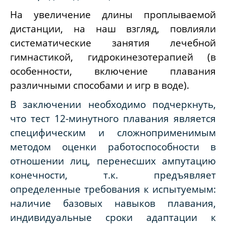
На увеличение длины проплываемой
дистанции, на наш взгляд, повлияли
систематические занятия лечебной
гимнастикой, гидрокинезотерапией (в
особенности, включение плавания
различными способами и игр в воде).
В заключении необходимо подчеркнуть,
что тест 12-минутного плавания является
специфическим и сложноприменимым
методом оценки работоспособности в
отношении лиц, перенесших ампутацию
конечности, т.к. предъявляет
определенные требования к испытуемым:
наличие базовых навыков плавания,
индивидуальные сроки адаптации к