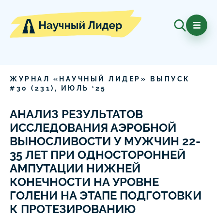
ЖУРНАЛ «НАУЧНЫЙ ЛИДЕР» ВЫПУСК
#
30
(
231
),
ИЮЛЬ
‘
25
АНАЛИЗ РЕЗУЛЬТАТОВ
ИССЛЕДОВАНИЯ АЭРОБНОЙ
ВЫНОСЛИВОСТИ У МУЖЧИН 22-
35 ЛЕТ ПРИ ОДНОСТОРОННЕЙ
АМПУТАЦИИ НИЖНЕЙ
КОНЕЧНОСТИ НА УРОВНЕ
ГОЛЕНИ НА ЭТАПЕ ПОДГОТОВКИ
К ПРОТЕЗИРОВАНИЮ