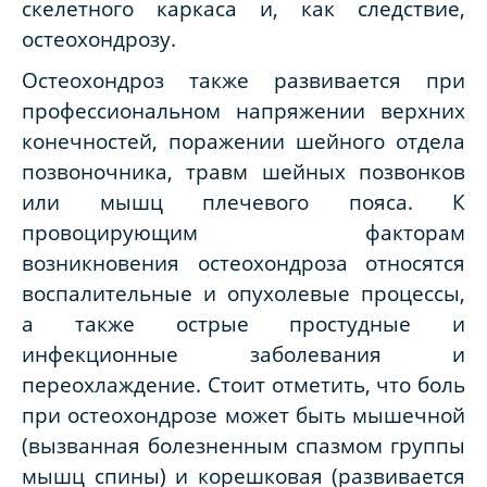
скелетного каркаса и, как следствие,
остеохондрозу.
Остеохондроз также развивается при
профессиональном напряжении верхних
конечностей, поражении шейного отдела
позвоночника, травм шейных позвонков
или мышц плечевого пояса. К
провоцирующим факторам
возникновения остеохондроза относятся
воспалительные и опухолевые процессы,
а также острые простудные и
инфекционные заболевания и
переохлаждение. Стоит отметить, что боль
при остеохондрозе может быть мышечной
(вызванная болезненным спазмом группы
мышц спины) и корешковая (развивается