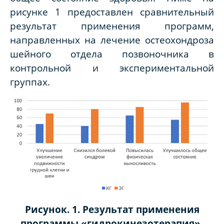
рисунке 1 предоставлен сравнительный
результат применения программ,
направленных на лечение остеохондроза
шейного отдела позвоночника в
контрольной и экспериментальной
группах.
Рисунок. 1. Результат применения
программы «гидрокинезотерапия»,