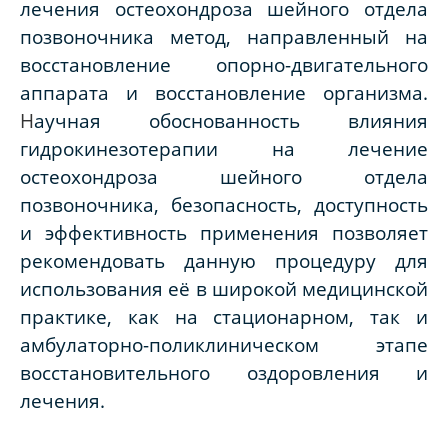
лечения остеохондроза шейного отдела
позвоночника метод, направленный на
восстановление опорно-двигательного
аппарата и восстановление организма.
Н
аучная обоснованность влияния
гидрокинезотерапии на лечение
остеохондроза шейного отдела
позвоночника, безопасность, доступность
и эффективность применения позволяет
рекомендовать данную процедуру для
использования её в широкой медицинской
практике, как на стационарном, так и
амбулаторно-поликлиническом этапе
восстановительного оздоровления и
лечения.