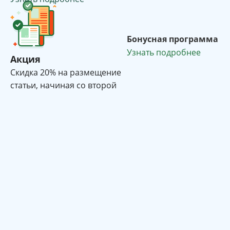
Бонусная программа
Узнать подробнее
Акция
Cкидка 20% на размещение
статьи, начиная со второй