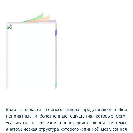
Боли в области шейного отдела представляют собой
неприятные и болезненные ощущения, которые могут
указывать на болезни опорно-двигательной системы,
анатомическая структура которого (спинной мозг, сонная