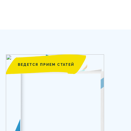
ВЕДЕТСЯ ПРИЕМ СТАТЕЙ