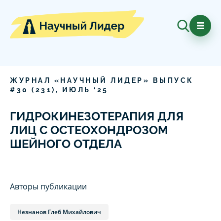
ЖУРНАЛ «НАУЧНЫЙ ЛИДЕР» ВЫПУСК
#
30
(
231
),
ИЮЛЬ
‘
25
ГИДРОКИНЕЗОТЕРАПИЯ ДЛЯ
ЛИЦ С ОСТЕОХОНДРОЗОМ
ШЕЙНОГО ОТДЕЛА
Авторы публикации
Незнанов Глеб Михайлович