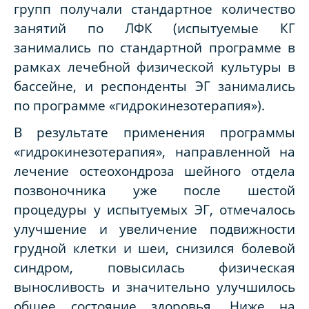
групп получали стандартное количество
занятий по ЛФК (испытуемые КГ
занимались по стандартной программе в
рамках лечебной физической культуры в
бассейне, и респонденты ЭГ занимались
по программе «гидрокинезотерапия»).
В результате применения программы
«гидрокинезотерапия», направленной на
лечение остеохондроза шейного отдела
позвоночника уже после шестой
процедуры у испытуемых ЭГ, отмечалось
улучшение и увеличение подвижности
грудной клетки и шеи, снизился болевой
синдром, повысилась физическая
выносливость и значительно улучшилось
общее состояние здоровья. Ниже на