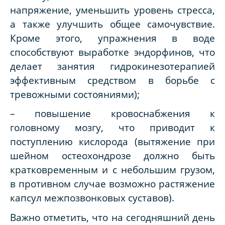
напряжение, уменьшить уровень стресса,
а также улучшить общее самочувствие.
Кроме этого, упражнения в воде
способствуют выработке эндорфинов, что
делает занятия гидрокинезотерапией
эффективным средством в борьбе с
тревожными состояниями);
– повышение кровоснабжения к
головному мозгу, что приводит к
поступлению кислорода (вытяжение при
шейном остеохондрозе должно быть
кратковременным и с небольшим грузом,
в противном случае возможно растяжение
капсул межпозвонковых суставов).
Важно отметить, что на сегодняшний день