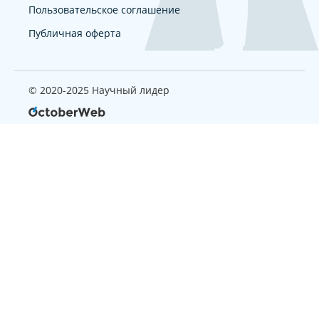
Пользовательское соглашение
Публичная оферта
© 2020-2025 Научный лидер
Страница, которую вы ищите
не найдена