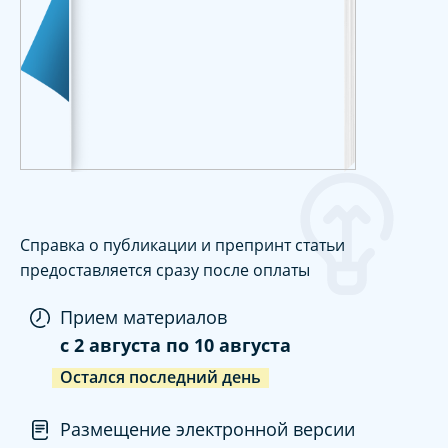
Справка о публикации и препринт статьи
предоставляется сразу после оплаты
Прием материалов
c
2 августа
по
10 августа
Остался последний день
Размещение электронной версии