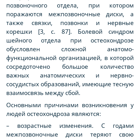
позвоночного отдела, при котором
поражаются межпозвоночные диски, а
также связки, позвонки и нервные
корешки [3, с. 87]. Болевой синдром
шейного отдела при остеохондрозе
обусловлен сложной анатомо-
функциональной организацией, в которой
сосредоточено большое количество
важных анатомических и нервно-
сосудистых образований, имеющие тесную
взаимосвязь между сбой.
Основными причинами возникновения у
людей остеохондроза являются:
– возрастные изменения. С годами
межпозвоночные диски теряют свою