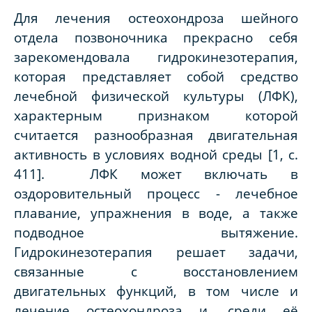
Для лечения остеохондроза шейного
отдела позвоночника прекрасно себя
зарекомендовала гидрокинезотерапия,
которая представляет собой средство
лечебной физической культуры (ЛФК),
характерным признаком которой
считается разнообразная двигательная
активность в условиях водной среды [1, с.
411]. ЛФК может включать в
оздоровительный процесс - лечебное
плавание, упражнения в воде, а также
подводное вытяжение.
Гидрокинезотерапия решает задачи,
связанные с восстановлением
двигательных функций, в том числе и
лечение остеохондроза и, среди её