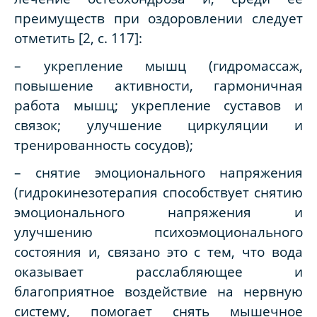
преимуществ при оздоровлении следует
отметить [2, с. 117]:
– укрепление мышц (гидромассаж,
повышение активности, гармоничная
работа мышц; укрепление суставов и
связок; улучшение циркуляции и
тренированность сосудов);
– снятие эмоционального напряжения
(гидрокинезотерапия способствует снятию
эмоционального напряжения и
улучшению психоэмоционального
состояния и, связано это с тем, что вода
оказывает расслабляющее и
благоприятное воздействие на нервную
систему, помогает снять мышечное