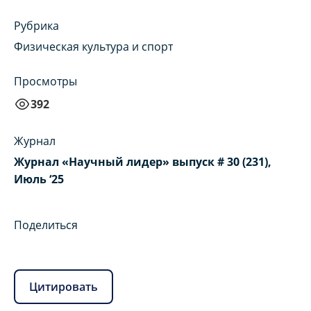
Рубрика
Физическая культура и спорт
Просмотры
392
Журнал
Журнал «Научный лидер» выпуск # 30 (231),
Июль ‘25
Поделиться
Цитировать