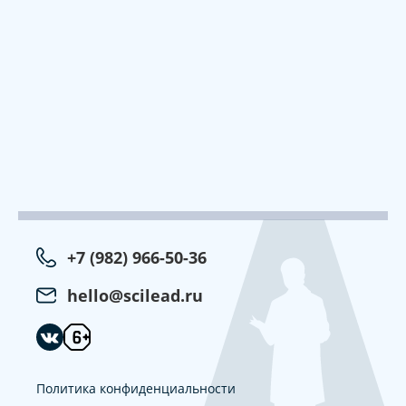
+7 (982) 966-50-36
hello@scilead.ru
Политика конфиденциальности