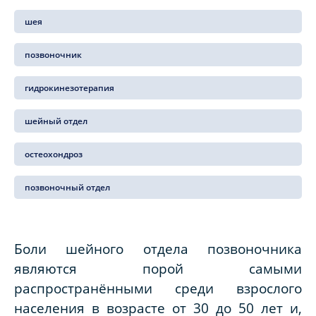
шея
позвоночник
гидрокинезотерапия
шейный отдел
остеохондроз
позвоночный отдел
Боли шейного отдела позвоночника
являются порой самыми
распространёнными среди взрослого
населения в возрасте от 30 до 50 лет и,