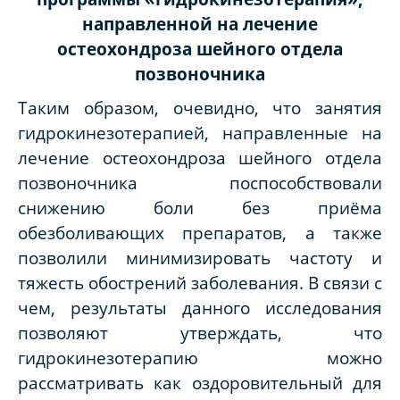
направленной на лечение
остеохондроза шейного отдела
позвоночника
Таким образом, очевидно, что занятия
гидрокинезотерапией, направленные на
лечение остеохондроза шейного отдела
позвоночника поспособствовали
снижению боли без приёма
обезболивающих препаратов, а также
позволили минимизировать частоту и
тяжесть обострений заболевания. В связи с
чем, результаты данного исследования
позволяют утверждать, что
гидрокинезотерапию можно
рассматривать как оздоровительный для