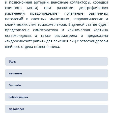
и позвоночная артерии, венозные коллекторы, корешки
спинного мозга) при развитии дистрофических
изменений предопределяет появление различных
патологий и сложных мышечных, неврологических и
клинических симптомокомплексов. В данной статье будет
представлена симптоматика и клиническая картина
остеохондроза, а также рассмотрена и предложена
«гидрокинезотерапия» для лечения лиц с остеохондрозом
шейного отдела позвоночника.
боль
лечение
бассейн
заболевания
патология