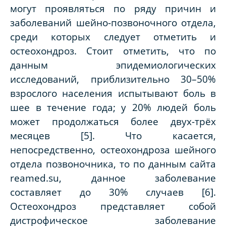
могут проявляться по ряду причин и
заболеваний шейно-позвоночного отдела,
среди которых следует отметить и
остеохондроз. Стоит отметить, что по
данным эпидемиологических
исследований, приблизительно 30–50%
взрослого населения испытывают боль в
шее в течение года; у 20% людей боль
может продолжаться более двух-трёх
месяцев [5]. Что касается,
непосредственно, остеохондроза шейного
отдела позвоночника, то по данным сайта
reamed.su, данное заболевание
составляет до 30% случаев [6].
Остеохондроз представляет собой
дистрофическое заболевание