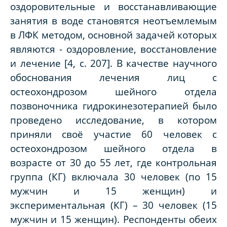
оздоровительные и восстанавливающие
занятия в воде становятся неотъемлемым
в ЛФК методом, основной задачей которых
являются - оздоровление, восстановление
и лечение [4, с. 207]. В качестве научного
обоснования лечения лиц с
остеохондрозом шейного отдела
позвоночника гидрокинезотерапией было
проведено исследование, в котором
приняли своё участие 60 человек с
остеохондрозом шейного отдела в
возрасте от 30 до 55 лет, где контрольная
группа (КГ) включала 30 человек (по 15
мужчин и 15 женщин) и
экспериментальная (КГ) – 30 человек (15
мужчин и 15 женщин). Респонденты обеих