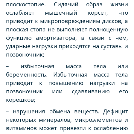
плоскостопие. Сидячий образ жизни
ослабляет мышечный корсет, что
приводит к микроповреждениям дисков, а
плоская стопа не выполняет полноценную
функцию амортизатора, в связи с чем,
ударные нагрузки приходятся на суставы и
позвоночник;
– избыточная масса тела или
беременность. Избыточная масса тела
приводит к повышению нагрузки на
позвоночник или сдавливанию его
корешков;
– нарушения обмена веществ. Дефицит
некоторых минералов, микроэлементов и
витаминов может привезти к ослаблению