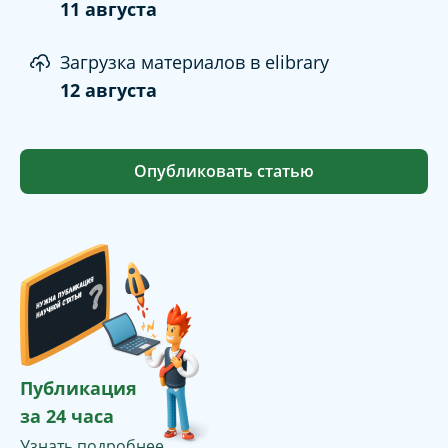
11 августа
Загрузка материалов в elibrary
12 августа
Опубликовать статью
Публикация
за 24 часа
Узнать подробнее