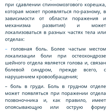
при сдавлении спинномозгового корешка,
которая может проявляться по-разному, в
зависимости от области поражения и
механизма развития) и может
локализоваться в разных частях тела или
отделах:
–
головная боль. Более частым местом
локализации боли при остеохондрозе
шейного отдела является голова и, связан
болевой синдром, прежде всего, с
нарушением кровообращения;
– боль в груди. Боль в грудном отделе
может появляться при поражении отдела
позвоночника и, как правило, имеет
опоясывающую или острую форму