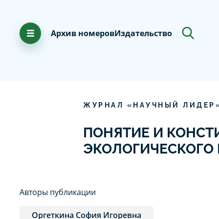
Архив номеров
Издательство
ЖУРНАЛ «НАУЧНЫЙ ЛИДЕР
ПОНЯТИЕ И КОНСТ
ЭКОЛОГИЧЕСКОГО 
Авторы публикации
Оргеткина София Игоревна