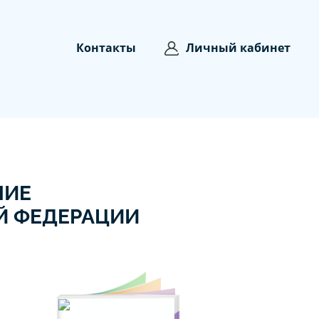
Контакты
Личный кабинет
НИЕ
Й ФЕДЕРАЦИИ