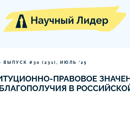
» ВЫПУСК #
30
(
231
),
ИЮЛЬ
‘
25
ИТУЦИОННО-ПРАВОВОЕ ЗНАЧЕ
БЛАГОПОЛУЧИЯ В РОССИЙСКО