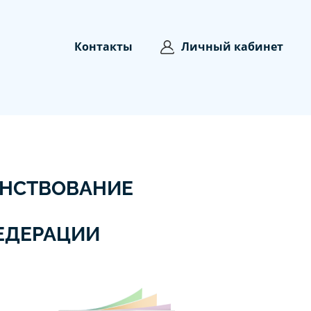
Контакты
Личный кабинет
ЕНСТВОВАНИЕ
Я
ЕДЕРАЦИИ