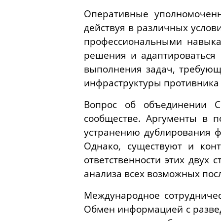
Оперативные уполномочен
действуя в различных услов
профессиональными навыка
решения и адаптироваться 
выполнения задач, требующ
инфраструктуры противника
Вопрос об объединении С
сообществе. Аргументы в п
устранению дублирования ф
Однако, существуют и кон
ответственности этих двух 
анализа всех возможных пос
Международное сотрудничес
Обмен информацией с развед