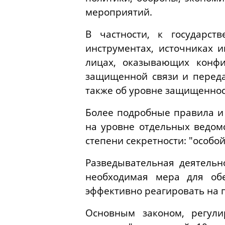
мероприятий.
В частности, к государст
инструментах, источниках 
лицах, оказывающих конфи
защищенной связи и переда
также об уровне защищеннос
Более подробные правила и
на уровне отдельных ведом
степени секретности: "особой
Разведывательная деятельно
необходимая мера для обе
эффективно реагировать на 
Основным законом, регул