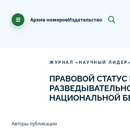
Архив номеров
Издательство
ЖУРНАЛ «НАУЧНЫЙ ЛИДЕР
ПРАВОВОЙ СТАТУС
РАЗВЕДЫВАТЕЛЬНО
НАЦИОНАЛЬНОЙ Б
Авторы публикации