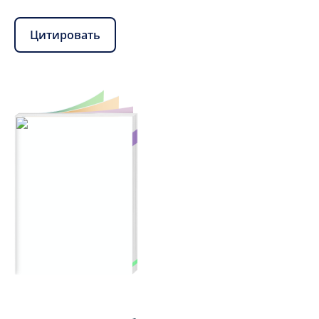
Цитировать