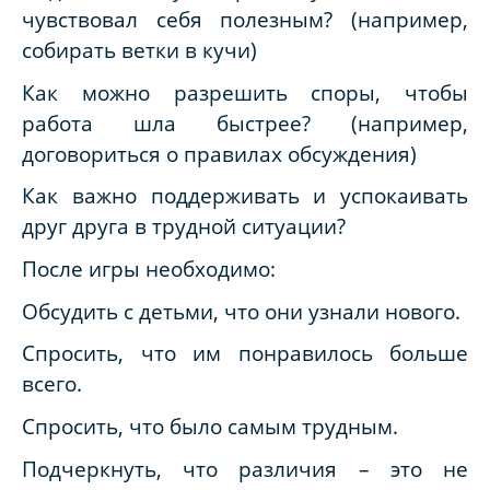
чувствовал себя полезным? (например,
собирать ветки в кучи)
Как можно разрешить споры, чтобы
работа шла быстрее? (например,
договориться о правилах обсуждения)
Как важно поддерживать и успокаивать
друг друга в трудной ситуации?
После игры необходимо:
Обсудить с детьми, что они узнали нового.
Спросить, что им понравилось больше
всего.
Спросить, что было самым трудным.
Подчеркнуть, что различия – это не