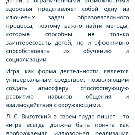
детей с ограниченными возможностями
здоровья представляет собой одну из
ключевых задач образовательного
процесса, поэтому важно найти методы,
которые способны не только
заинтересовать детей, но и эффективно
способствовать их обучению и
социализации.
Игра, как форма деятельности, является
универсальным средством, позволяющим
создать атмосферу, способствующую
развитию навыков общения и
взаимодействия с окружающими.
Л. С. Выготский в своем труде пишет, что
«игра всегда должна быть понята как
воображаемая иллюзорная реализация