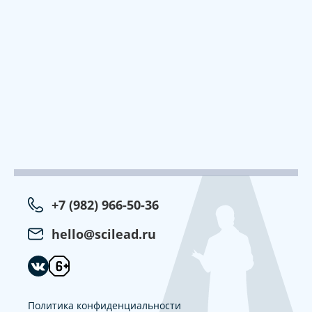
+7 (982) 966-50-36
hello@scilead.ru
Политика конфиденциальности