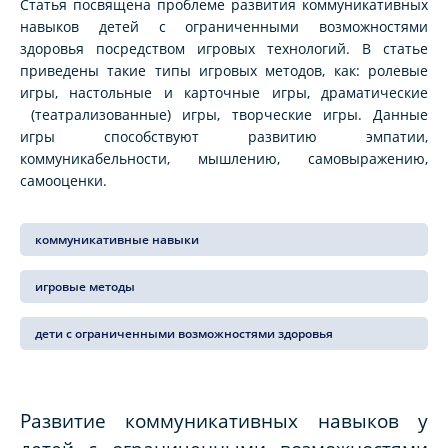
Статья посвящена проблеме развития коммуникативных
навыков детей с ограниченными возможностями
здоровья посредством игровых технологий. В статье
приведены такие типы игровых методов, как: ролевые
игры, настольные и карточные игры, драматические
(театрализованные) игры, творческие игры. Данные
игры способствуют развитию эмпатии,
коммуникабельности, мышлению, самовыражению,
самооценки.
коммуникативные навыки
игровые методы
дети с ограниченными возможностями здоровья
Развитие коммуникативных навыков у