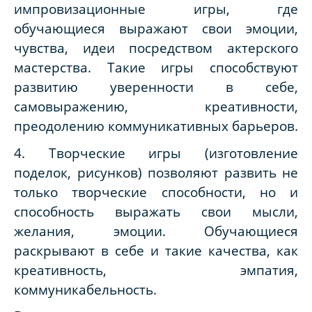
импровизационные игры, где
обучающиеся выражают свои эмоции,
чувства, идеи посредством актерского
мастерства. Такие игры способствуют
развитию уверенности в себе,
самовыражению, креативности,
преодолению коммуникативных барьеров.
4. Творческие игры (изготовление
поделок, рисунков) позволяют развить не
только творческие способности, но и
способность выражать свои мысли,
желания, эмоции. Обучающиеся
раскрывают в себе и такие качества, как
креативность, эмпатия,
коммуникабельность.