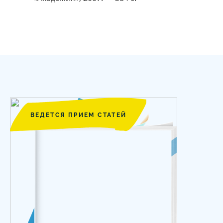
ВЕДЕТСЯ ПРИЕМ СТАТЕЙ