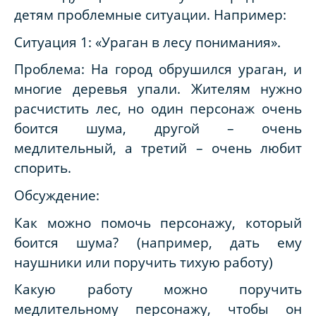
детям проблемные ситуации. Например:
Ситуация 1: «Ураган в лесу понимания».
Проблема: На город обрушился ураган, и
многие деревья упали. Жителям нужно
расчистить лес, но один персонаж очень
боится шума, другой – очень
медлительный, а третий – очень любит
спорить.
Обсуждение:
Как можно помочь персонажу, который
боится шума? (например, дать ему
наушники или поручить тихую работу)
Какую работу можно поручить
медлительному персонажу, чтобы он