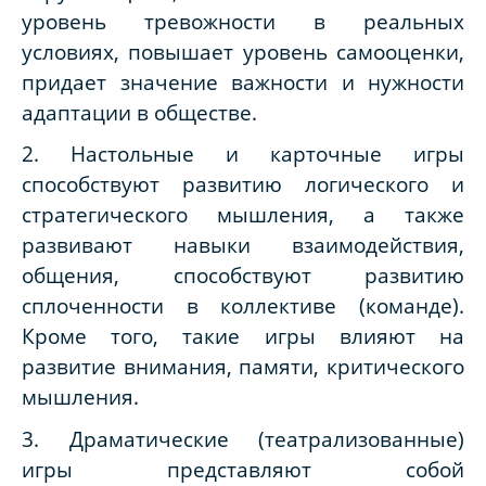
уровень тревожности в реальных
условиях, повышает уровень самооценки,
придает значение важности и нужности
адаптации в обществе.
2. Настольные и карточные игры
способствуют развитию логического и
стратегического мышления, а также
развивают навыки взаимодействия,
общения, способствуют развитию
сплоченности в коллективе (команде).
Кроме того, такие игры влияют на
развитие внимания, памяти, критического
мышления.
3. Драматические (театрализованные)
игры представляют собой