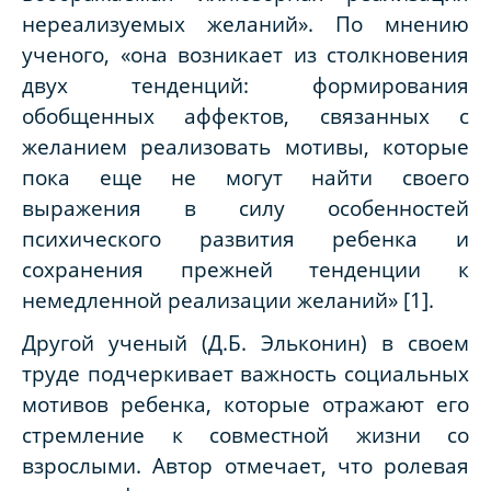
нереализуемых желаний». По мнению
ученого, «она возникает из столкновения
двух тенденций: формирования
обобщенных аффектов, связанных с
желанием реализовать мотивы, которые
пока еще не могут найти своего
выражения в силу особенностей
психического развития ребенка и
сохранения прежней тенденции к
немедленной реализации желаний» [1].
Другой ученый (Д.Б. Эльконин) в своем
труде подчеркивает важность социальных
мотивов ребенка, которые отражают его
стремление к совместной жизни со
взрослыми. Автор отмечает, что ролевая