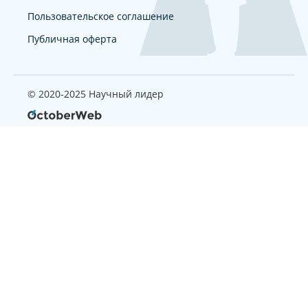
Пользовательское соглашение
Публичная оферта
© 2020-2025 Научный лидер
Страница, которую вы ищите
не найдена