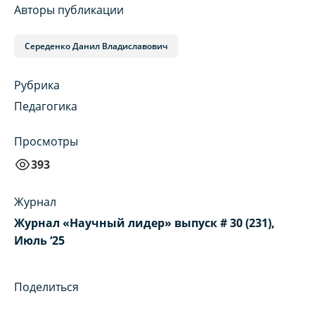
Авторы публикации
Середенко Данил Владиславович
Рубрика
Педагогика
Просмотры
393
Журнал
Журнал «Научный лидер» выпуск # 30 (231),
Июль ‘25
Поделиться