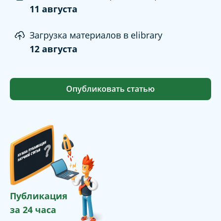
11 августа
Загрузка материалов в elibrary
12 августа
Опубликовать статью
Публикация
за 24 часа