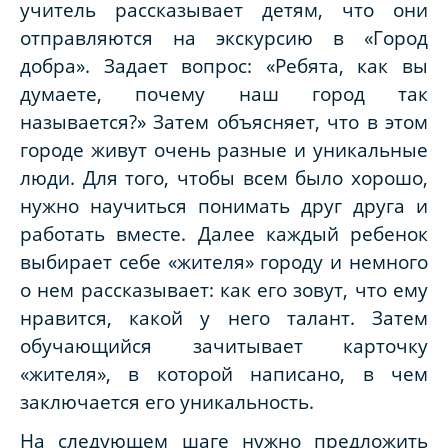
учитель рассказывает детям, что они
отправляются на экскурсию в «Город
добра». Задает вопрос: «Ребята, как вы
думаете, почему наш город так
называется?» Затем объясняет, что в этом
городе живут очень разные и уникальные
люди. Для того, чтобы всем было хорошо,
нужно научиться понимать друг друга и
работать вместе. Далее каждый ребенок
выбирает себе «жителя» городу и немного
о нем рассказывает: как его зовут, что ему
нравится, какой у него талант. Затем
обучающийся зачитывает карточку
«жителя», в которой написано, в чем
заключается его уникальность.
На следующем шаге нужно предложить