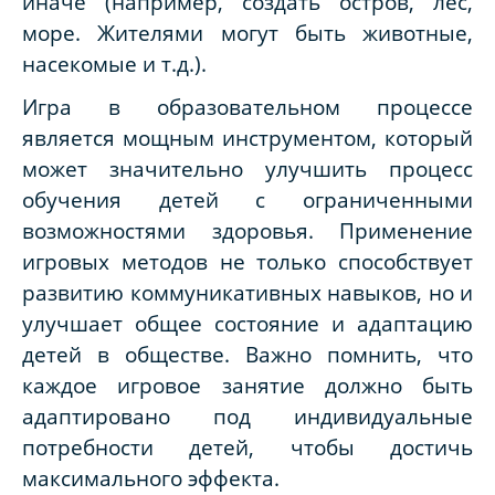
иначе (например, создать остров, лес,
море. Жителями могут быть животные,
насекомые и т.д.).
Игра в образовательном процессе
является мощным инструментом, который
может значительно улучшить процесс
обучения детей с ограниченными
возможностями здоровья. Применение
игровых методов не только способствует
развитию коммуникативных навыков, но и
улучшает общее состояние и адаптацию
детей в обществе. Важно помнить, что
каждое игровое занятие должно быть
адаптировано под индивидуальные
потребности детей, чтобы достичь
максимального эффекта.