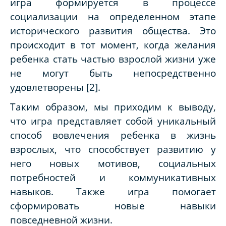
игра формируется в процессе
социализации на определенном этапе
исторического развития общества. Это
происходит в тот момент, когда желания
ребенка стать частью взрослой жизни уже
не могут быть непосредственно
удовлетворены [2].
Таким образом, мы приходим к выводу,
что игра представляет собой уникальный
способ вовлечения ребенка в жизнь
взрослых, что способствует развитию у
него новых мотивов, социальных
потребностей и коммуникативных
навыков. Также игра помогает
сформировать новые навыки
повседневной жизни.