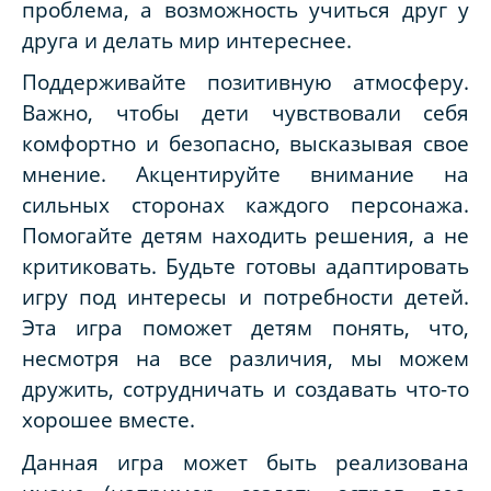
проблема, а возможность учиться друг у
друга и делать мир интереснее.
Поддерживайте позитивную атмосферу.
Важно, чтобы дети чувствовали себя
комфортно и безопасно, высказывая свое
мнение. Акцентируйте внимание на
сильных сторонах каждого персонажа.
Помогайте детям находить решения, а не
критиковать. Будьте готовы адаптировать
игру под интересы и потребности детей.
Эта игра поможет детям понять, что,
несмотря на все различия, мы можем
дружить, сотрудничать и создавать что-то
хорошее вместе.
Данная игра может быть реализована