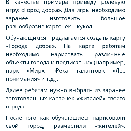
В качестве примера приведу ролевую
игру: «Город добра». Для игры необходимо
заранее изготовить большое
разнообразие карточек – кукол
Обучающимся предлагается создать карту
«Города добра». На карте ребятам
необходимо нарисовать различные
объекты города и подписать их (например,
парк «Мир», «Река талантов», «Лес
понимания» и т.д.).
Далее ребятам нужно выбрать из заранее
заготовленных карточек «жителей» своего
города.
После того, как обучающиеся нарисовали
свой город, разместили «жителей»,