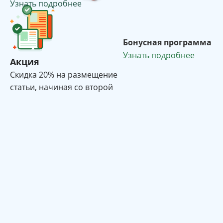
Узнать подробнее
Бонусная программа
Узнать подробнее
Акция
Cкидка 20% на размещение
статьи, начиная со второй