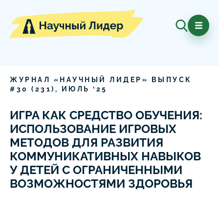
ЖУРНАЛ «НАУЧНЫЙ ЛИДЕР» ВЫПУСК
#
30
(
231
),
ИЮЛЬ
‘
25
ИГРА КАК СРЕДСТВО ОБУЧЕНИЯ:
ИСПОЛЬЗОВАНИЕ ИГРОВЫХ
МЕТОДОВ ДЛЯ РАЗВИТИЯ
КОММУНИКАТИВНЫХ НАВЫКОВ
У ДЕТЕЙ С ОГРАНИЧЕННЫМИ
ВОЗМОЖНОСТЯМИ ЗДОРОВЬЯ