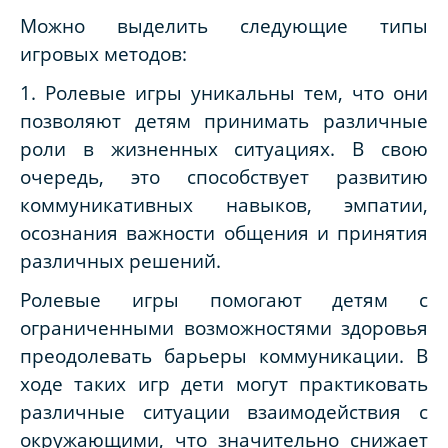
Можно выделить следующие типы
игровых методов:
1. Ролевые игры уникальны тем, что они
позволяют детям принимать различные
роли в жизненных ситуациях. В свою
очередь, это способствует развитию
коммуникативных навыков, эмпатии,
осознания важности общения и принятия
различных решений.
Ролевые игры помогают детям с
ограниченными возможностями здоровья
преодолевать барьеры коммуникации. В
ходе таких игр дети могут практиковать
различные ситуации взаимодействия с
окружающими, что значительно снижает