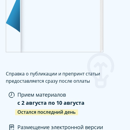
Справка о публикации и препринт статьи
предоставляется сразу после оплаты
Прием материалов
c
2 августа
по
10 августа
Остался последний день
Размещение электронной версии