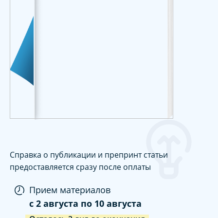
Справка о публикации и препринт статьи
предоставляется сразу после оплаты
Прием материалов
c
2 августа
по
10 августа