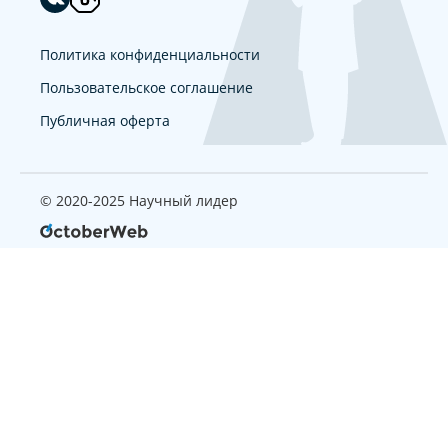
Политика конфиденциальности
Пользовательское соглашение
Публичная оферта
© 2020-2025 Научный лидер