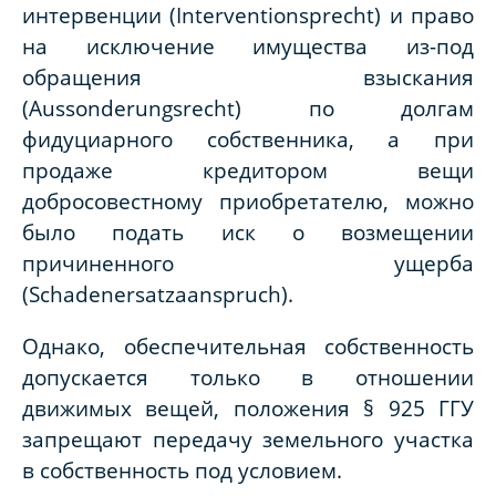
интервенции (Interventionsprecht) и право
на исключение имущества из-под
обращения взыскания
(Aussonderungsrecht) по долгам
фидуциарного собственника, а при
продаже кредитором вещи
добросовестному приобретателю, можно
было подать иск о возмещении
причиненного ущерба
(Schadenersatzaanspruch).
Однако, обеспечительная собственность
допускается только в отношении
движимых вещей, положения § 925 ГГУ
запрещают передачу земельного участка
в собственность под условием.