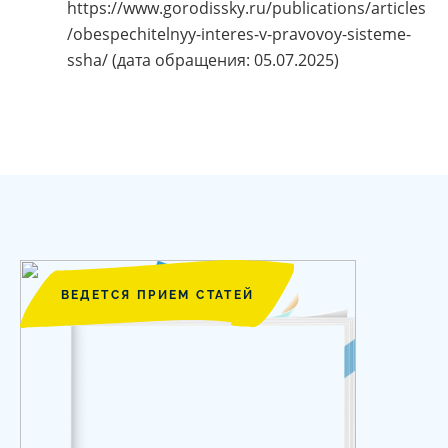
https://www.gorodissky.ru/publications/articles
/obespechitelnyy-interes-v-pravovoy-sisteme-
ssha/ (дата обращения: 05.07.2025)
ВЕДЕТСЯ ПРИЕМ СТАТЕЙ