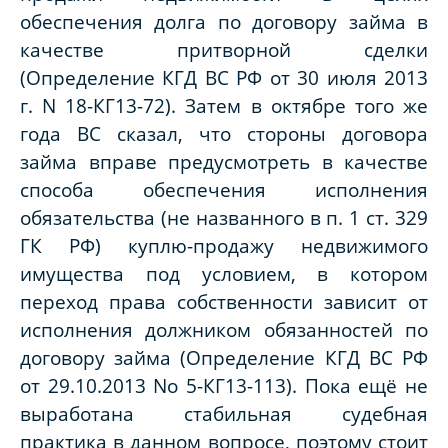
обеспечения долга по договору займа в
качестве притворной сделки
(Определение КГД ВС РФ от 30 июля 2013
г. N 18-КГ13-72). Затем в октябре того же
года ВС сказал, что стороны договора
займа вправе предусмотреть в качестве
способа обеспечения исполнения
обязательства (не названного в п. 1 ст. 329
ГК РФ) куплю-продажу недвижимого
имущества под условием, в котором
переход права собственности зависит от
исполнения должником обязанностей по
договору займа (Определение КГД ВС РФ
от 29.10.2013 No 5-КГ13-113). Пока ещё не
выработана стабильная судебная
практика в данном вопросе, поэтому стоит