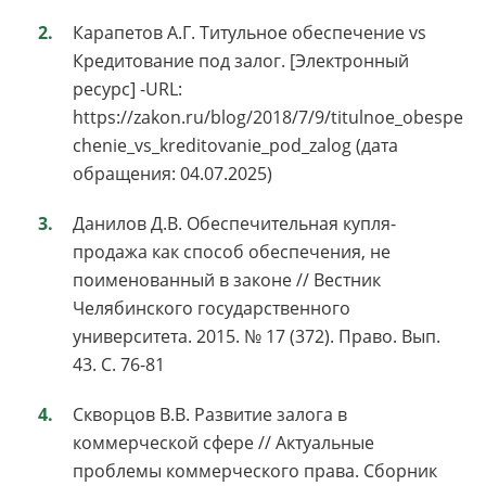
Карапетов А.Г. Титульное обеспечение vs
Кредитование под залог. [Электронный
ресурс] -URL:
https://zakon.ru/blog/2018/7/9/titulnoe_obespe
chenie_vs_kreditovanie_pod_zalog (дата
обращения: 04.07.2025)
Данилов Д.В. Обеспечительная купля-
продажа как способ обеспечения, не
поименованный в законе // Вестник
Челябинского государственного
университета. 2015. № 17 (372). Право. Вып.
43. С. 76-81
Скворцов В.В. Развитие залога в
коммерческой сфере // Актуальные
проблемы коммерческого права. Сборник