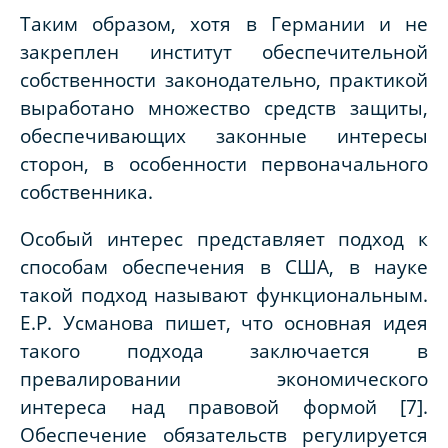
Таким образом, хотя в Германии и не
закреплен институт обеспечительной
собственности законодательно, практикой
выработано множество средств защиты,
обеспечивающих законные интересы
сторон, в особенности первоначального
собственника.
Особый интерес представляет подход к
способам обеспечения в США, в науке
такой подход называют функциональным.
Е.Р. Усманова пишет, что основная идея
такого подхода заключается в
превалировании экономического
интереса над правовой формой [7].
Обеспечение обязательств регулируется