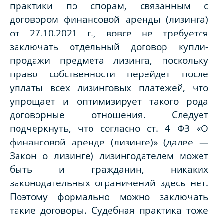
практики по спорам, связанным с
договором финансовой аренды (лизинга)
от 27.10.2021 г., вовсе не требуется
заключать отдельный договор купли-
продажи предмета лизинга, поскольку
право собственности перейдет после
уплаты всех лизинговых платежей, что
упрощает и оптимизирует такого рода
договорные отношения. Следует
подчеркнуть, что согласно ст. 4 ФЗ «О
финансовой аренде (лизинге)» (далее —
Закон о лизинге) лизингодателем может
быть и гражданин, никаких
законодательных ограничений здесь нет.
Поэтому формально можно заключать
такие договоры. Судебная практика тоже