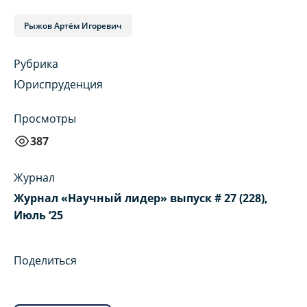
Рыжов Артём Игоревич
Рубрика
Юриспруденция
Просмотры
387
Журнал
Журнал «Научный лидер» выпуск # 27 (228),
Июль ‘25
Поделиться