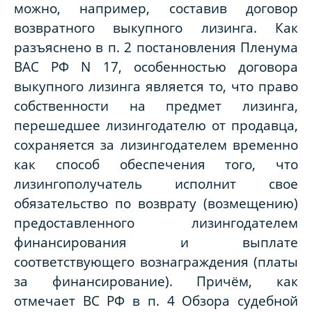
можно, например, составив договор
возвратного выкупного лизинга. Как
разъяснено в п. 2 постановления Пленума
ВАС РФ N 17, особенностью договора
выкупного лизинга является то, что право
собственности на предмет лизинга,
перешедшее лизингодателю от продавца,
сохраняется за лизингодателем временно
как способ обеспечения того, что
лизингополучатель исполнит свое
обязательство по возврату (возмещению)
предоставленного лизингодателем
финансирования и выплате
соответствующего вознаграждения (платы
за финансирование). Причём, как
отмечает ВС РФ в п. 4 Обзора судебной