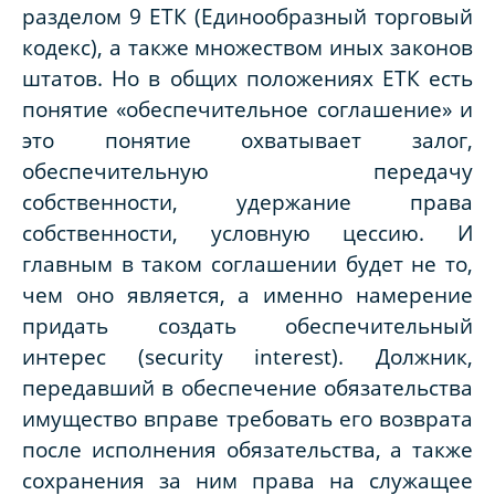
разделом 9 ЕТК (Единообразный торговый
кодекс), а также множеством иных законов
штатов. Но в общих положениях ЕТК есть
понятие «обеспечительное соглашение» и
это понятие охватывает залог,
обеспечительную передачу
собственности, удержание права
собственности, условную цессию. И
главным в таком соглашении будет не то,
чем оно является, а именно намерение
придать создать обеспечительный
интерес (security interest). Должник,
передавший в обеспечение обязательства
имущество вправе требовать его возврата
после исполнения обязательства, а также
сохранения за ним права на служащее