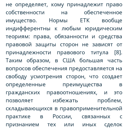
не определяет, кому принадлежит право
собственности на обеспеченное
имущество. Нормы ЕТК вообще
индифферентны к любым юридическим
теориям: права, обязанности и средства
правовой защиты сторон не зависят от
принадлежности правового титула [8].
Таким образом, в США большая часть
вопросов обеспечения предоставляется на
свободу усмотрения сторон, что создает
определенные преимущества в
гражданских правоотношениях, и это
позволяет избежать проблем,
складывающихся в правоприменительной
практике в России, связанных с
признанием тех или иных сделок