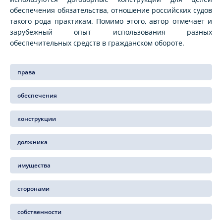
обеспечения обязательства, отношение российских судов
такого рода практикам. Помимо этого, автор отмечает и
зарубежный опыт использования разных
обеспечительных средств в гражданском обороте.
права
обеспечения
конструкции
должника
имущества
сторонами
собственности