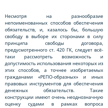
Несмотря на разнообразие
непоименованных способов обеспечения
обязательств, и, казалось бы, большую
свободу в выборе их сторонами в силу
принципа свободы договора,
предусмотренного ст. 420 ГК, следует всё-
таки рассмотреть возможность и
допустимость использования некоторых из
этих способов, а точнее изобретаемых
гражданами «РЕПО-образных» и иных
правовых инструментов для обеспечения
денежных обязательств. Такие
конструкции имеют очень неоднозначную
оценку судами в рамках вопроса