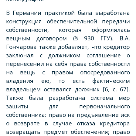
В Германии практикой была выработана
конструкция обеспечительной передачи
собственности, которая оформлялась
вещным договором (§ 930 ГГУ). В.А.
Гончарова также добавляет, что кредитор
заключал с должником соглашение о
перенесении на себя права собственности
на вещь с правом опосредованного
владения ею, то есть фактическим
владельцем оставался должник [6, с. 67].
Также была разработана система мер
защиты для первоначального
собственника: право на предъявление иск
о возврате в случае отказа кредитора
возвращать предмет обеспечения; право