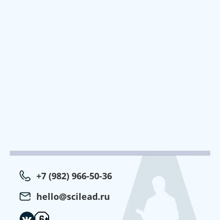
+7 (982) 966-50-36
hello@scilead.ru