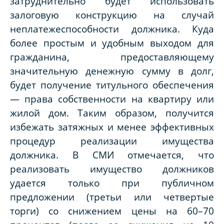
затруднительно будет использовать
залоговую конструкцию на случай
неплатежеспособности должника. Куда
более простым и удобным выходом для
гражданина, предоставляющему
значительную денежную сумму в долг,
будет получение титульного обеспечения
— права собственности на квартиру или
жилой дом. Таким образом, получится
избежать затяжных и менее эффективных
процедур реализации имущества
должника. В СМИ отмечается, что
реализовать имущество должников
удается только при публичном
предложении (третьи или четвертые
торги) со снижением цены на 60–70