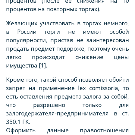
процентов (после ее снижения на 10
процентов на повторных торгах).
Желающих участвовать в торгах немного,
в России торги не имеют особой
популярности, пристав не заинтересован
продать предмет подороже, поэтому очень
легко происходит снижение цены
имущества [1].
Кроме того, такой способ позволяет обойти
запрет на применение lex comissoria, то
есть оставления предмета залога за собой,
что разрешено только для
залогодержателя-предпринимателя в ст.
350.1 ГК.
Оформить данные правоотношения