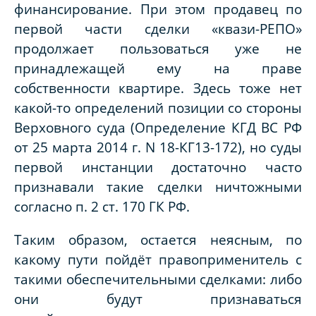
финансирование. При этом продавец по
первой части сделки «квази-РЕПО»
продолжает пользоваться уже не
принадлежащей ему на праве
собственности квартире. Здесь тоже нет
какой-то определений позиции со стороны
Верховного суда (Определение КГД ВС РФ
от 25 марта 2014 г. N 18-КГ13-172), но суды
первой инстанции достаточно часто
признавали такие сделки ничтожными
согласно п. 2 ст. 170 ГК РФ.
Таким образом, остается неясным, по
какому пути пойдёт правоприменитель с
такими обеспечительными сделками: либо
они будут признаваться