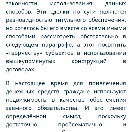
законности использования данных
способов. Эти сделки по сути являются
разновидностью титульного обеспечения,
но хотелось бы его вместе со всеми иными
способами рассмотреть обстоятельно в
следующем параграфе, а этот посвятить
«творчеству» субъектов в использовании
вышеупомянутых конструкций в
договорах.
В настоящее время для привлечения
денежных средств граждане используют
недвижимость в качестве обеспечения
заемного обязательства. И это имеет
определённой смысл, поскольку
достаточно проблематично и