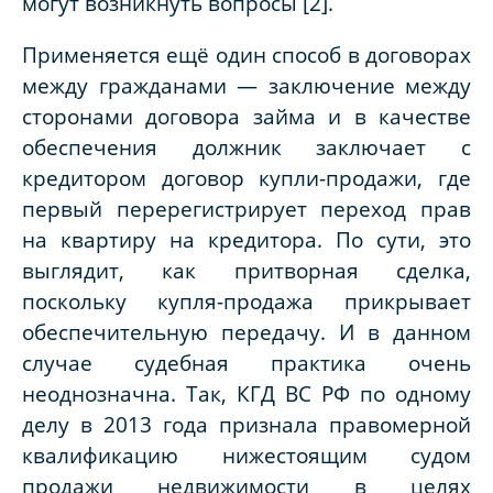
могут возникнуть вопросы [2].
Применяется ещё один способ в договорах
между гражданами — заключение между
сторонами договора займа и в качестве
обеспечения должник заключает с
кредитором договор купли-продажи, где
первый перерегистрирует переход прав
на квартиру на кредитора. По сути, это
выглядит, как притворная сделка,
поскольку купля-продажа прикрывает
обеспечительную передачу. И в данном
случае судебная практика очень
неоднозначна. Так, КГД ВС РФ по одному
делу в 2013 года признала правомерной
квалификацию нижестоящим судом
продажи недвижимости в целях