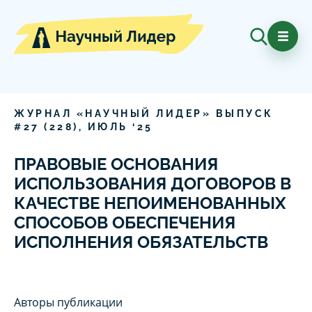
ЖУРНАЛ «НАУЧНЫЙ ЛИДЕР» ВЫПУСК
#
27
(
228
),
ИЮЛЬ
‘
25
ПРАВОВЫЕ ОСНОВАНИЯ
ИСПОЛЬЗОВАНИЯ ДОГОВОРОВ В
КАЧЕСТВЕ НЕПОИМЕНОВАННЫХ
СПОСОБОВ ОБЕСПЕЧЕНИЯ
ИСПОЛНЕНИЯ ОБЯЗАТЕЛЬСТВ
Авторы публикации