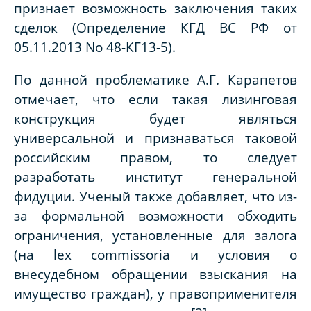
признает возможность заключения таких
сделок (Определение КГД ВС РФ от
05.11.2013 No 48-КГ13-5).
По данной проблематике А.Г. Карапетов
отмечает, что если такая лизинговая
конструкция будет являться
универсальной и признаваться таковой
российским правом, то следует
разработать институт генеральной
фидуции. Ученый также добавляет, что из-
за формальной возможности обходить
ограничения, установленные для залога
(на lex commissoria и условия о
внесудебном обращении взыскания на
имущество граждан), у правоприменителя