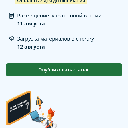
Осталось
2
дня
до окончания
Размещение электронной версии
11 августа
Загрузка материалов в elibrary
12 августа
Опубликовать статью