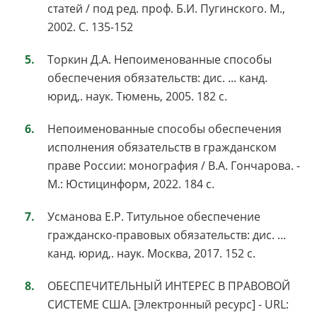
статей / под ред. проф. Б.И. Пугинского. М.,
2002. C. 135-152
Торкин Д.А. Непоименованные способы
обеспечения обязательств: дис. ... канд.
юрид,. наук. Тюмень, 2005. 182 с.
Непоименованные способы обеспечения
исполнения обязательств в гражданском
праве России: монография / В.А. Гончарова. -
М.: Юстицинформ, 2022. 184 с.
Усманова Е.Р. Титульное обеспечение
гражданско-правовых обязательств: дис. ...
канд. юрид,. наук. Москва, 2017. 152 с.
ОБЕСПЕЧИТЕЛЬНЫЙ ИНТЕРЕС В ПРАВОВОЙ
СИСТЕМЕ США. [Электронный ресурс] - URL: