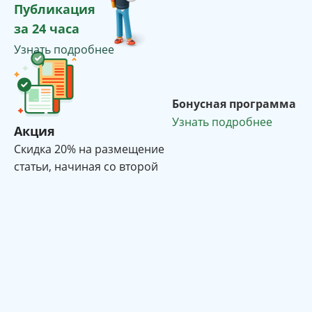
Публикация
за 24 часа
Узнать подробнее
Бонусная программа
Узнать подробнее
Акция
Cкидка 20% на размещение
статьи, начиная со второй