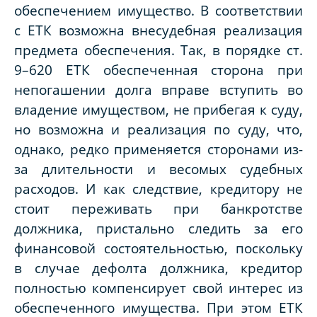
обеспечением имущество. В соответствии
с ЕТК возможна внесудебная реализация
предмета обеспечения. Так, в порядке ст.
9–620 ЕТК обеспеченная сторона при
непогашении долга вправе вступить во
владение имуществом, не прибегая к суду,
но возможна и реализация по суду, что,
однако, редко применяется сторонами из-
за длительности и весомых судебных
расходов. И как следствие, кредитору не
стоит переживать при банкротстве
должника, пристально следить за его
финансовой состоятельностью, поскольку
в случае дефолта должника, кредитор
полностью компенсирует свой интерес из
обеспеченного имущества. При этом ЕТК