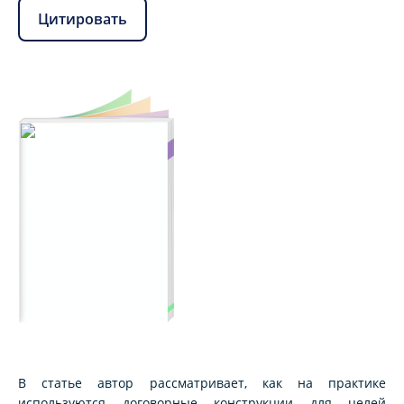
Цитировать
В статье автор рассматривает, как на практике
используются договорные конструкции для целей