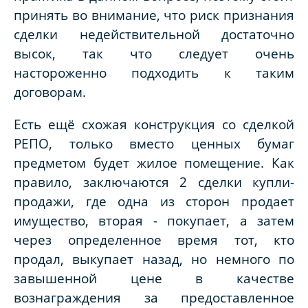
принять во внимание, что риск признания
сделки недействительной достаточно
высок, так что следует очень
настороженно подходить к таким
договорам.
Есть ещё схожая конструкция со сделкой
РЕПО, только вместо ценных бумаг
предметом будет жилое помещение. Как
правило, заключаются 2 сделки купли-
продажи, где одна из сторон продает
имущество, вторая - покупает, а затем
через определенное время тот, кто
продал, выкупает назад, но немного по
завышенной цене в качестве
вознаграждения за предоставленное