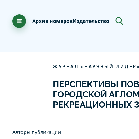
Архив номеров
Издательство
ЖУРНАЛ «НАУЧНЫЙ ЛИДЕР
ПЕРСПЕКТИВЫ ПО
ГОРОДСКОЙ АГЛОМ
РЕКРЕАЦИОННЫХ 
Авторы публикации