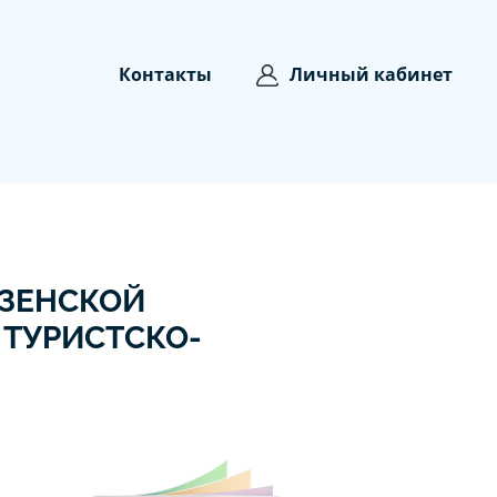
Контакты
Личный кабинет
ЗЕНСКОЙ
 ТУРИСТСКО-