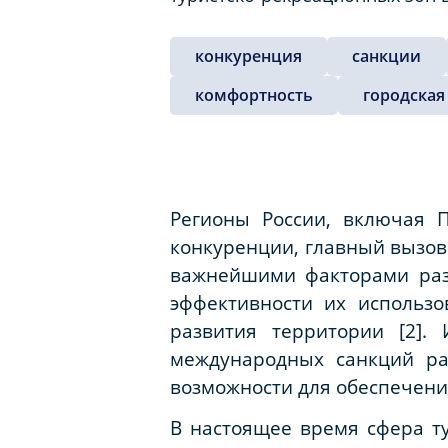
конкуренция
санкции
комфортность
городская
Регионы России, включая П
конкуренции, главный вызов
важнейшими факторами раз
эффективности их использ
развития территории [2].
международных санкций ра
возможности для обеспечени
В настоящее время сфера ту