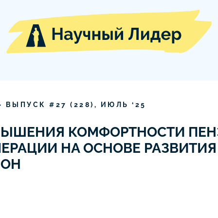
» ВЫПУСК #
27
(
228
),
ИЮЛЬ
‘
25
ВЫШЕНИЯ КОМФОРТНОСТИ ПЕН
ЕРАЦИИ НА ОСНОВЕ РАЗВИТИЯ
ЗОН