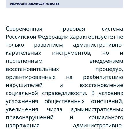
эволюция законодательства
Современная правовая система
Российской Федерации характеризуется не
только развитием административно-
карательных инструментов, но и
постепенным внедрением
восстановительных процедур,
ориентированных на реабилитацию
нарушителей и восстановление
социальной справедливости. В условиях
усложнения общественных отношений,
увеличения числа административных
правонарушений и социального
напряжения административно-