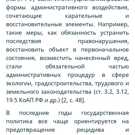
формы административного воздействия,
сочетающие карательные и
восстановительные элементы. Например,
такие меры, как обязанность устранить
последствия правонарушения,
восстановить объект в первоначальное
состояния, возместить нанесённый вред,
стали обязательной частью
административных процедур в сфере
экологии, градостроительства, трудового и
земельного законодательства (ст. 3.2, 3.12,
19.5 КоАП РФ и др.) [2, c. 48].
В последние годы государственная
политика все чаще ориентируется на
предотвращение рецидива и