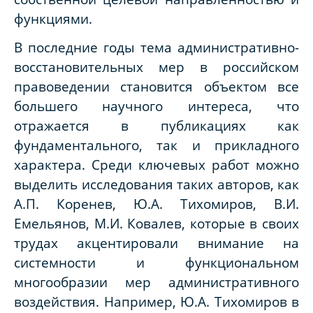
функциями.
В последние годы тема административно-
восстановительных мер в российском
правоведении становится объектом все
большего научного интереса, что
отражается в публикациях как
фундаментального, так и прикладного
характера. Среди ключевых работ можно
выделить исследования таких авторов, как
А.П. Коренев, Ю.А. Тихомиров, В.И.
Емельянов, М.И. Ковалев, которые в своих
трудах акцентировали внимание на
системности и функциональном
многообразии мер административного
воздействия. Например, Ю.А. Тихомиров в