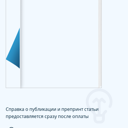
Справка о публикации и препринт статьи
предоставляется сразу после оплаты