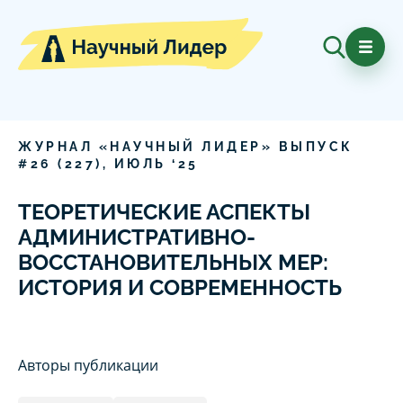
ЖУРНАЛ «НАУЧНЫЙ ЛИДЕР» ВЫПУСК
#
26
(
227
),
ИЮЛЬ
‘
25
ТЕОРЕТИЧЕСКИЕ АСПЕКТЫ
АДМИНИСТРАТИВНО-
ВОССТАНОВИТЕЛЬНЫХ МЕР:
ИСТОРИЯ И СОВРЕМЕННОСТЬ
Авторы публикации