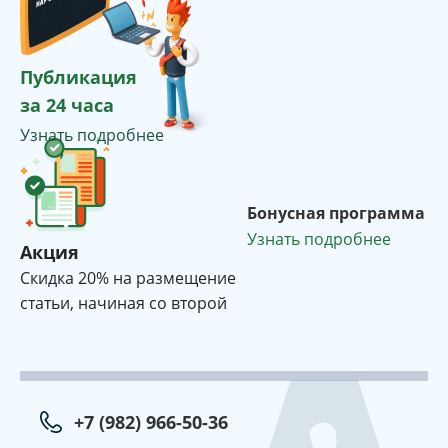
Публикация
за 24 часа
Узнать подробнее
Бонусная программа
Узнать подробнее
Акция
Cкидка 20% на размещение
статьи, начиная со второй
+7 (982) 966-50-36