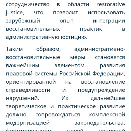
сотрудничество в области restorative
justice, что позволит использовать
зарубежный опыт интеграции
восстановительных практик в
административную юстицию.
Таким образом, административно-
восстановительные меры становятся
важнейшим элементом развития
правовой системы Российской Федерации,
ориентированной на восстановление
справедливости и предупреждение
нарушений. Их дальнейшее
теоретическое и практическое развитие
должно сопровождаться комплексной
модернизацией законодательства,
формированием новой правовой