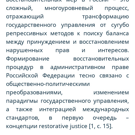
сложный, многоуровневый процесс,
отражающий трансформацию
государственного управления от сугубо
репрессивных методов к поиску баланса
между принуждением и восстановлением
нарушенных прав и интересов.
Формирование восстановительных
процедур в административном праве
Российской Федерации тесно связано с
общественно-политическими
преобразованиями, изменением
парадигмы государственного управления,
а также интеграцией международных
стандартов, в первую очередь –
концепции restorative justice [1, c. 15].