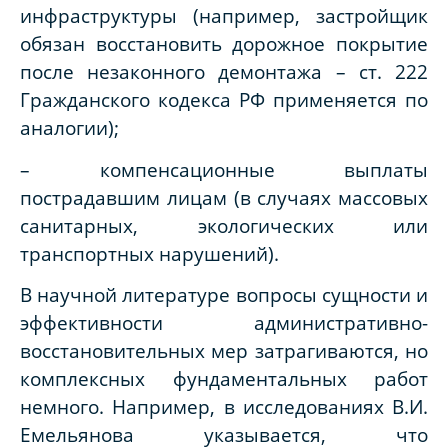
инфраструктуры (например, застройщик
обязан восстановить дорожное покрытие
после незаконного демонтажа – ст. 222
Гражданского кодекса РФ применяется по
аналогии);
– компенсационные выплаты
пострадавшим лицам (в случаях массовых
санитарных, экологических или
транспортных нарушений).
В научной литературе вопросы сущности и
эффективности административно-
восстановительных мер затрагиваются, но
комплексных фундаментальных работ
немного. Например, в исследованиях В.И.
Емельянова указывается, что