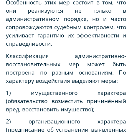
Особенность этих мер состоит в том, что
они реализуются не только в
административном порядке, но и часто
сопровождаются судебным контролем, что
усиливает гарантию их эффективности и
справедливости.
Классификация административно-
восстановительных мер может быть
построена по разным основаниям. По
характеру воздействия выделяют меры:
1) имущественного характера
(обязательство возместить причинённый
вред, восстановить имущество);
2) организационного характера
(предписание об устранении выявленных