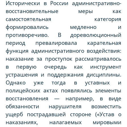
Исторически в России административно-
восстановительные меры как
самостоятельная категория
формировались медленно и
противоречиво. В дореволюционный
период превалировала карательная
функция административного воздействия:
наказание за проступок рассматривалось
в первую очередь как инструмент
устрашения и поддержания дисциплины.
Однако уже тогда в уставных и
полицейских актах появлялись элементы
восстановления — например, в виде
обязанности нарушителя возместить
ущерб пострадавшей стороне («Устав о
наказаниях, налагаемых мировыми