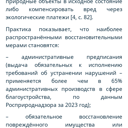
природные объекты в исходное состояние
либо компенсировать вред через
экологические платежи [4, c. 82].
Практика показывает, что наиболее
распространёнными восстановительными
мерами становятся:
– административные предписания
(выдача обязательных к исполнению
требований об устранении нарушений –
применяется более чем в 65%
административных производств в сфере
благоустройства, по данным
Росприроднадзора за 2023 год);
– обязательное восстановление
повреждённого имущества или