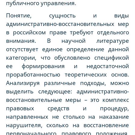
публичного управления.
Понятие, сущность и виды
административно-восстановительных мер
в российском праве требуют отдельного
внимания. В научной литературе
отсутствует единое определение данной
категории, что обусловлено спецификой
ее формирования и недостаточной
проработанностью теоретических основ.
Анализируя различные подходы, можно
выделить следующее: административно-
восстановительные меры – это комплекс
правовых средств и процедур,
направленных не столько на наказание
нарушителя, сколько на восстановление
первоначального правового положения,