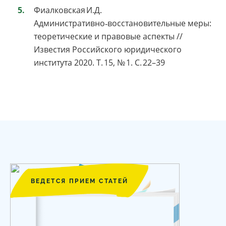
Фиалковская И.Д.
Административно‑восстановительные меры:
теоретические и правовые аспекты //
Известия Российского юридического
института 2020. Т. 15, № 1. С. 22–39
ВЕДЕТСЯ ПРИЕМ СТАТЕЙ