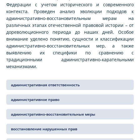
Федерации с учетом исторического и современного
контекста. Проведен анализ эволюции подходов к
административно-восстановительным мерам на
различных этапах отечественной правовой истории – от
дореволюционного периода до наших дней. Особое
внимание уделено понятию, сущности и классификации
административно-восстановительных мер, а также
выявлению их специфики по сравнению с
традиционными административно-карательными
механизмами.
административная ответственность
административное право
административно-восстановительные меры
восстановление нарушенных прав