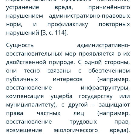
устранение вреда, причинённого
нарушением административно-правовых
норм, и профилактику повторных
нарушений [3, c. 114].
Сущность административно-
восстановительных мер проявляется в их
двойственной природе. С одной стороны,
они тесно связаны с обеспечением
публичных интересов (например,
восстановление инфраструктуры,
компенсация ущерба государству или
муниципалитету), с другой – защищают
права частных лиц (например,
восстановление трудовых прав,
возмещение экологического вреда).