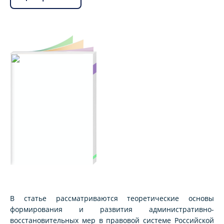
В статье рассматриваются теоретические основы
формирования и развития административно-
восстановительных мер в правовой системе Российской