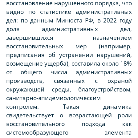
восстановление нарушенного порядка, что
видно по статистике административных
дел: по данным Минюста РФ, в 2022 году
доля административных дел,
завершившихся назначением
восстановительных мер (например,
предписания об устранении нарушений,
возмещение ущерба), составила около 18%
от общего числа административных
производств, связанных с охраной
окружающей среды, благоустройством,
санитарно-эпидемиологическим
контролем. Такая динамика
свидетельствует о возрастающей роли
восстановительного подхода как
системообразующего элемента