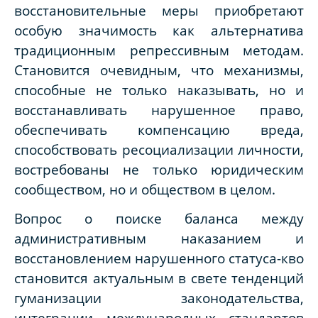
восстановительные меры приобретают
особую значимость как альтернатива
традиционным репрессивным методам.
Становится очевидным, что механизмы,
способные не только наказывать, но и
восстанавливать нарушенное право,
обеспечивать компенсацию вреда,
способствовать ресоциализации личности,
востребованы не только юридическим
сообществом, но и обществом в целом.
Вопрос о поиске баланса между
административным наказанием и
восстановлением нарушенного статуса-кво
становится актуальным в свете тенденций
гуманизации законодательства,
интеграции международных стандартов