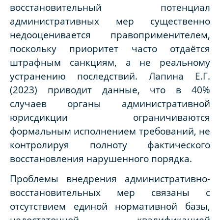
восстановительный потенциал
административных мер существенно
недооценивается правоприменителем,
поскольку приоритет часто отдаётся
штрафным санкциям, а не реальному
устранению последствий. Лапина Е.Г.
(2023) приводит данные, что в 40%
случаев органы административной
юрисдикции ограничиваются
формальным исполнением требований, не
контролируя полноту фактического
восстановления нарушенного порядка.
Проблемы внедрения административно-
восстановительных мер связаны с
отсутствием единой нормативной базы,
недостаточной квалификацией