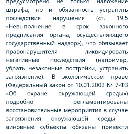
предусмотрено не только наложение
штрафа, но и обязанность устранить
последствия нарушения (ст. 19.5
«Невыполнение в срок законного
предписания органа, осуществляющего
государственный надзор»), что обязывает
правонарушителя ликвидировать
негативные последствия (например,
убрать незаконные постройки, устранить
загрязнение). В экологическом праве
(Федеральный закон от 10.01.2002 № 7-ФЗ
«Об охране окружающей среды»)
подробно регламентированы
восстановительные мероприятия в случае
загрязнения окружающей среды –
виновные субъекты обязаны привести