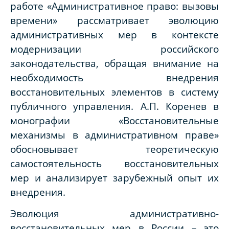
работе «Административное право: вызовы
времени» рассматривает эволюцию
административных мер в контексте
модернизации российского
законодательства, обращая внимание на
необходимость внедрения
восстановительных элементов в систему
публичного управления. А.П. Коренев в
монографии «Восстановительные
механизмы в административном праве»
обосновывает теоретическую
самостоятельность восстановительных
мер и анализирует зарубежный опыт их
внедрения.
Эволюция административно-
восстановительных мер в России – это