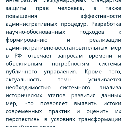
защиты прав человека, а также
повышения эффективности
административных процедур. Разработка
научно-обоснованных подходов к
формированию и реализации
административно-восстановительных мер
в РФ отвечает запросам времени и
объективным потребностям системы
публичного управления. Кроме того,
актуальность темы усиливается
необходимостью системного анализа
исторических этапов развития данных
мер, что позволяет выявить истоки
современных практик и оценить их
перспективы в условиях трансформации
российского права.