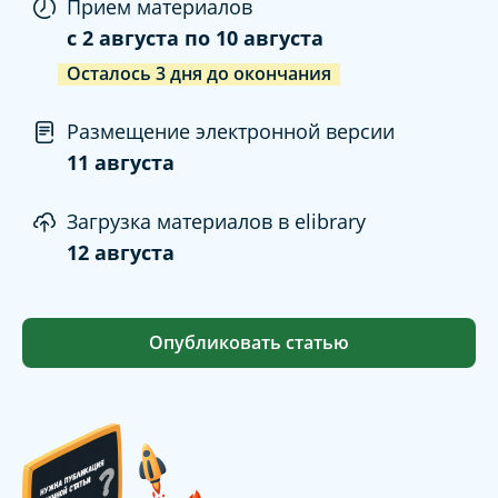
Прием материалов
c
2 августа
по
10 августа
Осталось
3
дня
до окончания
Размещение электронной версии
11 августа
Загрузка материалов в elibrary
12 августа
Опубликовать статью