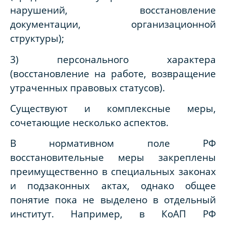
нарушений, восстановление
документации, организационной
структуры);
3) персонального характера
(восстановление на работе, возвращение
утраченных правовых статусов).
Существуют и комплексные меры,
сочетающие несколько аспектов.
В нормативном поле РФ
восстановительные меры закреплены
преимущественно в специальных законах
и подзаконных актах, однако общее
понятие пока не выделено в отдельный
институт. Например, в КоАП РФ