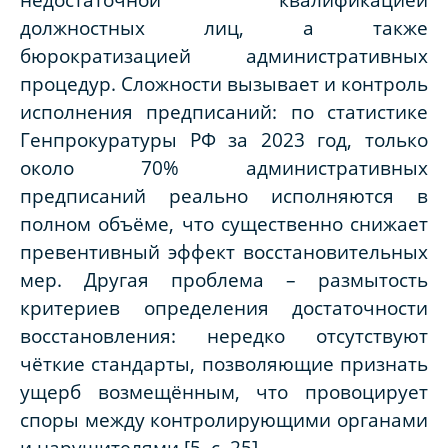
должностных лиц, а также
бюрократизацией административных
процедур. Сложности вызывает и контроль
исполнения предписаний: по статистике
Генпрокуратуры РФ за 2023 год, только
около 70% административных
предписаний реально исполняются в
полном объёме, что существенно снижает
превентивный эффект восстановительных
мер. Другая проблема – размытость
критериев определения достаточности
восстановления: нередко отсутствуют
чёткие стандарты, позволяющие признать
ущерб возмещённым, что провоцирует
споры между контролирующими органами
и нарушителями
[5, c. 25].