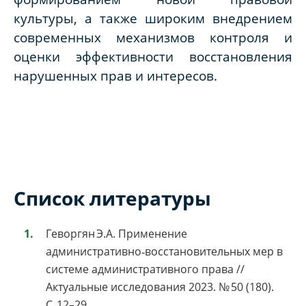
культуры, а также широким внедрением
современных механизмов контроля и
оценки эффективности восстановления
нарушенных прав и интересов.
Список литературы
Геворгян Э.А. Применение
административно‑восстановительных мер в
системе административного права //
Актуальные исследования 2023. № 50 (180).
С. 12–29