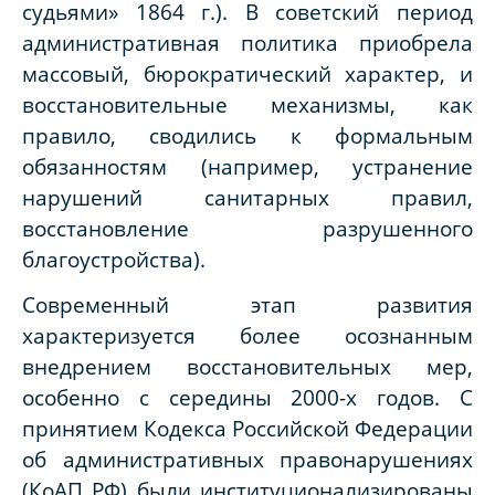
судьями» 1864 г.). В советский период
административная политика приобрела
массовый, бюрократический характер, и
восстановительные механизмы, как
правило, сводились к формальным
обязанностям (например, устранение
нарушений санитарных правил,
восстановление разрушенного
благоустройства).
Современный этап развития
характеризуется более осознанным
внедрением восстановительных мер,
особенно с середины 2000-х годов. С
принятием Кодекса Российской Федерации
об административных правонарушениях
(КоАП РФ) были институционализированы