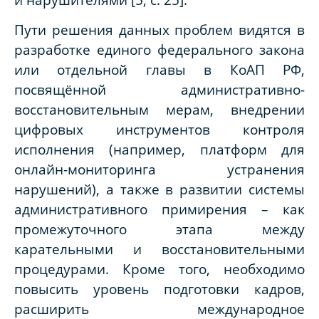
Пути решения данных проблем видятся в
разработке единого федерального закона
или отдельной главы в КоАП РФ,
посвящённой административно-
восстановительным мерам, внедрении
цифровых инструментов контроля
исполнения (например, платформ для
онлайн-мониторинга устранения
нарушений), а также в развитии системы
административного примирения – как
промежуточного этапа между
карательными и восстановительными
процедурами. Кроме того, необходимо
повысить уровень подготовки кадров,
расширить международное