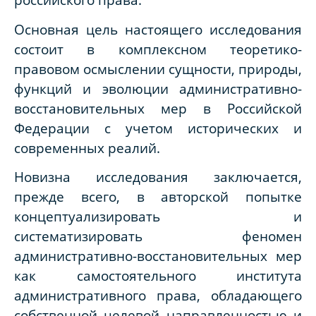
Основная цель настоящего исследования
состоит в комплексном теоретико-
правовом осмыслении сущности, природы,
функций и эволюции административно-
восстановительных мер в Российской
Федерации с учетом исторических и
современных реалий.
Новизна исследования заключается,
прежде всего, в авторской попытке
концептуализировать и
систематизировать феномен
административно-восстановительных мер
как самостоятельного института
административного права, обладающего
собственной целевой направленностью и