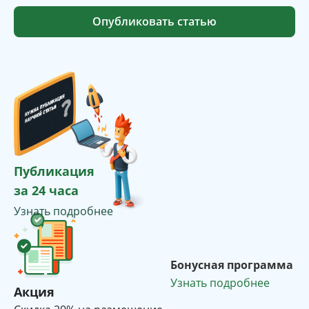
Опубликовать статью
Публикация
за 24 часа
Узнать подробнее
Бонусная программа
Узнать подробнее
Акция