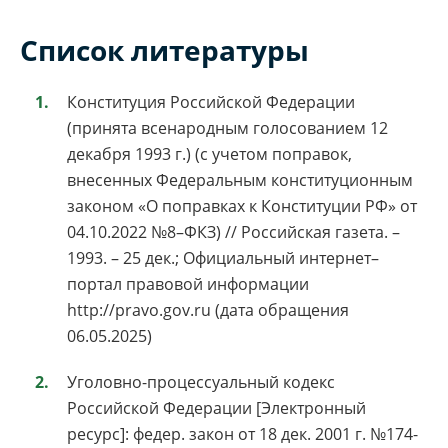
Список литературы
Конституция Российской Федерации
(принята всенародным голосованием 12
декабря 1993 г.) (с учетом поправок,
внесенных Федеральным конституционным
законом «О поправках к Конституции РФ» от
04.10.2022 №8–ФКЗ) // Российская газета. –
1993. – 25 дек.; Официальный интернет–
портал правовой информации
http://pravo.gov.ru (дата обращения
06.05.2025)
Уголовно-процессуальный кодекс
Российской Федерации [Электронный
ресурс]: федер. закон от 18 дек. 2001 г. №174-