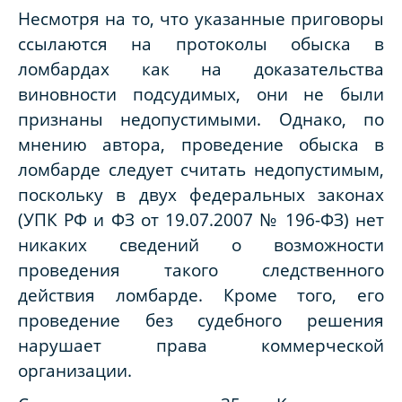
Несмотря на то, что указанные приговоры
ссылаются на протоколы обыска в
ломбардах как на доказательства
виновности подсудимых, они не были
признаны недопустимыми. Однако, по
мнению автора, проведение обыска в
ломбарде следует считать недопустимым,
поскольку в двух федеральных законах
(УПК РФ и ФЗ от 19.07.2007 № 196-ФЗ) нет
никаких сведений о возможности
проведения такого следственного
действия ломбарде. Кроме того, его
проведение без судебного решения
нарушает права коммерческой
организации.