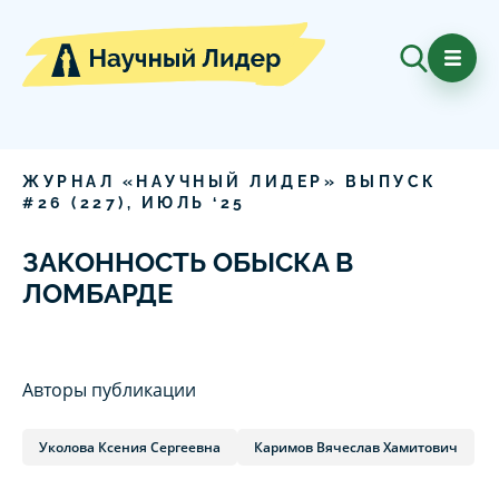
ЖУРНАЛ «НАУЧНЫЙ ЛИДЕР» ВЫПУСК
#
26
(
227
),
ИЮЛЬ
‘
25
ЗАКОННОСТЬ ОБЫСКА В
ЛОМБАРДЕ
Авторы публикации
Уколова Ксения Сергеевна
Каримов Вячеслав Хамитович