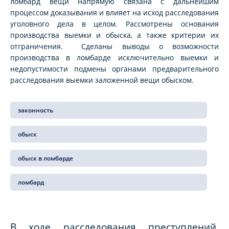
ломбард вещи напрямую связана с дальнейшим
процессом доказывания и влияет на исход расследования
уголовного дела в целом. Рассмотрены основания
производства выемки и обыска, а также критерии их
отграничения. Сделаны выводы о возможности
производства в ломбарде исключительно выемки и
недопустимости подмены органами предварительного
расследования выемки заложенной вещи обыском.
законность
обыск
обыск в ломбарде
ломбард
В ходе расследования преступлений,