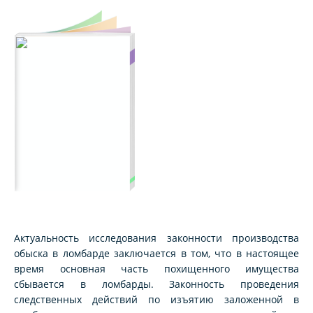
Актуальность исследования законности производства
обыска в ломбарде заключается в том, что в настоящее
время основная часть похищенного имущества
сбывается в ломбарды. Законность проведения
следственных действий по изъятию заложенной в