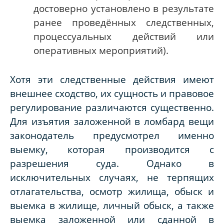
достоверно установлено в результате
ранее проведённых следственных,
процессуальных действий или
оперативных мероприятий).
Хотя эти следственные действия имеют
внешнее сходство, их сущность и правовое
регулирование различаются существенно.
Для изъятия заложенной в ломбард вещи
законодатель предусмотрел именно
выемку, которая производится с
разрешения суда. Однако в
исключительных случаях, не терпящих
отлагательства, осмотр жилища, обыск и
выемка в жилище, личный обыск, а также
выемка заложенной или сданной в