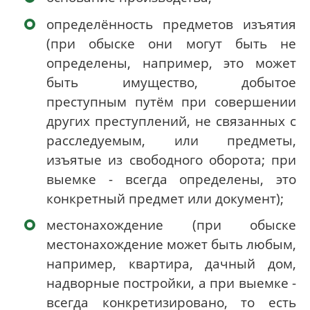
определённость предметов изъятия
(при обыске они могут быть не
определены, например, это может
быть имущество, добытое
преступным путём при совершении
других преступлений, не связанных с
расследуемым, или предметы,
изъятые из свободного оборота; при
выемке - всегда определены, это
конкретный предмет или документ);
местонахождение (при обыске
местонахождение может быть любым,
например, квартира, дачный дом,
надворные постройки, а при выемке -
всегда конкретизировано, то есть