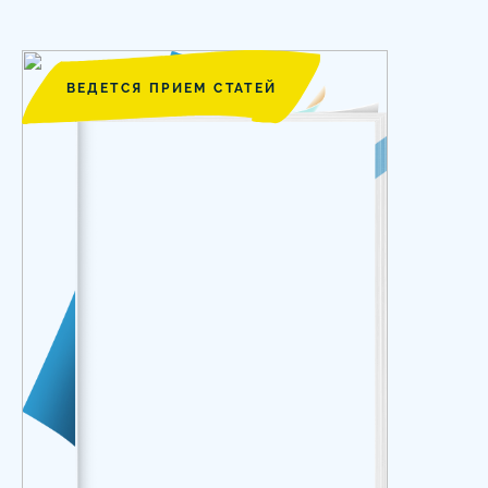
ВЕДЕТСЯ ПРИЕМ СТАТЕЙ