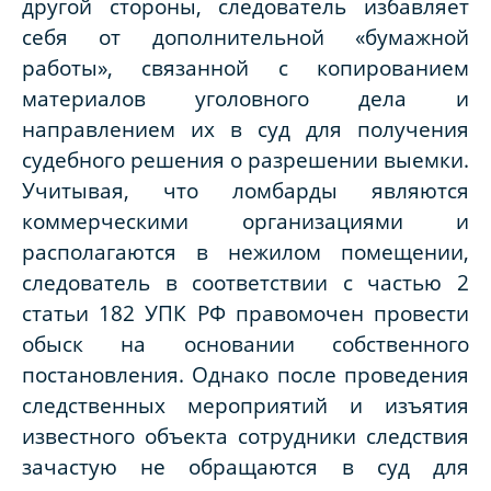
другой стороны, следователь избавляет
себя от дополнительной «бумажной
работы», связанной с копированием
материалов уголовного дела и
направлением их в суд для получения
судебного решения о разрешении выемки.
Учитывая, что ломбарды являются
коммерческими организациями и
располагаются в нежилом помещении,
следователь в соответствии с частью 2
статьи 182 УПК РФ правомочен провести
обыск на основании собственного
постановления. Однако после проведения
следственных мероприятий и изъятия
известного объекта сотрудники следствия
зачастую не обращаются в суд для