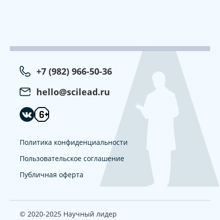
+7 (982) 966-50-36
hello@scilead.ru
Политика конфиденциальности
Пользовательское соглашение
Публичная оферта
© 2020-2025 Научный лидер