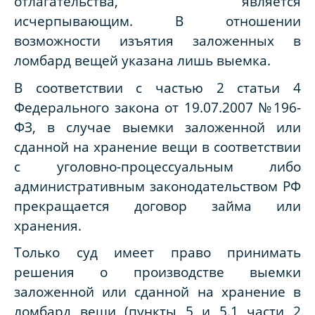
отлагательства, является
исчерпывающим. В отношении
возможности изъятия заложенных в
ломбард вещей указана лишь выемка.
В соответствии с частью 2 статьи 4
Федерального закона от 19.07.2007 №196-
ФЗ, в случае выемки заложенной или
сданной на хранение вещи в соответствии
с уголовно-процессуальным либо
административным законодательством РФ
прекращается договор займа или
хранения.
Только суд имеет право принимать
решения о производстве выемки
заложенной или сданной на хранение в
ломбард вещи (пункты 5 и 5.1 части 2