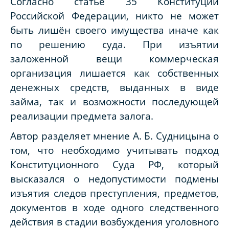
Согласно статье 35 Конституции
Российской Федерации, никто не может
быть лишён своего имущества иначе как
по решению суда. При изъятии
заложенной вещи коммерческая
организация лишается как собственных
денежных средств, выданных в виде
займа, так и возможности последующей
реализации предмета залога.
Автор разделяет мнение А. Б. Судницына о
том, что необходимо учитывать подход
Конституционного Суда РФ, который
высказался о недопустимости подмены
изъятия следов преступления, предметов,
документов в ходе одного следственного
действия в стадии возбуждения уголовного