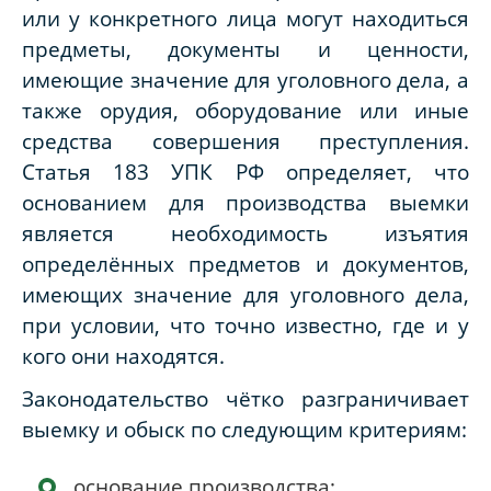
или у конкретного лица могут находиться
предметы, документы и ценности,
имеющие значение для уголовного дела, а
также орудия, оборудование или иные
средства совершения преступления.
Статья 183 УПК РФ определяет, что
основанием для производства выемки
является необходимость изъятия
определённых предметов и документов,
имеющих значение для уголовного дела,
при условии, что точно известно, где и у
кого они находятся.
Законодательство чётко разграничивает
выемку и обыск по следующим критериям:
основание производства;