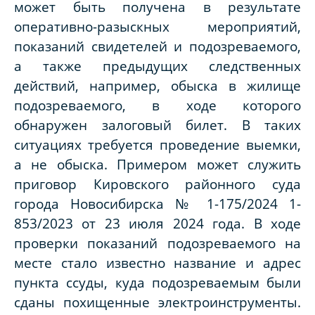
может быть получена в результате
оперативно-разыскных мероприятий,
показаний свидетелей и подозреваемого,
а также предыдущих следственных
действий, например, обыска в жилище
подозреваемого, в ходе которого
обнаружен залоговый билет. В таких
ситуациях требуется проведение выемки,
а не обыска. Примером может служить
приговор Кировского районного суда
города Новосибирска № 1-175/2024 1-
853/2023 от 23 июля 2024 года. В ходе
проверки показаний подозреваемого на
месте стало известно название и адрес
пункта ссуды, куда подозреваемым были
сданы похищенные электроинструменты.