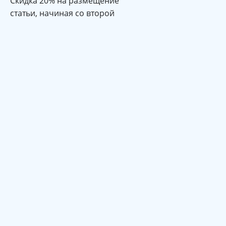
Cкидка 20% на размещение
статьи, начиная со второй