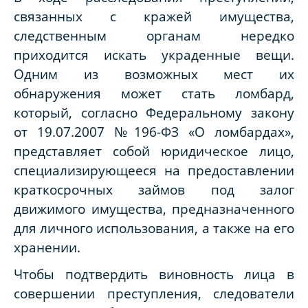
связанных с кражей имущества,
следственным органам нередко
приходится искать украденные вещи.
Одним из возможных мест их
обнаружения может стать ломбард,
который, согласно Федеральному закону
от 19.07.2007 №196-ФЗ «О ломбардах»,
представляет собой юридическое лицо,
специализирующееся на предоставлении
краткосрочных займов под залог
движимого имущества, предназначенного
для личного использования, а также на его
хранении.
Чтобы подтвердить виновность лица в
совершении преступления, следователи