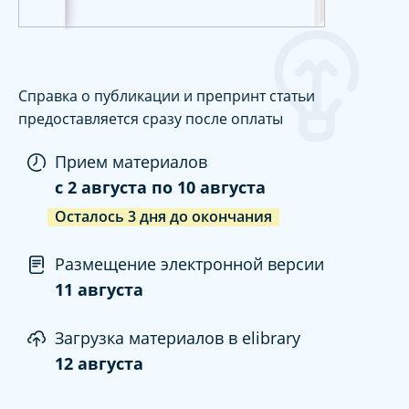
Справка о публикации и препринт статьи
предоставляется сразу после оплаты
Прием материалов
c
2 августа
по
10 августа
Осталось
3
дня
до окончания
Размещение электронной версии
11 августа
Загрузка материалов в elibrary
12 августа