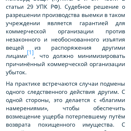
статьи 29 УПК РФ). Судебное решение о
разрешении производства выемки в таком
учреждении является гарантией для
коммерческой организации против
незаконного и необоснованного изъятия
вещей из распоряжения другими
[1]
лицами
, что должно минимизировать
причинённый коммерческой организации
убыток.
На практике встречаются случаи подмены
одного следственного действия другим. С
одной стороны, это делается с «благими
намерениями», чтобы обеспечить
возмещение ущерба потерпевшему путём
возврата похищенного имущества. С