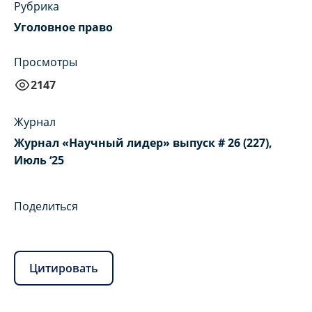
Рубрика
Уголовное право
Просмотры
2147
Журнал
Журнал «Научный лидер» выпуск # 26 (227),
Июль ‘25
Поделиться
Цитировать