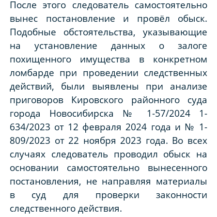
После этого следователь самостоятельно
вынес постановление и провёл обыск.
Подобные обстоятельства, указывающие
на установление данных о залоге
похищенного имущества в конкретном
ломбарде при проведении следственных
действий, были выявлены при анализе
приговоров Кировского районного суда
города Новосибирска № 1-57/2024 1-
634/2023 от 12 февраля 2024 года и № 1-
809/2023 от 22 ноября 2023 года. Во всех
случаях следователь проводил обыск на
основании самостоятельно вынесенного
постановления, не направляя материалы
в суд для проверки законности
следственного действия.