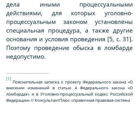
дела иными процессуальными
действиями, для которых уголовно-
процессуальным законом установлены
специальная процедура, а также другие
основания и условия проведения [5, с. 31].
Поэтому проведение обыска в ломбарде
недопустимо.
[1]
Пояснительная записка к проекту Федерального закона «О
внесении изменений в статью 4 Федерального закона «О
ломбардах» и в Уголовно-процессуальный кодекс Российской
Федерации» // КонсультантПлюс: справочная правовая система