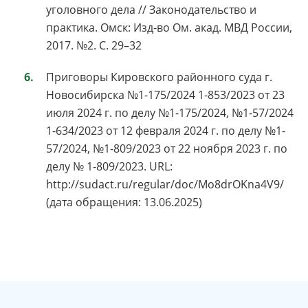
уголовного дела // Законодательство и
практика. Омск: Изд-во Ом. акад. МВД России,
2017. №2. С. 29–32
Приговоры Кировского районного суда г.
Новосибирска №1-175/2024 1-853/2023 от 23
июля 2024 г. по делу №1-175/2024, №1-57/2024
1-634/2023 от 12 февраля 2024 г. по делу №1-
57/2024, №1-809/2023 от 22 ноября 2023 г. по
делу № 1-809/2023. URL:
http://sudact.ru/regular/doc/Mo8drOKna4V9/
(дата обращения: 13.06.2025)