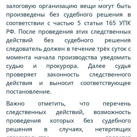
залоговую организацию вещи могут быть
произведены без судебного решения в
соответствии с частью 5 статьи 165 УПК
РФ. После проведения этих следственных
действий без судебного решения
следователь должен в течение трёх суток с
момента начала производства уведомить
судью и прокурора. Далее судья
проверяет законность следственного
действия и выносит соответствующее
постановление.
Важно отметить, что перечень
следственных действий, возможность
проведения которых без судебного
решения в случаях, нетерпящих