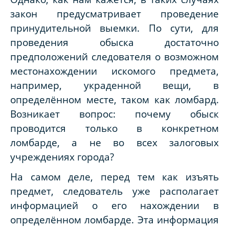
закон предусматривает проведение
принудительной выемки. По сути, для
проведения обыска достаточно
предположений следователя о возможном
местонахождении искомого предмета,
например, украденной вещи, в
определённом месте, таком как ломбард.
Возникает вопрос: почему обыск
проводится только в конкретном
ломбарде, а не во всех залоговых
учреждениях города?
На самом деле, перед тем как изъять
предмет, следователь уже располагает
информацией о его нахождении в
определённом ломбарде. Эта информация