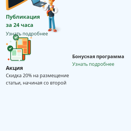
Публикация
за 24 часа
Узнать подробнее
Бонусная программа
Узнать подробнее
Акция
Cкидка 20% на размещение
статьи, начиная со второй