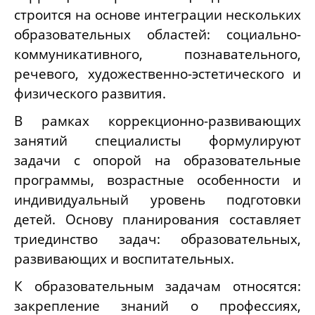
строится на основе интеграции нескольких
образовательных областей: социально-
коммуникативного, познавательного,
речевого, художественно-эстетического и
физического развития.
В рамках коррекционно-развивающих
занятий специалисты формулируют
задачи с опорой на образовательные
программы, возрастные особенности и
индивидуальный уровень подготовки
детей. Основу планирования составляет
триединство задач: образовательных,
развивающих и воспитательных.
К образовательным задачам относятся:
закрепление знаний о профессиях,