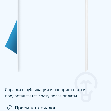
Справка о публикации и препринт статьи
предоставляется сразу после оплаты
Прием материалов