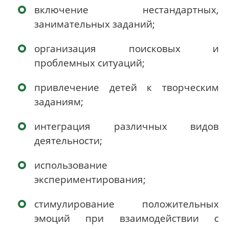
включение нестандартных,
занимательных заданий;
организация поисковых и
проблемных ситуаций;
привлечение детей к творческим
заданиям;
интеграция различных видов
деятельности;
использование
экспериментирования;
стимулирование положительных
эмоций при взаимодействии с