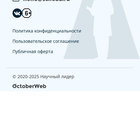
Политика конфиденциальности
Пользовательское соглашение
Публичная оферта
© 2020-2025 Научный лидер