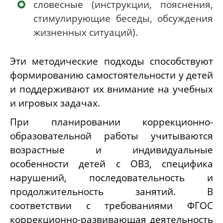
словесные (инструкции, пояснения,
стимулирующие беседы, обсуждения
жизненных ситуаций).
Эти методические подходы способствуют
формированию самостоятельности у детей
и поддерживают их внимание на учебных
и игровых задачах.
При планировании коррекционно-
образовательной работы учитываются
возрастные и индивидуальные
особенности детей с ОВЗ, специфика
нарушений, последовательность и
продолжительность занятий. В
соответствии с требованиями ФГОС
коррекционно-развивающая деятельность