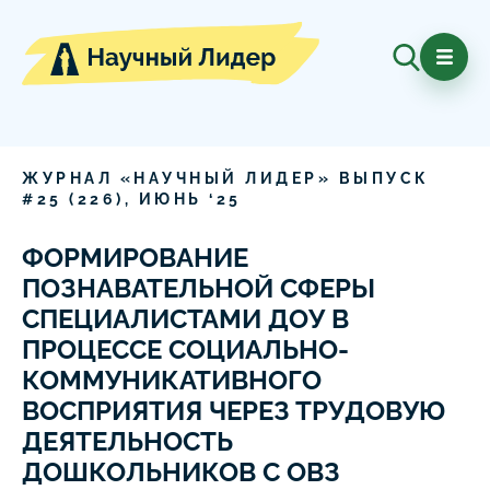
ЖУРНАЛ «НАУЧНЫЙ ЛИДЕР» ВЫПУСК
#
25
(
226
),
ИЮНЬ
‘
25
ФОРМИРОВАНИЕ
ПОЗНАВАТЕЛЬНОЙ СФЕРЫ
СПЕЦИАЛИСТАМИ ДОУ В
ПРОЦЕССЕ СОЦИАЛЬНО-
КОММУНИКАТИВНОГО
ВОСПРИЯТИЯ ЧЕРЕЗ ТРУДОВУЮ
ДЕЯТЕЛЬНОСТЬ
ДОШКОЛЬНИКОВ С ОВЗ