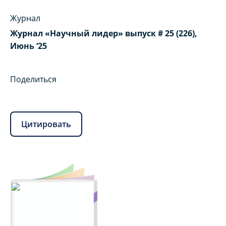
Журнал
Журнал «Научный лидер» выпуск # 25 (226),
Июнь ‘25
Поделиться
Цитировать