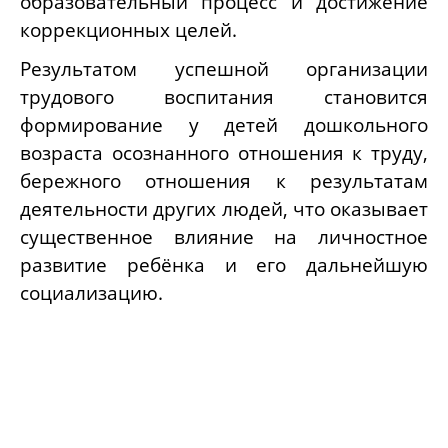
образовательный процесс и достижение
коррекционных целей.
Результатом успешной организации
трудового воспитания становится
формирование у детей дошкольного
возраста осознанного отношения к труду,
бережного отношения к результатам
деятельности других людей, что оказывает
существенное влияние на личностное
развитие ребёнка и его дальнейшую
социализацию.