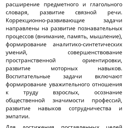
расширение предметного и глагольного
словаря, развитие связной речи.
Коррекционно-развивающие задачи
направлены на развитие познавательных
процессов (внимание, память, мышление),
формирование аналитико-синтетических
умений, совершенствование
пространственной ориентировки,
развитие моторных навыков.
Воспитательные задачи включают
формирование уважительного отношения
к труду взрослых, осознание
общественной значимости профессий,
развитие навыков сотрудничества и
эмпатии.
Для достижения поставленных целей