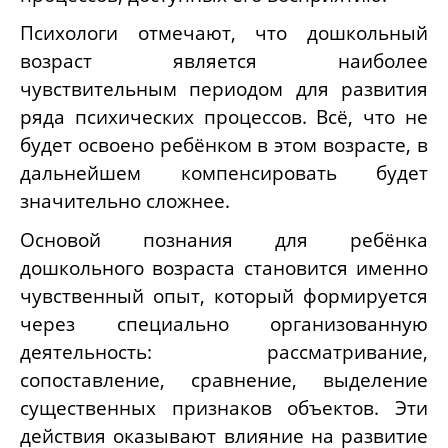
Психологи отмечают, что дошкольный
возраст является наиболее
чувствительным периодом для развития
ряда психических процессов. Всё, что не
будет освоено ребёнком в этом возрасте, в
дальнейшем компенсировать будет
значительно сложнее.
Основой познания для ребёнка
дошкольного возраста становится именно
чувственный опыт, который формируется
через специально организованную
деятельность: рассматривание,
сопоставление, сравнение, выделение
существенных признаков объектов. Эти
действия оказывают влияние на развитие