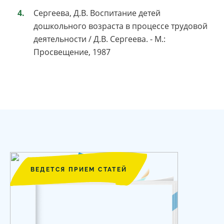
Сергеева, Д.В. Воспитание детей
дошкольного возраста в процессе трудовой
деятельности / Д.В. Сергеева. - М.:
Просвещение, 1987
ВЕДЕТСЯ ПРИЕМ СТАТЕЙ