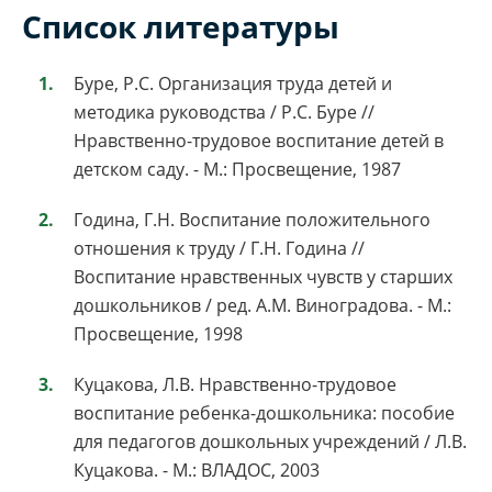
Список литературы
Буре, Р.С. Организация труда детей и
методика руководства / Р.С. Буре //
Нравственно-трудовое воспитание детей в
детском саду. - М.: Просвещение, 1987
Година, Г.Н. Воспитание положительного
отношения к труду / Г.Н. Година //
Воспитание нравственных чувств у старших
дошкольников / ред. А.М. Виноградова. - М.:
Просвещение, 1998
Куцакова, Л.В. Нравственно-трудовое
воспитание ребенка-дошкольника: пособие
для педагогов дошкольных учреждений / Л.В.
Куцакова. - М.: ВЛАДОС, 2003