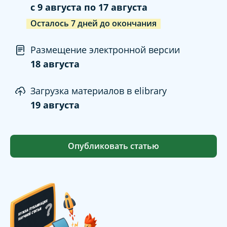
c
9 августа
по
17 августа
Осталось
7
дней
до окончания
Размещение электронной версии
18 августа
Загрузка материалов в elibrary
19 августа
Опубликовать статью