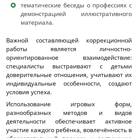
тематические беседы о профессиях с
демонстрацией иллюстративного
материала.
Важной составляющей коррекционной
работы является личностно-
ориентированное взаимодействие:
специалисты выстраивают с детьми
доверительные отношения, учитывают их
индивидуальные особенности, создают
условия успеха.
Использование игровых форм,
разнообразных методов и видов
деятельности обеспечивает активное
участие каждого ребёнка, вовлечённость в