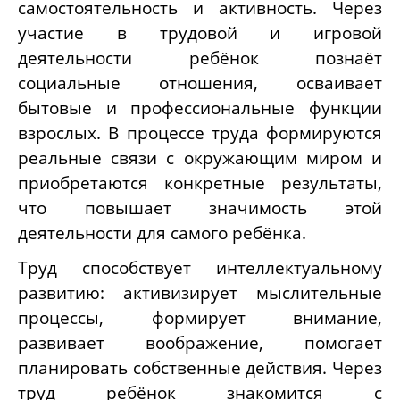
самостоятельность и активность. Через
участие в трудовой и игровой
деятельности ребёнок познаёт
социальные отношения, осваивает
бытовые и профессиональные функции
взрослых. В процессе труда формируются
реальные связи с окружающим миром и
приобретаются конкретные результаты,
что повышает значимость этой
деятельности для самого ребёнка.
Труд способствует интеллектуальному
развитию: активизирует мыслительные
процессы, формирует внимание,
развивает воображение, помогает
планировать собственные действия. Через
труд ребёнок знакомится с