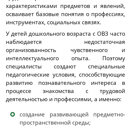
характеристиками предметов и явлений,
осваивает базовые понятия о профессиях,
инструментах, социальных связях.
У детей дошкольного возраста с ОВЗ часто
наблюдается недостаточная
организованность чувственного и
интеллектуального опыта. Поэтому
специалисты создают специальные
педагогические условия, способствующие
развитию познавательного интереса в
процессе знакомства с трудовой
деятельностью и профессиями, а именно:
создание развивающей предметно-
пространственной среды;