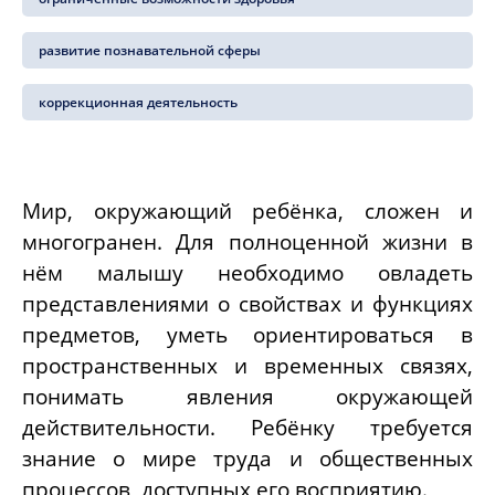
развитие познавательной сферы
коррекционная деятельность
Мир, окружающий ребёнка, сложен и
многогранен. Для полноценной жизни в
нём малышу необходимо овладеть
представлениями о свойствах и функциях
предметов, уметь ориентироваться в
пространственных и временных связях,
понимать явления окружающей
действительности. Ребёнку требуется
знание о мире труда и общественных
процессов, доступных его восприятию.