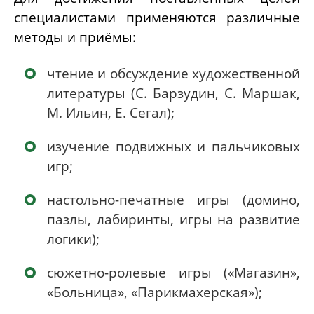
специалистами применяются различные
методы и приёмы:
чтение и обсуждение художественной
литературы (С. Барзудин, С. Маршак,
М. Ильин, Е. Сегал);
изучение подвижных и пальчиковых
игр;
настольно-печатные игры (домино,
пазлы, лабиринты, игры на развитие
логики);
сюжетно-ролевые игры («Магазин»,
«Больница», «Парикмахерская»);