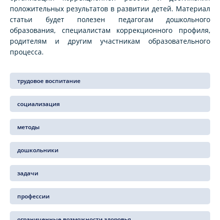
положительных результатов в развитии детей. Материал
статьи будет полезен педагогам дошкольного
образования, специалистам коррекционного профиля,
родителям и другим участникам образовательного
процесса.
трудовое воспитание
социализация
методы
дошкольники
задачи
профессии
ограниченные возможности здоровья