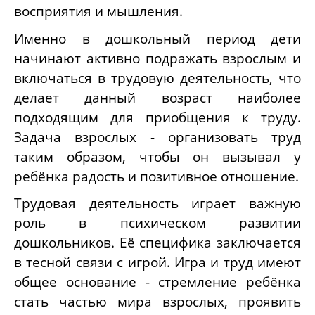
восприятия и мышления.
Именно в дошкольный период дети
начинают активно подражать взрослым и
включаться в трудовую деятельность, что
делает данный возраст наиболее
подходящим для приобщения к труду.
Задача взрослых - организовать труд
таким образом, чтобы он вызывал у
ребёнка радость и позитивное отношение.
Трудовая деятельность играет важную
роль в психическом развитии
дошкольников. Её специфика заключается
в тесной связи с игрой. Игра и труд имеют
общее основание - стремление ребёнка
стать частью мира взрослых, проявить