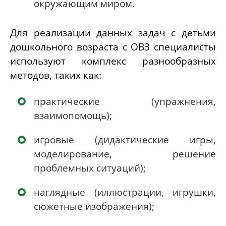
окружающим миром.
Для реализации данных задач с детьми
дошкольного возраста с ОВЗ специалисты
используют комплекс разнообразных
методов, таких как:
практические (упражнения,
взаимопомощь);
игровые (дидактические игры,
моделирование, решение
проблемных ситуаций);
наглядные (иллюстрации, игрушки,
сюжетные изображения);