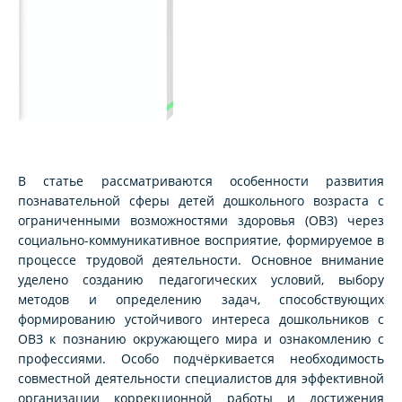
В статье рассматриваются особенности развития
познавательной сферы детей дошкольного возраста с
ограниченными возможностями здоровья (ОВЗ) через
социально-коммуникативное восприятие, формируемое в
процессе трудовой деятельности. Основное внимание
уделено созданию педагогических условий, выбору
методов и определению задач, способствующих
формированию устойчивого интереса дошкольников с
ОВЗ к познанию окружающего мира и ознакомлению с
профессиями. Особо подчёркивается необходимость
совместной деятельности специалистов для эффективной
организации коррекционной работы и достижения