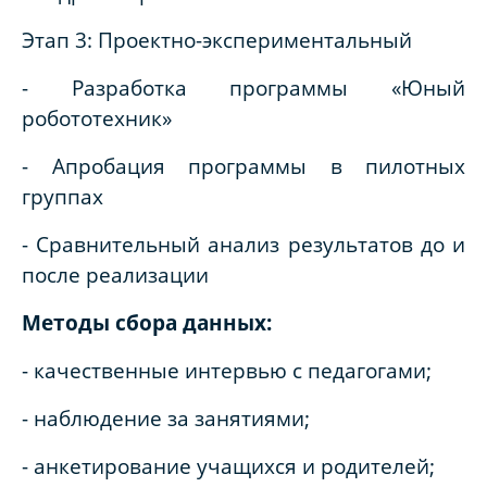
Этап 3: Проектно-экспериментальный
- Разработка программы «Юный
робототехник»
- Апробация программы в пилотных
группах
- Сравнительный анализ результатов до и
после реализации
Методы сбора данных:
- качественные интервью с педагогами;
- наблюдение за занятиями;
- анкетирование учащихся и родителей;