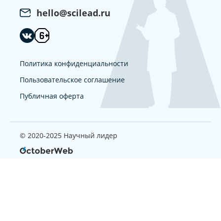
hello@scilead.ru
Политика конфиденциальности
Пользовательское соглашение
Публичная оферта
© 2020-2025 Научный лидер