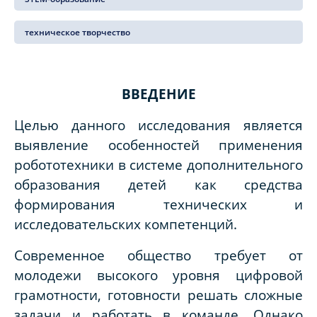
техническое творчество
ВВЕДЕНИЕ
Целью данного исследования является
выявление особенностей применения
робототехники в системе дополнительного
образования детей как средства
формирования технических и
исследовательских компетенций.
Современное общество требует от
молодежи высокого уровня цифровой
грамотности, готовности решать сложные
задачи и работать в команде. Однако