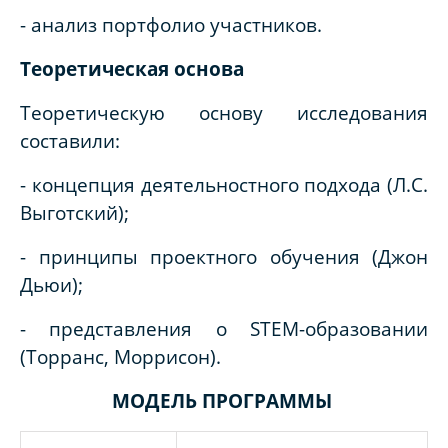
- анализ портфолио участников.
Теоретическая основа
Теоретическую основу исследования
составили:
- концепция деятельностного подхода (Л.С.
Выготский);
- принципы проектного обучения (Джон
Дьюи);
- представления о STEM-образовании
(Торранс, Моррисон).
МОДЕЛЬ ПРОГРАММЫ