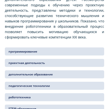
современные подходы к обучению через проектную
деятельность, представлены методики и технологии,
способствующие развитию технического мышления и
навыков программирования у школьников. Показано, что
внедрение робототехники в образовательный процесс
позволяет повысить мотивацию обучающихся и
сформировать ключевые компетенции XXI века.
программирование
проектная деятельность
дополнительное образование
педагогические технологии
робототехника
STEM-образование