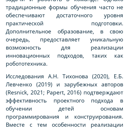
традиционные формы обучения часто не
обеспечивают достаточного уровня
практической подготовки.
Дополнительное образование, в свою
очередь, предоставляет уникальную
возможность для реализации
инновационных подходов, таких как
робототехника.
Исследования А.Н. Тихонова (2020), Е.Б.
Левченко (2019) и зарубежных авторов
(Resnick, 2021; Papert, 2016) подтверждают
эффективность проектного подхода в
обучении детей основам
программирования и конструирования.
Вместе с тем особенности реализации