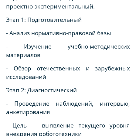
проектно-экспериментальный.
Этап 1: Подготовительный
- Анализ нормативно-правовой базы
- Изучение учебно-методических
материалов
- Обзор отечественных и зарубежных
исследований
Этап 2: Диагностический
- Проведение наблюдений, интервью,
анкетирования
- Цель — выявление текущего уровня
внедрения робототехники