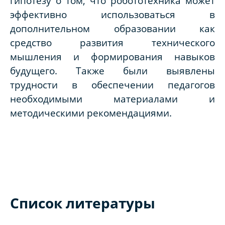
гипотезу о том, что робототехника может
эффективно использоваться в
дополнительном образовании как
средство развития технического
мышления и формирования навыков
будущего. Также были выявлены
трудности в обеспечении педагогов
необходимыми материалами и
методическими рекомендациями.
Список литературы