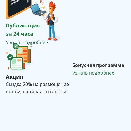
Публикация
за 24 часа
Узнать подробнее
Бонусная программа
Узнать подробнее
Акция
Cкидка 20% на размещение
статьи, начиная со второй