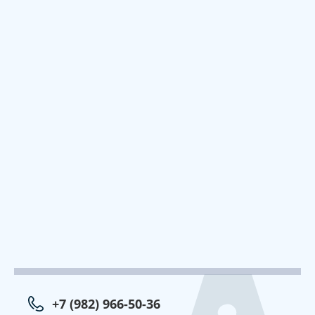
+7 (982) 966-50-36