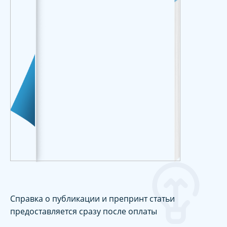
Справка о публикации и препринт статьи
предоставляется сразу после оплаты