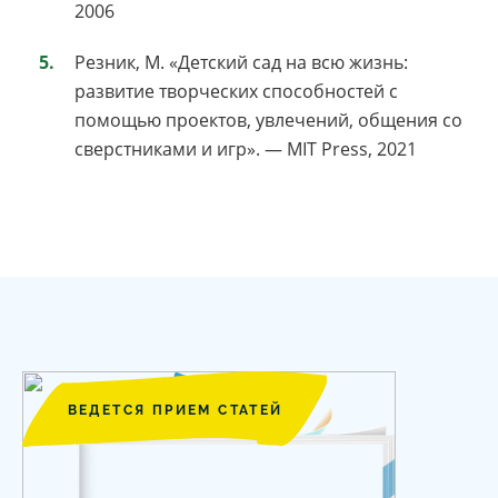
2006
Резник, М. «Детский сад на всю жизнь:
развитие творческих способностей с
помощью проектов, увлечений, общения со
сверстниками и игр». — MIT Press, 2021
ВЕДЕТСЯ ПРИЕМ СТАТЕЙ