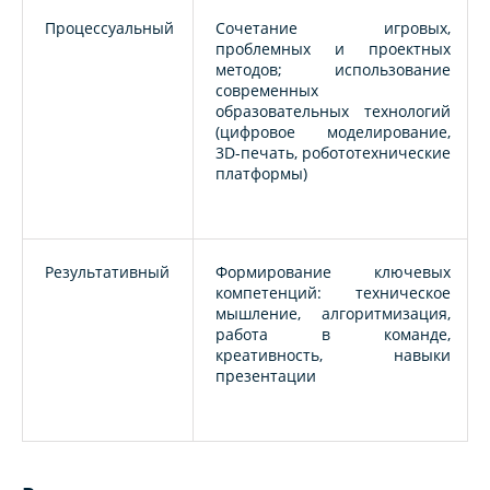
Процессуальный
Сочетание игровых,
проблемных и проектных
методов; использование
современных
образовательных технологий
(цифровое моделирование,
3D-печать, робототехнические
платформы)
Результативный
Формирование ключевых
компетенций: техническое
мышление, алгоритмизация,
работа в команде,
креативность, навыки
презентации