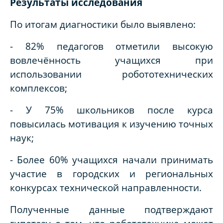
Результаты исследования
По итогам диагностики было выявлено:
- 82% педагогов отметили высокую
вовлечённость учащихся при
использовании робототехнических
комплексов;
- У 75% школьников после курса
повысилась мотивация к изучению точных
наук;
- Более 60% учащихся начали принимать
участие в городских и региональных
конкурсах технической направленности.
Полученные данные подтверждают