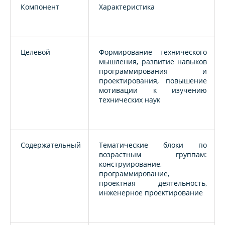
Компонент
Характеристика
Целевой
Формирование технического
мышления, развитие навыков
программирования и
проектирования, повышение
мотивации к изучению
технических наук
Содержательный
Тематические блоки по
возрастным группам:
конструирование,
программирование,
проектная деятельность,
инженерное проектирование