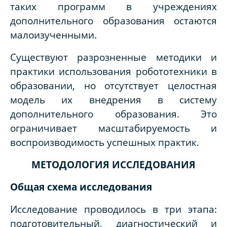
таких программ в учреждениях
дополнительного образования остаются
малоизученными.
Существуют разрозненные методики и
практики использования робототехники в
образовании, но отсутствует целостная
модель их внедрения в систему
дополнительного образования. Это
ограничивает масштабируемость и
воспроизводимость успешных практик.
МЕТОДОЛОГИЯ ИССЛЕДОВАНИЯ
Общая схема исследования
Исследование проводилось в три этапа:
подготовительный, диагностический и