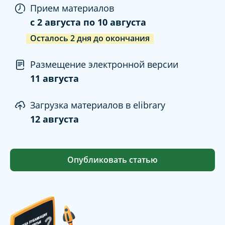
Прием материалов
c
2 августа
по
10 августа
Осталось
2
дня
до окончания
Размещение электронной версии
11 августа
Загрузка материалов в elibrary
12 августа
Опубликовать статью