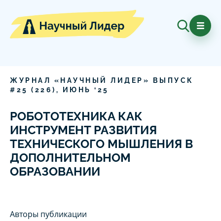
ЖУРНАЛ «НАУЧНЫЙ ЛИДЕР» ВЫПУСК
#
25
(
226
),
ИЮНЬ
‘
25
РОБОТОТЕХНИКА КАК
ИНСТРУМЕНТ РАЗВИТИЯ
ТЕХНИЧЕСКОГО МЫШЛЕНИЯ В
ДОПОЛНИТЕЛЬНОМ
ОБРАЗОВАНИИ
Авторы публикации