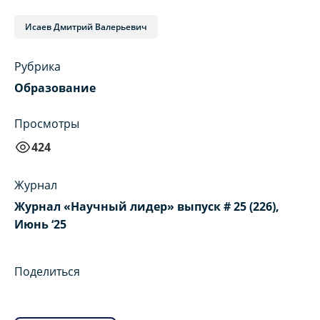
Исаев Дмитрий Валерьевич
Рубрика
Образование
Просмотры
424
Журнал
Журнал «Научный лидер» выпуск # 25 (226),
Июнь ‘25
Поделиться