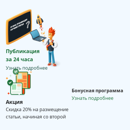
Публикация
за 24 часа
Узнать подробнее
Бонусная программа
Узнать подробнее
Акция
Cкидка 20% на размещение
статьи, начиная со второй