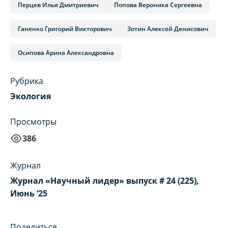
Перцев Илья Дмитриевич
Попова Вероника Сергеевна
Ганенко Григорий Викторович
Зотин Алексей Денисович
Осипова Арина Александровна
Рубрика
Экология
Просмотры
386
Журнал
Журнал «Научный лидер» выпуск # 24 (225),
Июнь ‘25
Поделиться