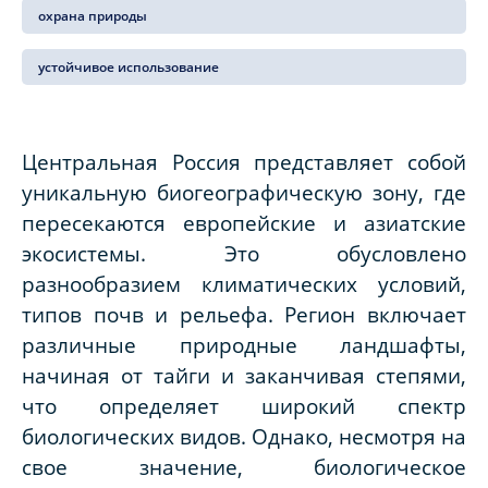
охрана природы
устойчивое использование
Центральная Россия представляет собой
уникальную биогеографическую зону, где
пересекаются европейские и азиатские
экосистемы. Это обусловлено
разнообразием климатических условий,
типов почв и рельефа. Регион включает
различные природные ландшафты,
начиная от тайги и заканчивая степями,
что определяет широкий спектр
биологических видов. Однако, несмотря на
свое значение, биологическое