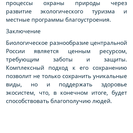
процессы охраны природы через
развитие экологического туризма и
местные программы благоустроения.
Заключение
Биологическое разнообразие центральной
России является ценным ресурсом,
требующим заботы и защиты.
Комплексный подход к его сохранению
позволит не только сохранить уникальные
виды, но и поддержать здоровье
экосистем, что, в конечном итоге, будет
способствовать благополучию людей.