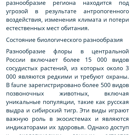
разнообразие региона находится под
угрозой в результате антропогенного
воздействия, изменения климата и потери
естественных мест обитания.
Состояние биологического разнообразия
Разнообразие флоры в центральной
России включает более 15 000 видов
сосудистых растений, из которых около 3
000 являются редкими и требуют охраны.
В faune зарегистрировано более 500 видов
позвоночных животных, включая
уникальные популяции, такие как русская
выдра и сибирский тигр. Эти виды играют
важную роль в экосистемах и являются
индикаторами их здоровья. Однако доступ