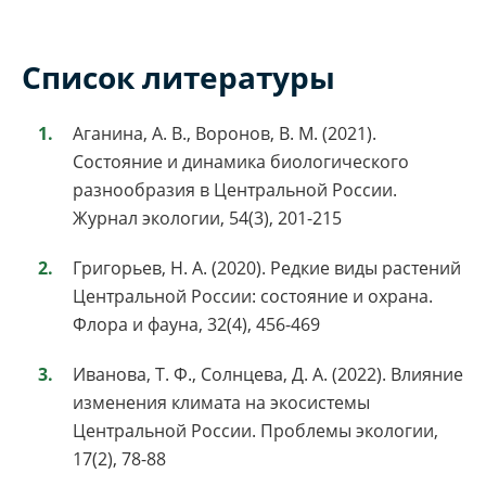
Список литературы
Аганина, А. В., Воронов, В. М. (2021).
Состояние и динамика биологического
разнообразия в Центральной России.
Журнал экологии, 54(3), 201-215
Григорьев, Н. А. (2020). Редкие виды растений
Центральной России: состояние и охрана.
Флора и фауна, 32(4), 456-469
Иванова, Т. Ф., Солнцева, Д. А. (2022). Влияние
изменения климата на экосистемы
Центральной России. Проблемы экологии,
17(2), 78-88