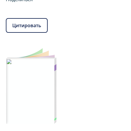
Цитировать