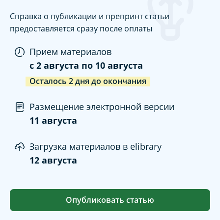
Справка о публикации и препринт статьи
предоставляется сразу после оплаты
Прием материалов
c
2 августа
по
10 августа
Осталось
2
дня
до окончания
Размещение электронной версии
11 августа
Загрузка материалов в elibrary
12 августа
Опубликовать статью