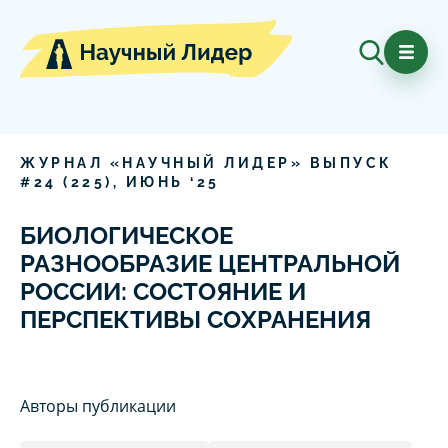
ЖУРНАЛ «НАУЧНЫЙ ЛИДЕР» ВЫПУСК
#
24
(
225
),
ИЮНЬ
‘
25
БИОЛОГИЧЕСКОЕ
РАЗНООБРАЗИЕ ЦЕНТРАЛЬНОЙ
РОССИИ: СОСТОЯНИЕ И
ПЕРСПЕКТИВЫ СОХРАНЕНИЯ
Авторы публикации