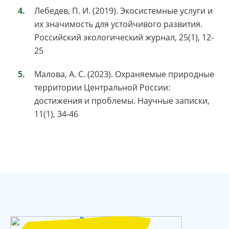
Лебедев, П. И. (2019). Экосистемные услуги и
их значимость для устойчивого развития.
Российский экологический журнал, 25(1), 12-
25
Малова, А. С. (2023). Охраняемые природные
территории Центральной России:
достижения и проблемы. Научные записки,
11(1), 34-46