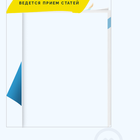
ВЕДЕТСЯ ПРИЕМ СТАТЕЙ