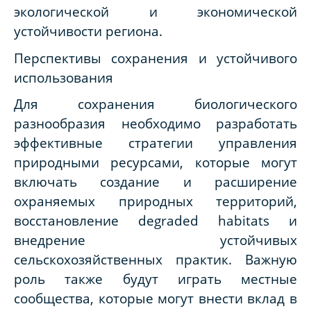
экологической и экономической
устойчивости региона.
Перспективы сохранения и устойчивого
использования
Для сохранения биологического
разнообразия необходимо разработать
эффективные стратегии управления
природными ресурсами, которые могут
включать создание и расширение
охраняемых природных территорий,
восстановление degraded habitats и
внедрение устойчивых
сельскохозяйственных практик. Важную
роль также будут играть местные
сообщества, которые могут внести вклад в