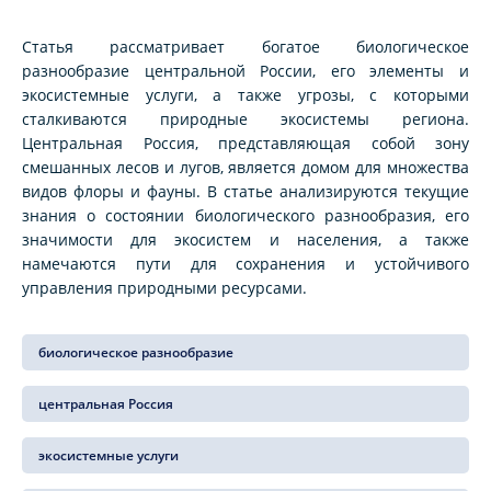
Статья рассматривает богатое биологическое
разнообразие центральной России, его элементы и
экосистемные услуги, а также угрозы, с которыми
сталкиваются природные экосистемы региона.
Центральная Россия, представляющая собой зону
смешанных лесов и лугов, является домом для множества
видов флоры и фауны. В статье анализируются текущие
знания о состоянии биологического разнообразия, его
значимости для экосистем и населения, а также
намечаются пути для сохранения и устойчивого
управления природными ресурсами.
биологическое разнообразие
центральная Россия
экосистемные услуги