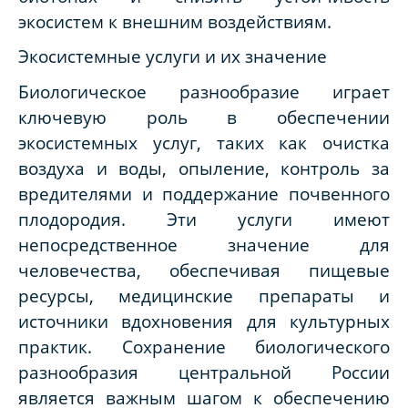
экосистем к внешним воздействиям.
Экосистемные услуги и их значение
Биологическое разнообразие играет
ключевую роль в обеспечении
экосистемных услуг, таких как очистка
воздуха и воды, опыление, контроль за
вредителями и поддержание почвенного
плодородия. Эти услуги имеют
непосредственное значение для
человечества, обеспечивая пищевые
ресурсы, медицинские препараты и
источники вдохновения для культурных
практик. Сохранение биологического
разнообразия центральной России
является важным шагом к обеспечению