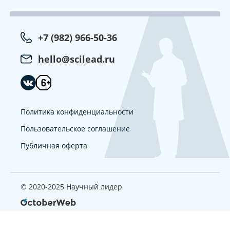
+7 (982) 966-50-36
hello@scilead.ru
Политика конфиденциальности
Пользовательское соглашение
Публичная оферта
© 2020-2025 Научный лидер