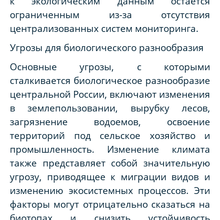
к экологическим данным остается
ограниченным из-за отсутствия
централизованных систем мониторинга.
Угрозы для биологического разнообразия
Основные угрозы, с которыми
сталкивается биологическое разнообразие
центральной России, включают изменения
в землепользовании, вырубку лесов,
загрязнение водоемов, освоение
территорий под сельское хозяйство и
промышленность. Изменение климата
также представляет собой значительную
угрозу, приводящее к миграции видов и
изменению экосистемных процессов. Эти
факторы могут отрицательно сказаться на
биотопах и снизить устойчивость