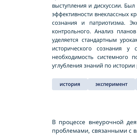
выступления и дискуссии. Был
эффективности внеклассных кр
сознания и патриотизма. Эк
контрольного. Анализ плано
уделяется стандартным урока
исторического сознания у 
необходимость системного п
углубления знаний по истории 
история
эксперимент
В процессе внеурочной дея
проблемами, связанными с в