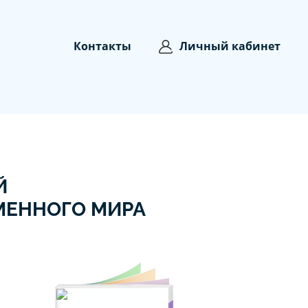
Контакты
Личный кабинет
Й
МЕННОГО МИРА