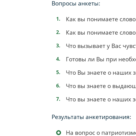
Вопросы анкеты:
Как вы понимаете слово
Как вы понимаете слово
Что вызывает у Вас чувс
Готовы ли Вы при необх
Что Вы знаете о наших 
Что вы знаете о выдающ
Что вы знаете о наших 
Результаты анкетирования:
На вопрос о патриотизм