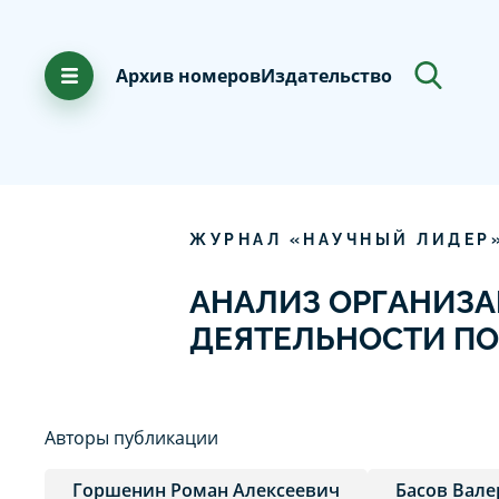
Архив номеров
Издательство
ЖУРНАЛ «НАУЧНЫЙ ЛИДЕР
АНАЛИЗ ОРГАНИЗА
ДЕЯТЕЛЬНОСТИ ПО
Авторы публикации
Горшенин Роман Алексеевич
Басов Вал