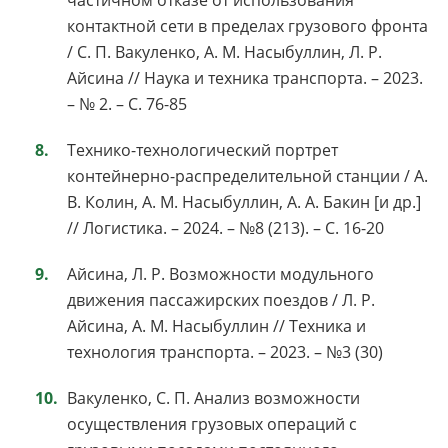
контактной сети в пределах грузового фронта
/ С. П. Вакуленко, А. М. Насыбуллин, Л. Р.
Айсина // Наука и техника транспорта. – 2023.
– № 2. – С. 76-85
Технико-технологический портрет
контейнерно-распределительной станции / А.
В. Колин, А. М. Насыбуллин, А. А. Бакин [и др.]
// Логистика. – 2024. – №8 (213). – С. 16-20
Айсина, Л. Р. Возможности модульного
движения пассажирских поездов / Л. Р.
Айсина, А. М. Насыбуллин // Техника и
технология транспорта. – 2023. – №3 (30)
Вакуленко, С. П. Анализ возможности
осуществления грузовых операций с