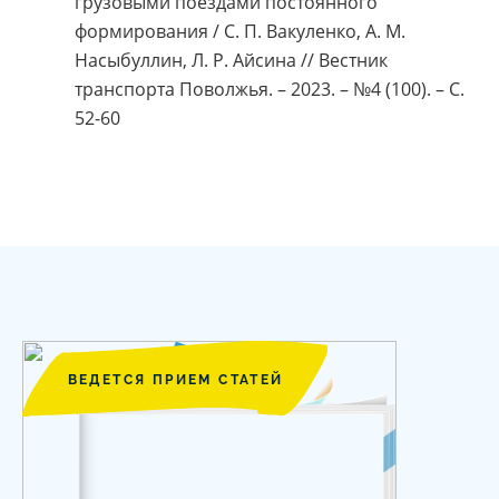
грузовыми поездами постоянного
формирования / С. П. Вакуленко, А. М.
Насыбуллин, Л. Р. Айсина // Вестник
транспорта Поволжья. – 2023. – №4 (100). – С.
52-60
ВЕДЕТСЯ ПРИЕМ СТАТЕЙ