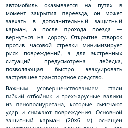
автомобиль оказывается на путях в
момент закрытия переезда, он может
заехать в дополнительный защитный
карман, а после прохода поезда —
вернуться на дорогу. Открытие створок
против часовой стрелки минимизирует
риск повреждений, а для экстренных
ситуаций предусмотрена лебедка,
позволяющая быстро эвакуировать
застрявшее транспортное средство.
Важным усовершенствованием стали
гибкий отбойник и трехъярусные валики
из пенополиуретана, которые смягчают
удар и снижают повреждения. Основной
защитный карман (20×6 м) оснащен