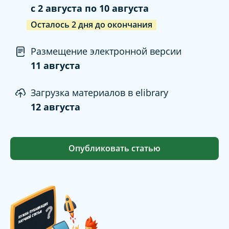
c
2 августа
по
10 августа
Осталось
2
дня
до окончания
Размещение электронной версии
11 августа
Загрузка материалов в elibrary
12 августа
Опубликовать статью