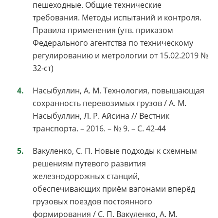
пешеходные. Общие технические
требования. Методы испытаний и контроля.
Правила применения (утв. приказом
Федерального агентства по техническому
регулированию и метрологии от 15.02.2019 №
32-ст)
Насыбуллин, А. М. Технология, повышающая
сохранность перевозимых грузов / А. М.
Насыбуллин, Л. Р. Айсина // Вестник
транспорта. – 2016. – № 9. – С. 42-44
Вакуленко, С. П. Новые подходы к схемным
решениям путевого развития
железнодорожных станций,
обеспечивающих приём вагонами вперёд
грузовых поездов постоянного
формирования / С. П. Вакуленко, А. М.