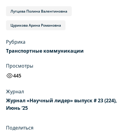
Лутцева Полина Валентиновна
Цурикова Арина Романовна
Рубрика
Транспортные коммуникации
Просмотры
445
Журнал
Журнал «Научный лидер» выпуск # 23 (224),
Июнь ‘25
Поделиться