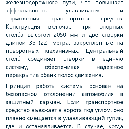
железнодорожного пути, что повышает
эффективность улавливания и
торможения транспортных средств.
Конструкция включает три опорных
столба высотой 2050 мм и две створки
длиной 36 (22) метра, закрепленные на
поворотных механизмах. Центральный
столб соединяет створки в единую
систему, обеспечивая надежное
перекрытие обеих полос движения.
Принцип работы системы основан на
безопасном отклонении автомобиля в
защитный карман. Если транспортное
средство въезжает в ворота под углом, оно
плавно смещается в улавливающий тупик,
где и останавливается. В случае, когда