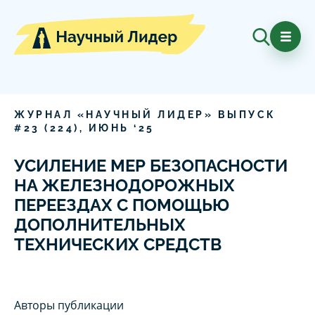
ЖУРНАЛ «НАУЧНЫЙ ЛИДЕР» ВЫПУСК
#
23
(
224
),
ИЮНЬ
‘
25
УСИЛЕНИЕ МЕР БЕЗОПАСНОСТИ
НА ЖЕЛЕЗНОДОРОЖНЫХ
ПЕРЕЕЗДАХ С ПОМОЩЬЮ
ДОПОЛНИТЕЛЬНЫХ
ТЕХНИЧЕСКИХ СРЕДСТВ
Авторы публикации