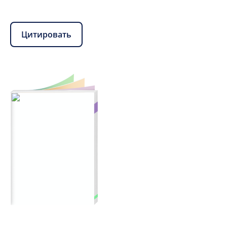
Цитировать