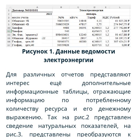
Рисунок 1. Данные ведомости
электроэнергии
Для различных отчетов представляют
интерес ещё дополнительные
информационные таблицы, отражающие
информацию по потребленному
количеству ресурса и его денежному
выражению. Так на рис.2 представлен
сведение натуральных показателей, на
рис.3. представлены преобразуются к