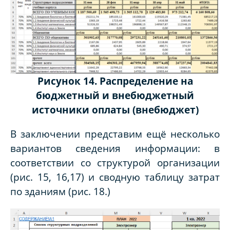
Рисунок 14. Распределение на
бюджетный и внебюджетный
источники оплаты (внебюджет)
В заключении представим ещё несколько
вариантов сведения информации: в
соответствии со структурой организации
(рис. 15, 16,17) и сводную таблицу затрат
по зданиям (рис. 18.)