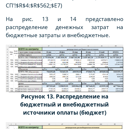
СП'!$R$4:$R$562;$E7)
На рис. 13 и 14 представлено
распределение денежных затрат на
бюджетные затраты и внебюджетные.
Рисунок 13. Распределение на
бюджетный и внебюджетный
источники оплаты (бюджет)