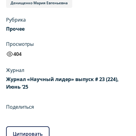
Денищенко Мария Евгеньевна
Рубрика
Прочее
Просмотры
404
Журнал
Журнал «Научный лидер» выпуск # 23 (224),
Июнь ‘25
Поделиться
Цитировать