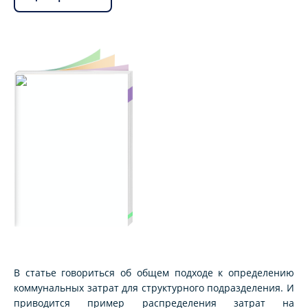
В статье говориться об общем подходе к определению
коммунальных затрат для структурного подразделения. И
приводится пример распределения затрат на