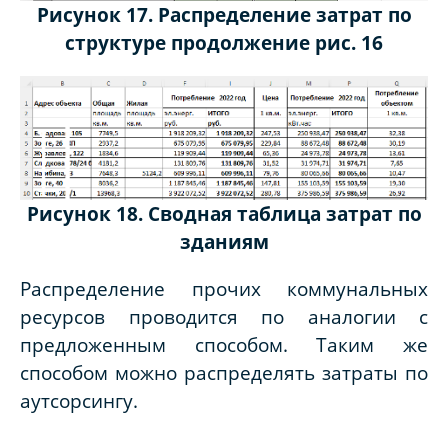
Рисунок 17. Распределение затрат по
структуре продолжение рис. 16
Рисунок 18. Сводная таблица затрат по
зданиям
Распределение прочих коммунальных
ресурсов проводится по аналогии с
предложенным способом. Таким же
способом можно распределять затраты по
аутсорсингу.