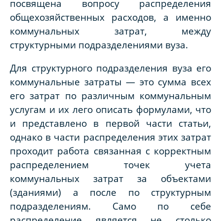
посвящена вопросу распределения
общехозяйственных расходов, а именно
коммунальных затрат, между
структурными подразделениями вуза.
Для структурного подразделения вуза его
коммунальные затраты — это сумма всех
его затрат по различным коммунальным
услугам и их лего описать формулами, что
и представлено в первой части статьи,
однако в части распределения этих затрат
проходит работа связанная с корректным
распределением точек учета
коммунальных затрат за объектами
(зданиями) а после по структурным
подразделениям. Само по себе
распределение является не столько