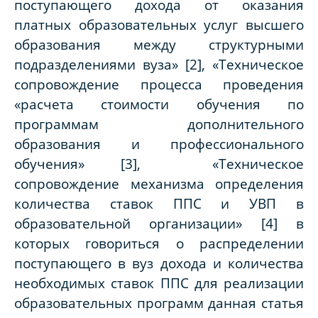
поступающего дохода от оказания
платных образовательных услуг высшего
образования между структурными
подразделениями вуза» [2], «Техническое
сопровождение процесса проведения
«расчета стоимости обучения по
программам дополнительного
образования и профессионального
обучения» [3], «Техническое
сопровождение механизма определения
количества ставок ППС и УВП в
образовательной организации» [4] в
которых говориться о распределении
поступающего в вуз дохода и количества
необходимых ставок ППС для реализации
образовательных программ данная статья