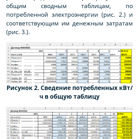
общим сводным таблицам, по
потребленной электроэнергии (рис. 2.) и
соответствующим им денежным затратам
(рис. 3.).
Рисунок 2. Сведение потребленных кВт/
ч в общую таблицу