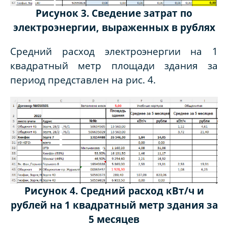
Рисунок 3. Сведение затрат по
электроэнергии, выраженных в рублях
Средний расход электроэнергии на 1
квадратный метр площади здания за
период представлен на рис. 4.
Рисунок 4. Средний расход кВт/ч и
рублей на 1 квадратный метр здания за
5 месяцев