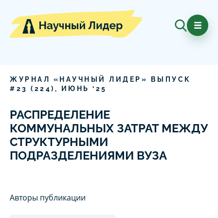
ЖУРНАЛ «НАУЧНЫЙ ЛИДЕР» ВЫПУСК
#
23
(
224
),
ИЮНЬ
‘
25
РАСПРЕДЕЛЕНИЕ
КОММУНАЛЬНЫХ ЗАТРАТ МЕЖДУ
СТРУКТУРНЫМИ
ПОДРАЗДЕЛЕНИЯМИ ВУЗА
Авторы публикации