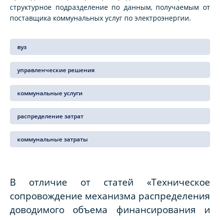
структурное подразделение по данным, получаемым от
поставщика коммунальных услуг по электроэнергии.
вуз
управленческие решения
коммунальные услуги
распределение затрат
коммунальные затраты
В отличие от статей «Техническое
сопровождение механизма распределения
доводимого объема финансирования и