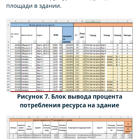
площади в здании.
Рисунок 7. Блок вывода процента
потребления ресурса на здание