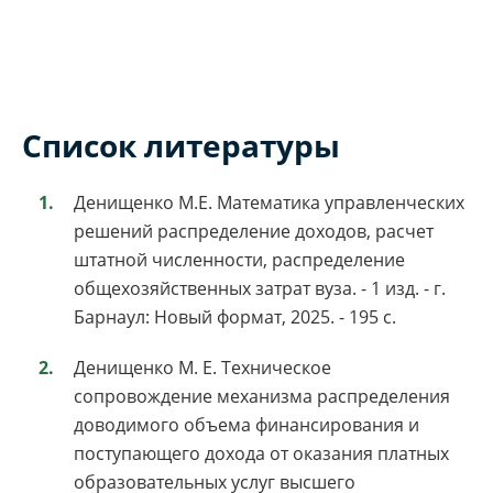
Список литературы
Денищенко М.Е. Математика управленческих
решений распределение доходов, расчет
штатной численности, распределение
общехозяйственных затрат вуза. - 1 изд. - г.
Барнаул: Новый формат, 2025. - 195 с.
Денищенко М. Е. Техническое
сопровождение механизма распределения
доводимого объема финансирования и
поступающего дохода от оказания платных
образовательных услуг высшего