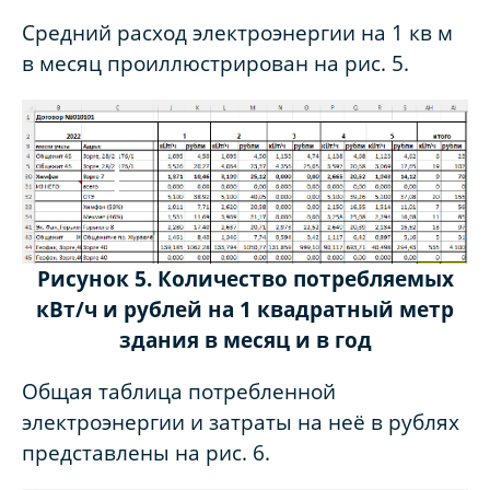
Средний расход электроэнергии на 1 кв м
в месяц проиллюстрирован на рис. 5.
Рисунок 5. Количество потребляемых
кВт/ч и рублей на 1 квадратный
метр
здания в месяц и в год
Общая таблица потребленной
электроэнергии и затраты на неё в рублях
представлены на рис. 6.