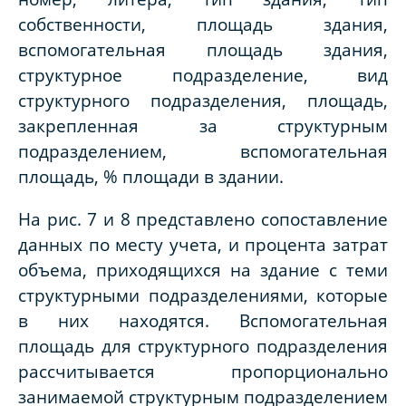
собственности, площадь здания,
вспомогательная площадь здания,
структурное подразделение, вид
структурного подразделения, площадь,
закрепленная за структурным
подразделением, вспомогательная
площадь, % площади в здании.
На рис. 7 и 8 представлено сопоставление
данных по месту учета, и процента затрат
объема, приходящихся на здание с теми
структурными подразделениями, которые
в них находятся. Вспомогательная
площадь для структурного подразделения
рассчитывается пропорционально
занимаемой структурным подразделением