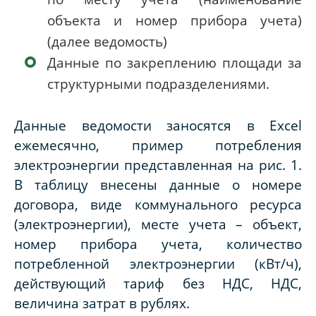
объекта и номер прибора учета)
(далее ведомость)
Данные по закреплению площади за
структурными подразделениями.
Данные ведомости заносятся в Excel
ежемесячно, пример потребления
электроэнергии представленная на рис. 1.
В таблицу внесены данные о номере
договора, виде коммунального ресурса
(электроэнергии), месте учета – объект,
номер прибора учета, количество
потребленной электроэнергии (кВт/ч),
действующий тариф без НДС, НДС,
величина затрат в рублях.