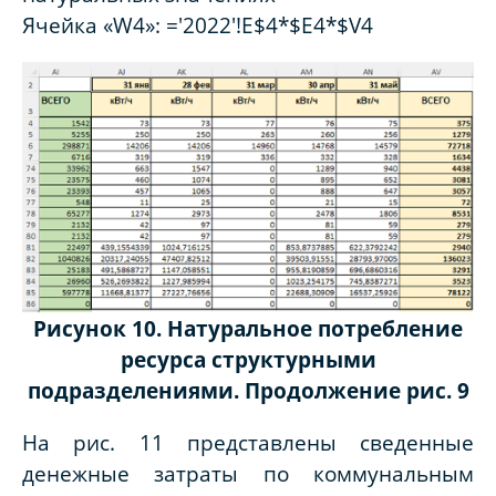
Ячейка «W4»: ='2022'!E$4*$E4*$V4
Рисунок 10. Натуральное потребление
ресурса структурными
подразделениями. Продолжение рис. 9
На рис. 11 представлены сведенные
денежные затраты по коммунальным