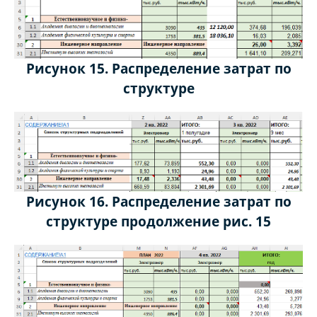
Рисунок 15. Распределение затрат по
структуре
Рисунок 16. Распределение затрат по
структуре продолжение рис. 15