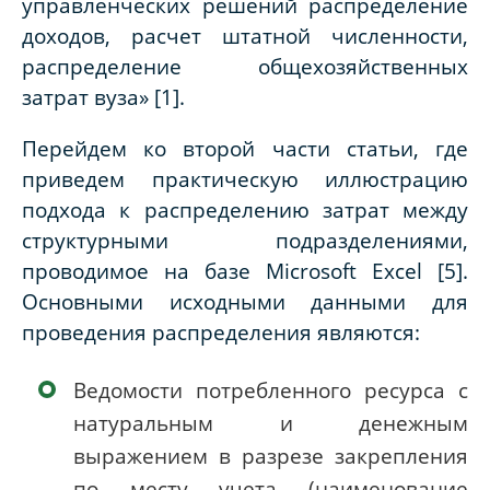
управленческих решений распределение
доходов, расчет штатной численности,
распределение общехозяйственных
затрат вуза» [1].
Перейдем ко второй части статьи, где
приведем практическую иллюстрацию
подхода к распределению затрат между
структурными подразделениями,
проводимое на базе Microsoft Excel [5].
Основными исходными данными для
проведения распределения являются:
Ведомости потребленного ресурса с
натуральным и денежным
выражением в разрезе закрепления
по месту учета (наименование