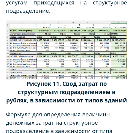
услугам приходящихся на структурное
подразделение.
Рисунок 11. Свод затрат по
структурным подразделениям в
рублях, в зависимости от типов зданий
Формула для определения величины
денежных затрат на структурное
подразделение в зависимости от типа