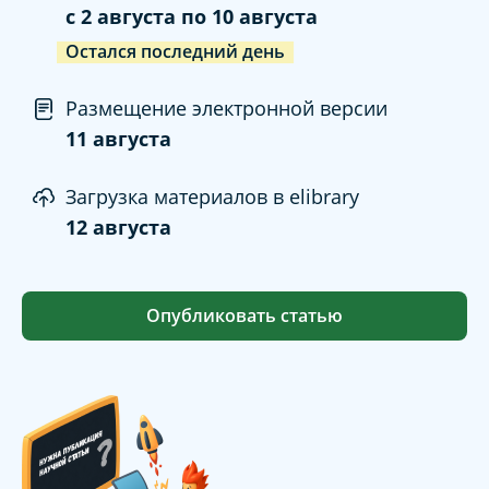
c
2 августа
по
10 августа
Остался последний день
Размещение электронной версии
11 августа
Загрузка материалов в elibrary
12 августа
Опубликовать статью