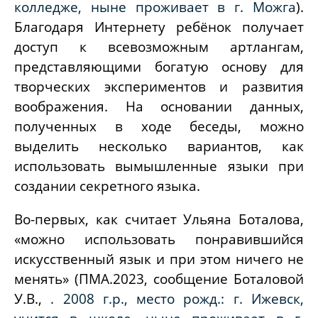
колледже, ныне проживает в г. Можга
).
Благодаря Интернету ребёнок получает
доступ к всевозможным артлангам,
представляющими богатую основу для
творческих экспериментов и развития
воображения. На основании данных,
полученных в ходе беседы, можно
выделить несколько вариантов, как
использовать вымышленные языки при
создании секретного языка.
Во-первых, как считает Ульяна Боталова,
«можно использовать понравившийся
искусственный язык и при этом ничего не
менять» (ПМА.2023, сообщение Боталовой
У.В.,
. 2008 г.р., место рожд.: г. Ижевск,