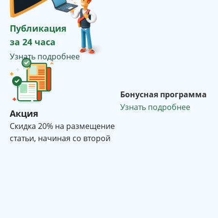
Публикация
за 24 часа
Узнать подробнее
Бонусная программа
Узнать подробнее
Акция
Cкидка 20% на размещение
статьи, начиная со второй