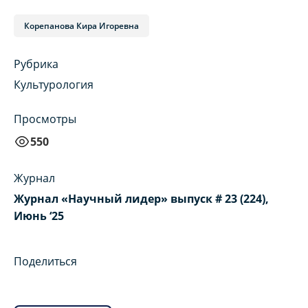
Корепанова Кира Игоревна
Рубрика
Культурология
Просмотры
550
Журнал
Журнал «Научный лидер» выпуск # 23 (224),
Июнь ‘25
Поделиться