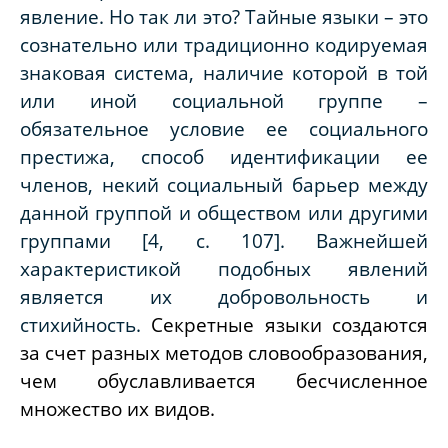
явление. Но так ли это? Тайные языки – это
сознательно или традиционно кодируемая
знаковая система, наличие которой в той
или иной социальной группе –
обязательное условие ее социального
престижа, способ идентификации ее
членов, некий социальный барьер между
данной группой и обществом или другими
группами [4, с. 107]. Важнейшей
характеристикой подобных явлений
является их добровольность и
стихийность.
Секретные языки создаются
за счет разных методов словообразования,
чем обуславливается бесчисленное
множество их видов.