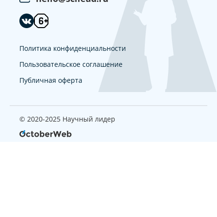
Политика конфиденциальности
Пользовательское соглашение
Публичная оферта
© 2020-2025 Научный лидер