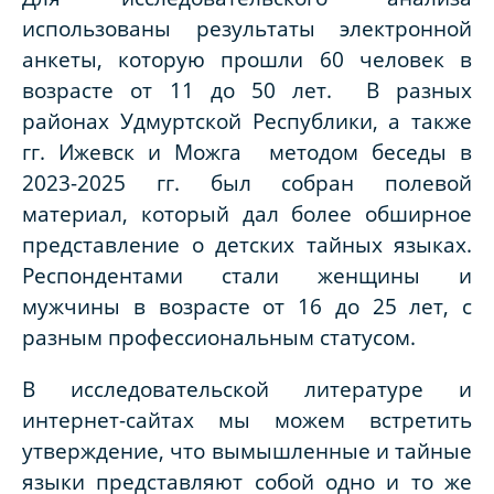
использованы результаты электронной
анкеты, которую прошли 60 человек в
возрасте от 11 до 50 лет. В разных
районах Удмуртской Республики, а также
гг. Ижевск и Можга методом беседы в
2023-2025 гг. был собран полевой
материал, который дал более обширное
представление о детских тайных языках.
Респондентами стали женщины и
мужчины в возрасте от 16 до 25 лет, с
разным профессиональным статусом.
В исследовательской литературе и
интернет-сайтах мы можем встретить
утверждение, что вымышленные и тайные
языки представляют собой одно и то же