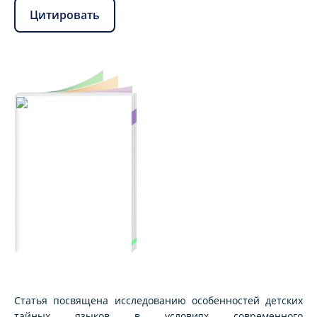
Цитировать
Статья посвящена исследованию особенностей детских
тайных языков в условиях современного