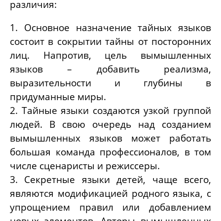
различия:
1. Основное назначение тайных языков
состоит в сокрытии тайны от посторонних
лиц. Напротив, цель вымышленных
языков – добавить реализма,
выразительности и глубины в
придуманные миры.
2. Тайные языки создаются узкой группой
людей. В свою очередь над созданием
вымышленных языков может работать
большая команда профессионалов, в том
числе сценаристы и режиссеры.
3. Секретные языки детей, чаще всего,
являются модификацией родного языка, с
упрощением правил или добавлением
новых элементов. Авторы вымышленных