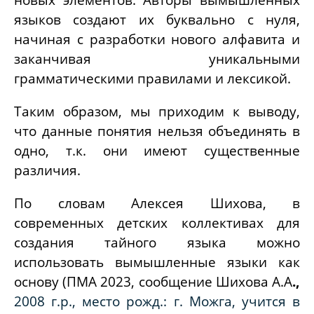
языков создают их буквально с нуля,
начиная с разработки нового алфавита и
заканчивая уникальными
грамматическими правилами и лексикой.
Таким образом, мы приходим к выводу,
что данные понятия нельзя объединять в
одно, т.к. они имеют существенные
различия.
По словам Алексея Шихова, в
современных детских коллективах для
создания тайного языка можно
использовать вымышленные языки как
основу (ПМА 2023, сообщение Шихова А.А
.,
2008 г.р., место рожд.: г. Можга, учится в