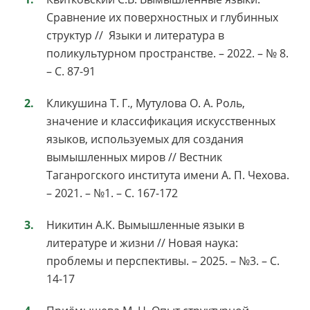
Сравнение их поверхностных и глубинных
структур // Языки и литература в
поликультурном пространстве. – 2022. – № 8.
– С. 87-91
Кликушина Т. Г., Мутулова О. А. Роль,
значение и классификация искусственных
языков, используемых для создания
вымышленных миров // Вестник
Таганрогского института имени А. П. Чехова.
– 2021. – №1. – С. 167-172
Никитин А.К. Вымышленные языки в
литературе и жизни // Новая наука:
проблемы и перспективы. – 2025. – №3. – С.
14-17