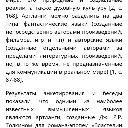
реалии, а также духовную культуру [2, с.
168]. Артланги можно разделить на два
типа: фантастические языки (созданные
непосредственно авторами произведений,
фильмов, игр и т.п) и авторские языки
(созданные отдельными авторами за
пределами литературных произведений,
но, в то же время, не предназначенные
для коммуникации в реальном мире) [1, с.
87-88].
Результаты анкетирования и беседы
показали, что одними из наиболее
известных вымышленных языков
являются артланги, созданные Дж. Р.Р.
Толкином для романа-эпопеи «Властелин