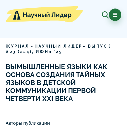
ЖУРНАЛ «НАУЧНЫЙ ЛИДЕР» ВЫПУСК
#
23
(
224
),
ИЮНЬ
‘
25
ВЫМЫШЛЕННЫЕ ЯЗЫКИ КАК
ОСНОВА СОЗДАНИЯ ТАЙНЫХ
ЯЗЫКОВ В ДЕТСКОЙ
КОММУНИКАЦИИ ПЕРВОЙ
ЧЕТВЕРТИ XXI ВЕКА
Авторы публикации