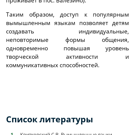
проживает в пос. Балезино
).
Таким образом, доступ к популярным
вымышленным языкам позволяет детям
создавать индивидуальные,
неповторимые формы общения,
одновременно повышая уровень
творческой активности и
коммуникативных способностей.
Список литературы
Квитковский С.В. Вымышленные языки.