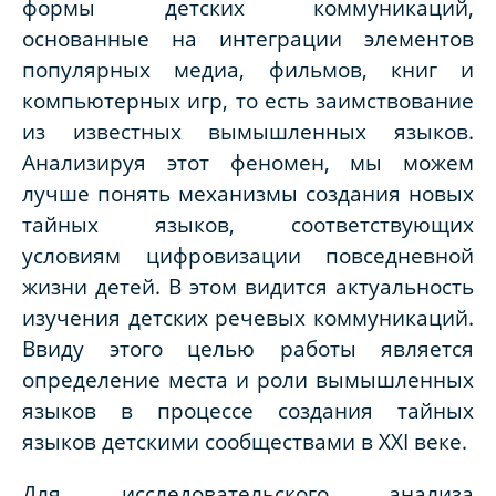
формы детских коммуникаций,
основанные на интеграции элементов
популярных медиа, фильмов, книг и
компьютерных игр, то есть заимствование
из известных вымышленных языков.
Анализируя этот феномен, мы можем
лучше понять механизмы создания новых
тайных языков, соответствующих
условиям цифровизации повседневной
жизни детей. В этом видится актуальность
изучения детских речевых коммуникаций.
Ввиду этого целью работы является
определение места и роли вымышленных
языков в процессе создания тайных
языков детскими сообществами в
XXI
веке.
Для исследовательского анализа