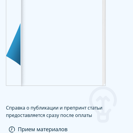
Справка о публикации и препринт статьи
предоставляется сразу после оплаты
Прием материалов