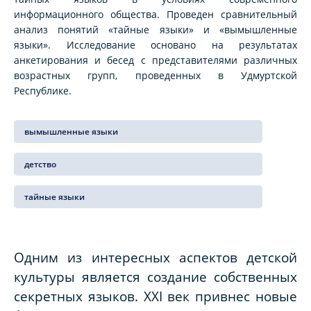
информационного общества. Проведен сравнительный
анализ понятий «тайные языки» и «вымышленные
языки». Исследование основано на результатах
анкетирования и бесед с представителями различных
возрастных групп, проведенных в Удмуртской
Республике.
вымышленные языки
детство
тайные языки
Одним из интересных аспектов детской
культуры является создание собственных
секретных языков. XXI век привнес новые