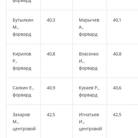
форвард
Бутылкин
40,3
Марычев
40,1
М.,
А.,
форвард
форвард
Кирилов
40,8
Власенко
40,8
Р.,
И.,
форвард
форвард
Салкин Е.,
40,9
Кукаев Р.,
40,6
форвард
форвард
Захаров
42,5
Игнатьев
42,5
М.,
И.,
центровой
центровой