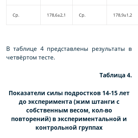
Ср.
178,6±2,1
Ср.
178,9±1,2
В таблице 4 представлены результаты в
четвёртом тесте.
Таблица 4.
Показатели силы подростков 14-15 лет
до эксперимента (жим штанги с
собственным весом, кол-во
повторений) в экспериментальной и
контрольной группах