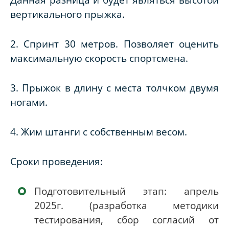
вертикального прыжка.
2. Спринт 30 метров. Позволяет оценить
максимальную скорость спортсмена.
3. Прыжок в длину с места толчком двумя
ногами.
4. Жим штанги с собственным весом.
Сроки проведения:
Подготовительный этап: апрель
2025г. (разработка методики
тестирования, сбор согласий от