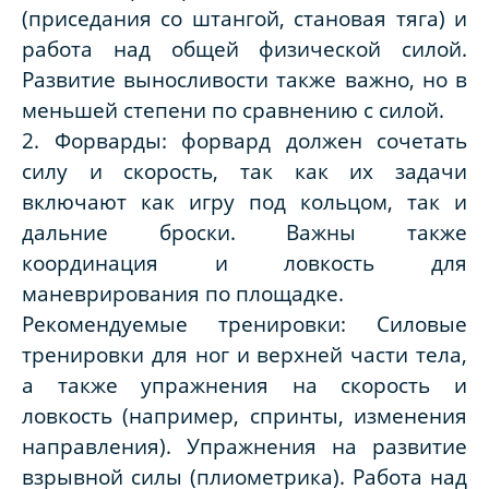
(приседания со штангой, становая тяга) и
работа над общей физической силой.
Развитие выносливости также важно, но в
меньшей степени по сравнению с силой.
2. Форварды: форвард должен сочетать
силу и скорость, так как их задачи
включают как игру под кольцом, так и
дальние броски. Важны также
координация и ловкость для
маневрирования по площадке.
Рекомендуемые тренировки: Силовые
тренировки для ног и верхней части тела,
а также упражнения на скорость и
ловкость (например, спринты, изменения
направления). Упражнения на развитие
взрывной силы (плиометрика). Работа над