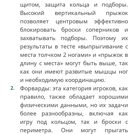
щитом, защита кольца и подборы.
Высокий вертикальный прыжок
позволяет центровым эффективно
блокировать броски соперников и
захватывать подборы. Поэтому их
результаты в тесте «выпрыгивание с
места толчком 2 ногами» и «прыжок в
длину с места» могут быть выше, так
как они имеют развитые мышцы ног
и необходимую координацию.
Форварды: эта категория игроков, как
правило, также обладает хорошими
физическими данными, но их задачи
более разнообразны, включая как
игру под кольцом, так и броски с
периметра. Они могут прыгать