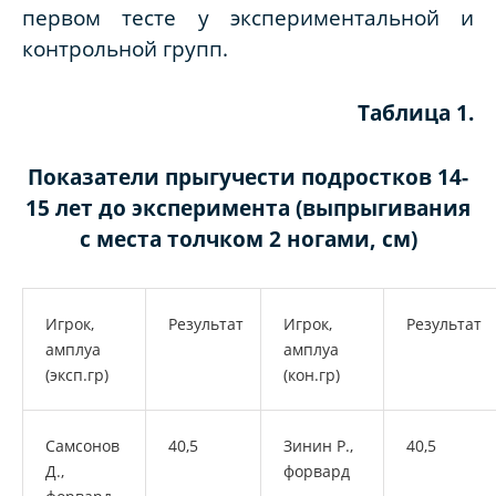
первом тесте у экспериментальной и
контрольной групп.
Таблица 1.
Показатели прыгучести подростков 14-
15 лет до эксперимента (выпрыгивания
с места толчком 2 ногами, см)
Игрок,
Результат
Игрок,
Результат
амплуа
амплуа
(эксп.гр)
(кон.гр)
Самсонов
40,5
Зинин Р.,
40,5
Д.,
форвард