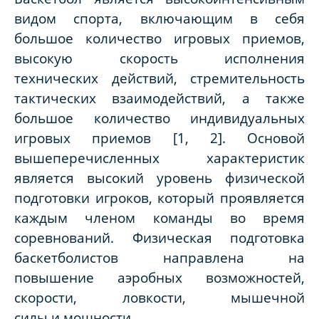
видом спорта, включающим в себя
большое количество игровых приемов,
высокую скорость исполнения
технических действий, стремительность
тактических взаимодействий, а также
большое количество индивидуальных
игровых приемов [1, 2]. Основой
вышеперечисленных характеристик
является высокий уровень физической
подготовки игроков, который проявляется
каждым членом команды во время
соревнований. Физическая подготовка
баскетболистов направлена на
повышение аэробных возможностей,
скорости, ловкости, мышечной
силы и мощности.