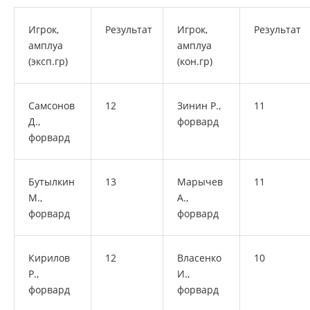
Игрок,
Результат
Игрок,
Результат
амплуа
амплуа
(эксп.гр)
(кон.гр)
Самсонов
12
Зинин Р.,
11
Д.,
форвард
форвард
Бутылкин
13
Марычев
11
М.,
А.,
форвард
форвард
Кирилов
12
Власенко
10
Р.,
И.,
форвард
форвард