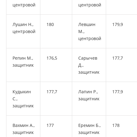
центровой
центровой
Лушин Н.,
180
Левшин
179,9
центровой
М.,
центровой
Репин М.,
176,5
Сарычев
177,7
защитник
Д.,
защитник
Кудыкин
177,7
Лапин Р.,
177,9
С.,
защитник
защитник
Вахмин А.,
177
Еремин Б.,
178
защитник
защитник