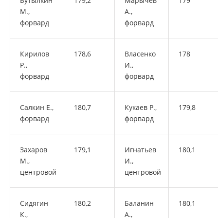
Бутылкин
179,2
Марычев
179
М.,
А.,
форвард
форвард
Кирилов
178,6
Власенко
178
Р.,
И.,
форвард
форвард
Салкин Е.,
180,7
Кукаев Р.,
179,8
форвард
форвард
Захаров
179,1
Игнатьев
180,1
М.,
И.,
центровой
центровой
Сидягин
180,2
Баланин
180,1
К.,
А.,