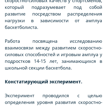
скоростно-силовых качеств у спортсменов,
который подразумевает под собой
развитие посредством распределения
нагрузки в зависимости от амплуа
баскетболиста.
Работа посвящена исследованию
взаимосвязи между развитием скоростно-
силовых способностей и игровым амплуа у
подростков 14-15 лет, занимающихся в
школьной секции баскетбола.
Констатирующий эксперимент.
Эксперимент проводился с целью
определения уровня развития скоростно-