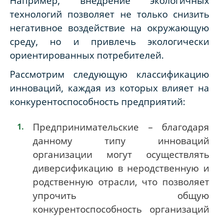
Например, внедрение экологичных
технологий позволяет не только снизить
негативное воздействие на окружающую
среду, но и привлечь экологически
ориентированных потребителей.
Рассмотрим следующую классификацию
инноваций, каждая из которых влияет на
конкурентоспособность предприятий:
Предпринимательские – благодаря
данному типу инноваций
организации могут осуществлять
диверсификацию в неродственную и
родственную отрасли, что позволяет
упрочить общую
конкурентоспособность организаций