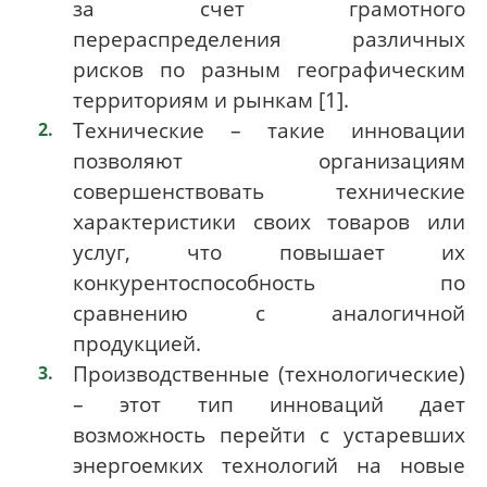
за счет грамотного
перераспределения различных
рисков по разным географическим
территориям и рынкам [1].
Технические – такие инновации
позволяют организациям
совершенствовать технические
характеристики своих товаров или
услуг, что повышает их
конкурентоспособность по
сравнению с аналогичной
продукцией.
Производственные (технологические)
– этот тип инноваций дает
возможность перейти с устаревших
энергоемких технологий на новые