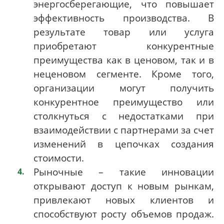
энергосберегающие, что повышает
эффективность производства. В
результате товар или услуга
приобретают конкурентные
преимущества как в ценовом, так и в
неценовом сегменте. Кроме того,
организации могут получить
конкурентное преимущество или
столкнуться с недостатками при
взаимодействии с партнерами за счет
изменений в цепочках создания
стоимости.
Рыночные – такие инновации
открывают доступ к новым рынкам,
привлекают новых клиентов и
способствуют росту объемов продаж.