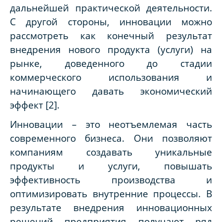
дальнейшей практической деятельности.
С другой стороны, инновации можно
рассмотреть как конечный результат
внедрения нового продукта (услуги) на
рынке, доведенного до стадии
коммерческого использования и
начинающего давать экономический
эффект [2].
Инновации – это неотъемлемая часть
современного бизнеса. Они позволяют
компаниям создавать уникальные
продукты и услуги, повышать
эффективность производства и
оптимизировать внутренние процессы. В
результате внедрения инновационных
решений предприятия получают ряд