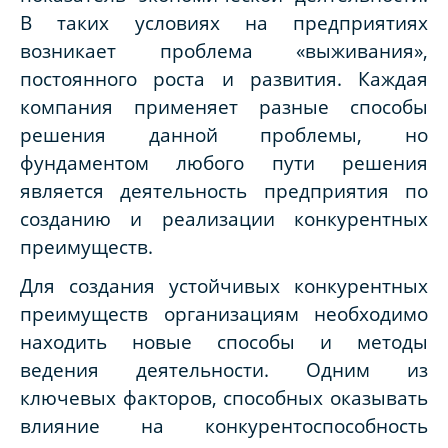
В таких условиях на предприятиях
возникает проблема «выживания»,
постоянного роста и развития. Каждая
компания применяет разные способы
решения данной проблемы, но
фундаментом любого пути решения
является деятельность предприятия по
созданию и реализации конкурентных
преимуществ.
Для создания устойчивых конкурентных
преимуществ организациям необходимо
находить новые способы и методы
ведения деятельности. Одним из
ключевых факторов, способных оказывать
влияние на конкурентоспособность