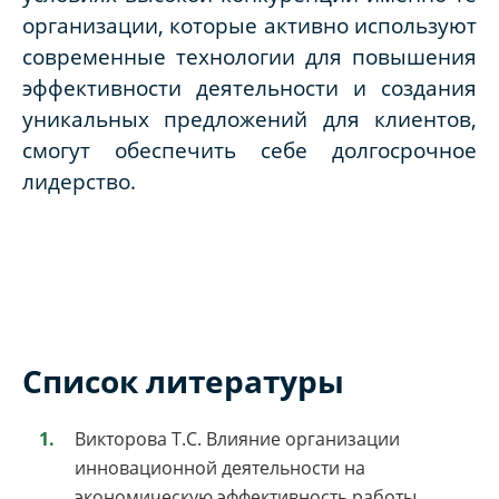
организации, которые активно используют
современные технологии для повышения
эффективности деятельности и создания
уникальных предложений для клиентов,
смогут обеспечить себе долгосрочное
лидерство.
Список литературы
Викторова Т.С. Влияние организации
инновационной деятельности на
экономическую эффективность работы