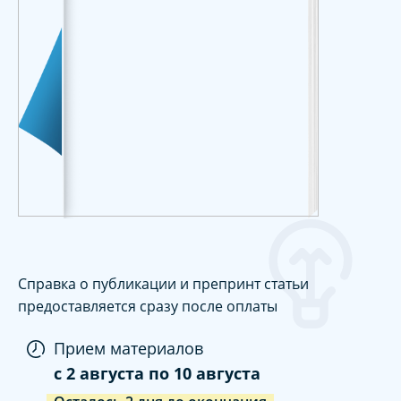
Справка о публикации и препринт статьи
предоставляется сразу после оплаты
Прием материалов
c
2 августа
по
10 августа