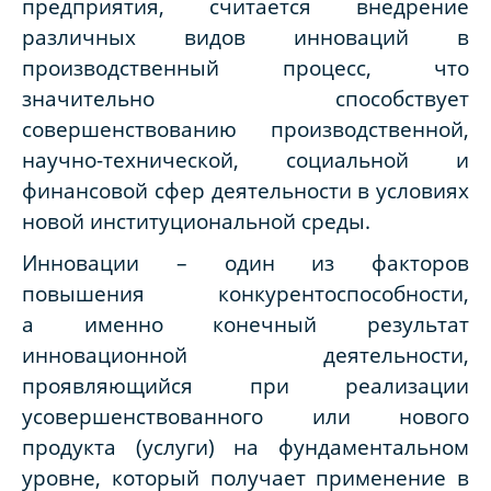
предприятия, считается внедрение
различных видов инноваций в
производственный процесс, что
значительно способствует
совершенствованию производственной,
научно-технической, социальной и
финансовой сфер деятельности в условиях
новой институциональной среды.
Инновации – один из факторов
повышения конкурентоспособности,
а
именно конечный результат
инновационной деятельности,
проявляющийся при реализации
усовершенствованного или нового
продукта (услуги) на фундаментальном
уровне, который получает применение в