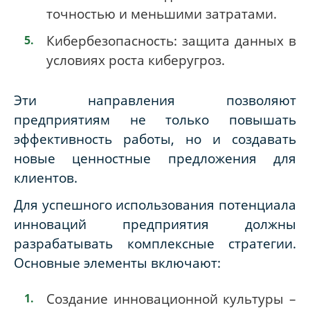
точностью и меньшими затратами.
Кибербезопасность: защита данных в
условиях роста киберугроз.
Эти направления позволяют
предприятиям не только повышать
эффективность работы, но и создавать
новые ценностные предложения для
клиентов.
Для успешного использования потенциала
инноваций предприятия должны
разрабатывать комплексные стратегии.
Основные элементы включают:
Создание инновационной культуры –