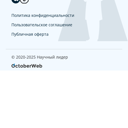
Политика конфиденциальности
Пользовательское соглашение
Публичная оферта
© 2020-2025 Научный лидер