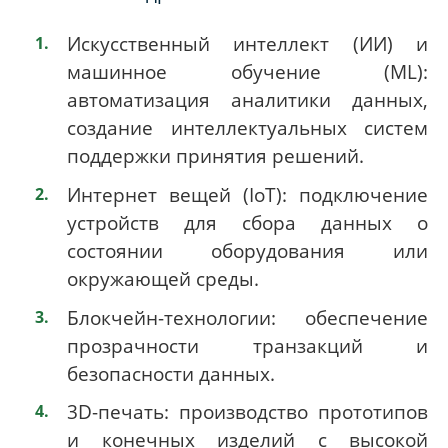
Искусственный интеллект (ИИ) и
машинное обучение (ML):
автоматизация аналитики данных,
создание интеллектуальных систем
поддержки принятия решений.
Интернет вещей (IoT): подключение
устройств для сбора данных о
состоянии оборудования или
окружающей среды.
Блокчейн-технологии: обеспечение
прозрачности транзакций и
безопасности данных.
3D-печать: производство прототипов
и конечных изделий с высокой