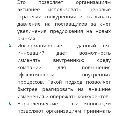
Это позволяет организациям
активнее использовать ценовые
стратегии конкуренции и оказывать
давление на поставщиков за счет
увеличения предложения на новых
рынках.
Информационные – данный тип
инноваций дает возможность
изменять внутреннюю среду
компании для повышения
эффективности внутренних
процессов. Такой подход позволяет
быстрее реагировать на внешние
изменения и опережать конкурентов.
Управленческие – эти инновации
позволяют организациям принимать