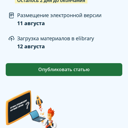
Осталось
2
дня
до окончания
Размещение электронной версии
11 августа
Загрузка материалов в elibrary
12 августа
Опубликовать статью