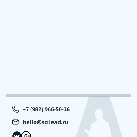
+7 (982) 966-50-36
hello@scilead.ru