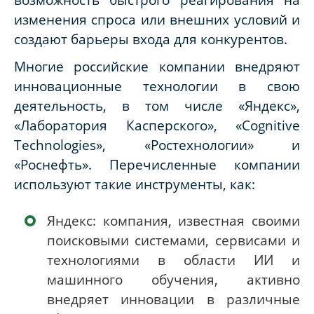
изменения спроса или внешних условий и
создают барьеры входа для конкурентов.
Многие российские компании внедряют
инновационные технологии в свою
деятельность, в том числе «Яндекс»,
«Лаборатория Касперского», «Cognitive
Technologies», «Ростехнологии» и
«Роснефть». Перечисленные компании
используют такие инструменты, как:
Яндекс: компания, известная своими
поисковыми системами, сервисами и
технологиями в области ИИ и
машинного обучения, активно
внедряет инновации в различные