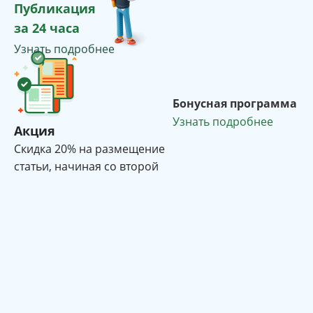
Публикация
за 24 часа
Узнать подробнее
Бонусная программа
Узнать подробнее
Акция
Cкидка 20% на размещение
статьи, начиная со второй