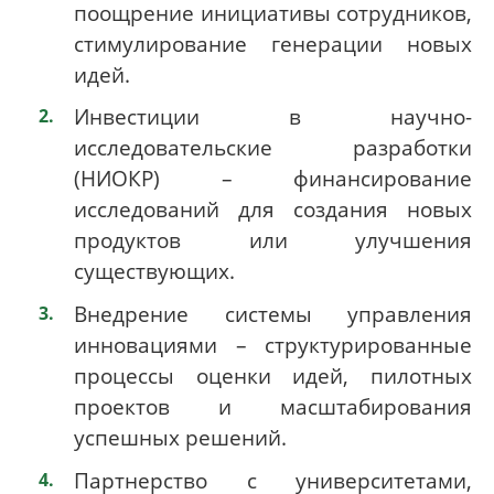
поощрение инициативы сотрудников,
стимулирование генерации новых
идей.
Инвестиции в научно-
исследовательские разработки
(НИОКР) – финансирование
исследований для создания новых
продуктов или улучшения
существующих.
Внедрение системы управления
инновациями – структурированные
процессы оценки идей, пилотных
проектов и масштабирования
успешных решений.
Партнерство с университетами,