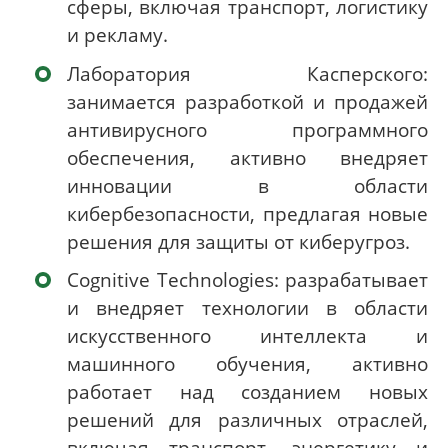
сферы, включая транспорт, логистику
и рекламу.
Лаборатория Касперского:
занимается разработкой и продажей
антивирусного программного
обеспечения, активно внедряет
инновации в области
кибербезопасности, предлагая новые
решения для защиты от киберугроз.
Cognitive Technologies: разрабатывает
и внедряет технологии в области
искусственного интеллекта и
машинного обучения, активно
работает над созданием новых
решений для различных отраслей,
включая транспорт, энергетику и