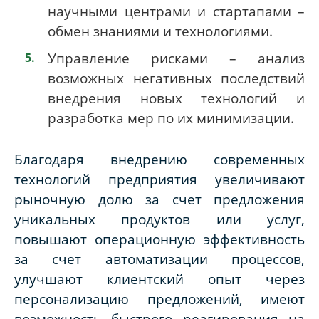
научными центрами и стартапами –
обмен знаниями и технологиями.
Управление рисками – анализ
возможных негативных последствий
внедрения новых технологий и
разработка мер по их минимизации.
Благодаря внедрению современных
технологий предприятия увеличивают
рыночную долю за счет предложения
уникальных продуктов или услуг,
повышают операционную эффективность
за счет автоматизации процессов,
улучшают клиентский опыт через
персонализацию предложений, имеют
возможность быстрого реагирования на