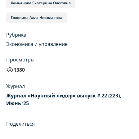
Хамьянова Екатерина Олеговна
Головина Алла Николаевна
Рубрика
Экономика и управление
Просмотры
1380
Журнал
Журнал «Научный лидер» выпуск # 22 (223),
Июнь ‘25
Поделиться