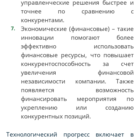
управленческие решения быстрее и
точнее по сравнению с
конкурентами.
Экономические (финансовые) – такие
инновации помогают более
эффективно использовать
финансовые ресурсы, что повышает
конкурентоспособность за счет
увеличения финансовой
независимости компании. Также
появляется возможность
финансировать мероприятия по
укреплению или созданию
конкурентных позиций.
Технологический прогресс включает в