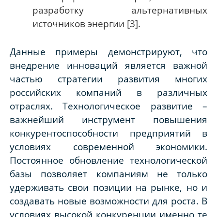
разработку альтернативных
источников энергии [3].
Данные примеры демонстрируют, что
внедрение инноваций является важной
частью стратегии развития многих
российских компаний в различных
отраслях. Технологическое развитие –
важнейший инструмент повышения
конкурентоспособности предприятий в
условиях современной экономики.
Постоянное обновление технологической
базы позволяет компаниям не только
удерживать свои позиции на рынке, но и
создавать новые возможности для роста. В
условиях высокой конкуренции именно те