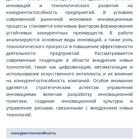
инноваций и технологического развития на
конкурентоспособность предприятий. В условиях
современной рыночной экономики инновационные
процессы становятся ключевым фактором формирования
устойчивых конкурентных преимуществ. В работе
анализируются основные виды инноваций, а также роль
технологического прогресса в повышении эффективности
деятельности предприятий. Рассматриваются
современные тенденции в области внедрения новых
технологий, такие как цифровизация, автоматизация и
использование искусственного интеллекта, и их влияние
на конкурентоспособность компаний. Особое внимание
уделяется стратегическим аспектам управления
инновациями, включая разработку инновационной
политики, создание инновационной культуры и
управление рисками, связанными с внедрением новых
технологий.
конкурентоспособность