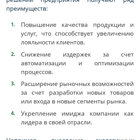
преимуществ:
Повышение качества продукции и
услуг, что способствует увеличению
лояльности клиентов.
Снижение издержек за счет
автоматизации и оптимизации
процессов.
Расширение рыночных возможностей
за счет разработки новых товаров
или входа в новые сегменты рынка.
Укрепление имиджа компании как
лидера в своей отрасли.