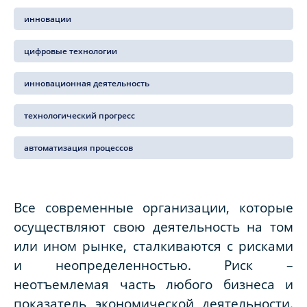
инновации
цифровые технологии
инновационная деятельность
технологический прогресс
автоматизация процессов
Все современные организации, которые
осуществляют свою деятельность на том
или ином рынке, сталкиваются с рисками
и неопределенностью. Риск –
неотъемлемая часть любого бизнеса и
показатель экономической деятельности.