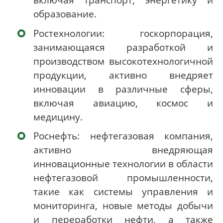
образование.
Ростехнологии: госкорпорация,
занимающаяся разработкой и
производством высокотехнологичной
продукции, активно внедряет
инновации в различные сферы,
включая авиацию, космос и
медицину.
Роснефть: нефтегазовая компания,
активно внедряющая
инновационные технологии в области
нефтегазовой промышленности,
такие как системы управления и
мониторинга, новые методы добычи
и переработки нефти, а также