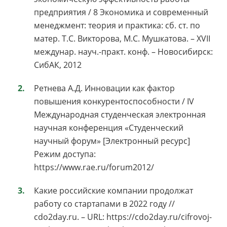
предприятия / 8 Экономика и современный
менеджмент: теория и практика: сб. ст. по
матер. Т.С. Викторова, М.С. Мушкатова. – XVII
междунар. науч.-практ. конф. – Новосибирск:
СибАК, 2012
Ретнева А.Д. Инновации как фактор
повышения конкурентоспособности / IV
Международная студенческая электронная
научная конференция «Студенческий
научный форум» [Электронный ресурс]
Режим доступа:
https://www.rae.ru/forum2012/
Какие российские компании продолжат
работу со стартапами в 2022 году //
cdo2day.ru. – URL: https://cdo2day.ru/cifrovoj-