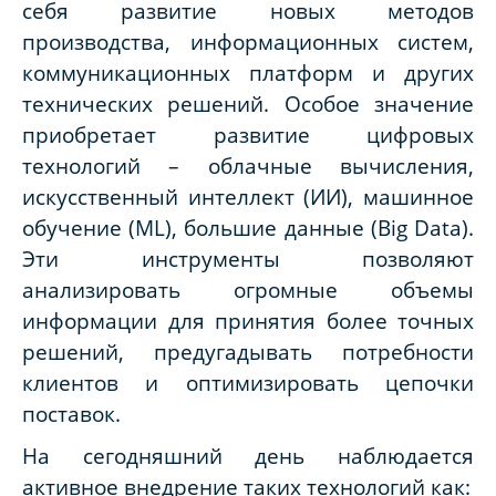
себя развитие новых методов
производства, информационных систем,
коммуникационных платформ и других
технических решений. Особое значение
приобретает развитие цифровых
технологий – облачные вычисления,
искусственный интеллект (ИИ), машинное
обучение (ML), большие данные (Big Data).
Эти инструменты позволяют
анализировать огромные объемы
информации для принятия более точных
решений, предугадывать потребности
клиентов и оптимизировать цепочки
поставок.
На сегодняшний день наблюдается
активное внедрение таких технологий как: