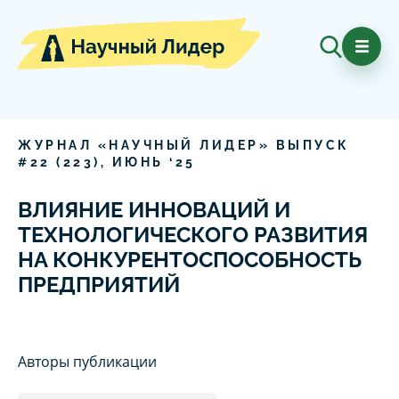
ЖУРНАЛ «НАУЧНЫЙ ЛИДЕР» ВЫПУСК
#
22
(
223
),
ИЮНЬ
‘
25
ВЛИЯНИЕ ИННОВАЦИЙ И
ТЕХНОЛОГИЧЕСКОГО РАЗВИТИЯ
НА КОНКУРЕНТОСПОСОБНОСТЬ
ПРЕДПРИЯТИЙ
Авторы публикации