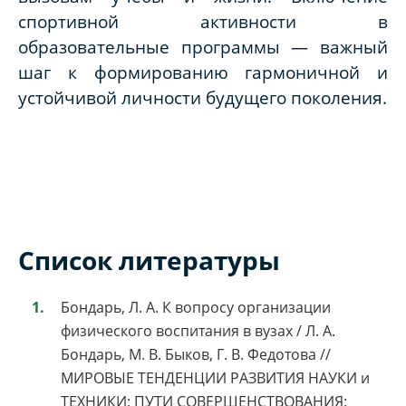
спортивной активности в
образовательные программы — важный
шаг к формированию гармоничной и
устойчивой личности будущего поколения.
Список литературы
Бондарь, Л. А. К вопросу организации
физического воспитания в вузах / Л. А.
Бондарь, М. В. Быков, Г. В. Федотова //
МИРОВЫЕ ТЕНДЕНЦИИ РАЗВИТИЯ НАУКИ и
ТЕХНИКИ: ПУТИ СОВЕРШЕНСТВОВАНИЯ: