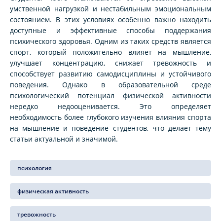
умственной нагрузкой и нестабильным эмоциональным
состоянием. В этих условиях особенно важно находить
доступные и эффективные способы поддержания
психического здоровья. Одним из таких средств является
спорт, который положительно влияет на мышление,
улучшает концентрацию, снижает тревожность и
способствует развитию самодисциплины и устойчивого
поведения. Однако в образовательной среде
психологический потенциал физической активности
нередко недооценивается. Это определяет
необходимость более глубокого изучения влияния спорта
на мышление и поведение студентов, что делает тему
статьи актуальной и значимой.
психология
физическая активность
тревожность