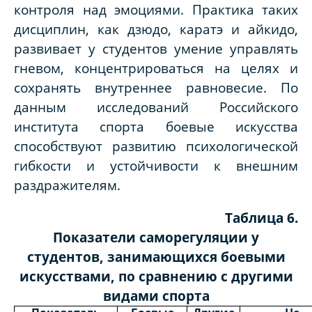
контроля над эмоциями. Практика таких
дисциплин, как дзюдо, каратэ и айкидо,
развивает у студентов умение управлять
гневом, концентрироваться на целях и
сохранять внутреннее равновесие. По
данным исследований Российского
института спорта боевые искусства
способствуют развитию психологической
гибкости и устойчивости к внешним
раздражителям.
Таблица 6.
Показатели саморегуляции у
студентов, занимающихся боевыми
искусствами, по сравнению с другими
видами спорта