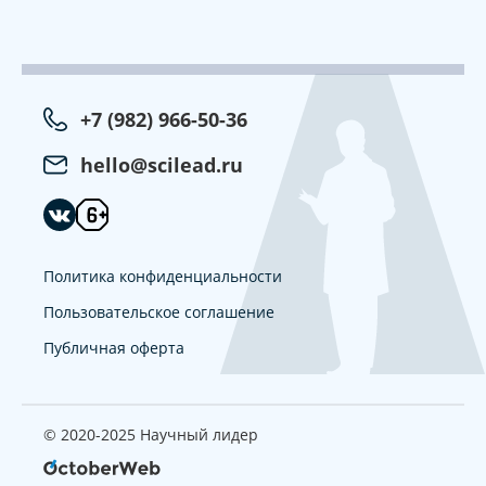
+7 (982) 966-50-36
hello@scilead.ru
Политика конфиденциальности
Пользовательское соглашение
Публичная оферта
© 2020-2025 Научный лидер