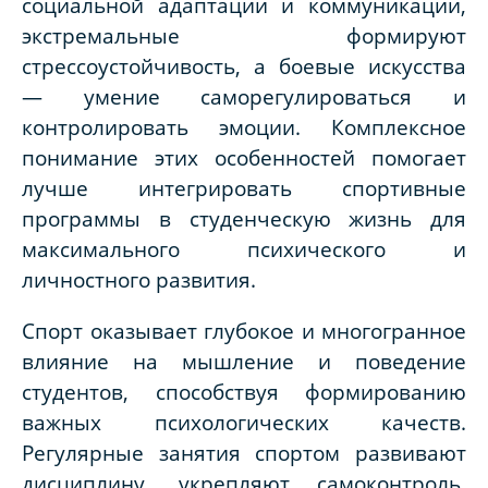
социальной адаптации и коммуникации,
экстремальные формируют
стрессоустойчивость, а боевые искусства
— умение саморегулироваться и
контролировать эмоции. Комплексное
понимание этих особенностей помогает
лучше интегрировать спортивные
программы в студенческую жизнь для
максимального психического и
личностного развития.
Спорт оказывает глубокое и многогранное
влияние на мышление и поведение
студентов, способствуя формированию
важных психологических качеств.
Регулярные занятия спортом развивают
дисциплину, укрепляют самоконтроль,