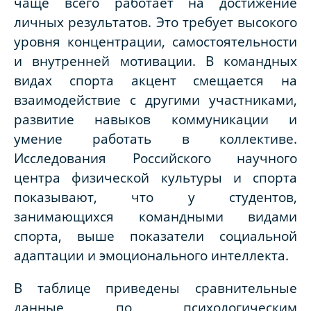
чаще всего работает на достижение
личных результатов. Это требует высокого
уровня концентрации, самостоятельности
и внутренней мотивации. В командных
видах спорта акцент смещается на
взаимодействие с другими участниками,
развитие навыков коммуникации и
умение работать в коллективе.
Исследования Российского научного
центра физической культуры и спорта
показывают, что у студентов,
занимающихся командными видами
спорта, выше показатели социальной
адаптации и эмоционального интеллекта.
В таблице приведены сравнительные
данные по психологическим