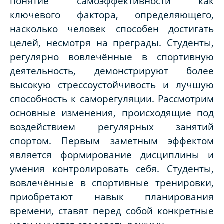
понятие самоэффективности как
ключевого фактора, определяющего,
насколько человек способен достигать
целей, несмотря на преграды. Студенты,
регулярно вовлечённые в спортивную
деятельность, демонстрируют более
высокую стрессоустойчивость и лучшую
способность к саморегуляции. Рассмотрим
основные изменения, происходящие под
воздействием регулярных занятий
спортом. Первым заметным эффектом
является формирование дисциплины и
умения контролировать себя. Студенты,
вовлечённые в спортивные тренировки,
приобретают навык планирования
времени, ставят перед собой конкретные