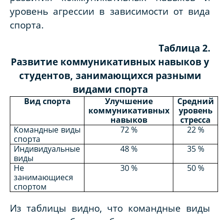
уровень агрессии в зависимости от вида
спорта.
Таблица 2.
Развитие коммуникативных навыков у
студентов, занимающихся разными
видами спорта
Вид спорта
Улучшение
Средний
коммуникативных
уровень
навыков
стресса
Командные виды
72 %
22 %
спорта
Индивидуальные
48 %
35 %
виды
Не
30 %
50 %
занимающиеся
спортом
Из таблицы видно, что командные виды