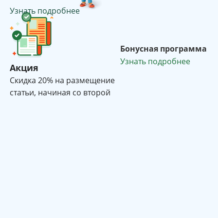
Узнать подробнее
Бонусная программа
Узнать подробнее
Акция
Cкидка 20% на размещение
статьи, начиная со второй