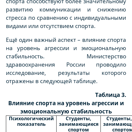
спорта способствуют более значительному
развитию коммуникации и снижению
стресса по сравнению с индивидуальными
видами или отсутствием спорта.
Ещё один важный аспект – влияние спорта
на уровень агрессии и эмоциональную
стабильность. Министерство
здравоохранения России проводило
исследование, результаты которого
отражены в следующей таблице.
Таблица 3.
Влияние спорта на уровень агрессии и
эмоциональную стабильность
Психологический
Студенты,
Студенты,
показатель
занимающиеся
занимающ
спортом
спорто