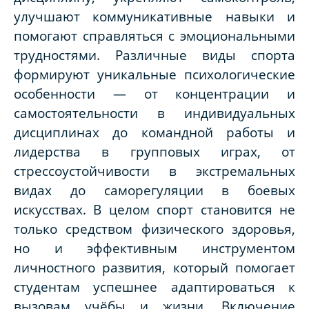
улучшают коммуникативные навыки и
помогают справляться с эмоциональными
трудностями. Различные виды спорта
формируют уникальные психологические
особенности — от концентрации и
самостоятельности в индивидуальных
дисциплинах до командной работы и
лидерства в групповых играх, от
стрессоустойчивости в экстремальных
видах до саморегуляции в боевых
искусствах. В целом спорт становится не
только средством физического здоровья,
но и эффективным инструментом
личностного развития, который помогает
студентам успешнее адаптироваться к
вызовам учёбы и жизни. Включение