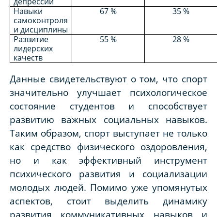
депрессии
Навыки
67 %
35 %
самоконтроля
и дисциплины
Развитие
55 %
28 %
лидерских
качеств
Данные свидетельствуют о том, что спорт
значительно улучшает психологическое
состояние студентов и способствует
развитию важных социальных навыков.
Таким образом, спорт выступает не только
как средство физического оздоровления,
но и как эффективный инструмент
психического развития и социализации
молодых людей. Помимо уже упомянутых
аспектов, стоит выделить динамику
развития коммуникативных навыков и