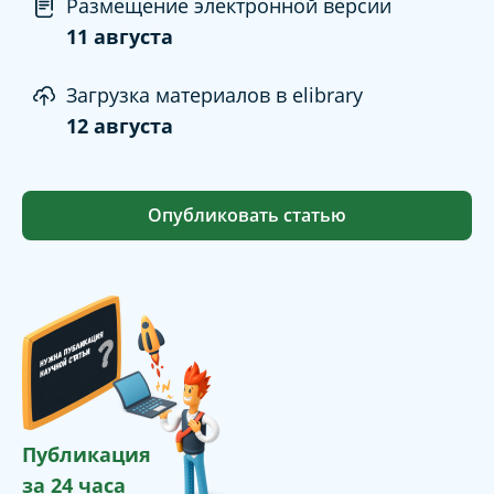
Размещение электронной версии
11 августа
Загрузка материалов в elibrary
12 августа
Опубликовать статью
Публикация
за 24 часа