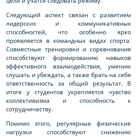
цели и учатся следовать режиму.
Следующий аспект связан с развитием
лидерских и коммуникативных
способностей, что особенно ярко
проявляется в командных видах спорта.
Совместные тренировки и соревнования
способствуют формированию навыков
эффективного взаимодействия, умению
слушать и убеждать, а также брать на себя
ответственность за общий результат. В
итоге у студентов укрепляется чувство
коллективизма и способность к
сотрудничеству.
Помимо этого, регулярные физические
нагрузки способствуют снижению