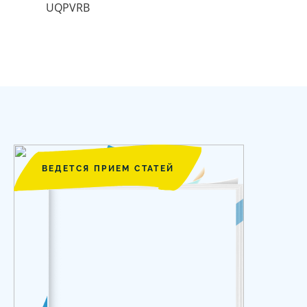
UQPVRB
ВЕДЕТСЯ ПРИЕМ СТАТЕЙ