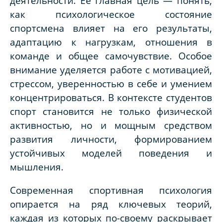
деятельности. Её главная цель — понять,
как психологическое состояние
спортсмена влияет на его результаты,
адаптацию к нагрузкам, отношения в
команде и общее самочувствие. Особое
внимание уделяется работе с мотивацией,
стрессом, уверенностью в себе и умением
концентрироваться. В контексте студентов
спорт становится не только физической
активностью, но и мощным средством
развития личности, формированием
устойчивых моделей поведения и
мышления.
Современная спортивная психология
опирается на ряд ключевых теорий,
каждая из которых по-своему раскрывает