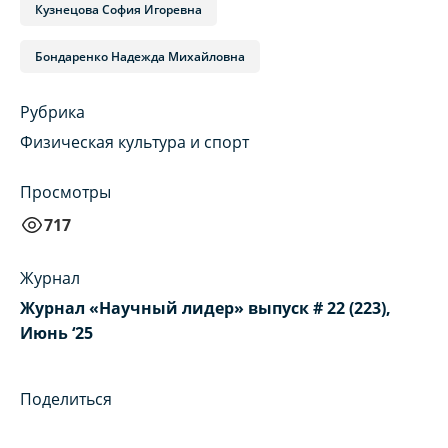
Кузнецова София Игоревна
Бондаренко Надежда Михайловна
Рубрика
Физическая культура и спорт
Просмотры
717
Журнал
Журнал «Научный лидер» выпуск # 22 (223),
Июнь ‘25
Поделиться