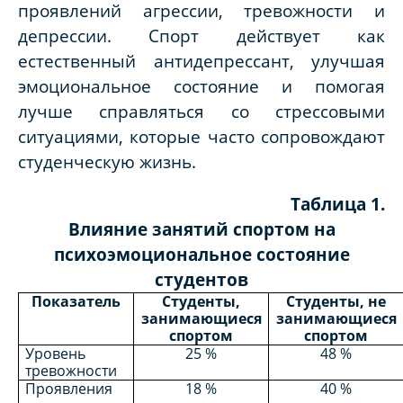
проявлений агрессии, тревожности и
депрессии. Спорт действует как
естественный антидепрессант, улучшая
эмоциональное состояние и помогая
лучше справляться со стрессовыми
ситуациями, которые часто сопровождают
студенческую жизнь.
Таблица 1.
Влияние занятий спортом на
психоэмоциональное состояние
студентов
Показатель
Студенты,
Студенты, не
занимающиеся
занимающиеся
спортом
спортом
Уровень
25 %
48 %
тревожности
Проявления
18 %
40 %