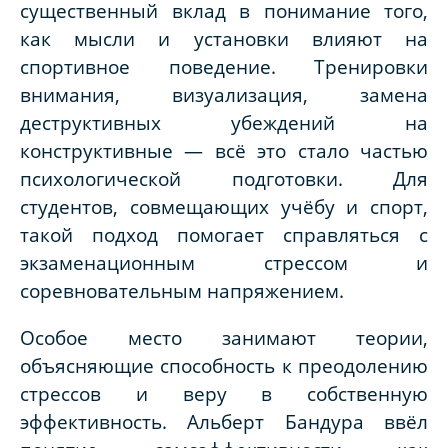
существенный вклад в понимание того,
как мысли и установки влияют на
спортивное поведение. Тренировки
внимания, визуализация, замена
деструктивных убеждений на
конструктивные — всё это стало частью
психологической подготовки. Для
студентов, совмещающих учёбу и спорт,
такой подход помогает справляться с
экзаменационным стрессом и
соревновательным напряжением.
Особое место занимают теории,
объясняющие способность к преодолению
стрессов и веру в собственную
эффективность. Альберт Бандура ввёл