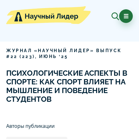
ЖУРНАЛ «НАУЧНЫЙ ЛИДЕР» ВЫПУСК
#
22
(
223
),
ИЮНЬ
‘
25
ПСИХОЛОГИЧЕСКИЕ АСПЕКТЫ В
СПОРТЕ: КАК СПОРТ ВЛИЯЕТ НА
МЫШЛЕНИЕ И ПОВЕДЕНИЕ
СТУДЕНТОВ
Авторы публикации