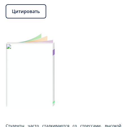
Цитировать
Студенты часто сталкиваются со стрессами, высокой