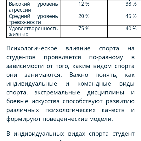
Высокий уровень
12 %
38 %
агрессии
Средний уровень
20 %
45 %
тревожности
Удовлетворенность
75 %
40 %
жизнью
Психологическое влияние спорта на
студентов проявляется по-разному в
зависимости от того, каким видом спорта
они занимаются. Важно понять, как
индивидуальные и командные виды
спорта, экстремальные дисциплины и
боевые искусства способствуют развитию
различных психологических качеств и
формируют поведенческие модели.
В индивидуальных видах спорта студент