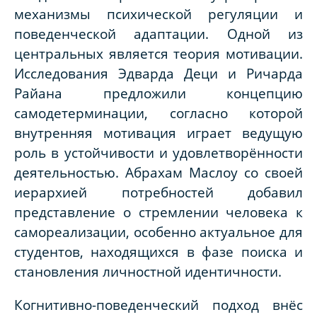
механизмы психической регуляции и
поведенческой адаптации. Одной из
центральных является теория мотивации.
Исследования Эдварда Деци и Ричарда
Райана предложили концепцию
самодетерминации, согласно которой
внутренняя мотивация играет ведущую
роль в устойчивости и удовлетворённости
деятельностью. Абрахам Маслоу со своей
иерархией потребностей добавил
представление о стремлении человека к
самореализации, особенно актуальное для
студентов, находящихся в фазе поиска и
становления личностной идентичности.
Когнитивно-поведенческий подход внёс