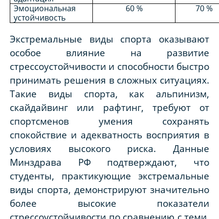
Эмоциональная
60 %
70 %
устойчивость
Экстремальные виды спорта оказывают
особое влияние на развитие
стрессоустойчивости и способности быстро
принимать решения в сложных ситуациях.
Такие виды спорта, как альпинизм,
скайдайвинг или рафтинг, требуют от
спортсменов умения сохранять
спокойствие и адекватность восприятия в
условиях высокого риска. Данные
Минздрава РФ подтверждают, что
студенты, практикующие экстремальные
виды спорта, демонстрируют значительно
более высокие показатели
стрессоустойчивости по сравнению с теми,