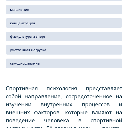
мышление
концентрация
физкультура и спорт
умственная нагрузка
самодисциплина
Спортивная психология представляет
собой направление, сосредоточенное на
изучении внутренних процессов и
внешних факторов, которые влияют на
поведение человека в спортивной