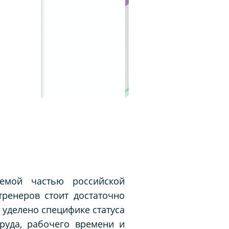
емой частью российской
тренеров стоит достаточно
 уделено специфике статуса
руда, рабочего времени и