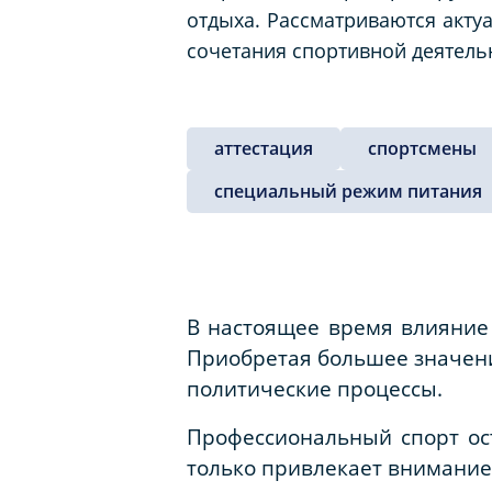
отдыха. Рассматриваются акту
сочетания спортивной деятель
аттестация
спортсмены
специальный режим питания
В настоящее время влияние 
Приобретая большее значени
политические процессы.
Профессиональный спорт ос
только привлекает внимание 