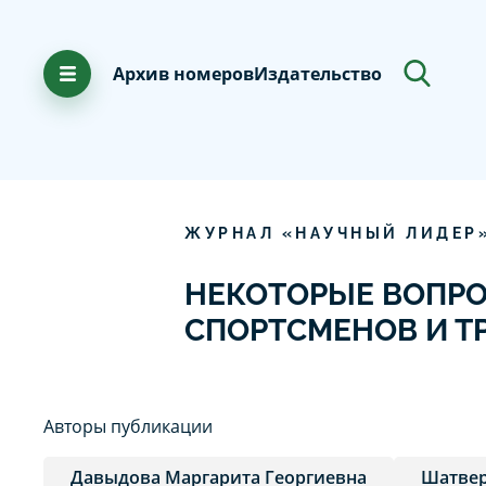
Архив номеров
Издательство
ЖУРНАЛ «НАУЧНЫЙ ЛИДЕР
НЕКОТОРЫЕ ВОПР
СПОРТСМЕНОВ И Т
Авторы публикации
Давыдова Маргарита Георгиевна
Шатвер