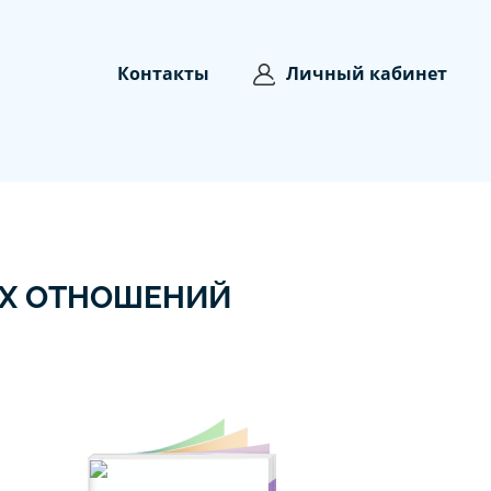
Контакты
Личный кабинет
ЫХ ОТНОШЕНИЙ