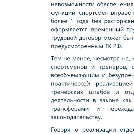
невозможности обеспечения 
функции, спортсмен вправе 
более 1 года без расторже
оформляется временный тру
трудовой договор может быт
предусмотренным ТК РФ.
Тем не менее, несмотря на,
спортсменов и тренеров, 
всеобъемлющим и безупреч
практической реализацие
тренерских штабов и отд
деятельности в законе как
трансферами и перехода
законодательству.
Говоря о реализации отде