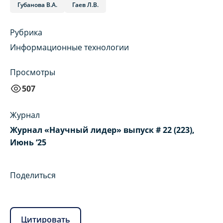
Губанова В.А.
Гаев Л.В.
Рубрика
Информационные технологии
Просмотры
507
Журнал
Журнал «Научный лидер» выпуск # 22 (223),
Июнь ‘25
Поделиться
Цитировать