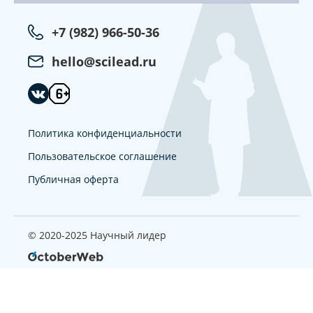
+7 (982) 966-50-36
hello@scilead.ru
Политика конфиденциальности
Пользовательское соглашение
Публичная оферта
© 2020-2025 Научный лидер