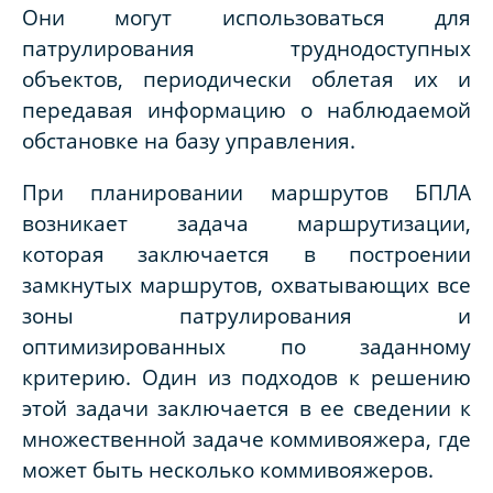
Они могут использоваться для
патрулирования труднодоступных
объектов, периодически облетая их и
передавая информацию о наблюдаемой
обстановке на базу управления.
При планировании маршрутов БПЛА
возникает задача маршрутизации,
которая заключается в построении
замкнутых маршрутов, охватывающих все
зоны патрулирования и
оптимизированных по заданному
критерию. Один из подходов к решению
этой задачи заключается в ее сведении к
множественной задаче коммивояжера, где
может быть несколько коммивояжеров.