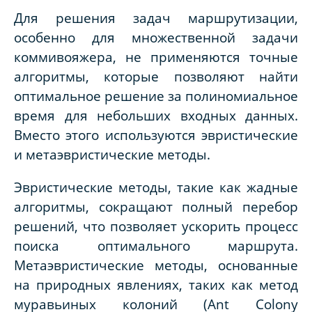
Для решения задач маршрутизации,
особенно для множественной задачи
коммивояжера, не применяются точные
алгоритмы, которые позволяют найти
оптимальное решение за полиномиальное
время для небольших входных данных.
Вместо этого используются эвристические
и метаэвристические методы.
Эвристические методы, такие как жадные
алгоритмы, сокращают полный перебор
решений, что позволяет ускорить процесс
поиска оптимального маршрута.
Метаэвристические методы, основанные
на природных явлениях, таких как метод
муравьиных колоний (Ant Colony