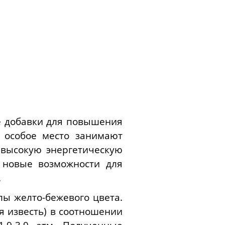
е добавки для повышения
 особое место занимают
 высокую энергетическую
 новые возможности для
.
ы желто-бежевого цвета.
 известь) в соотношении