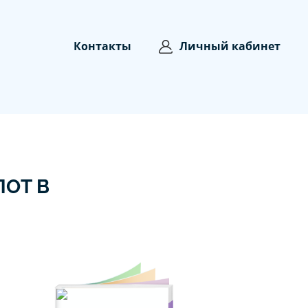
Контакты
Личный кабинет
ОТ В