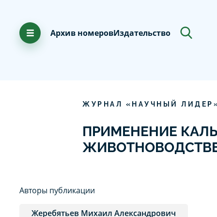
Архив номеров
Издательство
ЖУРНАЛ «НАУЧНЫЙ ЛИДЕР
ПРИМЕНЕНИЕ КАЛ
ЖИВОТНОВОДСТВ
Авторы публикации
Жеребятьев Михаил Александрович