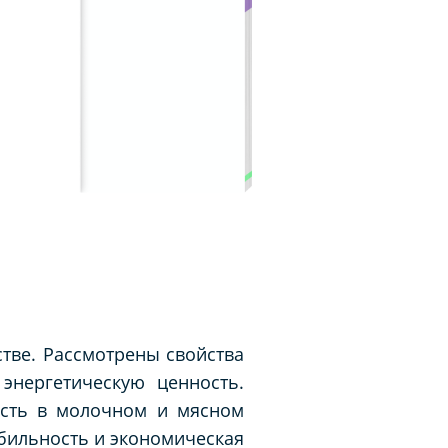
тве. Рассмотрены свойства
энергетическую ценность.
ость в молочном и мясном
абильность и экономическая