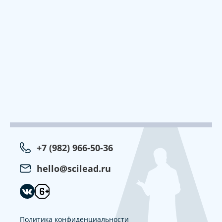
+7 (982) 966-50-36
hello@scilead.ru
Политика конфиденциальности