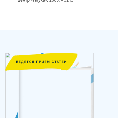
ВЕДЕТСЯ ПРИЕМ СТАТЕЙ