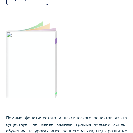
Помимо фонетического и лексического аспектов языка
существует не менее важный грамматический аспект
обучения на уроках иностранного языка, ведь развитие