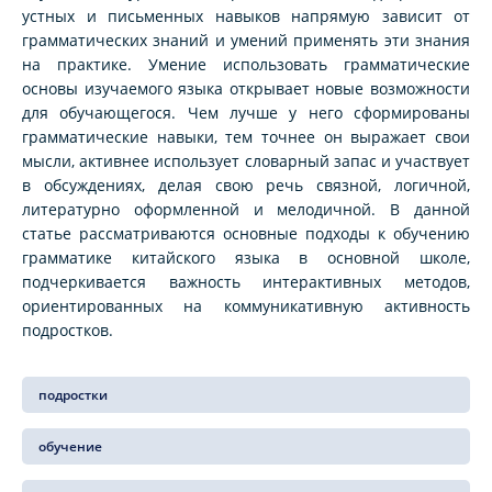
устных и письменных навыков напрямую зависит от
грамматических знаний и умений применять эти знания
на практике. Умение использовать грамматические
основы изучаемого языка открывает новые возможности
для обучающегося. Чем лучше у него сформированы
грамматические навыки, тем точнее он выражает свои
мысли, активнее использует словарный запас и участвует
в обсуждениях, делая свою речь связной, логичной,
литературно оформленной и мелодичной. В данной
статье рассматриваются основные подходы к обучению
грамматике китайского языка в основной школе,
подчеркивается важность интерактивных методов,
ориентированных на коммуникативную активность
подростков.
подростки
обучение