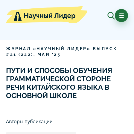
ЖУРНАЛ «НАУЧНЫЙ ЛИДЕР» ВЫПУСК
#
21
(
222
),
МАЙ
‘
25
ПУТИ И СПОСОБЫ ОБУЧЕНИЯ
ГРАММАТИЧЕСКОЙ СТОРОНЕ
РЕЧИ КИТАЙСКОГО ЯЗЫКА В
ОСНОВНОЙ ШКОЛЕ
Авторы публикации