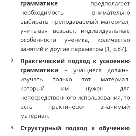
грамматике
– предполагает
необходимость внимательно
выбирать преподаваемый материал,
учитывая возраст, индивидуальные
особенности ученика, количество
занятий и другие параметры [1, с.87].
Практический подход к усвоению
грамматики
– учащиеся должны
изучать только тот материал,
который им нужен для
непосредственного использования, то
есть практически значимый
материал.
Структурный подход к обучению