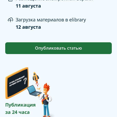
11 августа
Загрузка материалов в elibrary
12 августа
Опубликовать статью
Публикация
за 24 часа