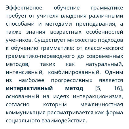
Эффективное обучение грамматике
требует от учителя владения различными
способами и методами преподавания, а
также знания возрастных особенностей
учеников. Существует множество подходов
к обучению грамматике: от классического
грамматико-переводного до современных
методов, таких как натуральный,
интенсивный, комбинированный. Одним
из наиболее прогрессивных является
интерактивный метод
[5, 16],
основанный на идеях интеракционизма,
согласно которым межличностная
коммуникация рассматривается как форма
социального взаимодействия.