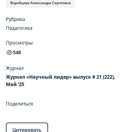
Воробцова Александра Сергеевна
Рубрика
Педагогика
Просмотры
548
Журнал
Журнал «Научный лидер» выпуск # 21 (222),
Май ‘25
Поделиться
Цитировать