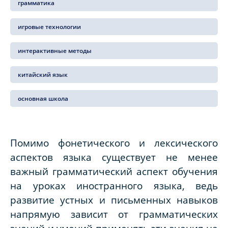
грамматика
игровые технологии
интерактивные методы
китайский язык
основная школа
Помимо фонетического и лексического
аспектов языка существует не менее
важный грамматический аспект обучения
на уроках иностранного языка, ведь
развитие устных и письменных навыков
напрямую зависит от грамматических