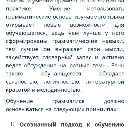
знаний и умений применять эти знания на
практике. Умение использовать
грамматические основы изучаемого языка
открывает новые возможности для
обучающегося, ведь чем лучше у него
сформированы грамматические навыки,
тем лучше он выражает свои мысли,
задействует словарный запас и активно
ведет обсуждение на разные темы. Речь
такого обучающегося обладает
связностью, логичностью, литературной
красотой и мелодичностью.
Обучение грамматике должно
основываться на следующих принципах:
Осознанный подход к обучению