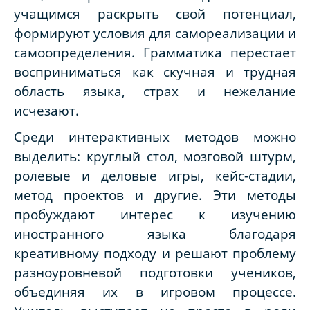
учащимся раскрыть свой потенциал,
формируют условия для самореализации и
самоопределения. Грамматика перестает
восприниматься как скучная и трудная
область языка, страх и нежелание
исчезают.
Среди интерактивных методов можно
выделить:
круглый стол
,
мозговой штурм
,
ролевые и деловые игры
,
кейс-стадии
,
метод проектов
и другие. Эти методы
пробуждают интерес к изучению
иностранного языка благодаря
креативному подходу и решают проблему
разноуровневой подготовки учеников,
объединяя их в игровом процессе.