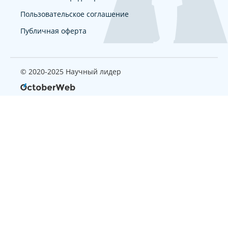
Пользовательское соглашение
Публичная оферта
© 2020-2025 Научный лидер
Страница, которую вы ищите
не найдена