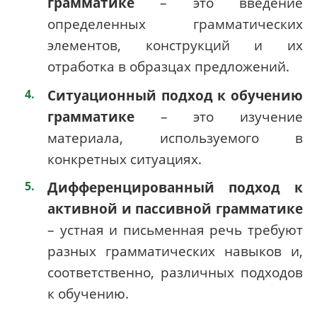
грамматике
– это введение
определенных грамматических
элементов, конструкций и их
отработка в образцах предложений.
Ситуационный подход к обучению
грамматике
– это изучение
материала, используемого в
конкретных ситуациях.
Дифференцированный подход к
активной и пассивной грамматике
– устная и письменная речь требуют
разных грамматических навыков и,
соответственно, различных подходов
к обучению.