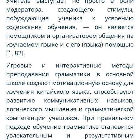
Учитель выступает не просто в роли
модератора, создающего стимулы,
побуждающие ученика к усвоению
содержания обучения, — он является
помощником и организатором общения на
изучаемом языке и с его (языка) помощью
[1, 82].
Игровые и интерактивные методы
преподавания грамматики в основной
школе создают мотивационную основу для
изучения китайского языка, способствуют
развитию коммуникативных навыков,
логического мышления и грамматической
компетенции учащихся. При правильном
подходе обучение грамматике становится
увлекательным и результативным