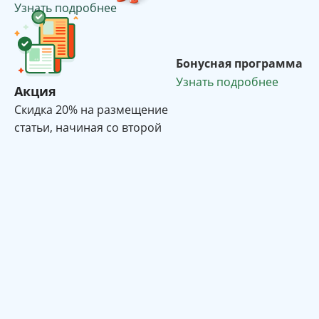
Узнать подробнее
Бонусная программа
Узнать подробнее
Акция
Cкидка 20% на размещение
статьи, начиная со второй