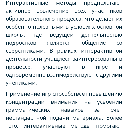
Интерактивные методы предполагают
активное вовлечение всех участников
образовательного процесса, что делает их
особенно полезными в условиях основной
школы, где ведущей деятельностью
подростков является общение со
сверстниками. В рамках интерактивной
деятельности учащиеся заинтересованы в
процессе, участвуют в игре и
одновременно взаимодействуют с другими
учениками.
Применение игр способствует повышению
концентрации внимания на усвоении
грамматических навыков за счет
нестандартной подачи материала. Более
того, интерактивные методы помогают