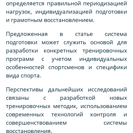
определяется правильной периодизацией
нагрузок, индивидуализацией подготовки
и грамотным восстановлением.
Предложенная в статье система
подготовки может служить основой для
разработки конкретных тренировочных
программ с учетом индивидуальных
особенностей спортсменов и специфики
вида спорта.
Перспективы дальнейших исследований
связаны с разработкой новых
тренировочных методик, использованием
современных технологий контроля и
совершенствованием системы
восстановления.