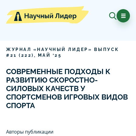
ЖУРНАЛ «НАУЧНЫЙ ЛИДЕР» ВЫПУСК
#
21
(
222
),
МАЙ
‘
25
СОВРЕМЕННЫЕ ПОДХОДЫ К
РАЗВИТИЮ СКОРОСТНО-
СИЛОВЫХ КАЧЕСТВ У
СПОРТСМЕНОВ ИГРОВЫХ ВИДОВ
СПОРТА
Авторы публикации