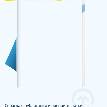
Справка о публикации и препринт статьи