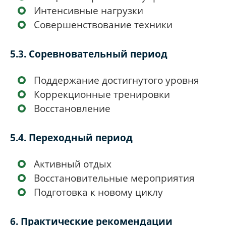
Интенсивные нагрузки
Совершенствование техники
5.3. Соревновательный период
Поддержание достигнутого уровня
Коррекционные тренировки
Восстановление
5.4. Переходный период
Активный отдых
Восстановительные мероприятия
Подготовка к новому циклу
6. Практические рекомендации