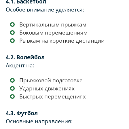
4.1. Баскетбол
Особое внимание уделяется:
Вертикальным прыжкам
Боковым перемещениям
Рывкам на короткие дистанции
4.2. Волейбол
Акцент на:
Прыжковой подготовке
Ударных движениях
Быстрых перемещениях
4.3. Футбол
Основные направления: