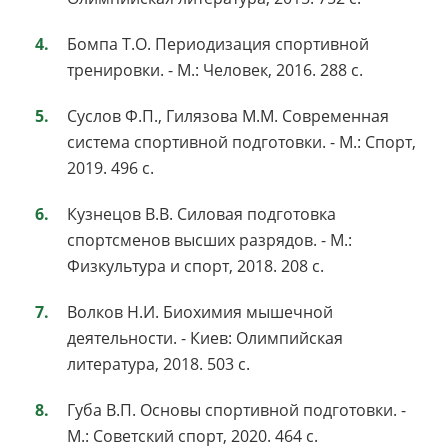
Бомпа Т.О. Периодизация спортивной
тренировки. - М.: Человек, 2016. 288 с.
Суслов Ф.П., Гилязова М.М. Современная
система спортивной подготовки. - М.: Спорт,
2019. 496 с.
Кузнецов В.В. Силовая подготовка
спортсменов высших разрядов. - М.:
Физкультура и спорт, 2018. 208 с.
Волков Н.И. Биохимия мышечной
деятельности. - Киев: Олимпийская
литература, 2018. 503 с.
Губа В.П. Основы спортивной подготовки. -
М.: Советский спорт, 2020. 464 с.