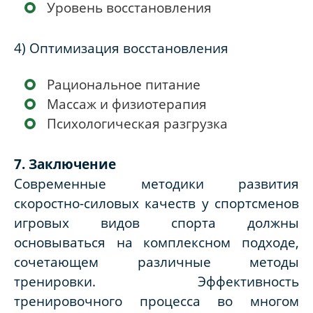
Уровень восстановления
4) Оптимизация восстановления
Рациональное питание
Массаж и физиотерапия
Психологическая разгрузка
7. Заключение
Современные методики развития
скоростно-силовых качеств у спортсменов
игровых видов спорта должны
основываться на комплексном подходе,
сочетающем различные методы
тренировки. Эффективность
тренировочного процесса во многом