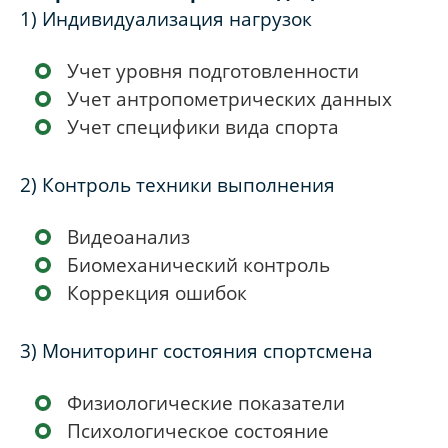
1) Индивидуализация нагрузок
Учет уровня подготовленности
Учет антропометрических данных
Учет специфики вида спорта
2) Контроль техники выполнения
Видеоанализ
Биомеханический контроль
Коррекция ошибок
3) Мониторинг состояния спортсмена
Физиологические показатели
Психологическое состояние