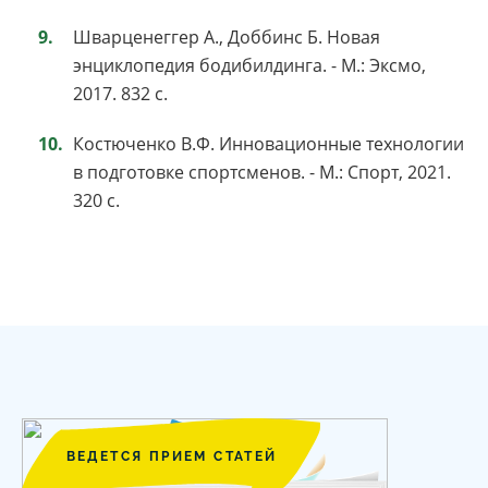
Шварценеггер А., Доббинс Б. Новая
энциклопедия бодибилдинга. - М.: Эксмо,
2017. 832 с.
Костюченко В.Ф. Инновационные технологии
в подготовке спортсменов. - М.: Спорт, 2021.
320 с.
ВЕДЕТСЯ ПРИЕМ СТАТЕЙ