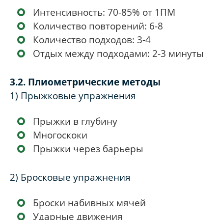
Интенсивность: 70-85% от 1ПМ
Количество повторений: 6-8
Количество подходов: 3-4
Отдых между подходами: 2-3 минуты
3.2. Плиометрические методы
1) Прыжковые упражнения
Прыжки в глубину
Многоскоки
Прыжки через барьеры
2) Бросковые упражнения
Броски набивных мячей
Ударные движения