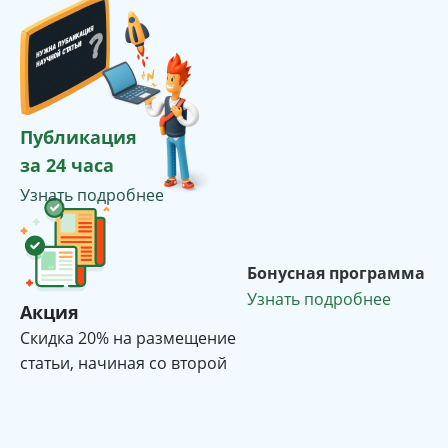
Публикация
за 24 часа
Узнать подробнее
Бонусная программа
Узнать подробнее
Акция
Cкидка 20% на размещение
статьи, начиная со второй