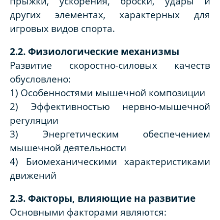
прыжки, ускорения, броски, удары и
других элементах, характерных для
игровых видов спорта.
2.2. Физиологические механизмы
Развитие скоростно-силовых качеств
обусловлено:
1) Особенностями мышечной композиции
2) Эффективностью нервно-мышечной
регуляции
3) Энергетическим обеспечением
мышечной деятельности
4) Биомеханическими характеристиками
движений
2.3. Факторы, влияющие на развитие
Основными факторами являются: