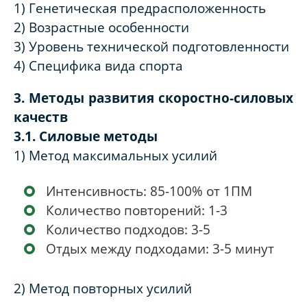
1) Генетическая предрасположенность
2) Возрастные особенности
3) Уровень технической подготовленности
4) Специфика вида спорта
3. Методы развития скоростно-силовых
качеств
3.1. Силовые методы
1) Метод максимальных усилий
Интенсивность: 85-100% от 1ПМ
Количество повторений: 1-3
Количество подходов: 3-5
Отдых между подходами: 3-5 минут
2) Метод повторных усилий