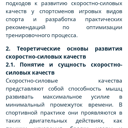
подходов к развитию скоростно-силовых
качеств у спортсменов игровых видов
спорта и разработка практических
рекомендаций по оптимизации
тренировочного процесса.
2. Теоретические основы развития
скоростно-силовых качеств
2.1. Понятие и сущность скоростно-
силовых качеств
Скоростно-силовые качества
представляют собой способность мышц
развивать максимальное усилие в
минимальный промежуток времени. В
спортивной практике они проявляются в
таких двигательных действиях, как