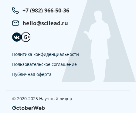
+7 (982) 966-50-36
hello@scilead.ru
Политика конфиденциальности
Пользовательское соглашение
Публичная оферта
© 2020-2025 Научный лидер