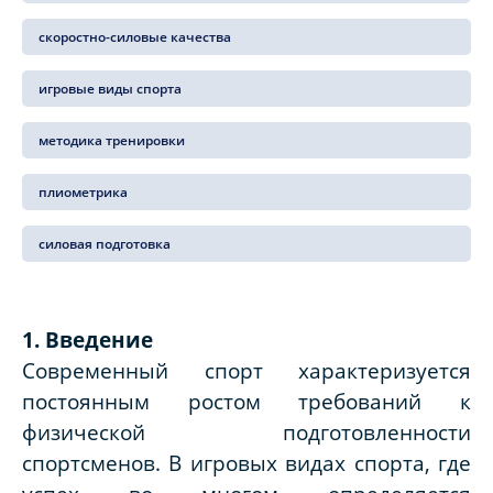
скоростно-силовые качества
игровые виды спорта
методика тренировки
плиометрика
силовая подготовка
1. Введение
Современный спорт характеризуется
постоянным ростом требований к
физической подготовленности
спортсменов. В игровых видах спорта, где