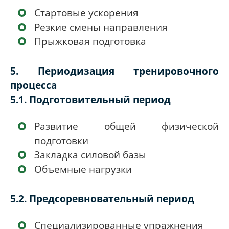
Стартовые ускорения
Резкие смены направления
Прыжковая подготовка
5. Периодизация тренировочного
процесса
5.1. Подготовительный период
Развитие общей физической
подготовки
Закладка силовой базы
Объемные нагрузки
5.2. Предсоревновательный период
Специализированные упражнения