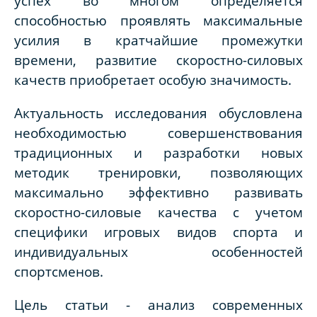
успех во многом определяется
способностью проявлять максимальные
усилия в кратчайшие промежутки
времени, развитие скоростно-силовых
качеств приобретает особую значимость.
Актуальность исследования обусловлена
необходимостью совершенствования
традиционных и разработки новых
методик тренировки, позволяющих
максимально эффективно развивать
скоростно-силовые качества с учетом
специфики игровых видов спорта и
индивидуальных особенностей
спортсменов.
Цель статьи - анализ современных