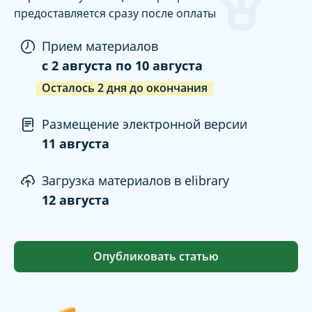
предоставляется сразу после оплаты
Прием материалов
c
2 августа
по
10 августа
Осталось
2
дня
до окончания
Размещение электронной версии
11 августа
Загрузка материалов в elibrary
12 августа
Опубликовать статью