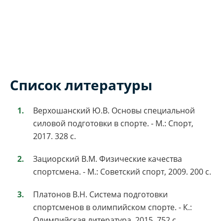
Список литературы
Верхошанский Ю.В. Основы специальной
силовой подготовки в спорте. - М.: Спорт,
2017. 328 с.
Зациорский В.М. Физические качества
спортсмена. - М.: Советский спорт, 2009. 200 с.
Платонов В.Н. Система подготовки
спортсменов в олимпийском спорте. - К.:
Олимпийская литература, 2015. 752 с.