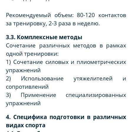
Рекомендуемый объем: 80-120 контактов
за тренировку, 2-3 раза в неделю.
3.3. Комплексные методы
Сочетание различных методов в рамках
одной тренировки:
1) Сочетание силовых и плиометрических
упражнений
2) Использование утяжелителей и
сопротивлений
3) Применение специализированных
упражнений
4. Специфика подготовки в различных
видах спорта