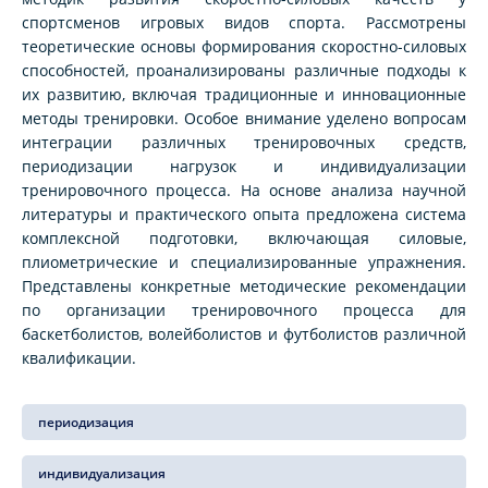
спортсменов игровых видов спорта. Рассмотрены
теоретические основы формирования скоростно-силовых
способностей, проанализированы различные подходы к
их развитию, включая традиционные и инновационные
методы тренировки. Особое внимание уделено вопросам
интеграции различных тренировочных средств,
периодизации нагрузок и индивидуализации
тренировочного процесса. На основе анализа научной
литературы и практического опыта предложена система
комплексной подготовки, включающая силовые,
плиометрические и специализированные упражнения.
Представлены конкретные методические рекомендации
по организации тренировочного процесса для
баскетболистов, волейболистов и футболистов различной
квалификации.
периодизация
индивидуализация