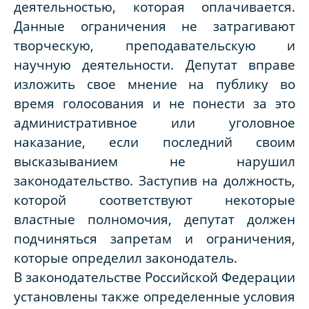
деятельностью, которая оплачивается.
Данные ограничения не затрагивают
творческую, преподавательскую и
научную деятельности. Депутат вправе
изложить свое мнение на публику во
время голосования и не понести за это
административное или уголовное
наказание, если последний своим
высказыванием не нарушил
законодательство. Заступив на должность,
которой соответствуют некоторые
властные полномочия, депутат должен
подчиняться запретам и ограничения,
которые определил законодатель.
В законодательстве Российской Федерации
установлены также определенные условия