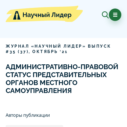
ЖУРНАЛ «НАУЧНЫЙ ЛИДЕР» ВЫПУСК
#
35
(
37
),
ОКТЯБРЬ
‘
21
АДМИНИСТРАТИВНО-ПРАВОВОЙ
СТАТУС ПРЕДСТАВИТЕЛЬНЫХ
ОРГАНОВ МЕСТНОГО
САМОУПРАВЛЕНИЯ
Авторы публикации