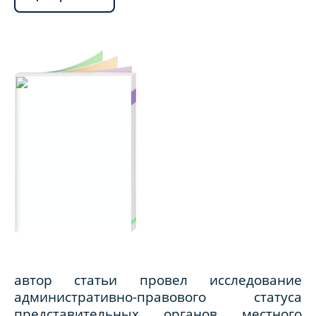
автор статьи провел исследование
административно-правового статуса
представительных органов местного