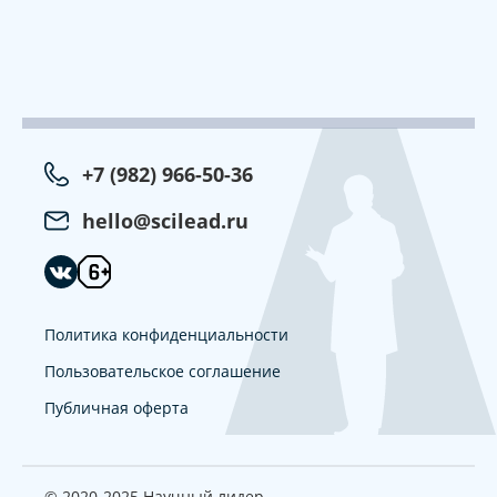
+7 (982) 966-50-36
hello@scilead.ru
Политика конфиденциальности
Пользовательское соглашение
Публичная оферта
© 2020-2025 Научный лидер