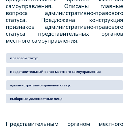
самоуправления. Описаны главные
вопроса административно-правового
статуса. Предложена конструкция
признаков административно-правового
статуса представительных органов
местного самоуправления.
правовой статус
представительный орган местного самоуправления
административно-правовой статус
выборные должностные лица
Представительным органом местного