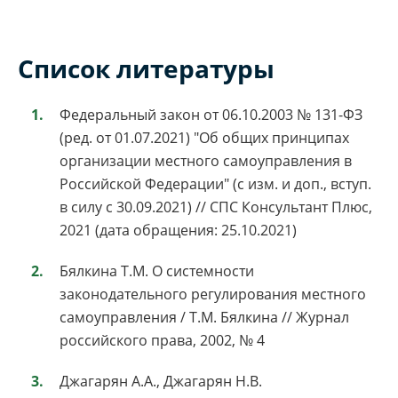
Список литературы
Федеральный закон от 06.10.2003 № 131-ФЗ
(ред. от 01.07.2021) "Об общих принципах
организации местного самоуправления в
Российской Федерации" (с изм. и доп., вступ.
в силу с 30.09.2021) // СПС Консультант Плюс,
2021 (дата обращения: 25.10.2021)
Бялкина Т.М. О системности
законодательного регулирования местного
самоуправления / Т.М. Бялкина // Журнал
российского права, 2002, № 4
Джагарян А.А., Джагарян Н.В.