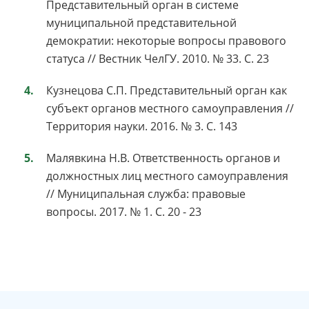
Представительный орган в системе
муниципальной представительной
демократии: некоторые вопросы правового
статуса // Вестник ЧелГУ. 2010. № 33. С. 23
Кузнецова С.П. Представительный орган как
субъект органов местного самоуправления //
Территория науки. 2016. № 3. С. 143
Малявкина Н.В. Ответственность органов и
должностных лиц местного самоуправления
// Муниципальная служба: правовые
вопросы. 2017. № 1. С. 20 - 23