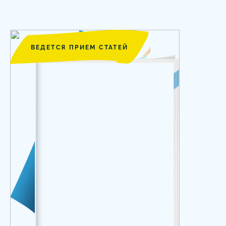
ВЕДЕТСЯ ПРИЕМ СТАТЕЙ