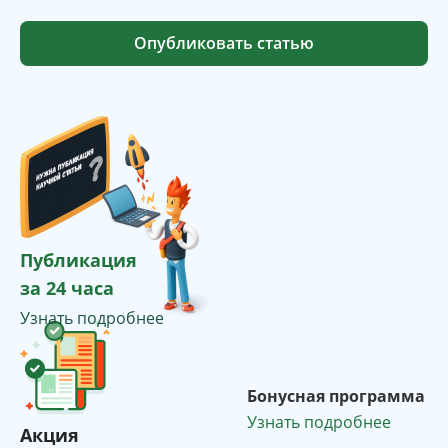
Опубликовать статью
Публикация
за 24 часа
Узнать подробнее
Бонусная программа
Узнать подробнее
Акция