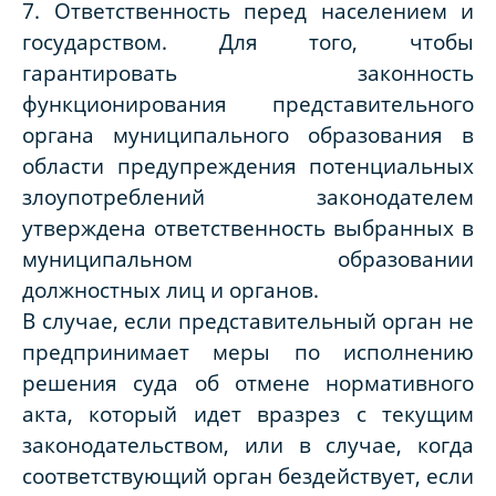
7. Ответственность перед населением и
государством. Для того, чтобы
гарантировать законность
функционирования представительного
органа муниципального образования в
области предупреждения потенциальных
злоупотреблений законодателем
утверждена ответственность выбранных в
муниципальном образовании
должностных лиц и органов.
В случае, если представительный орган не
предпринимает меры по исполнению
решения суда об отмене нормативного
акта, который идет вразрез с текущим
законодательством, или в случае, когда
соответствующий орган бездействует, если