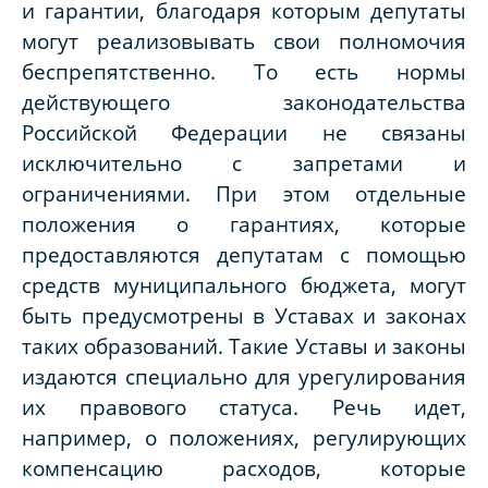
и гарантии, благодаря которым депутаты
могут реализовывать свои полномочия
беспрепятственно. То есть нормы
действующего законодательства
Российской Федерации не связаны
исключительно с запретами и
ограничениями. При этом отдельные
положения о гарантиях, которые
предоставляются депутатам с помощью
средств муниципального бюджета, могут
быть предусмотрены в Уставах и законах
таких образований. Такие Уставы и законы
издаются специально для урегулирования
их правового статуса. Речь идет,
например, о положениях, регулирующих
компенсацию расходов, которые