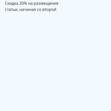
Cкидка 20% на размещение
статьи, начиная со второй