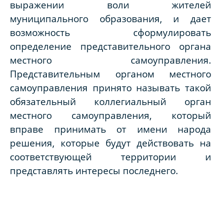
выражении воли жителей
муниципального образования, и дает
возможность сформулировать
определение представительного органа
местного самоуправления.
Представительным органом местного
самоуправления принято называть такой
обязательный коллегиальный орган
местного самоуправления, который
вправе принимать от имени народа
решения, которые будут действовать на
соответствующей территории и
представлять интересы последнего.