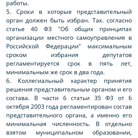
работы.
5. Сроки в которые представительный
орган должен быть избран. Так. согласно
статье 40 ФЗ "Об общих принципах
организации местного самоуправления в
Российской Федерации" максимальным
сроком избрания депутатов
регламентируется срок в пять лет,
минимальным же срок в два года.
6. Коллегиальный характер принятия
решения представительным органом и его
состава. В части 6 статьи 35 ФЗ от 6
октября 2003 года регламентирован состав
представительного органа, а именно его
минимальная численность. В отдельно
взятом муниципальном образовании,