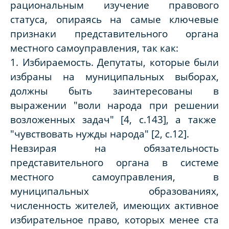
рациональным изучение правового
статуса, опираясь на самые ключевые
признаки представительного органа
местного самоуправления, так как:
1. Избираемость. Депутаты, которые были
избраны на муниципальных выборах,
должны быть заинтересованы в
выражении "воли народа при решении
возложенных задач" [4, с.143], а также
"чувствовать нужды народа" [2, с.12].
Невзирая на обязательность
представительного органа в системе
местного самоуправления, в
муниципальных образованиях,
численность жителей, имеющих активное
избирательное право, которых менее ста