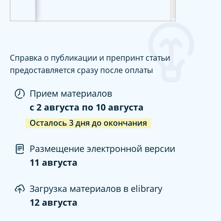
Справка о публикации и препринт статьи
предоставляется сразу после оплаты
Прием материалов
c
2 августа
по
10 августа
Осталось
3
дня
до окончания
Размещение электронной версии
11 августа
Загрузка материалов в elibrary
12 августа