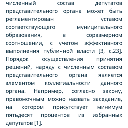
численный состав депутатов
представительного органа может быть
регламентирован уставом
соответствующего муниципального
образования, в соразмерном
соотношении, с учетом эффективного
выполнения публичной власти [3, с.23].
Порядок осуществления принятия
решений, наряду с численным составом
представительного органа является
элементом коллегиальности данного
органа. Например, согласно закону,
правомочным можно назвать заседание,
на котором присутствует минимум
пятьдесят процентов из избранных
депутатов [1].