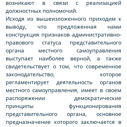
возникают в связи с реализацией
должностных полномочий.
Исходя из вышеизложенного приходим к
выводу, что предложенная нами
конструкция признаков административно-
правового статуса представительного
органа местного самоуправления
выступает наиболее верной, а также
свидетельствует о том, что современное
законодательство, которое
регламентирует деятельность органов
местного самоуправления, имеет в своем
распоряжении демократические
принципы функционирования
представительного органа, основное
предназначение которого заключается в