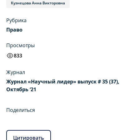
Кузнецова Анна Викторовна
Рубрика
Право
Просмотры
833
Журнал
Журнал «Научный лидер» выпуск # 35 (37),
Октябрь ‘21
Поделиться
Цитировать