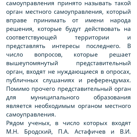
самоуправления принято называть такой
орган местного самоуправления, который
вправе принимать от имени народа
решения, которые будут действовать на
соответствующей территории и
представлять интересы последнего. В
число вопросов, которые решает
вышеупомянутый представительный
орган, входят не нуждающиеся в опросах,
публичных слушаниях и референдумах.
Помимо прочего представительный орган
для муниципального образования
является необходимым органом местного
самоуправления.
Рядом ученых, в число которых входят
М.Н. Бродский, П.А. Астафичев и В.И.