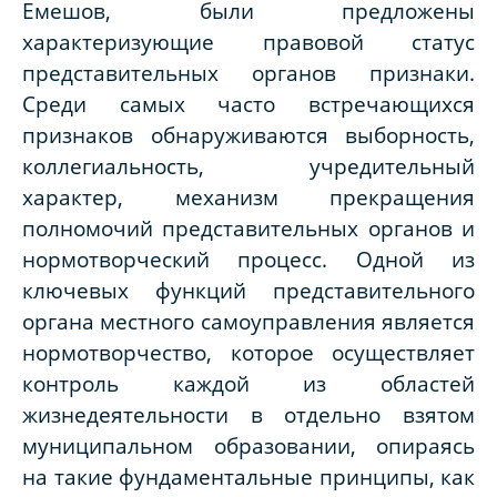
Емешов, были предложены
характеризующие правовой статус
представительных органов признаки.
Среди самых часто встречающихся
признаков обнаруживаются выборность,
коллегиальность, учредительный
характер, механизм прекращения
полномочий представительных органов и
нормотворческий процесс. Одной из
ключевых функций представительного
органа местного самоуправления является
нормотворчество, которое осуществляет
контроль каждой из областей
жизнедеятельности в отдельно взятом
муниципальном образовании, опираясь
на такие фундаментальные принципы, как