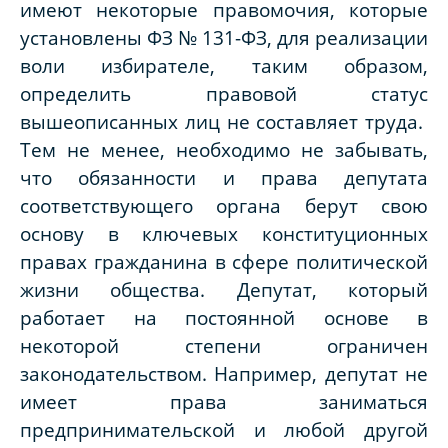
имеют некоторые правомочия, которые
установлены ФЗ № 131-ФЗ, для реализации
воли избирателе, таким образом,
определить правовой статус
вышеописанных лиц не составляет труда.
Тем не менее, необходимо не забывать,
что обязанности и права депутата
соответствующего органа берут свою
основу в ключевых конституционных
правах гражданина в сфере политической
жизни общества. Депутат, который
работает на постоянной основе в
некоторой степени ограничен
законодательством. Например, депутат не
имеет права заниматься
предпринимательской и любой другой