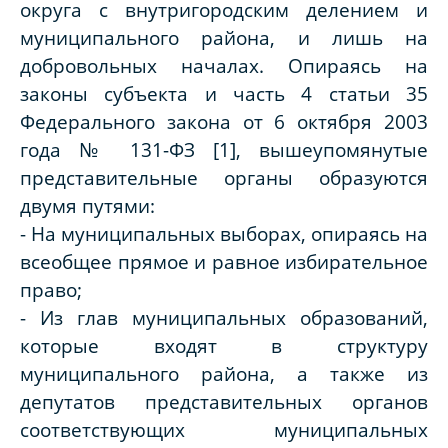
округа с внутригородским делением и
муниципального района, и лишь на
добровольных началах. Опираясь на
законы субъекта и часть 4 статьи 35
Федерального закона от 6 октября 2003
года № 131-ФЗ [1], вышеупомянутые
представительные органы образуются
двумя путями:
- На муниципальных выборах, опираясь на
всеобщее прямое и равное избирательное
право;
- Из глав муниципальных образований,
которые входят в структуру
муниципального района, а также из
депутатов представительных органов
соответствующих муниципальных