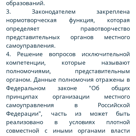
образований.
3. Законодателем закреплена
нормотворческая функция, которая
определяет правотворчество
представительных органов местного
самоуправления.
4. Решение вопросов исключительной
компетенции, которые называют
полномочиями, представительным
органом. Данные полномочия отражены в
Федеральном законе "Об общих
принципах организации местного
самоуправления в Российской
Федерации", часть из может быть
реализовано в условиях плотной
совместной с иными органами власти