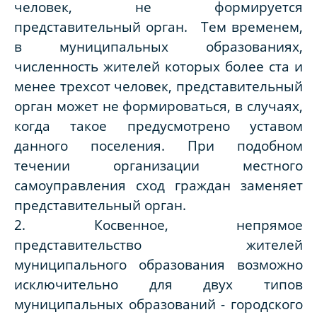
человек, не формируется
представительный орган. Тем временем,
в муниципальных образованиях,
численность жителей которых более ста и
менее трехсот человек, представительный
орган может не формироваться, в случаях,
когда такое предусмотрено уставом
данного поселения. При подобном
течении организации местного
самоуправления сход граждан заменяет
представительный орган.
2. Косвенное, непрямое
представительство жителей
муниципального образования возможно
исключительно для двух типов
муниципальных образований - городского