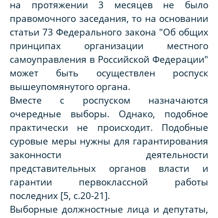
на протяжении 3 месяцев не было
правомочного заседания, то на основании
статьи 73 Федерального закона "Об общих
принципах организации местного
самоуправления в Российской Федерации"
может быть осуществлен роспуск
вышеупомянутого органа.
Вместе с роспуском назначаются
очередные выборы. Однако, подобное
практически не происходит. Подобные
суровые меры нужны для гарантирования
законности деятельности
представительных органов власти и
гарантии первоклассной работы
последних [5, с.20-21].
Выборные должностные лица и депутаты,