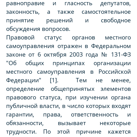
равноправие и гласность депутатов,
законность, а также самостоятельное
принятие решений и свободное
обсуждения вопросов.
Правовой статус органов местного
самоуправления отражен в Федеральном
законе от 6 октября 2003 года № 131-ФЗ
"Об общих принципах организации
местного самоуправления в Российской
Федерации" [1]. Тем не менее,
определение общепринятых элементов
правового статуса, при изучении органа
публичной власти, в число которых входят
гарантии, права, ответственность и
обязанности, вызывает некоторые
трудности. По этой причине кажется