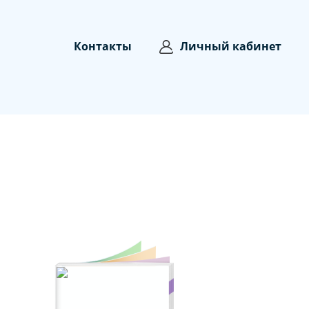
Контакты
Личный кабинет