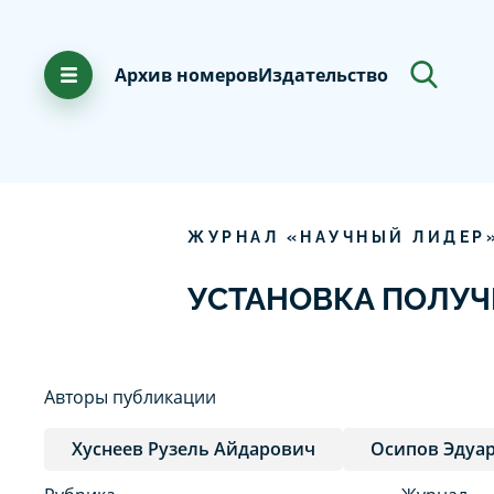
Архив номеров
Издательство
ЖУРНАЛ «НАУЧНЫЙ ЛИДЕР
УСТАНОВКА ПОЛУЧ
Авторы публикации
Хуснеев Рузель Айдарович
Осипов Эдуа