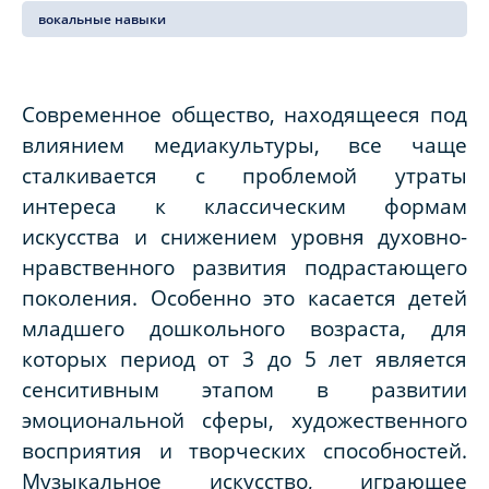
вокальные навыки
Современное общество, находящееся под
влиянием медиакультуры, все чаще
сталкивается с проблемой утраты
интереса к классическим формам
искусства и снижением уровня духовно-
нравственного развития подрастающего
поколения. Особенно это касается детей
младшего дошкольного возраста, для
которых период от 3 до 5 лет является
сенситивным этапом в развитии
эмоциональной сферы, художественного
восприятия и творческих способностей.
Музыкальное искусство, играющее