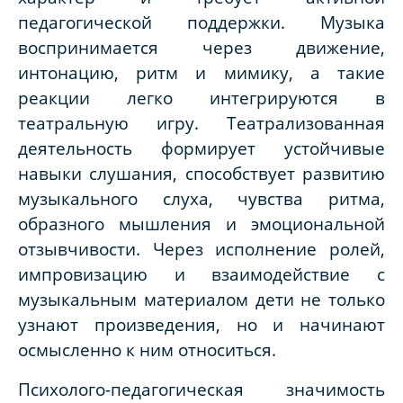
педагогической поддержки. Музыка
воспринимается через движение,
интонацию, ритм и мимику, а такие
реакции легко интегрируются в
театральную игру. Театрализованная
деятельность формирует устойчивые
навыки слушания, способствует развитию
музыкального слуха, чувства ритма,
образного мышления и эмоциональной
отзывчивости. Через исполнение ролей,
импровизацию и взаимодействие с
музыкальным материалом дети не только
узнают произведения, но и начинают
осмысленно к ним относиться.
Психолого-педагогическая значимость