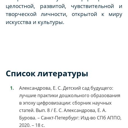
целостной, развитой, чувствительной и
творческой личности, открытой к миру
искусства и культуры.
Список литературы
Александрова, Е. С. Детский сад будущего:
лучшие практики дошкольного образования
в эпоху цифровизации: сборник научных
статей. Вып. 8 / Е. С. Александрова, Е. А.
Бурова. – Санкт-Петербург: Изд-во СПб АППО,
2020. – 18 с.