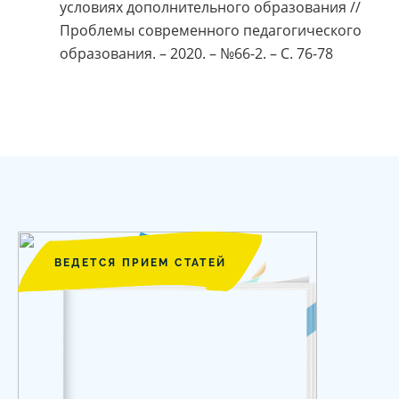
условиях дополнительного образования //
Проблемы современного педагогического
образования. – 2020. – №66-2. – С. 76-78
ВЕДЕТСЯ ПРИЕМ СТАТЕЙ