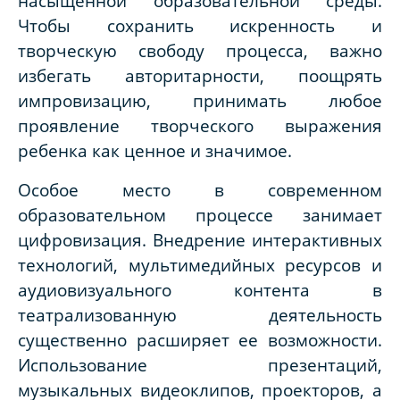
насыщенной образовательной среды.
Чтобы сохранить искренность и
творческую свободу процесса, важно
избегать авторитарности, поощрять
импровизацию, принимать любое
проявление творческого выражения
ребенка как ценное и значимое.
Особое место в современном
образовательном процессе занимает
цифровизация. Внедрение интерактивных
технологий, мультимедийных ресурсов и
аудиовизуального контента в
театрализованную деятельность
существенно расширяет ее возможности.
Использование презентаций,
музыкальных видеоклипов, проекторов, а