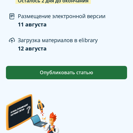
Осталось
2
дня
до окончания
Размещение электронной версии
11 августа
Загрузка материалов в elibrary
12 августа
Опубликовать статью