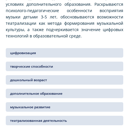
условиях дополнительного образования. Раскрываются
психолого-педагогические особенности восприятия
музыки детьми 3-5 лет, обосновываются возможности
театрализации как метода формирования музыкальной
культуры, а также подчеркивается значение цифровых
технологий в образовательной среде.
цифровизация
творческие способности
дошкольный возраст
дополнительное образование
музыкальное развитие
театрализованная деятельность