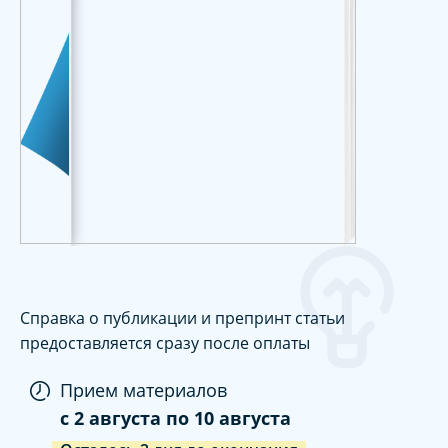
Справка о публикации и препринт статьи
предоставляется сразу после оплаты
Прием материалов
c
2 августа
по
10 августа