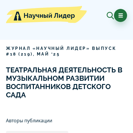
ЖУРНАЛ «НАУЧНЫЙ ЛИДЕР» ВЫПУСК
#
18
(
219
),
МАЙ
‘
25
ТЕАТРАЛЬНАЯ ДЕЯТЕЛЬНОСТЬ В
МУЗЫКАЛЬНОМ РАЗВИТИИ
ВОСПИТАННИКОВ ДЕТСКОГО
САДА
Авторы публикации