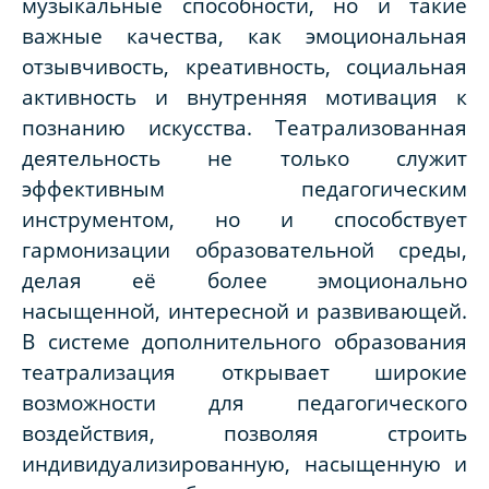
музыкальные способности, но и такие
важные качества, как эмоциональная
отзывчивость, креативность, социальная
активность и внутренняя мотивация к
познанию искусства. Театрализованная
деятельность не только служит
эффективным педагогическим
инструментом, но и способствует
гармонизации образовательной среды,
делая её более эмоционально
насыщенной, интересной и развивающей.
В системе дополнительного образования
театрализация открывает широкие
возможности для педагогического
воздействия, позволяя строить
индивидуализированную, насыщенную и