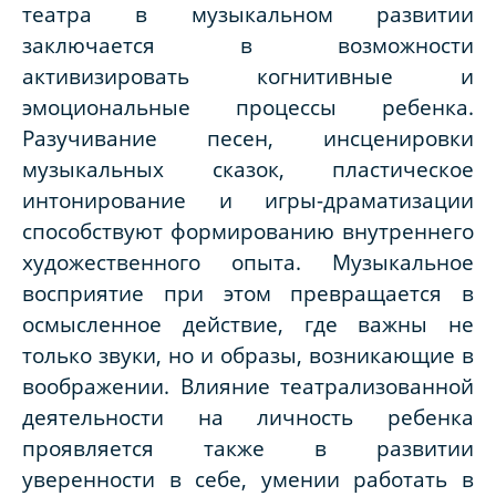
театра в музыкальном развитии
заключается в возможности
активизировать когнитивные и
эмоциональные процессы ребенка.
Разучивание песен, инсценировки
музыкальных сказок, пластическое
интонирование и игры-драматизации
способствуют формированию внутреннего
художественного опыта. Музыкальное
восприятие при этом превращается в
осмысленное действие, где важны не
только звуки, но и образы, возникающие в
воображении. Влияние театрализованной
деятельности на личность ребенка
проявляется также в развитии
уверенности в себе, умении работать в