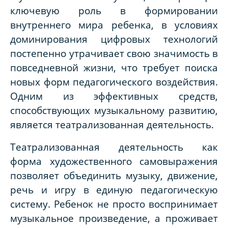
ключевую роль в формировании
внутреннего мира ребенка, в условиях
доминирования цифровых технологий
постепенно утрачивает свою значимость в
повседневной жизни, что требует поиска
новых форм педагогического воздействия.
Одним из эффективных средств,
способствующих музыкальному развитию,
является театрализованная деятельность.
Театрализованная деятельность как
форма художественного самовыражения
позволяет объединить музыку, движение,
речь и игру в единую педагогическую
систему. Ребенок не просто воспринимает
музыкальное произведение, а проживает