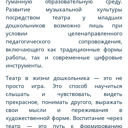
гуманную образовательную среду.
Развитие музыкальной культуры
посредством театра у младших
дошкольников возможно лишь при
условии целенаправленного
педагогического сопровождения,
включающего как традиционные формы
работы, так и современные цифровые
инструменты.
Театр в жизни дошкольника — это не
просто игра. Это способ научиться
слышать и чувствовать, видеть
прекрасное, понимать другого, выражать
свои мысли и переживания в
художественной форме. Воспитание через
театр — это путь к формированию