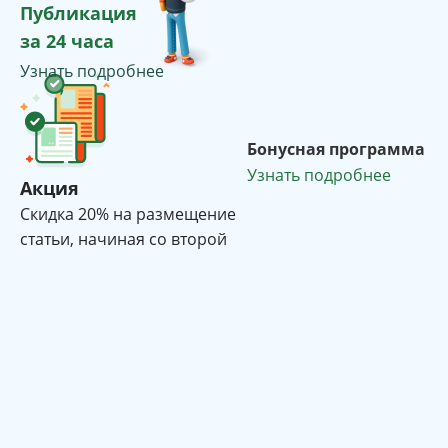
Публикация
за 24 часа
Узнать подробнее
Бонусная программа
Узнать подробнее
Акция
Cкидка 20% на размещение
статьи, начиная со второй