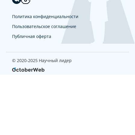
Политика конфиденциальности
Пользовательское соглашение
Публичная оферта
© 2020-2025 Научный лидер