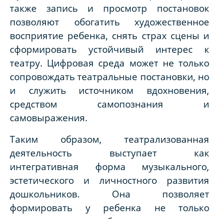
также запись и просмотр постановок
позволяют обогатить художественное
восприятие ребенка, снять страх сцены и
сформировать устойчивый интерес к
театру. Цифровая среда может не только
сопровождать театральные постановки, но
и служить источником вдохновения,
средством самопознания и
самовыражения.
Таким образом, театрализованная
деятельность выступает как
интегративная форма музыкального,
эстетического и личностного развития
дошкольников. Она позволяет
формировать у ребенка не только