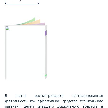
В статье рассматривается театрализованная
деятельность как эффективное средство музыкального
развития детей младшего дошкольного возраста в