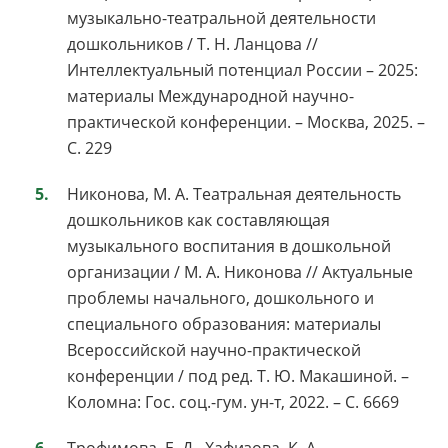
музыкально-театральной деятельности
дошкольников / Т. Н. Ланцова //
Интеллектуальный потенциал России – 2025:
материалы Международной научно-
практической конференции. – Москва, 2025. –
С. 229
Никонова, М. А. Театральная деятельность
дошкольников как составляющая
музыкального воспитания в дошкольной
организации / М. А. Никонова // Актуальные
проблемы начального, дошкольного и
специального образования: материалы
Всероссийской научно-практической
конференции / под ред. Т. Ю. Макашиной. –
Коломна: Гос. соц.-гум. ун-т, 2022. – С. 6669