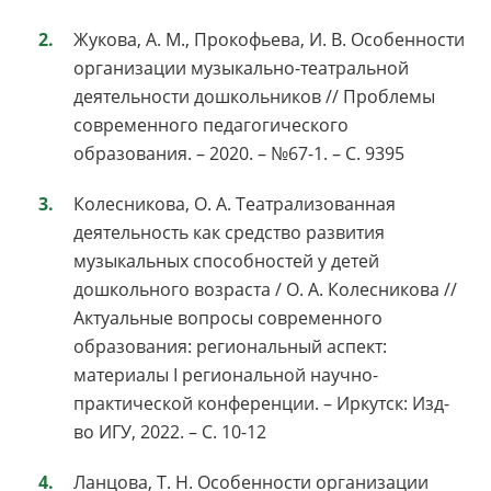
Жукова, А. М., Прокофьева, И. В. Особенности
организации музыкально-театральной
деятельности дошкольников // Проблемы
современного педагогического
образования. – 2020. – №67-1. – С. 9395
Колесникова, О. А. Театрализованная
деятельность как средство развития
музыкальных способностей у детей
дошкольного возраста / О. А. Колесникова //
Актуальные вопросы современного
образования: региональный аспект:
материалы I региональной научно-
практической конференции. – Иркутск: Изд-
во ИГУ, 2022. – С. 10-12
Ланцова, Т. Н. Особенности организации