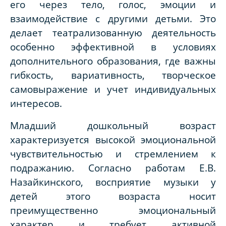
его через тело, голос, эмоции и
взаимодействие с другими детьми. Это
делает театрализованную деятельность
особенно эффективной в условиях
дополнительного образования, где важны
гибкость, вариативность, творческое
самовыражение и учет индивидуальных
интересов.
Младший дошкольный возраст
характеризуется высокой эмоциональной
чувствительностью и стремлением к
подражанию. Согласно работам Е.В.
Назайкинского, восприятие музыки у
детей этого возраста носит
преимущественно эмоциональный
характер и требует активной