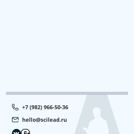
+7 (982) 966-50-36
hello@scilead.ru