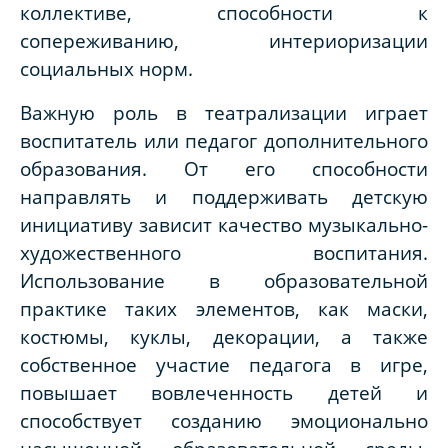
коллективе, способности к
сопереживанию, интериоризации
социальных норм.
Важную роль в театрализации играет
воспитатель или педагог дополнительного
образования. От его способности
направлять и поддерживать детскую
инициативу зависит качество музыкально-
художественного воспитания.
Использование в образовательной
практике таких элементов, как маски,
костюмы, куклы, декорации, а также
собственное участие педагога в игре,
повышает вовлеченность детей и
способствует созданию эмоционально