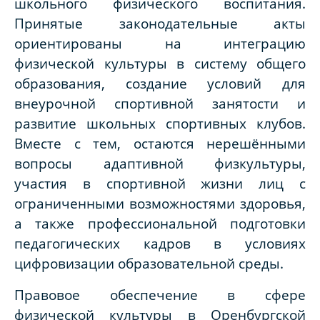
школьного физического воспитания.
Принятые законодательные акты
ориентированы на интеграцию
физической культуры в систему общего
образования, создание условий для
внеурочной спортивной занятости и
развитие школьных спортивных клубов.
Вместе с тем, остаются нерешёнными
вопросы адаптивной физкультуры,
участия в спортивной жизни лиц с
ограниченными возможностями здоровья,
а также профессиональной подготовки
педагогических кадров в условиях
цифровизации образовательной среды.
Правовое обеспечение в сфере
физической культуры в Оренбургской