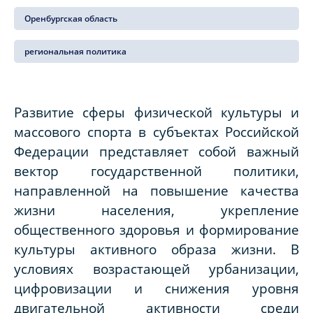
Оренбургская область
региональная политика
Развитие сферы физической культуры и
массового спорта в субъектах Российской
Федерации представляет собой важный
вектор государственной политики,
направленной на повышение качества
жизни населения, укрепление
общественного здоровья и формирование
культуры активного образа жизни. В
условиях возрастающей урбанизации,
цифровизации и снижения уровня
двигательной активности среди