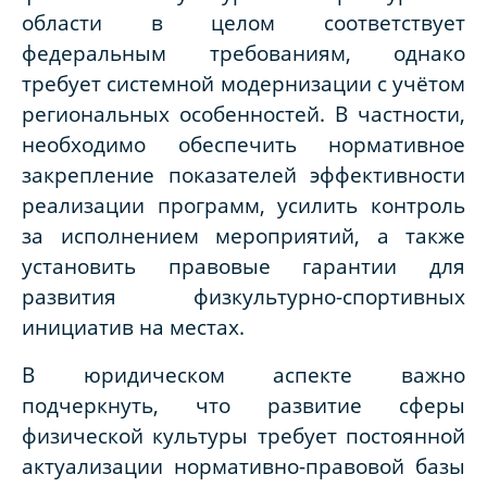
области в целом соответствует
федеральным требованиям, однако
требует системной модернизации с учётом
региональных особенностей. В частности,
необходимо обеспечить нормативное
закрепление показателей эффективности
реализации программ, усилить контроль
за исполнением мероприятий, а также
установить правовые гарантии для
развития физкультурно-спортивных
инициатив на местах.
В юридическом аспекте важно
подчеркнуть, что развитие сферы
физической культуры требует постоянной
актуализации нормативно-правовой базы