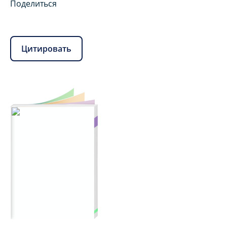
Поделиться
Цитировать