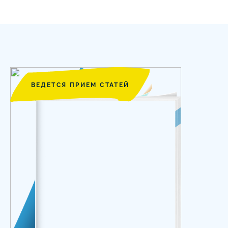
ВЕДЕТСЯ ПРИЕМ СТАТЕЙ