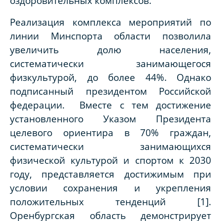
оздоровительных комплексов.
Реализация комплекса мероприятий по
линии Минспорта области позволила
увеличить долю населения,
систематически занимающегося
физкультурой, до более 44%. Однако
подписанный президентом Российской
федерации. Вместе с тем достижение
установленного Указом Президента
целевого ориентира в 70% граждан,
систематически занимающихся
физической культурой и спортом к 2030
году, представляется достижимым при
условии сохранения и укрепления
положительных тенденций [1].
Оренбургская область демонстрирует