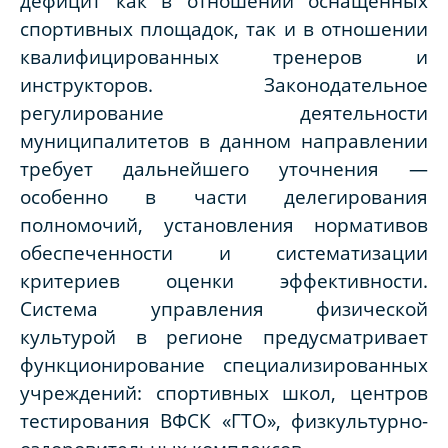
дефицит как в отношении оснащённых
спортивных площадок, так и в отношении
квалифицированных тренеров и
инструкторов. Законодательное
регулирование деятельности
муниципалитетов в данном направлении
требует дальнейшего уточнения —
особенно в части делегирования
полномочий, установления нормативов
обеспеченности и систематизации
критериев оценки эффективности.
Система управления физической
культурой в регионе предусматривает
функционирование специализированных
учреждений: спортивных школ, центров
тестирования ВФСК «ГТО», физкультурно-