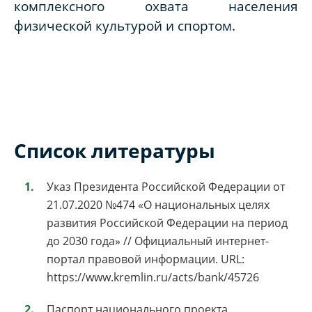
комплексного охвата населения
физической культурой и спортом.
Список литературы
Указ Президента Российской Федерации от
21.07.2020 №474 «О национальных целях
развития Российской Федерации на период
до 2030 года» // Официальный интернет-
портал правовой информации. URL:
https://www.kremlin.ru/acts/bank/45726
Паспорт национального проекта