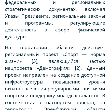
федеральных и региональных
стратегических документах, включая
Указы Президента, региональные законы
и программы, регулирующие
деятельность в сфере физической
культуры.
На территории области действует
региональный проект «Спорт — норма
жизни» [3], являющийся частью
нацпроекта «Демография» [2]. Данный
проект направлен на создание доступной
инфраструктуры, повышение уровня
охвата населения регулярными занятиями
спортом и поддержку молодых талантов. В
соответствии с паспортом проекта, на
территории Оренбургской области