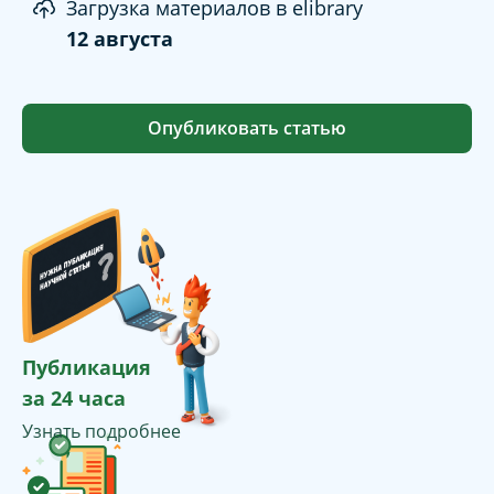
Загрузка материалов в elibrary
12 августа
Опубликовать статью
Публикация
за 24 часа
Узнать подробнее