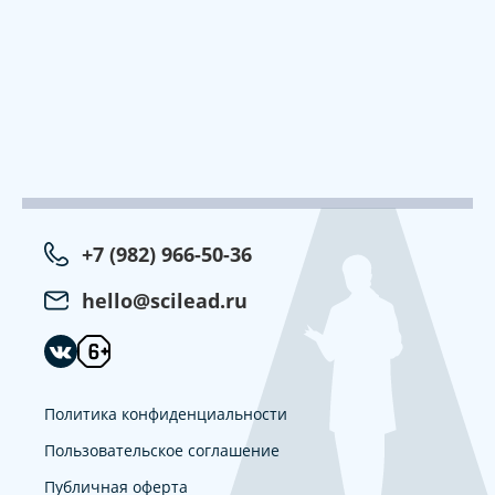
+7 (982) 966-50-36
hello@scilead.ru
Политика конфиденциальности
Пользовательское соглашение
Публичная оферта