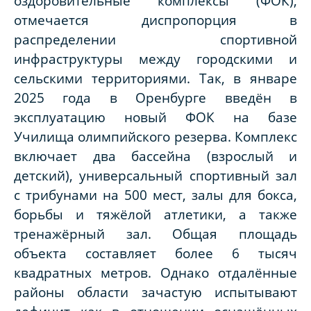
оздоровительные комплексы (ФОК),
отмечается диспропорция в
распределении спортивной
инфраструктуры между городскими и
сельскими территориями. Так, в январе
2025 года в Оренбурге введён в
эксплуатацию новый ФОК на базе
Училища олимпийского резерва. Комплекс
включает два бассейна (взрослый и
детский), универсальный спортивный зал
с трибунами на 500 мест, залы для бокса,
борьбы и тяжёлой атлетики, а также
тренажёрный зал. Общая площадь
объекта составляет более 6 тысяч
квадратных метров. Однако отдалённые
районы области зачастую испытывают