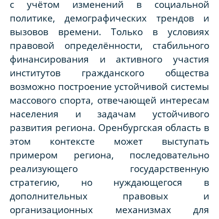
с учётом изменений в социальной
политике, демографических трендов и
вызовов времени. Только в условиях
правовой определённости, стабильного
финансирования и активного участия
институтов гражданского общества
возможно построение устойчивой системы
массового спорта, отвечающей интересам
населения и задачам устойчивого
развития региона. Оренбургская область в
этом контексте может выступать
примером региона, последовательно
реализующего государственную
стратегию, но нуждающегося в
дополнительных правовых и
организационных механизмах для