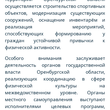
осуществляется строительство спортивных
объектов, модернизация существующих
сооружений, оснащение инвентарём и
реализация мероприятий,
способствующих формированию у
граждан устойчивой привычки к
физической активности.
Особого внимания заслуживает
деятельность органов государственной
власти Оренбургской области,
реализующих координацию в сфере
физической культуры на
межведомственном уровне. Органы
местного самоуправления выступают
исполнителями целевых программ,