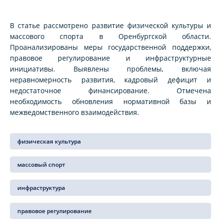
В статье рассмотрено развитие физической культуры и
массового спорта в Оренбургской области.
Проанализированы меры государственной поддержки,
правовое регулирование и инфраструктурные
инициативы. Выявлены проблемы, включая
неравномерность развития, кадровый дефицит и
недостаточное финансирование. Отмечена
необходимость обновления нормативной базы и
межведомственного взаимодействия.
физическая культура
массовый спорт
инфраструктура
правовое регулирование