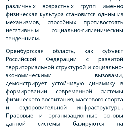
различных возрастных групп именно
физическая культура становится одним из
механизмов, способных противостоять
негативным социально-гигиеническим
тенденциям.
Оренбургская область, как субъект
Российской Федерации с развитой
территориальной структурой и социально-
экономическими вызовами,
демонстрирует устойчивую динамику в
формировании современной системы
физического воспитания, массового спорта
и оздоровительной инфраструктуры.
Правовые и организационные основы
данной системы базируются на