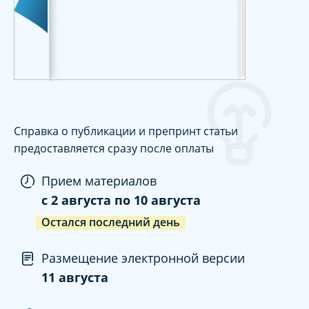
Справка о публикации и препринт статьи
предоставляется сразу после оплаты
Прием материалов
c
2 августа
по
10 августа
Остался последний день
Размещение электронной версии
11 августа