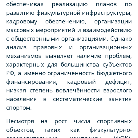
обеспечивая реализацию планов по
развитию физкультурной инфраструктуры,
кадровому обеспечению, организации
массовых мероприятий и взаимодействию
с общественными организациями. Однако
анализ правовых и организационных
механизмов выявляет наличие проблем,
характерных для большинства субъектов
РФ, а именно ограниченность бюджетного
финансирования, кадровый дефицит,
низкая степень вовлечённости взрослого
населения в систематические занятия
спортом.
Несмотря на рост числа спортивных
объектов, таких как физкультурно-