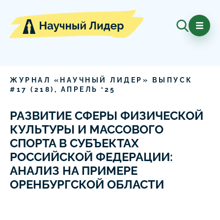
ЖУРНАЛ «НАУЧНЫЙ ЛИДЕР» ВЫПУСК
#
17
(
218
),
АПРЕЛЬ
‘
25
РАЗВИТИЕ СФЕРЫ ФИЗИЧЕСКОЙ
КУЛЬТУРЫ И МАССОВОГО
СПОРТА В СУБЪЕКТАХ
РОССИЙСКОЙ ФЕДЕРАЦИИ:
АНАЛИЗ НА ПРИМЕРЕ
ОРЕНБУРГСКОЙ ОБЛАСТИ