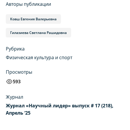
Авторы публикации
Ковш Евгения Валерьевна
Гилазиева Светлана Рашидовна
Рубрика
Физическая культура и спорт
Просмотры
593
Журнал
Журнал «Научный лидер» выпуск # 17 (218),
Апрель ‘25