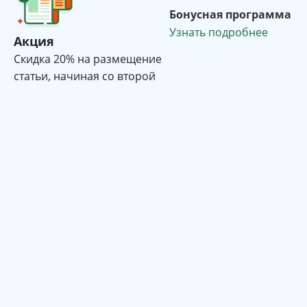
Бонусная программа
Узнать подробнее
Акция
Cкидка 20% на размещение
статьи, начиная со второй