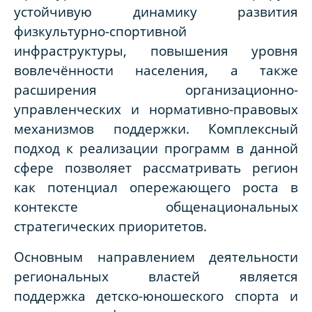
устойчивую динамику развития
физкультурно-спортивной
инфраструктуры, повышения уровня
вовлечённости населения, а также
расширения организационно-
управленческих и нормативно-правовых
механизмов поддержки. Комплексный
подход к реализации программ в данной
сфере позволяет рассматривать регион
как потенциал опережающего роста в
контексте общенациональных
стратегических приоритетов.
Основным направлением деятельности
региональных властей является
поддержка детско-юношеского спорта и