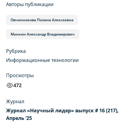
Авторы публикации
Овчинникова Полина Алексеевна
Минкин Александр Владимирович
Рубрика
Информационные технологии
Просмотры
472
Журнал
Журнал «Научный лидер» выпуск # 16 (217),
Апрель ‘25