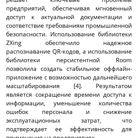
предприятий, обеспечивая мгновенный
доступ к актуальной документации и
соответствие требованиям промышленной
безопасности. Использование библиотеки
ZXing обеспечило надежное
распознавание QR-кодов, а использование
библиотеки персистентной Room
позволила создать стабильное оффлайн-
приложение с возможностью дальнейшего
масштабирования [4]. Результатом
является сокращение времени доступа к
информации, уменьшение количества
ошибок персонала и снижение
эксплуатационных затрат, что
подтверждает ее эффективность для
применения на предприятиях.