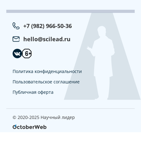
+7 (982) 966-50-36
hello@scilead.ru
Политика конфиденциальности
Пользовательское соглашение
Публичная оферта
© 2020-2025 Научный лидер