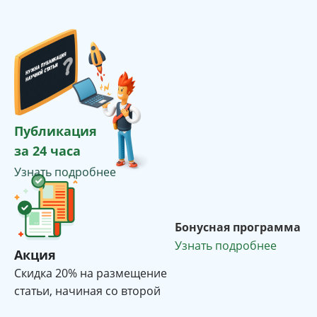
Публикация
за 24 часа
Узнать подробнее
Бонусная программа
Узнать подробнее
Акция
Cкидка 20% на размещение
статьи, начиная со второй