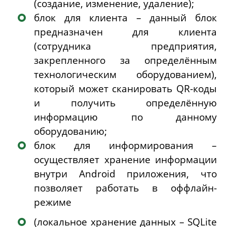
(создание, изменение, удаление);
блок для клиента – данный блок
предназначен для клиента
(сотрудника предприятия,
закрепленного за определённым
технологическим оборудованием),
который может сканировать
QR
-коды
и получить определённую
информацию по данному
оборудованию;
блок для информирования –
осуществляет хранение информации
внутри
Android
приложения, что
позволяет работать в оффлайн-
режиме
(локальное хранение данных – SQLite