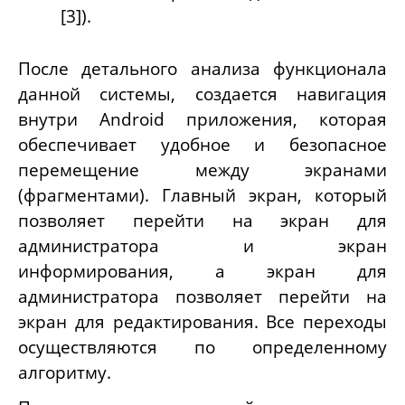
[3]).
После детального анализа функционала
данной системы, создается навигация
внутри
Android
приложения, которая
обеспечивает удобное и безопасное
перемещение между экранами
(фрагментами). Главный экран, который
позволяет перейти на экран для
администратора и экран
информирования, а экран для
администратора позволяет перейти на
экран для редактирования. Все переходы
осуществляются по определенному
алгоритму.