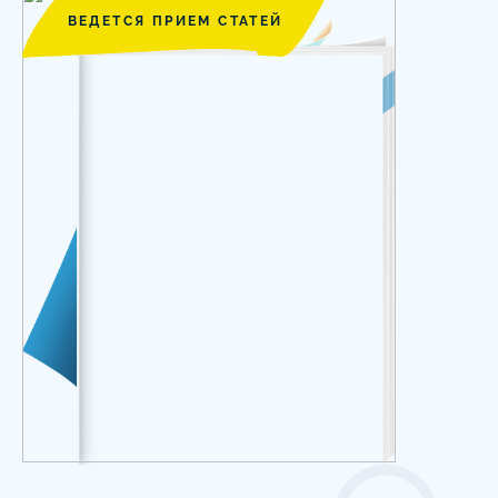
ВЕДЕТСЯ ПРИЕМ СТАТЕЙ