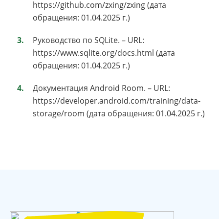
https://github.com/zxing/zxing (дата
обращения: 01.04.2025 г.)
Руководство по SQLite. – URL:
https://www.sqlite.org/docs.html (дата
обращения: 01.04.2025 г.)
Документация Android Room. – URL:
https://developer.android.com/training/data-
storage/room (дата обращения: 01.04.2025 г.)