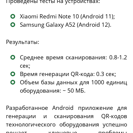
Проведены тесты на устройствах:
Xiaomi Redmi Note 10 (Android 11)
;
Samsung Galaxy A52 (Android 12)
.
Результаты:
Среднее время сканирования: 0.8-1.2
сек;
Время генерации QR-кода: 0.3 сек;
Объем базы данных для 1000 единиц
оборудования: ~ 50 МБ.
Разработанное
Android
приложение для
генерации и сканирования QR-кодов
технологического оборудования успешно
решает ключевые проблемы