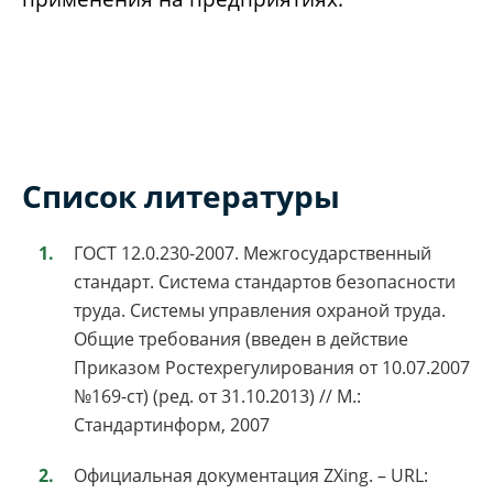
Список литературы
ГОСТ 12.0.230-2007. Межгосударственный
стандарт. Система стандартов безопасности
труда. Системы управления охраной труда.
Общие требования (введен в действие
Приказом Ростехрегулирования от 10.07.2007
№169-ст) (ред. от 31.10.2013) // М.:
Стандартинформ, 2007
Официальная документация ZXing. – URL: