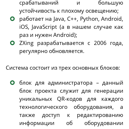
срабатываний и большую
устойчивость к плохому освещению;
работает на
Java
,
C
++,
Python
,
Android
,
iOS
,
JavaScript
(а в нашем случае как
раз и нужен
Android
);
ZXing разрабатывается с 2006 года,
регулярно обновляется.
Система состоит из трех основных блоков:
блок для администратора – данный
блок проекта служит для генерации
уникальных
QR
-кодов для каждого
технологического оборудования, а
также доступ к редактированию
информации об оборудовании