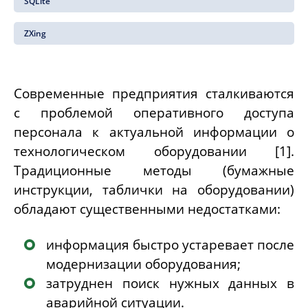
SQLite
ZXing
Современные предприятия сталкиваются
с проблемой оперативного доступа
персонала к актуальной информации о
технологическом оборудовании [1].
Традиционные методы (бумажные
инструкции, таблички на оборудовании)
обладают существенными недостатками:
информация быстро устаревает после
модернизации оборудования;
затруднен поиск нужных данных в
аварийной ситуации.