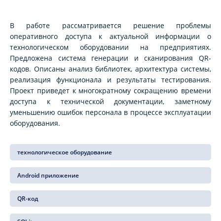
В работе рассматривается решение проблемы
оперативного доступа к актуальной информации о
технологическом оборудовании на предприятиях.
Предложена система генерации и сканирования QR-
кодов. Описаны анализ библиотек, архитектура системы,
реализация функционала и результаты тестирования.
Проект приведет к многократному сокращению времени
доступа к технической документации, заметному
уменьшению ошибок персонала в процессе эксплуатации
оборудования.
технологическое оборудование
Android приложение
QR-код