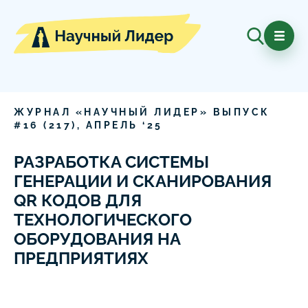
ЖУРНАЛ «НАУЧНЫЙ ЛИДЕР» ВЫПУСК
#
16
(
217
),
АПРЕЛЬ
‘
25
РАЗРАБОТКА СИСТЕМЫ
ГЕНЕРАЦИИ И СКАНИРОВАНИЯ
QR КОДОВ ДЛЯ
ТЕХНОЛОГИЧЕСКОГО
ОБОРУДОВАНИЯ НА
ПРЕДПРИЯТИЯХ