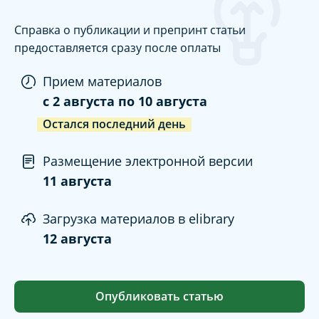
Справка о публикации и препринт статьи
предоставляется сразу после оплаты
Прием материалов
c
2 августа
по
10 августа
Остался последний день
Размещение электронной версии
11 августа
Загрузка материалов в elibrary
12 августа
Опубликовать статью