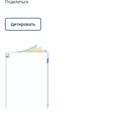
Поделиться
Цитировать