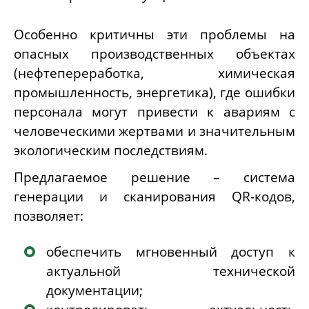
Особенно критичны эти проблемы на
опасных производственных объектах
(нефтепереработка, химическая
промышленность, энергетика), где ошибки
персонала могут привести к авариям с
человеческими жертвами и значительным
экологическим последствиям.
Предлагаемое решение – система
генерации и сканирования
QR
-кодов,
позволяет:
обеспечить мгновенный доступ к
актуальной технической
документации;