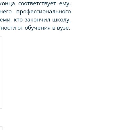
онца соответствует ему.
него профессионального
еми, кто закончил школу,
ости от обучения в вузе.