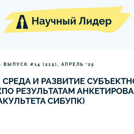
» ВЫПУСК #
14
(
215
),
АПРЕЛЬ
‘
25
 СРЕДА И РАЗВИТИЕ СУБЪЕКТ
(ПО РЕЗУЛЬТАТАМ АНКЕТИРОВ
КУЛЬТЕТА СИБУПК)