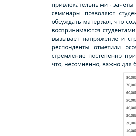
привлекательными - зачеты 
семинары позволяют студе
обсуждать материал, что со
воспринимаются студентами 
вызывает напряжение и стра
респонденты отметили осо
стремление постепенно при
что, несомненно, важно для 