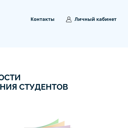
Контакты
Личный кабинет
НОСТИ
АНИЯ СТУДЕНТОВ