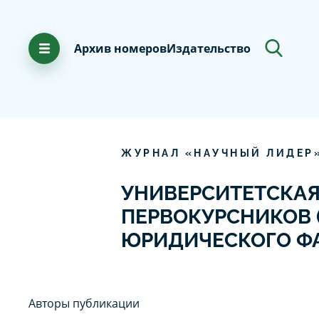
Архив номеров
Издательство
ЖУРНАЛ «НАУЧНЫЙ ЛИДЕР
УНИВЕРСИТЕТСКАЯ
ПЕРВОКУРСНИКОВ 
ЮРИДИЧЕСКОГО ФА
Авторы публикации