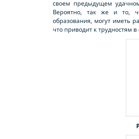
своем предыдущем удачном 
Вероятно, так же и то, ч
образования, могут иметь р
что приводит к трудностям в