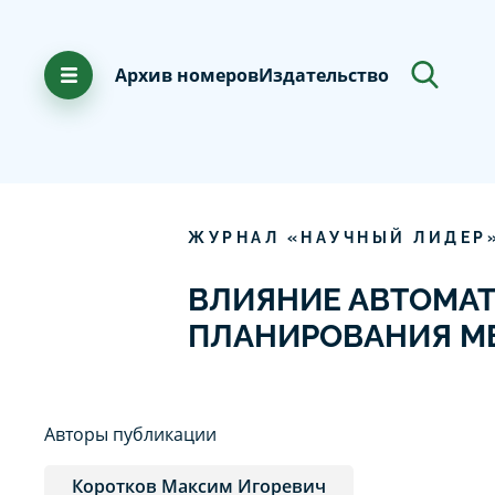
Архив номеров
Издательство
ЖУРНАЛ «НАУЧНЫЙ ЛИДЕР
ВЛИЯНИЕ АВТОМАТ
ПЛАНИРОВАНИЯ МЕ
Авторы публикации
Коротков Максим Игоревич