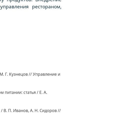
управления рестораном,
. Г. Кузнецов // Управление и
питании: статья / Е. А.
В. П. Иванов, А. Н. Сидоров //