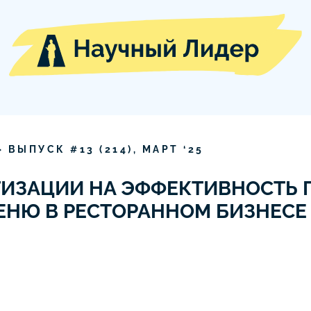
» ВЫПУСК #
13
(
214
),
МАРТ
‘
25
ИЗАЦИИ НА ЭФФЕКТИВНОСТЬ 
НЮ В РЕСТОРАННОМ БИЗНЕСЕ