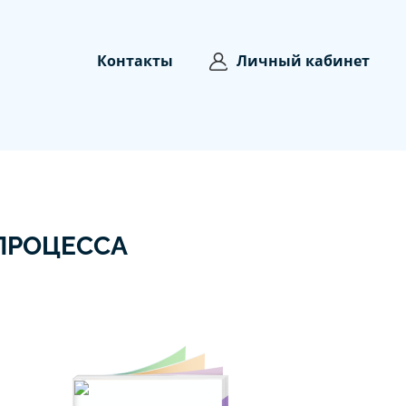
Контакты
Личный кабинет
ПРОЦЕССА