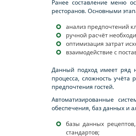
Ранее составление меню о
ресторанов. Основными этап
анализ предпочтений кл
ручной расчёт необход
оптимизация затрат исх
взаимодействие с поста
Данный подход имеет ряд н
процесса, сложность учёта 
предпочтения гостей.
Автоматизированные сист
обеспечения, баз данных и 
базы данных рецептов
стандартов;