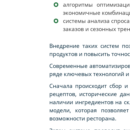
алгоритмы оптимизаци
экономичные комбинац
системы анализа спроса
заказов и сезонных трен
Внедрение таких систем поз
продуктов и повысить точнос
Современные автоматизиров
ряде ключевых технологий и
Сначала происходит сбор и
рецептов, исторические да
наличии ингредиентов на с
модели, которая позволяе
возможности ресторана.