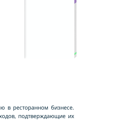
ню в ресторанном бизнесе.
ходов, подтверждающие их