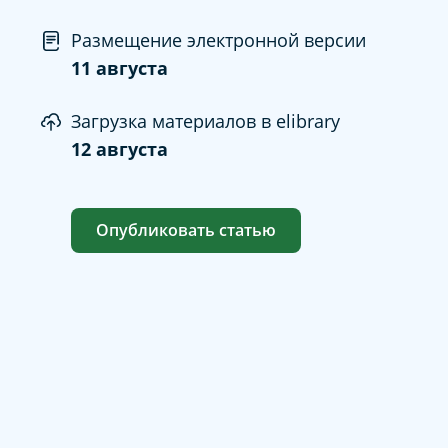
Размещение электронной версии
11 августа
Загрузка материалов в elibrary
12 августа
Опубликовать статью