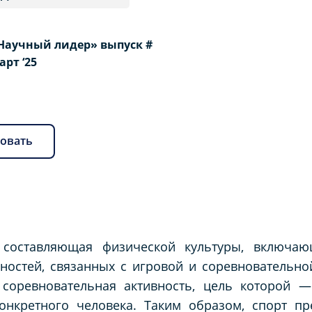
Научный лидер» выпуск #
Март ‘25
овать
составляющая физической культуры, включаю
ностей, связанных с игровой и соревновательно
 соревновательная активность, цель которой 
онкретного человека. Таким образом, спорт пр