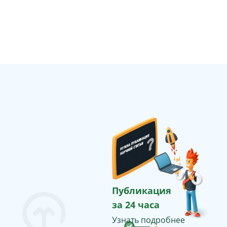
Публикация
за 24 часа
Узнать подробнее