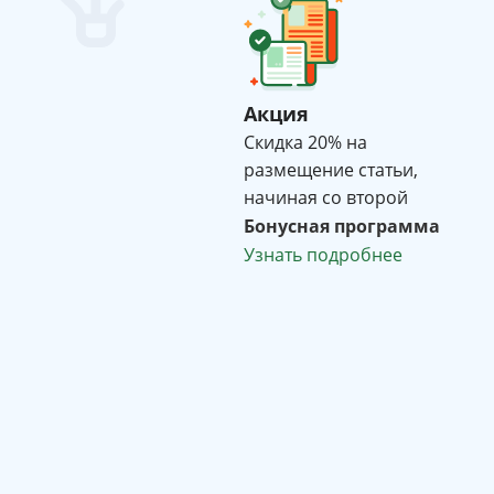
Акция
Cкидка 20% на
размещение статьи,
начиная со второй
Бонусная программа
Узнать подробнее