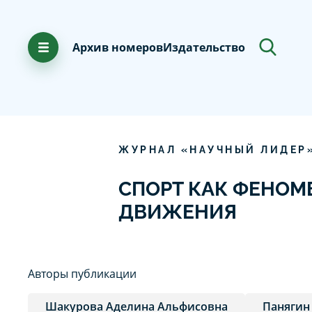
Архив номеров
Издательство
ЖУРНАЛ «НАУЧНЫЙ ЛИДЕР
СПОРТ КАК ФЕНОМ
ДВИЖЕНИЯ
Авторы публикации
Шакурова Аделина Альфисовна
Панягин