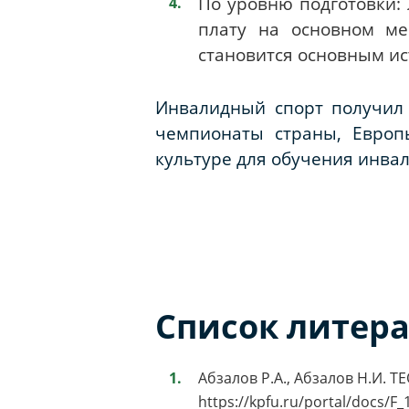
По уровню подготовки:
плату на основном ме
становится основным ис
Инвалидный спорт получил
чемпионаты страны, Европ
культуре для обучения инвал
Список литер
Абзалов Р.А., Абзалов Н.И
https://kpfu.ru/portal/docs/F_