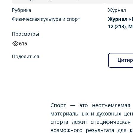
Рубрика
Журнал
Физическая культура и спорт
Журнал «
12 (213), 
Просмотры
615
Поделиться
Цитир
Спорт — это неотъемлемая 
материальных и духовных цен
спорта лежит специфическая
возможного результата для к