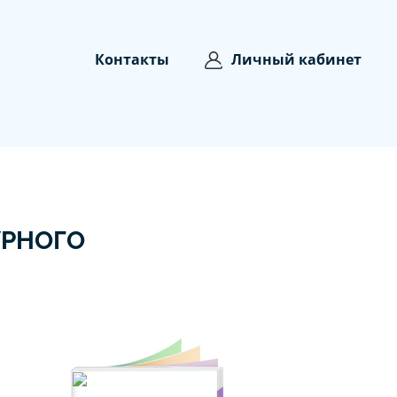
Контакты
Личный кабинет
УРНОГО