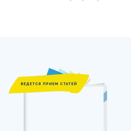
ВЕДЕТСЯ ПРИЕМ СТАТЕЙ