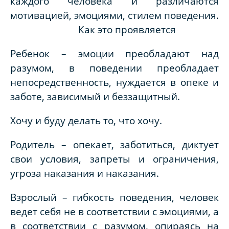
каждого человека и различаются
мотивацией, эмоциями, стилем поведения.
Как это проявляется
Ребенок
– эмоции преобладают над
разумом, в поведении преобладает
непосредственность, нуждается в опеке и
заботе, зависимый и беззащитный.
Хочу и буду делать то, что хочу.
Родитель – опекает, заботиться, диктует
свои условия, запреты и ограничения,
угроза наказания и наказания.
Взрослый – гибкость поведения, человек
ведет себя не в соответствии с эмоциями, а
в соответствии с разумом, опираясь на