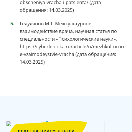
obscheniya-vracha-i-patsienta/ (дата
обращения: 14.03.2025)
Гедулянов М.Т. Межкультурное
взаимодействие врача, научная статья по
специальности «Психологические науки»,
https://cyberleninka.ru/article/n/mezhkulturno
e-vzaimodeystvie-vracha (дата обращения:
14.03.2025)
ВЕДЕТСЯ ПРИЕМ СТАТЕЙ