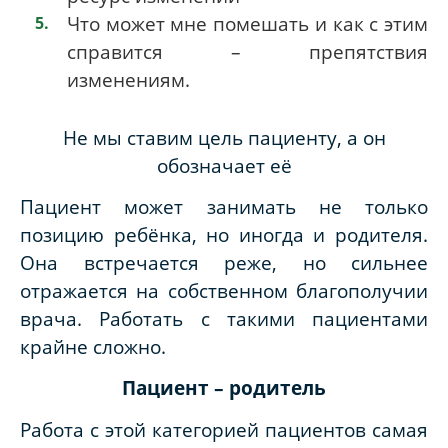
Что может мне помешать и как с этим
справится – препятствия
изменениям.
Не мы ставим цель пациенту, а он
обозначает её
Пациент может занимать не только
позицию ребёнка, но иногда и родителя.
Она встречается реже, но сильнее
отражается на собственном благополучии
врача. Работать с такими пациентами
крайне сложно.
Пациент – родитель
Работа с этой категорией пациентов самая