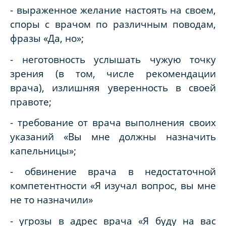
- выраженное желание настоять на своем,
споры с врачом по различным поводам,
фразы «Да, но»;
- неготовность услышать чужую точку
зрения (в том, числе рекомендации
врача), излишняя уверенность в своей
правоте;
- требование от врача выполнения своих
указаний «Вы мне должны назначить
капельницы»;
- обвинение врача в недостаточной
компетентности «Я изучал вопрос, вы мне
не то назначили»
- угрозы в адрес врача «Я буду на вас