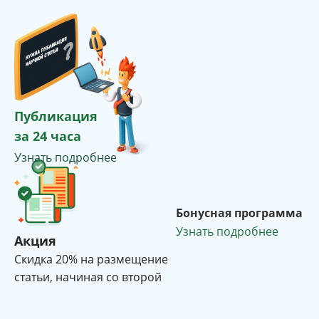
Публикация
за 24 часа
Узнать подробнее
Бонусная программа
Узнать подробнее
Акция
Cкидка 20% на размещение
статьи, начиная со второй