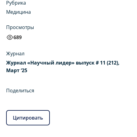
Рубрика
Медицина
Просмотры
689
Журнал
Журнал «Научный лидер» выпуск # 11 (212),
Март ‘25
Поделиться
Цитировать