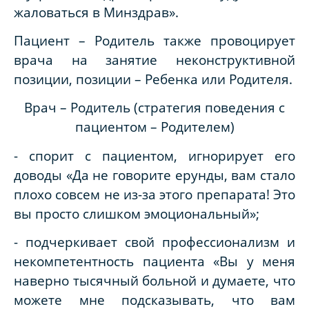
жаловаться в Минздрав».
Пациент – Родитель также провоцирует
врача на занятие неконструктивной
позиции, позиции – Ребенка или Родителя.
Врач – Родитель (стратегия поведения с
пациентом – Родителем)
- спорит с пациентом, игнорирует его
доводы «Да не говорите ерунды, вам стало
плохо совсем не из-за этого препарата! Это
вы просто слишком эмоциональный»;
- подчеркивает свой профессионализм и
некомпетентность пациента «Вы у меня
наверно тысячный больной и думаете, что
можете мне подсказывать, что вам