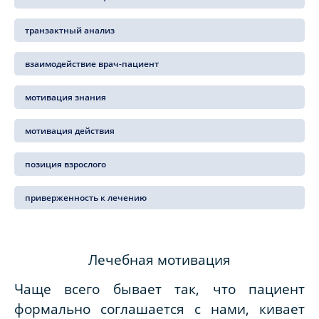
транзактный анализ
взаимодействие врач-пациент
мотивация знания
мотивация действия
позиция взрослого
приверженность к лечению
Лечебная мотивация
Чаще всего бывает так, что пациент
формально соглашается с нами, кивает