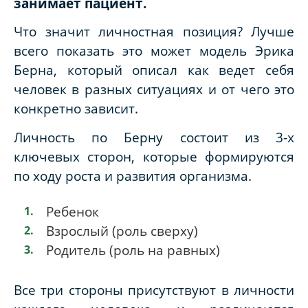
занимает пациент.
Что значит личностная позиция? Лучше
всего показать это может модель Эрика
Берна, который описал как ведет себя
человек в разных ситуациях и от чего это
конкретно зависит.
Личность по Берну состоит из 3-х
ключевых сторон, которые формируются
по ходу роста и развития организма.
Ребенок
Взрослый (роль сверху)
Родитель (роль на равных)
Все три стороны присутствуют в личности