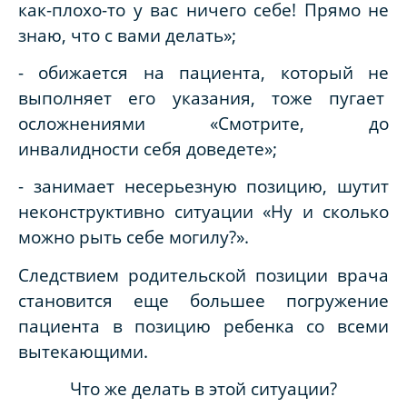
как-плохо-то у вас ничего себе! Прямо не
знаю, что с вами делать»;
- обижается на пациента, который не
выполняет его указания, тоже пугает
осложнениями «Смотрите, до
инвалидности себя доведете»;
- занимает несерьезную позицию, шутит
неконструктивно ситуации «Ну и сколько
можно рыть себе могилу?».
Следствием родительской позиции врача
становится еще большее погружение
пациента в позицию ребенка со всеми
вытекающими.
Что же делать в этой ситуации?