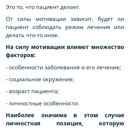
Это то, что пациент делает.
От силы мотивации зависит, будет ли
пациент соблюдать режим лечения или
делать что-то иное.
На силу мотивации влияют множество
факторов:
- особенности заболевания и его лечение;
- социальное окружение;
- возраст пациента;
- личностные особенности.
Наиболее значима в этом случае
личностная позиция, которую