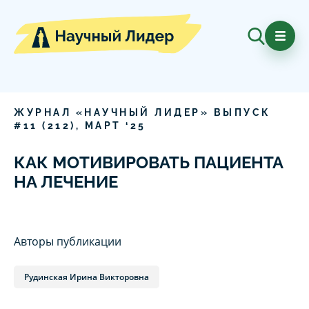
ЖУРНАЛ «НАУЧНЫЙ ЛИДЕР» ВЫПУСК
#
11
(
212
),
МАРТ
‘
25
КАК МОТИВИРОВАТЬ ПАЦИЕНТА
НА ЛЕЧЕНИЕ
Авторы публикации
Рудинская Ирина Викторовна