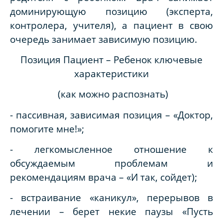
доминирующую позицию (эксперта,
контролера, учителя), а пациент в свою
очередь занимает зависимую позицию.
Позиция Пациент – Ребенок ключевые
характеристики
(как можно распознать)
- пассивная, зависимая позиция – «Доктор,
помогите мне!»;
- легкомысленное отношение к
обсуждаемым проблемам и
рекомендациям врача – «И так, сойдет);
- встраивание «каникул», перерывов в
лечении – берет некие паузы «Пусть