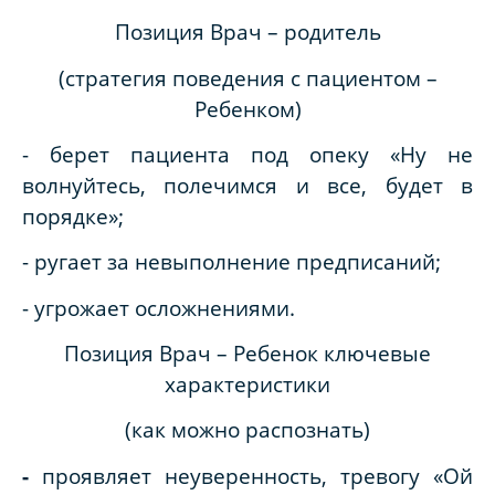
Позиция Врач – родитель
(стратегия поведения с пациентом –
Ребенком)
- берет пациента под опеку «Ну не
волнуйтесь, полечимся и все, будет в
порядке»;
- ругает за невыполнение предписаний;
- угрожает осложнениями.
Позиция Врач – Ребенок ключевые
характеристики
(как можно распознать)
-
проявляет неуверенность, тревогу «Ой