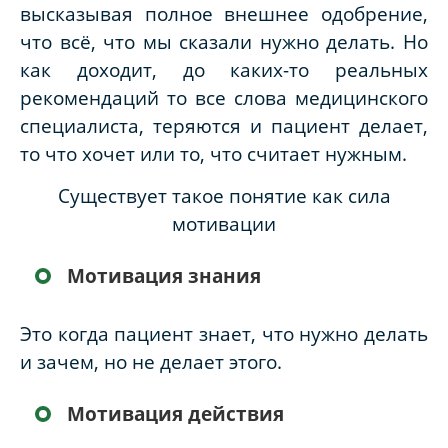
высказывая полное внешнее одобрение,
что всё, что мы сказали нужно делать. Но
как доходит, до каких-то реальных
рекомендаций то все слова медицинского
специалиста, теряются и пациент делает,
то что хочет или то, что считает нужным.
Существует такое понятие как сила
мотивации
Мотивация знания
Это когда пациент знает, что нужно делать
и зачем, но не делает этого.
Мотивация действия