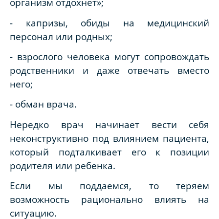
организм отдохнет»;
- капризы, обиды на медицинский
персонал или родных;
- взрослого человека могут сопровождать
родственники и даже отвечать вместо
него;
- обман врача.
Нередко врач начинает вести себя
неконструктивно под влиянием пациента,
который подталкивает его к позиции
родителя или ребенка.
Если мы поддаемся, то теряем
возможность рационально влиять на
ситуацию.