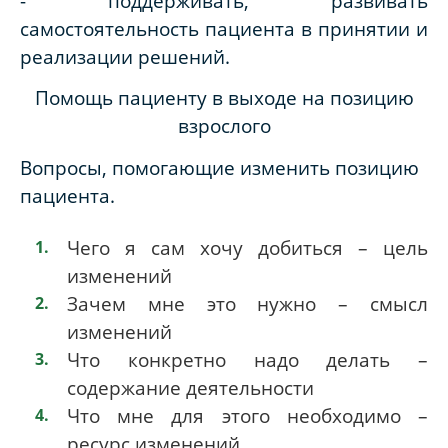
- поддерживать, развивать
самостоятельность пациента в принятии и
реализации решений.
Помощь пациенту в выходе на позицию
взрослого
Вопросы, помогающие изменить позицию
пациента.
Чего я сам хочу добиться – цель
изменений
Зачем мне это нужно – смысл
изменений
Что конкретно надо делать –
содержание деятельности
Что мне для этого необходимо –
ресурс изменений