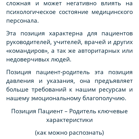
сложная и может негативно влиять на
психологическое состояние медицинского
персонала.
Эта позиция характерна для пациентов
руководителей, учителей, врачей и других
«командиров», а так же авторитарных или
недоверчивых людей.
Позиция пациент-родитель эта позиция
давления и указания, она предъявляет
больше требований к нашим ресурсам и
нашему эмоциональному благополучию.
Позиция Пациент – Родитель ключевые
характеристики
(как можно распознать)