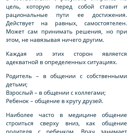
цель, которую перед собой ставит и
рациональные пути ее достижения.
Действует на равных, самостоятелен.
Может сам принимать решения, но при
этом, не навязывая ничего другим.
Каждая из этих сторон является
адекватной в определенных ситуациях.
Родитель – в общении с собственными
детьми;
Взрослый – в общении с коллегами;
Ребенок – общение в кругу друзей.
Наиболее часто в медицине общение
строиться сверху вниз, как общение
родителя с ребенком. Врач занимает