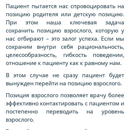
Пациент пытается нас спровоцировать на
позицию родителя или детскую позицию.
При этом наша ключевая задача
сохранить позицию взрослого, которую у
нас отбирают – это залог успеха. Если мы
сохраним внутри себя рациональность,
целесообразность, гибкость поведении,
отношение к пациенту как к равному нам.
В этом случае не сразу пациент будет
вынужден перейти на позицию взрослого.
Позиция взрослого позволяет врачу более
эффективно контактировать с пациентом и
постепенно переводить на уровень
взрослого.