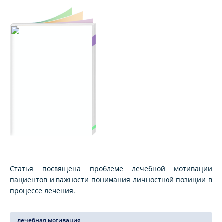
Статья посвящена проблеме лечебной мотивации
пациентов и важности понимания личностной позиции в
процессе лечения.
лечебная мотивация