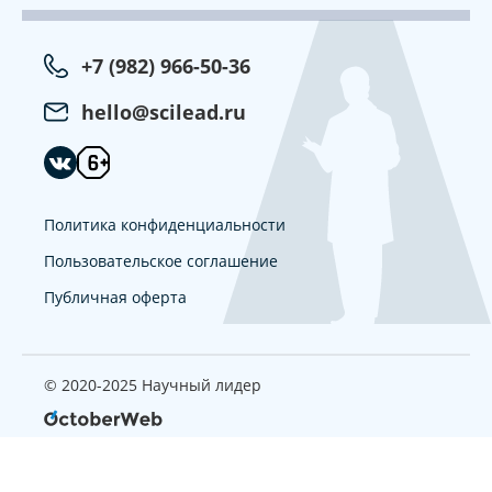
+7 (982) 966-50-36
hello@scilead.ru
Политика конфиденциальности
Пользовательское соглашение
Публичная оферта
© 2020-2025 Научный лидер