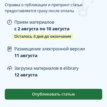
Справка о публикации и препринт статьи
предоставляется сразу после оплаты
Прием материалов
c
2 августа
по
10 августа
Осталось
4
дня
до окончания
Размещение электронной версии
11 августа
Загрузка материалов в elibrary
12 августа
Опубликовать статью