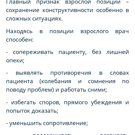
Главный признак взрослой позиции –
сохранение конструктивности особенно в
сложных ситуациях.
Находясь в позиции взрослого врач
способен:
- сопереживать пациенту, без лишней
опеки;
- выявлять противоречия в словах
пациента (колебания и сомнения по
поводу проблем) и работать сними;
- избегать споров, прямого убеждения и
попыток доказать;
- уменьшить сопротивление;