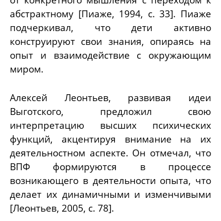
абстрактному [Пиаже, 1994, с. 33]. Пиаже
подчеркивал, что дети активно
конструируют свои знания, опираясь на
опыт и взаимодействие с окружающим
миром.
Алексей Леонтьев, развивая идеи
Выготского, предложил свою
интерпретацию высших психических
функций, акцентируя внимание на их
деятельностном аспекте. Он отмечал, что
ВПФ формируются в процессе
возникающего в деятельности опыта, что
делает их динамичными и изменчивыми
[Леонтьев, 2005, с. 78].