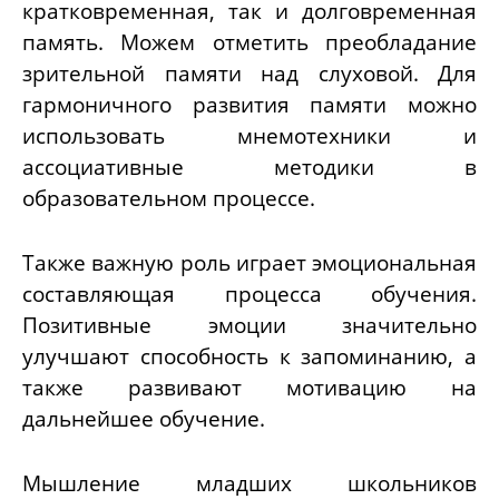
кратковременная, так и долговременная
память. Можем отметить преобладание
зрительной памяти над слуховой. Для
гармоничного развития памяти можно
использовать мнемотехники и
ассоциативные методики в
образовательном процессе.
Также важную роль играет эмоциональная
составляющая процесса обучения.
Позитивные эмоции значительно
улучшают способность к запоминанию, а
также развивают мотивацию на
дальнейшее обучение.
Мышление младших школьников