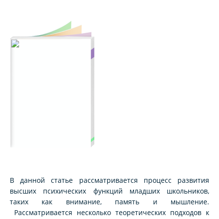
В данной статье рассматривается процесс развития
высших психических функций младших школьников,
таких как внимание, память и мышление.
Рассматривается несколько теоретических подходов к