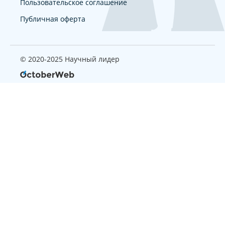
Пользовательское соглашение
Публичная оферта
© 2020-2025 Научный лидер
Страница, которую вы ищите
не найдена