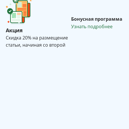
Бонусная программа
Узнать подробнее
Акция
Cкидка 20% на размещение
статьи, начиная со второй