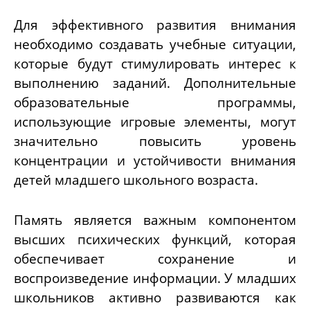
Для эффективного развития внимания
необходимо создавать учебные ситуации,
которые будут стимулировать интерес к
выполнению заданий. Дополнительные
образовательные программы,
использующие игровые элементы, могут
значительно повысить уровень
концентрации и устойчивости внимания
детей младшего школьного возраста.
Память является важным компонентом
высших психических функций, которая
обеспечивает сохранение и
воспроизведение информации. У младших
школьников активно развиваются как