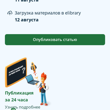
Загрузка материалов в elibrary
12 августа
Опубликовать статью
Публикация
за 24 часа
Узнать подробнее