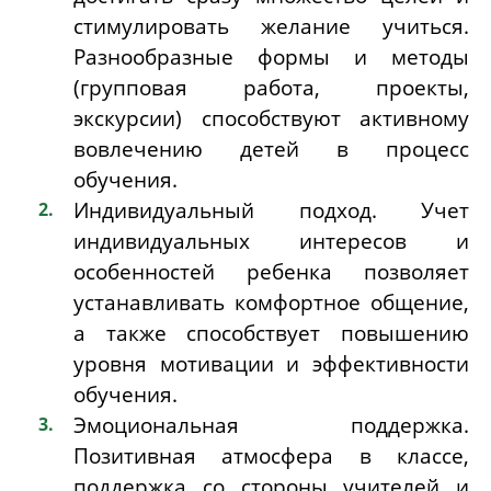
стимулировать желание учиться.
Разнообразные формы и методы
(групповая работа, проекты,
экскурсии) способствуют активному
вовлечению детей в процесс
обучения.
Индивидуальный подход. Учет
индивидуальных интересов и
особенностей ребенка позволяет
устанавливать комфортное общение,
а также способствует повышению
уровня мотивации и эффективности
обучения.
Эмоциональная поддержка.
Позитивная атмосфера в классе,
поддержка со стороны учителей и