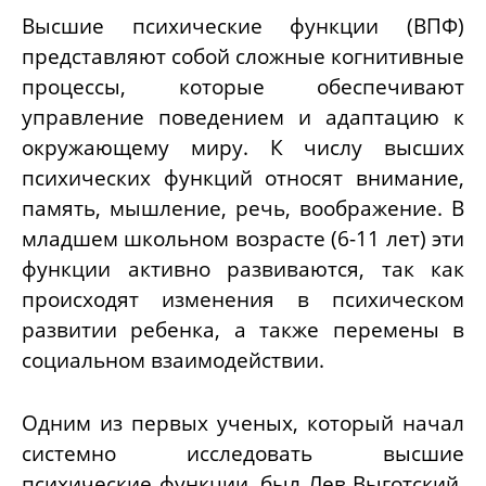
Высшие психические функции (ВПФ)
представляют собой сложные когнитивные
процессы, которые обеспечивают
управление поведением и адаптацию к
окружающему миру. К числу высших
психических функций относят внимание,
память, мышление, речь, воображение. В
младшем школьном возрасте (6-11 лет) эти
функции активно развиваются, так как
происходят изменения в психическом
развитии ребенка, а также перемены в
социальном взаимодействии.
Одним из первых ученых, который начал
системно исследовать высшие
психические функции, был Лев Выготский.