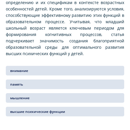
определению и их спецификам в контексте возрастных
особенностей детей. Кроме того, анализируются условия,
способствующие эффективному развитию этих функций в
образовательном процессе. Учитывая, что младший
школьный возраст является ключевым периодом для
формирования когнитивных процессов, статья
подчеркивает значимость создания благоприятной
образовательной среды для оптимального развития
высших психических функций у детей.
внимание
память
мышление
высшие психические функции