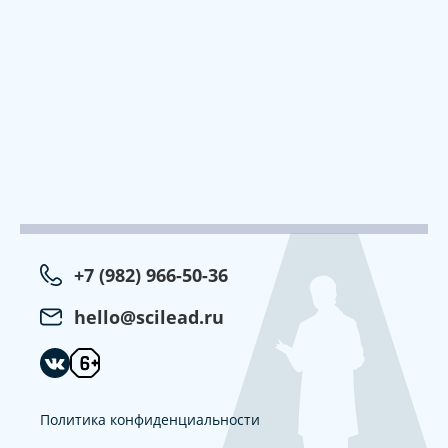
+7 (982) 966-50-36
hello@scilead.ru
Политика конфиденциальности