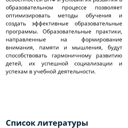
образовательном процессе позволяет
оптимизировать методы обучения и
создать эффективные образовательные
программы. Образовательные практики,
направленные на формирование
внимания, памяти и мышления, будут
способствовать гармоничному развитию
детей, их успешной социализации и
успехам в учебной деятельности.
Список литературы