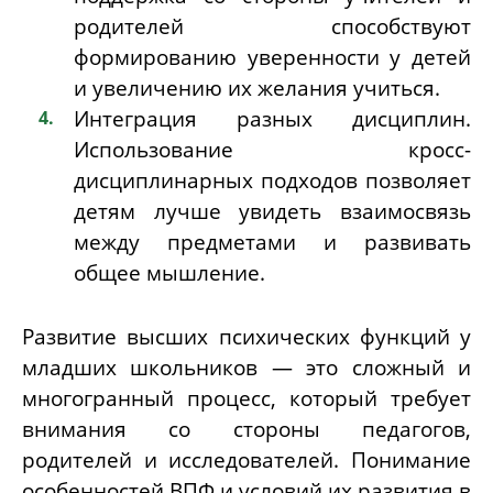
родителей способствуют
формированию уверенности у детей
и увеличению их желания учиться.
Интеграция разных дисциплин.
Использование кросс-
дисциплинарных подходов позволяет
детям лучше увидеть взаимосвязь
между предметами и развивать
общее мышление.
Развитие высших психических функций у
младших школьников — это сложный и
многогранный процесс, который требует
внимания со стороны педагогов,
родителей и исследователей. Понимание
особенностей ВПФ и условий их развития в