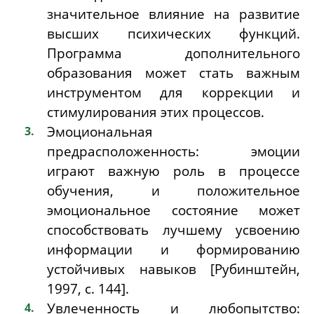
значительное влияние на развитие
высших психических функций.
Программа дополнительного
образования может стать важным
инструментом для коррекции и
стимулирования этих процессов.
Эмоциональная
предрасположенность: эмоции
играют важную роль в процессе
обучения, и положительное
эмоциональное состояние может
способствовать лучшему усвоению
информации и формированию
устойчивых навыков [Рубинштейн,
1997, с. 144].
Увлеченность и любопытство: