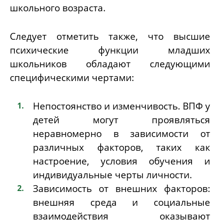
школьного возраста.
Следует отметить также, что высшие
психические функции младших
школьников обладают следующими
специфическими чертами:
Непостоянство и изменчивость. ВПФ у
детей могут проявляться
неравномерно в зависимости от
различных факторов, таких как
настроение, условия обучения и
индивидуальные черты личности.
Зависимость от внешних факторов:
внешняя среда и социальные
взаимодействия оказывают