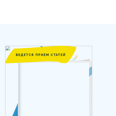
ВЕДЕТСЯ ПРИЕМ СТАТЕЙ