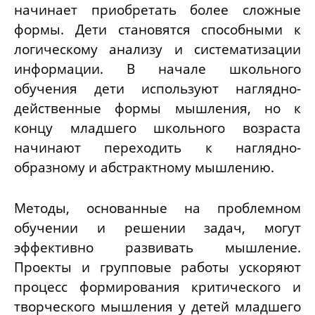
начинает приобретать более сложные
формы. Дети становятся способными к
логическому анализу и систематизации
информации. В начале школьного
обучения дети используют наглядно-
действенные формы мышления, но к
концу младшего школьного возраста
начинают переходить к наглядно-
образному и абстрактному мышлению.
Методы, основанные на проблемном
обучении и решении задач, могут
эффективно развивать мышление.
Проекты и групповые работы ускоряют
процесс формирования критического и
творческого мышления у детей младшего