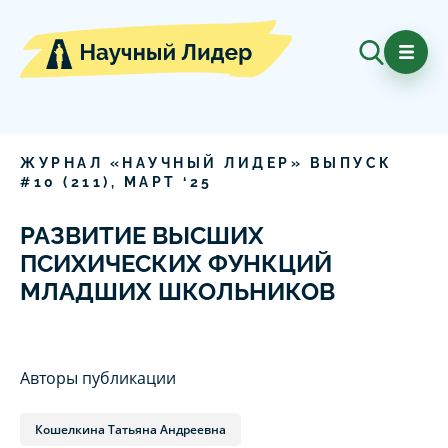
ЖУРНАЛ «НАУЧНЫЙ ЛИДЕР» ВЫПУСК
#
10
(
211
),
МАРТ
‘
25
РАЗВИТИЕ ВЫСШИХ
ПСИХИЧЕСКИХ ФУНКЦИЙ
МЛАДШИХ ШКОЛЬНИКОВ
Авторы публикации
Кошелкина Татьяна Андреевна