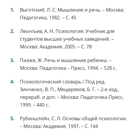
Выготский, Л. С. Мышление и речь. – Москва:
Педагогика, 1982. – С. 45
Леонтьев, А. Н. Психология: Учебник для
студентов высших учебных заведений. –
Москва: Академия, 2005. – С. 78
Пиаже, Ж. Речь и мышление ребенка. –
Москва: Педагогика – Пресс, 1994. – 528 с.
Психологический словарь / Под ред.
Зинченко, В. П., Мещеряков, Б. Г. – 2-е изд.,
перераб. и доп. – Москва: Педагогика-Пресс,
1999. – 440 с.
Рубинштейн, С. Л. Основы общей психологии.
– Москва: Академия, 1997. – С. 144