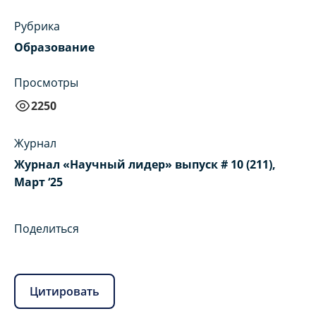
Рубрика
Образование
Просмотры
2250
Журнал
Журнал «Научный лидер» выпуск # 10 (211),
Март ‘25
Поделиться
Цитировать