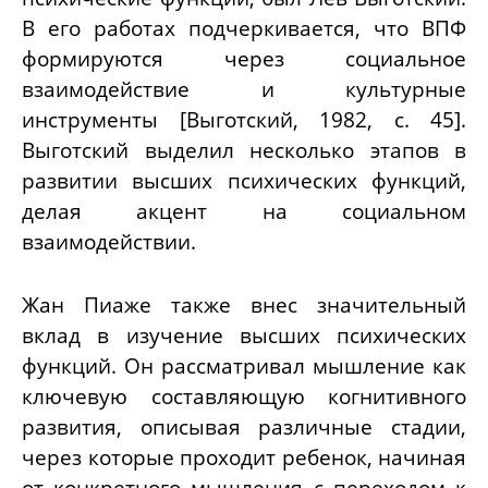
В его работах подчеркивается, что ВПФ
формируются через социальное
взаимодействие и культурные
инструменты [Выготский, 1982, с. 45].
Выготский выделил несколько этапов в
развитии высших психических функций,
делая акцент на социальном
взаимодействии.
Жан Пиаже также внес значительный
вклад в изучение высших психических
функций. Он рассматривал мышление как
ключевую составляющую когнитивного
развития, описывая различные стадии,
через которые проходит ребенок, начиная
от конкретного мышления с переходом к