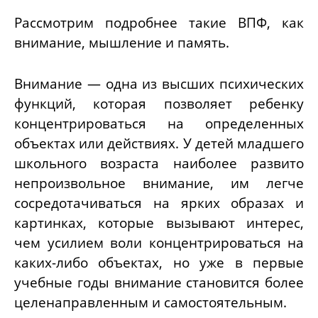
Рассмотрим подробнее такие ВПФ, как
внимание, мышление и память.
Внимание — одна из высших психических
функций, которая позволяет ребенку
концентрироваться на определенных
объектах или действиях. У детей младшего
школьного возраста наиболее развито
непроизвольное внимание, им легче
сосредотачиваться на ярких образах и
картинках, которые вызывают интерес,
чем усилием воли концентрироваться на
каких-либо объектах, но уже в первые
учебные годы внимание становится более
целенаправленным и самостоятельным.