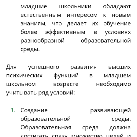
младшие школьники обладают
естественным интересом к новым
знаниям, что делает их обучение
более эффективным в условиях
разнообразной образовательной
среды.
Для успешного развития высших
психических функций в младшем
школьном возрасте необходимо
учитывать ряд условий:
Создание развивающей
образовательной среды.
Образовательная среда должна
достигать сразу множество целей и