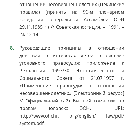
отношении несовершеннолетних (Пекинские
правила) (приняты на 96-м пленарном
заседании Генеральной Ассамблеи ООН
29.11.1985 г.) // Советская юстиция. – 1991. –
№ 12-14.
Руководящие принципы в отношении
действий в интересах детей в системе
уголовного правосудия: приложение к
Резолюции 1997/30 Экономического и
Социального Совета от 21.07.1997 г.
«Применение правосудия в отношении
несовершеннолетних» [Электронный ресурс]
// Официальный сайт Высшей комиссии по
правам человека ООН. – URL:
http://www.ohchr. org/english/ law/pdf/
system.pdf.