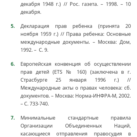
декабря 1948 г.) // Рос. газета. – 1998. – 10
декабря.
Декларация прав ребенка (принята 20
ноября 1959 г.) // Права ребенка: Основные
международные документы. – Москва: Дом,
1992. – С. 9.
Европейская конвенция об осуществлении
прав детей (ETS № 160) (заключена в г.
Страсбурге 25 января 1996 г.) //
Международные акты о правах человека: сб.
документов. – Москва: Норма-ИНФРА-М, 2002.
– С. 733-740.
Минимальные стандартные правила
Организации Объединенных Наций,
касающиеся отправления правосудия в