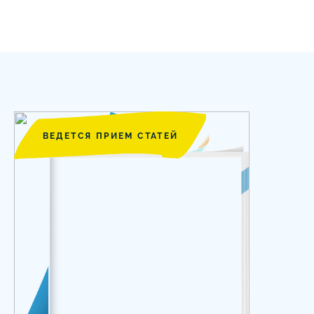
ВЕДЕТСЯ ПРИЕМ СТАТЕЙ