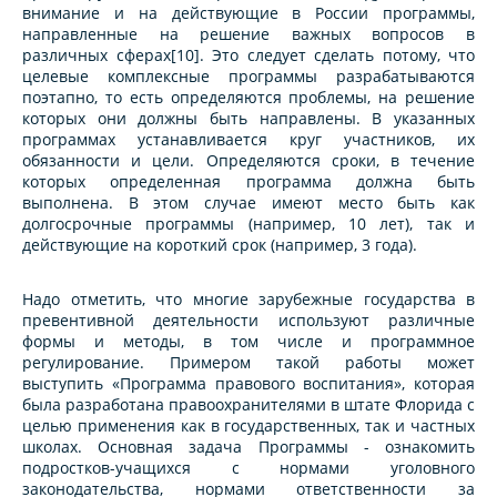
внимание и на действующие в России программы,
направленные на решение важных вопросов в
различных сферах[10]. Это следует сделать потому, что
целевые комплексные программы разрабатываются
поэтапно, то есть определяются проблемы, на решение
которых они должны быть направлены. В указанных
программах устанавливается круг участников, их
обязанности и цели. Определяются сроки, в течение
которых определенная программа должна быть
выполнена. В этом случае имеют место быть как
долгосрочные программы (например, 10 лет), так и
действующие на короткий срок (например, 3 года).
Надо отметить, что многие зарубежные государства в
превентивной деятельности используют различные
формы и методы, в том числе и программное
регулирование. Примером такой работы может
выступить «Программа правового воспитания», которая
была разработана правоохранителями в штате Флорида с
целью применения как в государственных, так и частных
школах. Основная задача Программы - ознакомить
подростков-учащихся с нормами уголовного
законодательства, нормами ответственности за