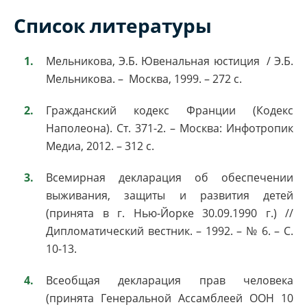
Список литературы
Мельникова, Э.Б. Ювенальная юстиция / Э.Б.
Мельникова. – Москва, 1999. – 272 с.
Гражданский кодекс Франции (Кодекс
Наполеона). Ст. 371-2. – Москва: Инфотропик
Медиа, 2012. – 312 с.
Всемирная декларация об обеспечении
выживания, защиты и развития детей
(принята в г. Нью-Йорке 30.09.1990 г.) //
Дипломатический вестник. – 1992. – № 6. – С.
10-13.
Всеобщая декларация прав человека
(принята Генеральной Ассамблеей ООН 10