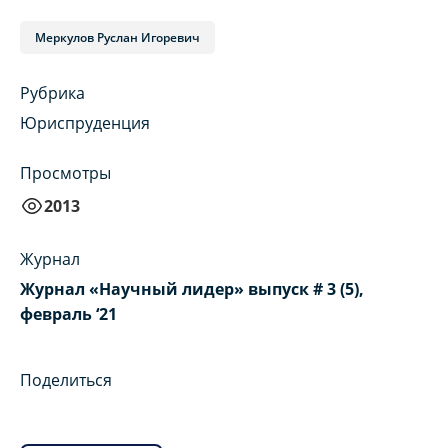
Меркулов Руслан Игоревич
Рубрика
Юриспруденция
Просмотры
2013
Журнал
Журнал «Научный лидер» выпуск # 3 (5),
февраль ‘21
Поделиться