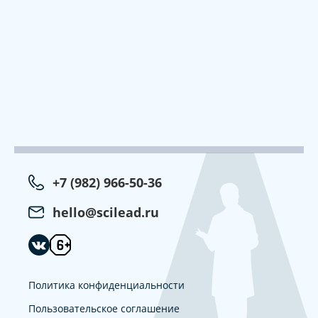
+7 (982) 966-50-36
hello@scilead.ru
Политика конфиденциальности
Пользовательское соглашение