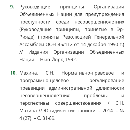
Руководящие принципы Организации
Объединенных Наций для предупреждения
преступности среди несовершеннолетних
(Руководящие принципы, принятые в Эр-
Рияде) (приняты Резолюцией Генеральной
Ассамблеи ООН 45/112 от 14 декабря 1990 г.)
// Издания Организации Объединенных
Наций. – Нью-Йорк, 1992.
Махина, С.Н. Нормативно-правовое и
программно-целевое регулирование
превенции административной деликтности
несовершеннолетних: проблемы и
перспективы совершенствования / С.Н.
Махина // Юридические записки. – 2014. – №
4 (27). – С. 81-89.