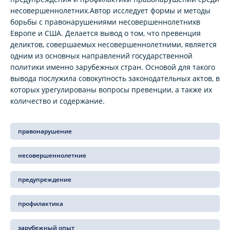
несовершеннолетних.Автор исследует формы и методы
борьбы с правонарушениями несовершеннолетнихв
Европе и США. Делается вывод о том, что превенция
деликтов, совершаемых несовершеннолетними, является
одним из основных направлений государственной
политики именно зарубежных стран. Основой для такого
вывода послужила совокупность законодательных актов, в
которых урегулированы вопросы превенции, а также их
количество и содержание.
правонарушение
несовершеннолетние
предупреждение
профилактика
зарубежный опыт