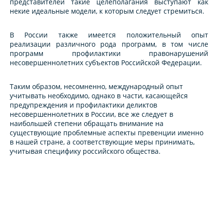
представителей такие целеполагания выступают как
некие идеальные модели, к которым следует стремиться.
В России также имеется положительный опыт
реализации различного рода программ, в том числе
программ профилактики правонарушений
несовершеннолетних субъектов Российской Федерации.
Таким образом, несомненно, международный опыт
учитывать необходимо, однако в части, касающейся
предупреждения и профилактики деликтов
несовершеннолетних в России, все же следует в
наибольшей степени обращать внимание на
существующие проблемные аспекты превенции именно
в нашей стране, а соответствующие меры принимать,
учитывая специфику российского общества.