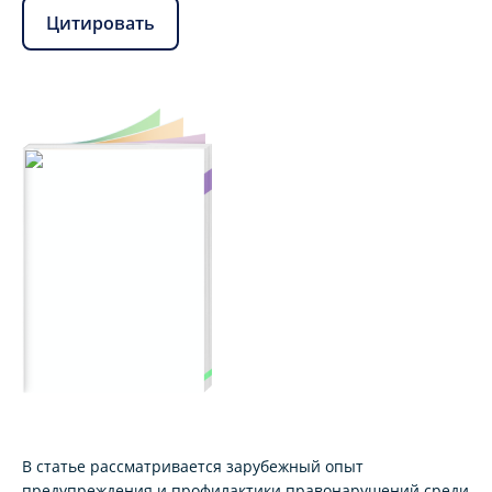
Цитировать
В статье рассматривается зарубежный опыт
предупреждения и профилактики правонарушений среди