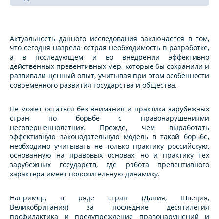
Актуальность данного исследования заключается в том,
что сегодня назрела острая необходимость в разработке,
а в последующем и во внедрении эффективно
действенных превентивных мер, которые бы сохранили и
развивали ценный опыт, учитывая при этом особенности
современного развития государства и общества.
Не может остаться без внимания и практика зарубежных
стран по борьбе с правонарушениями
несовершеннолетних. Прежде, чем выработать
эффективную законодательную модель в такой борьбе,
необходимо учитывать не только практику российскую,
основанную на правовых основах, но и практику тех
зарубежных государств, где работа превентивного
характера имеет положительную динамику.
Например, в ряде стран (Дания, Швеция,
Великобритания) за последние десятилетия
профилактика и предупреждение правонарушений и