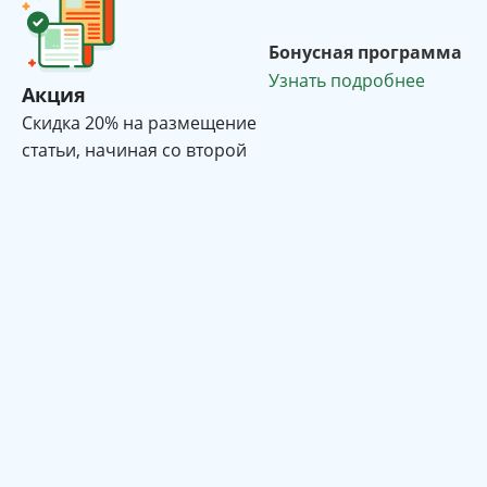
Бонусная программа
Узнать подробнее
Акция
Cкидка 20% на размещение
статьи, начиная со второй