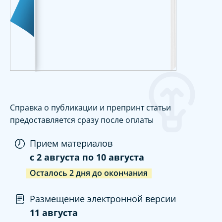
Справка о публикации и препринт статьи
предоставляется сразу после оплаты
Прием материалов
c
2 августа
по
10 августа
Осталось
2
дня
до окончания
Размещение электронной версии
11 августа