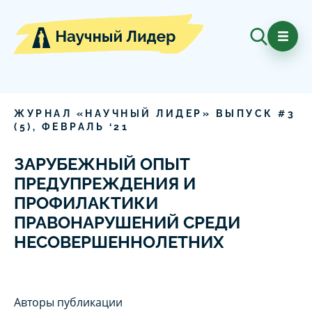
ЖУРНАЛ «НАУЧНЫЙ ЛИДЕР» ВЫПУСК #
3
(
5
),
ФЕВРАЛЬ
‘
21
ЗАРУБЕЖНЫЙ ОПЫТ
ПРЕДУПРЕЖДЕНИЯ И
ПРОФИЛАКТИКИ
ПРАВОНАРУШЕНИЙ СРЕДИ
НЕСОВЕРШЕННОЛЕТНИХ
Авторы публикации