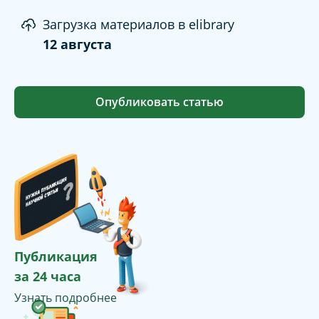
Загрузка материалов в elibrary
12 августа
Опубликовать статью
Публикация
за 24 часа
Узнать подробнее