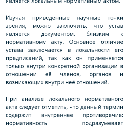
является локальным нормативным актом.
Изучая приведенные научные точки
зрения, можно заключить, что устав
является документом, близким к
нормативному акту. Основное отличие
устава заключается в локальности его
предписаний, так как он применяется
только внутри конкретной организации в
отношении её членов, органов и
возникающих внутри неё отношений.
При анализе локального нормативного
акта следует отметить, что данный термин
содержит внутреннее противоречие:
нормативность подразумевает