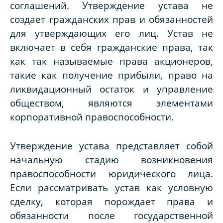
соглашений. Утверждение устава не
создает гражданских прав и обязанностей
для утверждающих его лиц. Устав не
включает в себя гражданские права, так
как так называемые права акционеров,
такие как получение прибыли, право на
ликвидационный остаток и управление
обществом, являются элементами
корпоративной правоспособности.
Утверждение устава представляет собой
начальную стадию возникновения
правоспособности юридического лица.
Если рассматривать устав как условную
сделку, которая порождает права и
обязанности после государственной