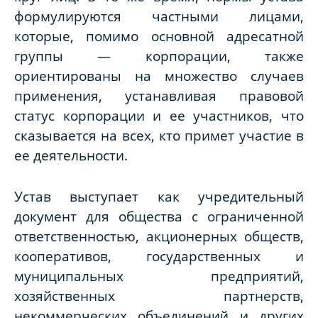
формулируются частными лицами,
которые, помимо основной адресатной
группы — корпорации, также
ориентированы на множество случаев
применения, устанавливая правовой
статус корпорации и ее участников, что
сказывается на всех, кто примет участие в
ее деятельности.
Устав выступает как учредительный
документ для общества с ограниченной
ответственностью, акционерных обществ,
кооперативов, государственных и
муниципальных предприятий,
хозяйственных партнерств,
некоммерческих объединений и других