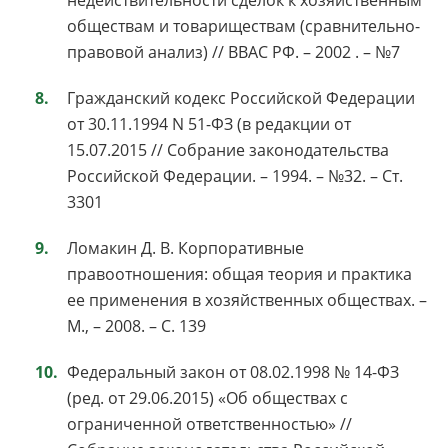
недействительности сделок к хозяйственным
обществам и товариществам (сравнительно-
правовой анализ) // ВВАС РФ. – 2002 . – №7
Гражданский кодекс Российской Федерации
от 30.11.1994 N 51-ФЗ (в редакции от
15.07.2015 // Собрание законодательства
Российской Федерации. – 1994. – №32. – Ст.
3301
Ломакин Д. В. Корпоративные
правоотношения: общая теория и практика
ее применения в хозяйственных обществах. –
М., – 2008. – С. 139
Федеральный закон от 08.02.1998 № 14-ФЗ
(ред. от 29.06.2015) «Об обществах с
ограниченной ответственностью» //