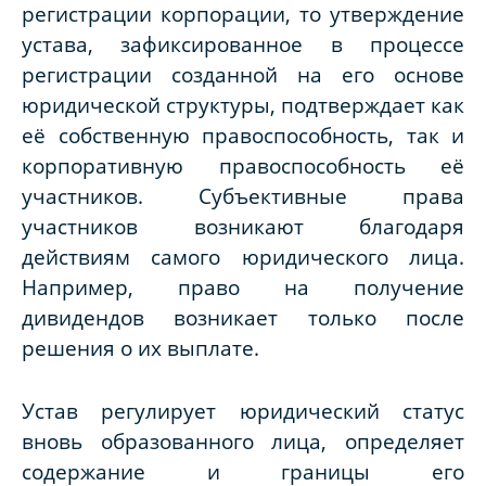
регистрации корпорации, то утверждение
устава, зафиксированное в процессе
регистрации созданной на его основе
юридической структуры, подтверждает как
её собственную правоспособность, так и
корпоративную правоспособность её
участников. Субъективные права
участников возникают благодаря
действиям самого юридического лица.
Например, право на получение
дивидендов возникает только после
решения о их выплате.
Устав регулирует юридический статус
вновь образованного лица, определяет
содержание и границы его