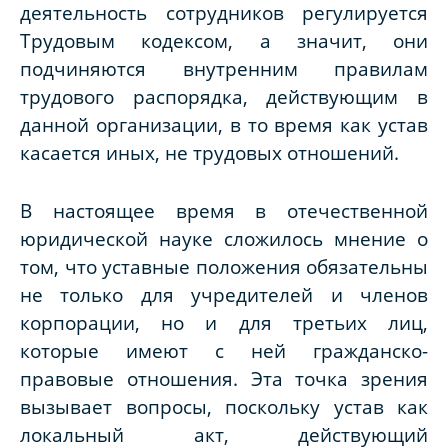
деятельность сотрудников регулируется
Трудовым кодексом, а значит, они
подчиняются внутренним правилам
трудового распорядка, действующим в
данной организации, в то время как устав
касается иных, не трудовых отношений.
В настоящее время в отечественной
юридической науке сложилось мнение о
том, что уставные положения обязательны
не только для учредителей и членов
корпорации, но и для третьих лиц,
которые имеют с ней гражданско-
правовые отношения. Эта точка зрения
вызывает вопросы, поскольку устав как
локальный акт, действующий