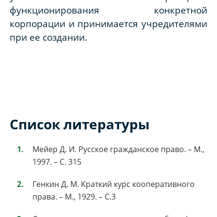
функционирования конкретной
корпорации и принимается учредителями
при ее создании.
Список литературы
Мейер Д. И. Русское гражданское право. – М.,
1997. – С. 315
Генкин Д. М. Краткий курс кооперативного
права. – М., 1929. – С.3