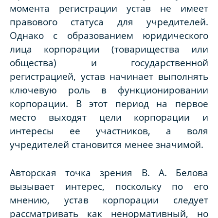
момента регистрации устав не имеет
правового статуса для учредителей.
Однако с образованием юридического
лица корпорации (товарищества или
общества) и государственной
регистрацией, устав начинает выполнять
ключевую роль в функционировании
корпорации. В этот период на первое
место выходят цели корпорации и
интересы ее участников, а воля
учредителей становится менее значимой.
Авторская точка зрения В. А. Белова
вызывает интерес, поскольку по его
мнению, устав корпорации следует
рассматривать как ненормативный, но