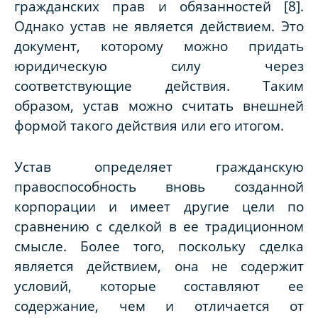
гражданских прав и обязанностей [8].
Однако устав не является действием. Это
документ, которому можно придать
юридическую силу через
соответствующие действия. Таким
образом, устав можно считать внешней
формой такого действия или его итогом.
Устав определяет гражданскую
правоспособность вновь созданной
корпорации и имеет другие цели по
сравнению с сделкой в ее традиционном
смысле. Более того, поскольку сделка
является действием, она не содержит
условий, которые составляют ее
содержание, чем и отличается от