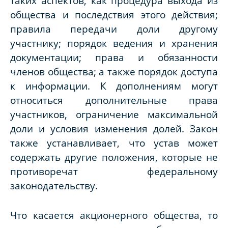
таких аспектов, как процедура выхода из
общества и последствия этого действия;
правила передачи доли другому
участнику; порядок ведения и хранения
документации; права и обязанности
членов общества; а также порядок доступа
к информации. К дополнениям могут
относиться дополнительные права
участников, ограничение максимальной
доли и условия изменения долей. Закон
также устанавливает, что устав может
содержать другие положения, которые не
противоречат федеральному
законодательству.
Что касается акционерного общества, то