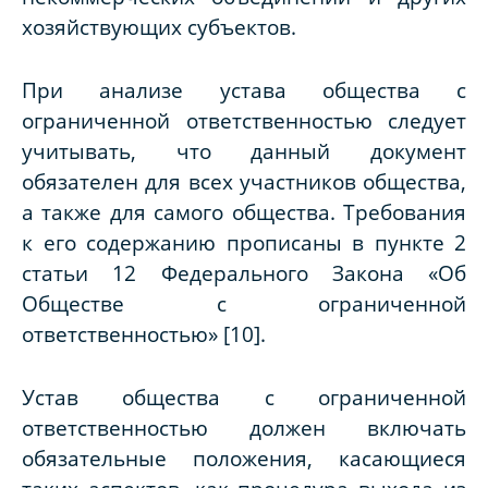
хозяйствующих субъектов.
При анализе устава общества с
ограниченной ответственностью следует
учитывать, что данный документ
обязателен для всех участников общества,
а также для самого общества. Требования
к его содержанию прописаны в пункте 2
статьи 12 Федерального Закона «Об
Обществе с ограниченной
ответственностью» [10].
Устав общества с ограниченной
ответственностью должен включать
обязательные положения, касающиеся