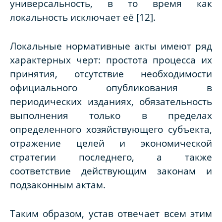
универсальность, в то время как
локальность исключает её [12].
Локальные нормативные акты имеют ряд
характерных черт: простота процесса их
принятия, отсутствие необходимости
официального опубликования в
периодических изданиях, обязательность
выполнения только в пределах
определенного хозяйствующего субъекта,
отражение целей и экономической
стратегии последнего, а также
соответствие действующим законам и
подзаконным актам.
Таким образом, устав отвечает всем этим