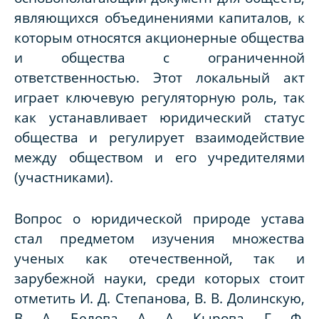
являющихся объединениями капиталов, к
которым относятся акционерные общества
и общества с ограниченной
ответственностью. Этот локальный акт
играет ключевую регуляторную роль, так
как устанавливает юридический статус
общества и регулирует взаимодействие
между обществом и его учредителями
(участниками).
Вопрос о юридической природе устава
стал предметом изучения множества
ученых как отечественной, так и
зарубежной науки, среди которых стоит
отметить И. Д. Степанова, В. В. Долинскую,
В. А. Белова, А. А. Кырова, Г. Ф.