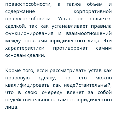
правоспособности, а также объем и
содержание корпоративной
правоспособности. Устав не является
сделкой, так как устанавливает правила
функционирования и взаимоотношений
между органами юридического лица. Эти
характеристики противоречат самим
основам сделки.
Кроме того, если рассматривать устав как
правовую сделку, то его можно
квалифицировать как недействительный,
что в свою очередь влечет за собой
недействительность самого юридического
лица.