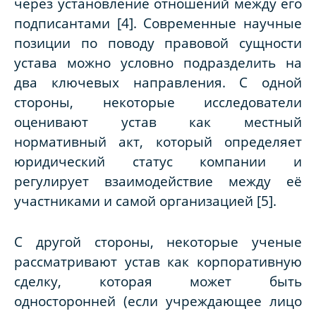
через установление отношений между его
подписантами [4]. Современные научные
позиции по поводу правовой сущности
устава можно условно подразделить на
два ключевых направления. С одной
стороны, некоторые исследователи
оценивают устав как местный
нормативный акт, который определяет
юридический статус компании и
регулирует взаимодействие между её
участниками и самой организацией [5].
С другой стороны, некоторые ученые
рассматривают устав как корпоративную
сделку, которая может быть
односторонней (если учреждающее лицо