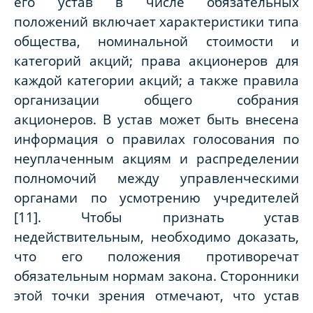
его устав в числе обязательных
положений включает характеристики типа
общества, номинальной стоимости и
категорий акций; права акционеров для
каждой категории акций; а также правила
организации общего собрания
акционеров. В устав может быть внесена
информация о правилах голосования по
неуплаченным акциям и распределении
полномочий между управленческими
органами по усмотрению учредителей
[11]. Чтобы признать устав
недействительным, необходимо доказать,
что его положения противоречат
обязательным нормам закона. Сторонники
этой точки зрения отмечают, что устав