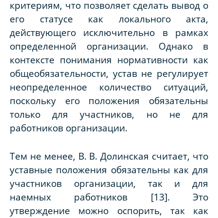
критериям, что позволяет сделать вывод о
его статусе как локального акта,
действующего исключительно в рамках
определенной организации. Однако в
контексте понимания нормативности как
общеобязательности, устав не регулирует
неопределенное количество ситуаций,
поскольку его положения обязательны
только для участников, но не для
работников организации.
Тем не менее, В. В. Долинская считает, что
уставные положения обязательны как для
участников организации, так и для
наемных работников [13]. Это
утверждение можно оспорить, так как