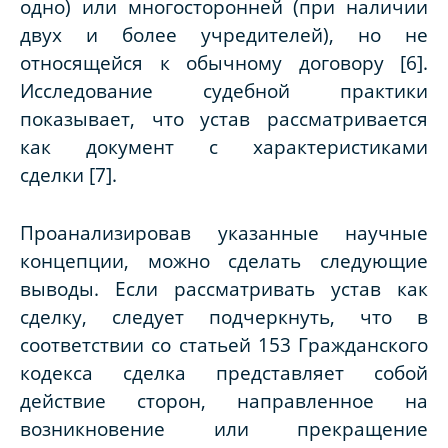
одно) или многосторонней (при наличии
двух и более учредителей), но не
относящейся к обычному договору [6].
Исследование судебной практики
показывает, что устав рассматривается
как документ с характеристиками
сделки [7].
Проанализировав указанные научные
концепции, можно сделать следующие
выводы. Если рассматривать устав как
сделку, следует подчеркнуть, что в
соответствии со статьей 153 Гражданского
кодекса сделка представляет собой
действие сторон, направленное на
возникновение или прекращение