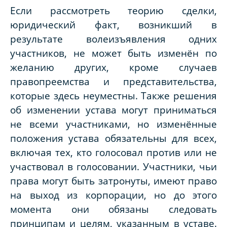
Если рассмотреть теорию сделки,
юридический факт, возникший в
результате волеизъявления одних
участников, не может быть изменён по
желанию других, кроме случаев
правопреемства и представительства,
которые здесь неуместны. Также решения
об изменении устава могут приниматься
не всеми участниками, но изменённые
положения устава обязательны для всех,
включая тех, кто голосовал против или не
участвовал в голосовании. Участники, чьи
права могут быть затронуты, имеют право
на выход из корпорации, но до этого
момента они обязаны следовать
принципам и целям, указанным в уставе.