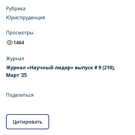
Рубрика
Юриспруденция
Просмотры
1464
Журнал
Журнал «Научный лидер» выпуск # 9 (210),
Март ‘25
Поделиться
Цитировать