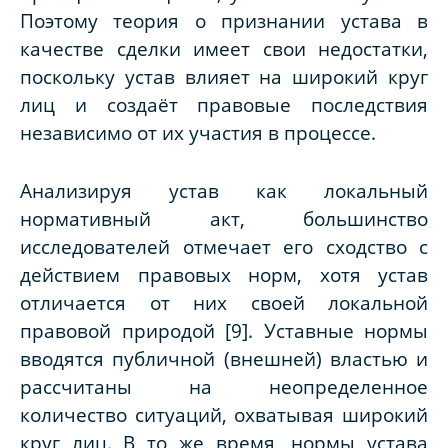
Поэтому теория о признании устава в
качестве сделки имеет свои недостатки,
поскольку устав влияет на широкий круг
лиц и создаёт правовые последствия
независимо от их участия в процессе.
Анализируя устав как локальный
нормативный акт, большинство
исследователей отмечает его сходство с
действием правовых норм, хотя устав
отличается от них своей локальной
правовой природой [9]. Уставные нормы
вводятся публичной (внешней) властью и
рассчитаны на неопределенное
количество ситуаций, охватывая широкий
круг лиц. В то же время, нормы устава