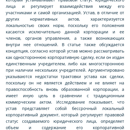
лица и регулирует взаимодействия между его
участниками и самой организацией. Устав, в отличие от
других нормативных актов, характеризуется
локальностью своих норм, поскольку его положения
касаются исключительно данной корпорации и ее
членов, органов управления, а также возникающих
внутри нее отношений. В статье также обсуждается
концепция, согласно которой устав можно рассматривать
как одностороннюю корпоративную сделку, если он издан
единственным учредителем, либо как многостороннюю
при наличии нескольких учредителей. Аргументировано
указываются недостатки трактовки устава как сделки,
поскольку он не является действием и не влияет на
правоспособность вновь образованной корпорации, а
имеет иную цель в сравнении с традиционным
коммерческим актом. Исследование показывает, что
устав представляет собой бессрочный локальный
корпоративный документ, который регулирует правовой
статус создаваемого юридического лица, определяет
объем и содержание его корпоративной