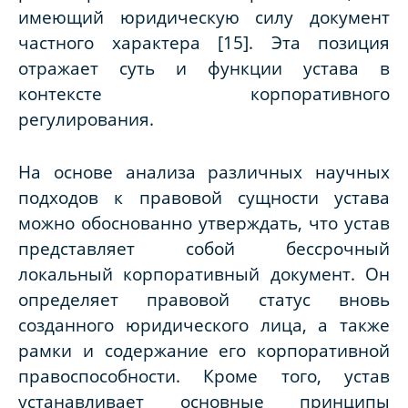
имеющий юридическую силу документ
частного характера [15]. Эта позиция
отражает суть и функции устава в
контексте корпоративного
регулирования.
На основе анализа различных научных
подходов к правовой сущности устава
можно обоснованно утверждать, что устав
представляет собой бессрочный
локальный корпоративный документ. Он
определяет правовой статус вновь
созданного юридического лица, а также
рамки и содержание его корпоративной
правоспособности. Кроме того, устав
устанавливает основные принципы