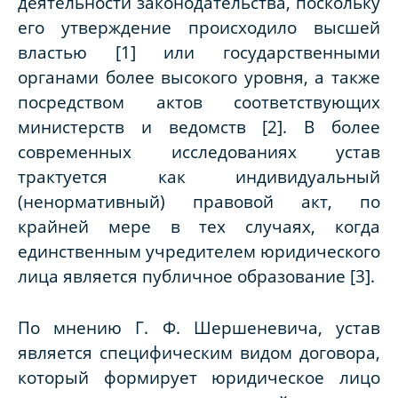
деятельности законодательства, поскольку
его утверждение происходило высшей
властью [1] или государственными
органами более высокого уровня, а также
посредством актов соответствующих
министерств и ведомств [2]. В более
современных исследованиях устав
трактуется как индивидуальный
(ненормативный) правовой акт, по
крайней мере в тех случаях, когда
единственным учредителем юридического
лица является публичное образование [3].
По мнению Г. Ф. Шершеневича, устав
является специфическим видом договора,
который формирует юридическое лицо