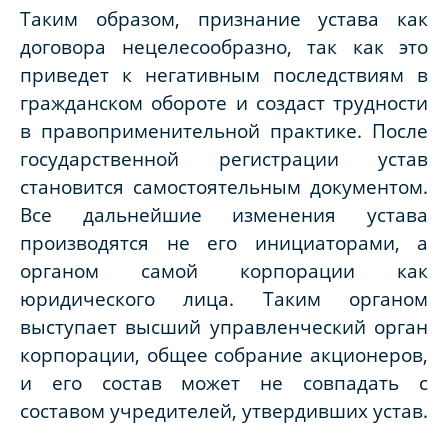
Таким образом, признание устава как
договора нецелесообразно, так как это
приведет к негативным последствиям в
гражданском обороте и создаст трудности
в правоприменительной практике. После
государственной регистрации устав
становится самостоятельным документом.
Все дальнейшие изменения устава
производятся не его инициаторами, а
органом самой корпорации как
юридического лица. Таким органом
выступает высший управленческий орган
корпорации, общее собрание акционеров,
и его состав может не совпадать с
составом учредителей, утвердивших устав.