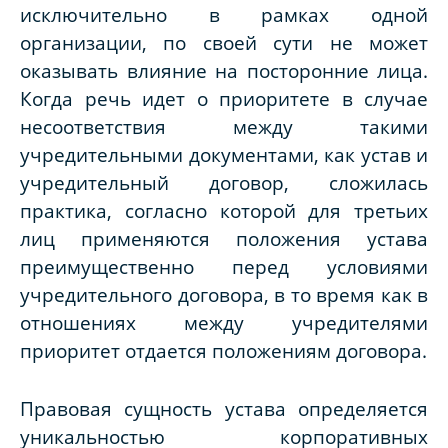
исключительно в рамках одной
организации, по своей сути не может
оказывать влияние на посторонние лица.
Когда речь идет о приоритете в случае
несоответствия между такими
учредительными документами, как устав и
учредительный договор, сложилась
практика, согласно которой для третьих
лиц применяются положения устава
преимущественно перед условиями
учредительного договора, в то время как в
отношениях между учредителями
приоритет отдается положениям договора.
Правовая сущность устава определяется
уникальностью корпоративных