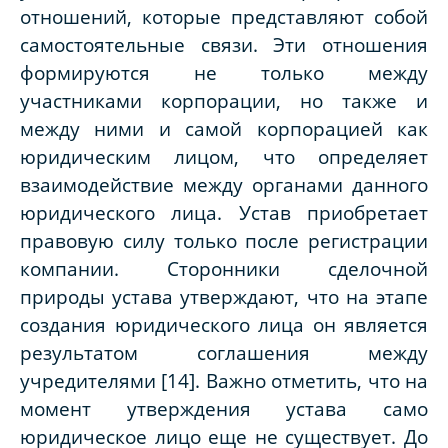
отношений, которые представляют собой
самостоятельные связи. Эти отношения
формируются не только между
участниками корпорации, но также и
между ними и самой корпорацией как
юридическим лицом, что определяет
взаимодействие между органами данного
юридического лица. Устав приобретает
правовую силу только после регистрации
компании. Сторонники сделочной
природы устава утверждают, что на этапе
создания юридического лица он является
результатом соглашения между
учредителями [14]. Важно отметить, что на
момент утверждения устава само
юридическое лицо еще не существует. До