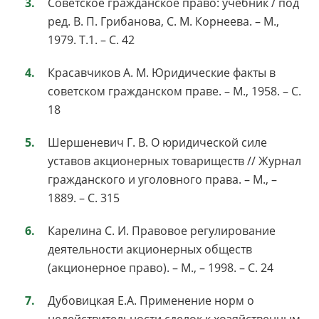
Советское гражданское право: учебник / под
ред. В. П. Грибанова, С. М. Корнеева. – М.,
1979. Т.1. – С. 42
Красавчиков А. М. Юридические факты в
советском гражданском праве. – М., 1958. – С.
18
Шершеневич Г. В. О юридической силе
уставов акционерных товариществ // Журнал
гражданского и уголовного права. – М., –
1889. – С. 315
Карелина С. И. Правовое регулирование
деятельности акционерных обществ
(акционерное право). – М., – 1998. – С. 24
Дубовицкая Е.А. Применение норм о