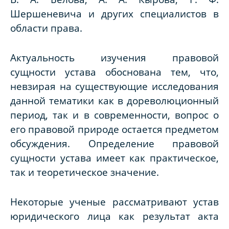
Шершеневича и других специалистов в
области права.
Актуальность изучения правовой
сущности устава обоснована тем, что,
невзирая на существующие исследования
данной тематики как в дореволюционный
период, так и в современности, вопрос о
его правовой природе остается предметом
обсуждения. Определение правовой
сущности устава имеет как практическое,
так и теоретическое значение.
Некоторые ученые рассматривают устав
юридического лица как результат акта