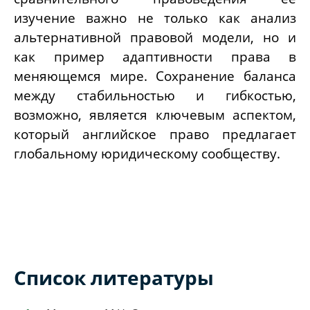
изучение важно не только как анализ
альтернативной правовой модели, но и
как пример адаптивности права в
меняющемся мире. Сохранение баланса
между стабильностью и гибкостью,
возможно, является ключевым аспектом,
который английское право предлагает
глобальному юридическому сообществу.
Список литературы