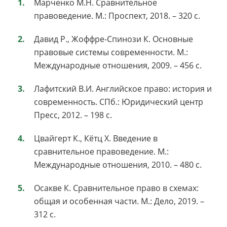
Марченко М.Н. Сравнительное
правоведение. М.: Проспект, 2018. – 320 с.
Давид Р., Жоффре-Спинози К. Основные
правовые системы современности. М.:
Международные отношения, 2009. – 456 с.
Лафитский В.И. Английское право: история и
современность. СПб.: Юридический центр
Пресс, 2012. – 198 с.
Цвайгерт К., Кётц Х. Введение в
сравнительное правоведение. М.:
Международные отношения, 2010. – 480 с.
Осакве К. Сравнительное право в схемах:
общая и особенная части. М.: Дело, 2019. –
312 с.