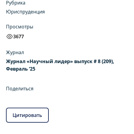
Рубрика
Юриспруденция
Просмотры
3677
Журнал
Журнал «Научный лидер» выпуск # 8 (209),
Февраль ‘25
Поделиться
Цитировать