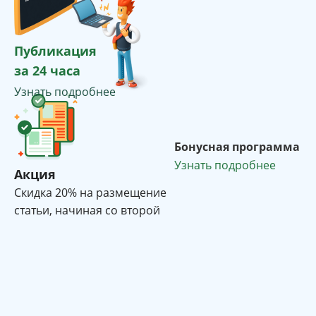
Публикация
за 24 часа
Узнать подробнее
Бонусная программа
Узнать подробнее
Акция
Cкидка 20% на размещение
статьи, начиная со второй