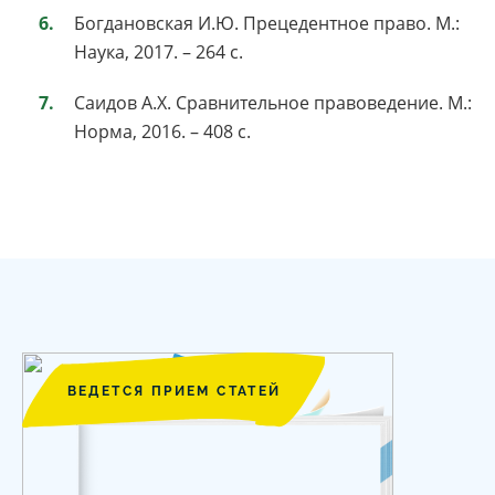
Богдановская И.Ю. Прецедентное право. М.:
Наука, 2017. – 264 с.
Саидов А.Х. Сравнительное правоведение. М.:
Норма, 2016. – 408 с.
ВЕДЕТСЯ ПРИЕМ СТАТЕЙ