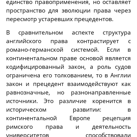
единство правоприменения, но оставляет
пространство для эволюции права через
пересмотр устаревших прецедентов.
В сравнительном аспекте структура
английского права контрастирует с
романо-германской системой. Если в
континентальном праве основой является
кодифицированный закон, а роль судов
ограничена его толкованием, то в Англии
закон и прецедент взаимодействуют как
равнозначные, но разнонаправленные
источники. Это различие коренится в
историческом развитии: в
континентальной Европе рецепция
римского права и деятельность
университетов способствовали