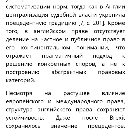
систематизации норм, тогда как в Англии
централизация судебной власти укрепила
прецедентную традицию [7, с. 201]. Кроме
того, в английском праве отсутствует
деление на частное и публичное право в
его континентальном понимании, что
отражает прагматичный подход к
решению конкретных споров, а не к
построению абстрактных правовых
категорий.
Несмотря на растущее влияние
европейского и международного права,
структура английского права сохраняет
устойчивость. Даже после Brexit
сохранилось значение прецедентов,