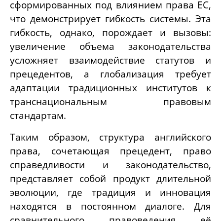
сформированных под влиянием права ЕС,
что демонстрирует гибкость системы. Эта
гибкость, однако, порождает и вызовы:
увеличение объема законодательства
усложняет взаимодействие статутов и
прецедентов, а глобализация требует
адаптации традиционных институтов к
транснациональным правовым
стандартам.
Таким образом, структура английского
права, сочетающая прецедент, право
справедливости и законодательство,
представляет собой продукт длительной
эволюции, где традиция и инновация
находятся в постоянном диалоге. Для
сравнительного правоведения её