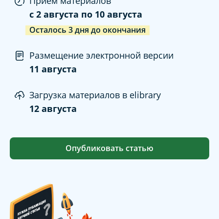
Прием материалов
c
2 августа
по
10 августа
Осталось
3
дня
до окончания
Размещение электронной версии
11 августа
Загрузка материалов в elibrary
12 августа
Опубликовать статью