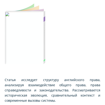
Статья исследует структуру английского права,
анализируя взаимодействие общего права, права
справедливости и законодательства. Рассматривается
историческая эволюция, сравнительный контекст и
современные вызовы системы.