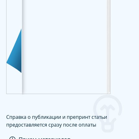
Справка о публикации и препринт статьи
предоставляется сразу после оплаты