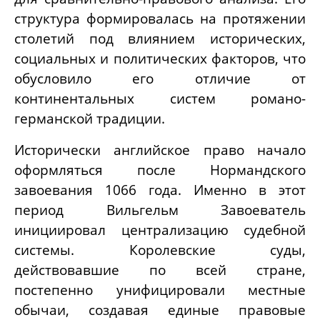
структура формировалась на протяжении
столетий под влиянием исторических,
социальных и политических факторов, что
обусловило его отличие от
континентальных систем романо-
германской традиции.
Исторически английское право начало
оформляться после Нормандского
завоевания 1066 года. Именно в этот
период Вильгельм Завоеватель
инициировал централизацию судебной
системы. Королевские суды,
действовавшие по всей стране,
постепенно унифицировали местные
обычаи, создавая единые правовые