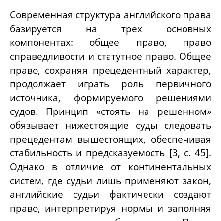
Современная структура английского права
базируется на трех основных
компонентах: общее право, право
справедливости и статутное право. Общее
право, сохраняя прецедентный характер,
продолжает играть роль первичного
источника, формируемого решениями
судов. Принцип «стоять на решенном»
обязывает нижестоящие суды следовать
прецедентам вышестоящих, обеспечивая
стабильность и предсказуемость [3, с. 45].
Однако в отличие от континентальных
систем, где судьи лишь применяют закон,
английские судьи фактически создают
право, интерпретируя нормы и заполняя