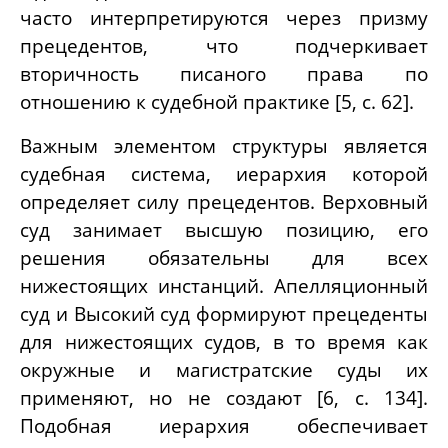
часто интерпретируются через призму
прецедентов, что подчеркивает
вторичность писаного права по
отношению к судебной практике [5, с. 62].
Важным элементом структуры является
судебная система, иерархия которой
определяет силу прецедентов. Верховный
суд занимает высшую позицию, его
решения обязательны для всех
нижестоящих инстанций. Апелляционный
суд и Высокий суд формируют прецеденты
для нижестоящих судов, в то время как
окружные и магистратские суды их
применяют, но не создают [6, с. 134].
Подобная иерархия обеспечивает