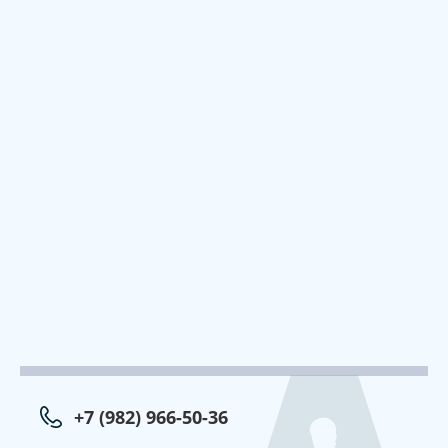
+7 (982) 966-50-36