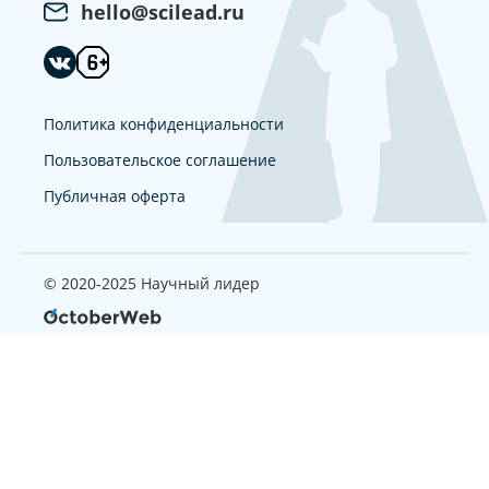
hello@scilead.ru
Политика конфиденциальности
Пользовательское соглашение
Публичная оферта
© 2020-2025 Научный лидер