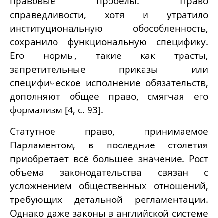
правовые пробелы. Право
справедливости, хотя и утратило
институциональную обособленность,
сохранило функциональную специфику.
Его нормы, такие как трасты,
запретительные приказы или
специфическое исполнение обязательств,
дополняют общее право, смягчая его
формализм [4, с. 93].
Статутное право, принимаемое
Парламентом, в последние столетия
приобретает всё большее значение. Рост
объема законодательства связан с
усложнением общественных отношений,
требующих детальной регламентации.
Однако даже законы в английской системе