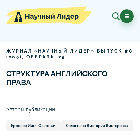
ЖУРНАЛ «НАУЧНЫЙ ЛИДЕР» ВЫПУСК #
8
(
209
),
ФЕВРАЛЬ
‘
25
СТРУКТУРА АНГЛИЙСКОГО
ПРАВА
Авторы публикации
Ермолов Илья Олегович
Соловьева Виктория Викторовна