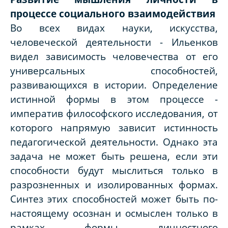
процессе социального взаимодействия
Во всех видах науки, искусства,
человеческой деятельности - Ильенков
видел зависимость человечества от его
универсальных способностей,
развивающихся в истории. Определение
истинной формы в этом процессе -
императив философского исследования, от
которого напрямую зависит истинность
педагогической деятельности. Однако эта
задача не может быть решена, если эти
способности будут мыслиться только в
разрозненных и изолированных формах.
Синтез этих способностей может быть по-
настоящему осознан и осмыслен только в
рамках формы личностного