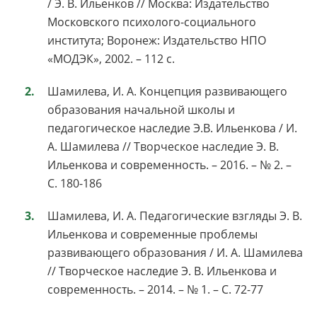
/ Э. В. Ильенков // Москва: Издательство
Московского психолого-социального
института; Воронеж: Издательство НПО
«МОДЭК», 2002. – 112 с.
Шамилева, И. А. Концепция развивающего
образования начальной школы и
педагогическое наследие Э.В. Ильенкова / И.
А. Шамилева // Творческое наследие Э. В.
Ильенкова и современность. – 2016. – № 2. –
С. 180-186
Шамилева, И. А. Педагогические взгляды Э. В.
Ильенкова и современные проблемы
развивающего образования / И. А. Шамилева
// Творческое наследие Э. В. Ильенкова и
современность. – 2014. – № 1. – С. 72-77