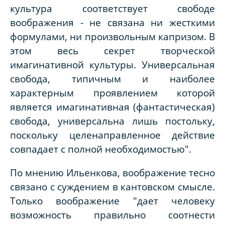
культура соответствует свободе
воображения - не связана ни жесткими
формулами, ни произвольным капризом. В
этом весь секрет творческой
имагинативной культуры. Универсальная
свобода, типичным и наиболее
характерным проявлением которой
является имагинативная (фантастическая)
свобода, универсальна лишь постольку,
поскольку целенаправленное действие
совпадает с полной необходимостью".
По мнению Ильенкова, воображение тесно
связано с суждением в кантовском смысле.
Только воображение "дает человеку
возможность правильно соотнести