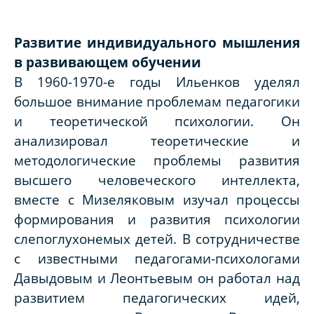
Развитие индивидуального мышления
в развивающем обучении
В 1960-1970-е годы Ильенков уделял
большое внимание проблемам педагогики
и теоретической психологии. Он
анализировал теоретические и
методологические проблемы развития
высшего человеческого интеллекта,
вместе с Мизеляковым изучал процессы
формирования и развития психологии
слепоглухонемых детей. В сотрудничестве
с известными педагогами-психологами
Давыдовым и Леонтьевым он работал над
развитием педагогических идей,