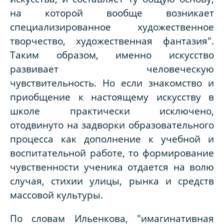
на которой вообще возникает
специализированное художественное
творчество, художественная фантазия".
Таким образом, именно искусство
развивает человеческую
чувствительность. Но если знакомство и
приобщение к настоящему искусству в
школе практически исключено,
отодвинуто на задворки образовательного
процесса как дополнение к учебной и
воспитательной работе, то формирование
чувственности ученика отдается на волю
случая, стихии улицы, рынка и средств
массовой культуры.
По словам Ильенкова, "имагинативная