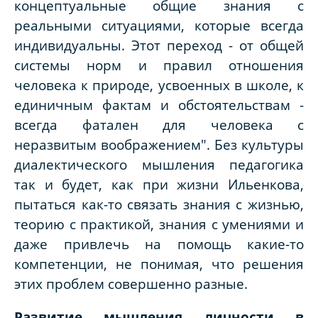
концептуальные общие знания с
реальными ситуациями, которые всегда
индивидуальны. Этот переход - от общей
системы норм и правил отношения
человека к природе, усвоенных в школе, к
единичным фактам и обстоятельствам -
всегда фатален для человека с
неразвитым воображением". Без культуры
диалектического мышления педагогика
так и будет, как при жизни Ильенкова,
пытаться как-то связать знания с жизнью,
теорию с практикой, знания с умениями и
даже привлечь на помощь какие-то
компетенции, не понимая, что решения
этих проблем совершенно разные.
Развитие мышления личности в