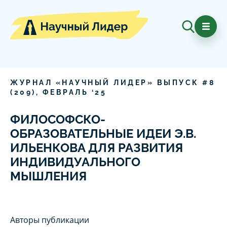
ЖУРНАЛ «НАУЧНЫЙ ЛИДЕР» ВЫПУСК #
8
(
209
),
ФЕВРАЛЬ
‘
25
ФИЛОСОФСКО-
ОБРАЗОВАТЕЛЬНЫЕ ИДЕИ Э.В.
ИЛЬЕНКОВА ДЛЯ РАЗВИТИЯ
ИНДИВИДУАЛЬНОГО
МЫШЛЕНИЯ
Авторы публикации