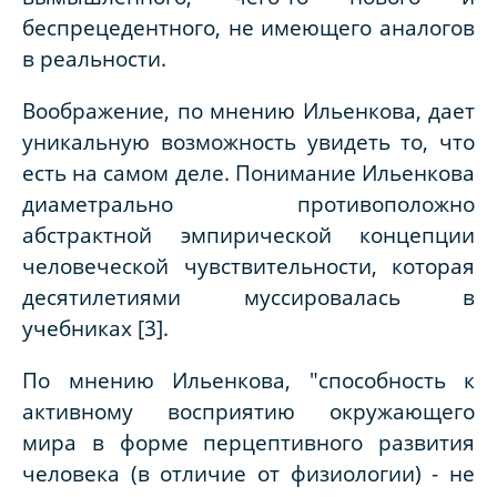
беспрецедентного, не имеющего аналогов
в реальности.
Воображение, по мнению Ильенкова, дает
уникальную возможность увидеть то, что
есть на самом деле. Понимание Ильенкова
диаметрально противоположно
абстрактной эмпирической концепции
человеческой чувствительности, которая
десятилетиями муссировалась в
учебниках [3].
По мнению Ильенкова, "способность к
активному восприятию окружающего
мира в форме перцептивного развития
человека (в отличие от физиологии) - не