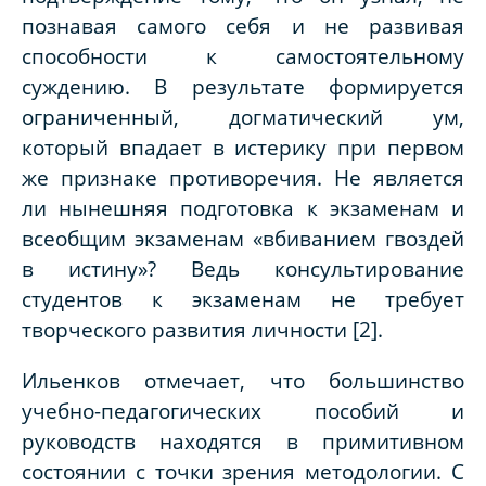
познавая самого себя и не развивая
способности к самостоятельному
суждению. В результате формируется
ограниченный, догматический ум,
который впадает в истерику при первом
же признаке противоречия. Не является
ли нынешняя подготовка к экзаменам и
всеобщим экзаменам «вбиванием гвоздей
в истину»? Ведь консультирование
студентов к экзаменам не требует
творческого развития личности [2].
Ильенков отмечает, что большинство
учебно-педагогических пособий и
руководств находятся в примитивном
состоянии с точки зрения методологии. С