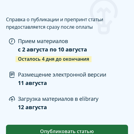
Справка о публикации и препринт статьи
предоставляется сразу после оплаты
Прием материалов
c
2 августа
по
10 августа
Осталось
4
дня
до окончания
Размещение электронной версии
11 августа
Загрузка материалов в elibrary
12 августа
Опубликовать статью