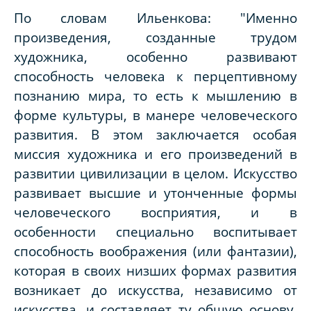
По словам Ильенкова: "Именно
произведения, созданные трудом
художника, особенно развивают
способность человека к перцептивному
познанию мира, то есть к мышлению в
форме культуры, в манере человеческого
развития. В этом заключается особая
миссия художника и его произведений в
развитии цивилизации в целом. Искусство
развивает высшие и утонченные формы
человеческого восприятия, и в
особенности специально воспитывает
способность воображения (или фантазии),
которая в своих низших формах развития
возникает до искусства, независимо от
искусства, и составляет ту общую основу,