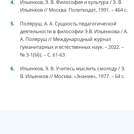
Ильенков, Э. В. Философия и культура / Э. В.
Ильенков // Москва: Политиздат, 1991. – 464 с.
Поляруш, А. А. Сущность педагогической
деятельности в философии Э.В. Ильенкова / А.
А. Поляруш // Международный журнал
гуманитарных и естественных наук. – 2022. –
№ 3-1(66). – С. 61-63
Ильенков, Э. В. Учитесь мыслить смолоду / Э.
В. Ильенков // Москва: «Знание», 1977. – 64 с.