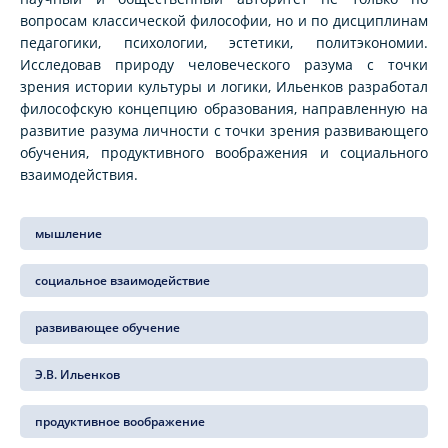
вопросам классической философии, но и по дисциплинам
педагогики, психологии, эстетики, политэкономии.
Исследовав природу человеческого разума с точки
зрения истории культуры и логики, Ильенков разработал
философскую концепцию образования, направленную на
развитие разума личности с точки зрения развивающего
обучения, продуктивного воображения и социального
взаимодействия.
мышление
социальное взаимодействие
развивающее обучение
Э.В. Ильенков
продуктивное воображение