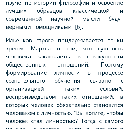
изучение истории философии и освоение
лучших образцов классической и
современной научной мысли будут
верными помощниками" [6].
Ильенков строго придерживается точки
зрения Маркса о том, что сущность
человека заключается в совокупности
общественных отношений. Поэтому
формирование личности в процессе
сознательного обучения связано с
организацией таких условий,
воспроизводством таких отношений, в
которых человек обязательно становится
человеком с личностью. "Вы хотите, чтобы
человек стал личностью? Тогда с самого
начала - с детства - пусть он вступит в