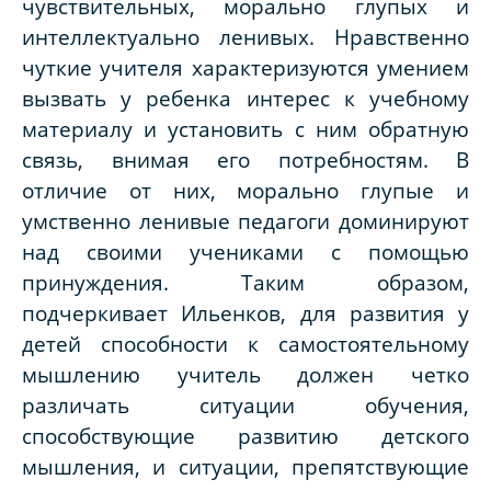
чувствительных, морально глупых и
интеллектуально ленивых. Нравственно
чуткие учителя характеризуются умением
вызвать у ребенка интерес к учебному
материалу и установить с ним обратную
связь, внимая его потребностям. В
отличие от них, морально глупые и
умственно ленивые педагоги доминируют
над своими учениками с помощью
принуждения. Таким образом,
подчеркивает Ильенков, для развития у
детей способности к самостоятельному
мышлению учитель должен четко
различать ситуации обучения,
способствующие развитию детского
мышления, и ситуации, препятствующие