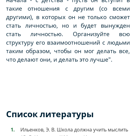
такие отношения с другим (со всеми
другими), в которых он не только сможет
стать личностью, но и будет вынужден
стать личностью. Организуйте всю
структуру его взаимоотношений с людьми
таким образом, чтобы он мог делать все,
что делают они, и делать это лучше".
Список литературы
Ильенков, Э. В. Школа должна учить мыслить