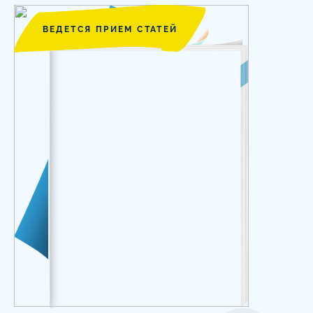
ВЕДЕТСЯ ПРИЕМ СТАТЕЙ