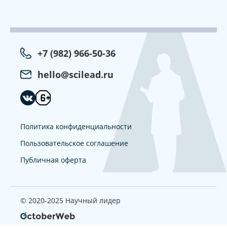
+7 (982) 966-50-36
hello@scilead.ru
Политика конфиденциальности
Пользовательское соглашение
Публичная оферта
© 2020-2025 Научный лидер