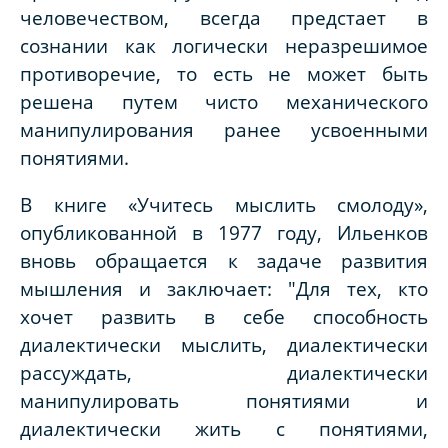
человечеством, всегда предстает в
сознании как логически неразрешимое
противоречие, то есть не может быть
решена путем чисто механического
манипулирования ранее усвоенными
понятиями.
В книге «Учитесь мыслить смолоду»,
опубликованной в 1977 году, Ильенков
вновь обращается к задаче развития
мышления и заключает: "Для тех, кто
хочет развить в себе способность
диалектически мыслить, диалектически
рассуждать, диалектически
манипулировать понятиями и
диалектически жить с понятиями,