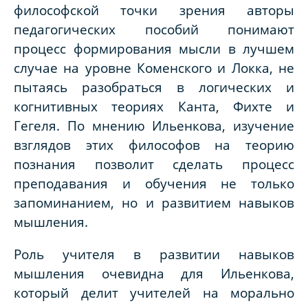
философской точки зрения авторы
педагогических пособий понимают
процесс формирования мысли в лучшем
случае на уровне Коменского и Локка, не
пытаясь разобраться в логических и
когнитивных теориях Канта, Фихте и
Гегеля. По мнению Ильенкова, изучение
взглядов этих философов на теорию
познания позволит сделать процесс
преподавания и обучения не только
запоминанием, но и развитием навыков
мышления.
Роль учителя в развитии навыков
мышления очевидна для Ильенкова,
который делит учителей на морально