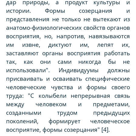
дар природы, а продукт культуры и
истории. Формы созерцания и
представления не только не вытекают из
анатомо-физиологических свойств органов
восприятия, но, напротив, навязываются
им извне, диктуют им, лепят их,
заставляют органы восприятия работать
так, как они сами никогда бы не
использовали". Индивидуумы должны
присваивать и осваивать специфические
человеческие чувства и формы своего
труда: "С колыбели непрерывная связь
между человеком и предметами,
созданными трудом предыдущих
поколений, формирует человеческое
восприятие, формы созерцания" [4].