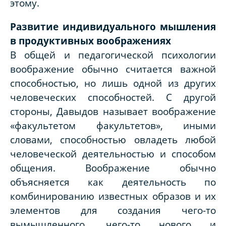
этому.
Развитие индивидуального мышления
в продуктивных воображениях
В общей и педагогической психологии
воображение обычно считается важной
способностью, но лишь одной из других
человеческих способностей. С другой
стороны, Давыдов называет воображение
«факультетом факультетов», иными
словами, способностью овладеть любой
человеческой деятельностью и способом
общения. Воображение обычно
объясняется как деятельность по
комбинированию известных образов и их
элементов для создания чего-то
вымышленного, чего-то нового и