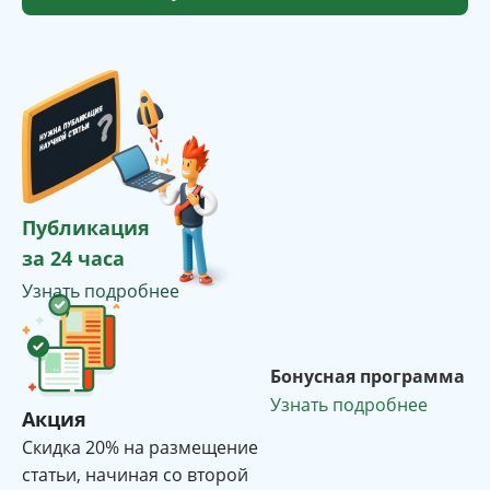
Публикация
за 24 часа
Узнать подробнее
Бонусная программа
Узнать подробнее
Акция
Cкидка 20% на размещение
статьи, начиная со второй