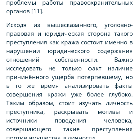
проблемы работы правоохранительных
органов [11].
Исходя из вышесказанного, уголовно-
правовая и юридическая сторона такого
преступления как кража состоит именно в
нарушении юридического содержания
отношений собственности. Важно
исследовать не только факт наличие
причинённого ущерба потерпевшему, но
в то же время анализировать факты
совершения кражи уже более глубоко.
Таким образом, стоит изучать личность
преступника, раскрывать мотивы и
источники поведения человека,
совершающего такие преступления
против имущества и личности.