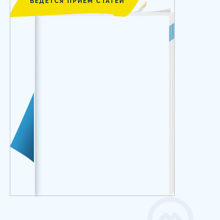
ВЕДЕТСЯ ПРИЕМ СТАТЕЙ