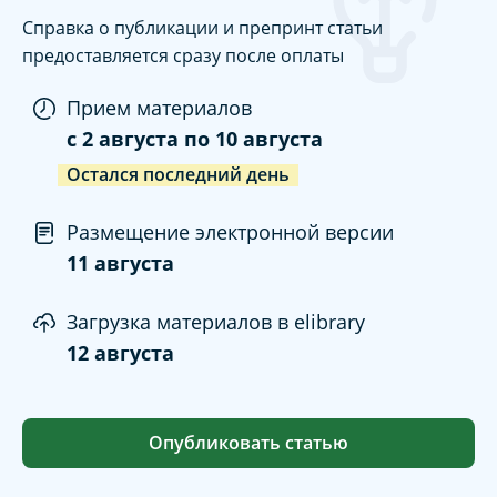
Справка о публикации и препринт статьи
предоставляется сразу после оплаты
Прием материалов
c
2 августа
по
10 августа
Остался последний день
Размещение электронной версии
11 августа
Загрузка материалов в elibrary
12 августа
Опубликовать статью