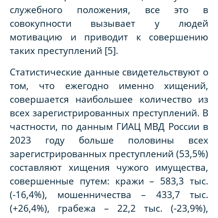
служебного положения, все это в
совокупности вызывает у людей
мотивацию и приводит к совершению
таких преступлений [5].
Статистические данные свидетельствуют о
том, что ежегодно именно хищений,
совершается наибольшее количество из
всех зарегистрированных преступлений. В
частности, по данным ГИАЦ МВД России в
2023 году больше половины всех
зарегистрированных преступлений (53,5%)
составляют хищения чужого имущества,
совершенные путем: кражи – 583,3 тыс.
(-16,4%), мошенничества – 433,7 тыс.
(+26,4%), грабежа – 22,2 тыс. (-23,9%),