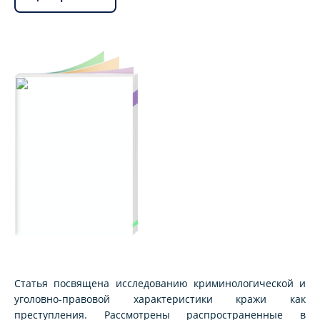
Статья посвящена исследованию криминологической и
уголовно-правовой характеристики кражи как
преступления. Рассмотрены распространенные в