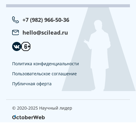
+7 (982) 966-50-36
hello@scilead.ru
Политика конфиденциальности
Пользовательское соглашение
Публичная оферта
© 2020-2025 Научный лидер