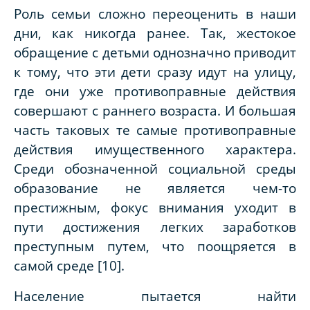
Роль семьи сложно переоценить в наши
дни, как никогда ранее. Так, жестокое
обращение с детьми однозначно приводит
к тому, что эти дети сразу идут на улицу,
где они уже противоправные действия
совершают с раннего возраста. И большая
часть таковых те самые противоправные
действия имущественного характера.
Среди обозначенной социальной среды
образование не является чем-то
престижным, фокус внимания уходит в
пути достижения легких заработков
преступным путем, что поощряется в
самой среде [10].
Население пытается найти