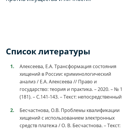
Список литературы
Алексеева, Е.А. Трансформация состояния
хищений в России: криминологический
анализ / Е.А. Алексеева // Право и
государство: теория и практика. – 2020. – № 1
(181). – С.141-143. – Текст: непосредственный
Бесчастнова, О.В. Проблемы квалификации
хищений с использованием электронных
средств платежа / О. В. Бесчастнова. – Текст: