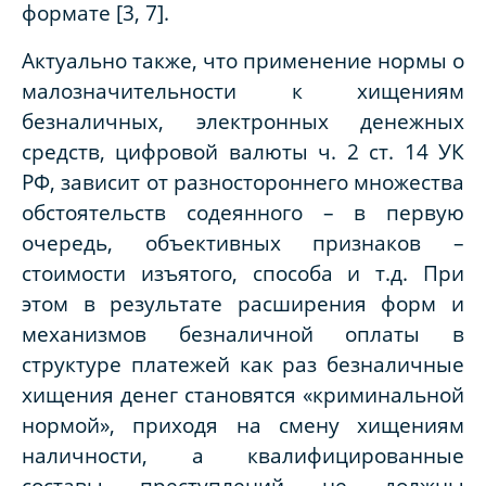
формате [3, 7].
Актуально также, что применение нормы о
малозначительности к хищениям
безналичных, электронных денежных
средств, цифровой валюты ч. 2 ст. 14 УК
РФ, зависит от разностороннего множества
обстоятельств содеянного – в первую
очередь, объективных признаков –
стоимости изъятого, способа и т.д. При
этом в результате расширения форм и
механизмов безналичной оплаты в
структуре платежей как раз безналичные
хищения денег становятся «криминальной
нормой», приходя на смену хищениям
наличности, а квалифицированные
составы преступлений не должны