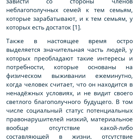
зависти со стороны членов
неблагополучных семей к тем семьям,
которые зарабатывают, и к тем семьям, у
которых есть достаток [1].
Также в настоящее время остро
выделяется значительная часть людей, у
которых преобладают такие интересы и
потребности, которые основаны на
физическом выживании ежеминутно,
когда человек считает, что он находится в
ненадёжных условиях, и не видит своего
светлого благополучного будущего. В том
числе социальный статус потенциальных
правонарушителей низкий, материальное
вообще отсутствие какой-либо
составляющей в жизни, отсутствие