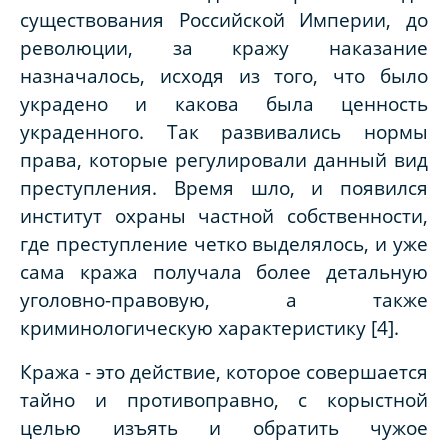
существования Российской Империи, до
революции, за кражу наказание
назначалось, исходя из того, что было
украдено и какова была ценность
украденного. Так развивались нормы
права, которые регулировали данный вид
преступления. Время шло, и появился
институт охраны частной собственности,
где преступление четко выделялось, и уже
сама кража получала более детальную
уголовно-правовую, а также
криминологическую характеристику [4].
Кража - это действие, которое совершается
тайно и противоправно, с корыстной
целью изъять и обратить чужое