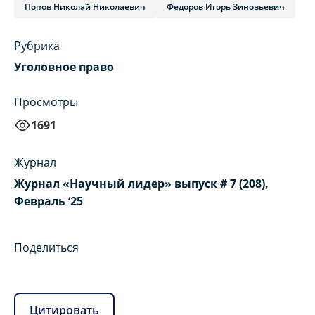
Попов Николай Николаевич
Федоров Игорь Зиновьевич
Рубрика
Уголовное право
Просмотры
1691
Журнал
Журнал «Научный лидер» выпуск # 7 (208),
Февраль ‘25
Поделиться
Цитировать