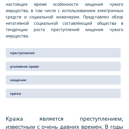
настоящее время особенности хищения чужого
имущества, в том числе с использованием электронных
средств и социальной инженерии. Представлен обзор
негативной социальной составляющей общества в
тенденции роста преступлений хищения чужого
имущества.
преступление
уголовное право
хищение
кража
Кража является преступлением,
известным с очень давних времен. В годы