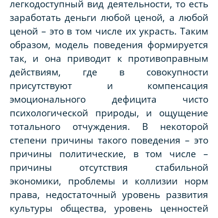
легкодоступный вид деятельности, то есть
заработать деньги любой ценой, а любой
ценой – это в том числе их украсть. Таким
образом, модель поведения формируется
так, и она приводит к противоправным
действиям, где в совокупности
присутствуют и компенсация
эмоционального дефицита чисто
психологической природы, и ощущение
тотального отчуждения. В некоторой
степени причины такого поведения – это
причины политические, в том числе –
причины отсутствия стабильной
экономики, проблемы и коллизии норм
права, недостаточный уровень развития
культуры общества, уровень ценностей