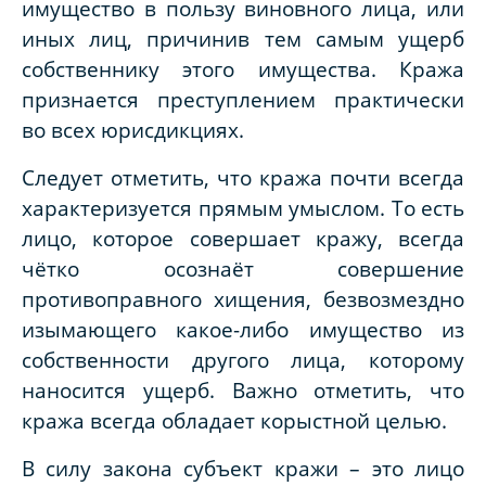
имущество в пользу виновного лица, или
иных лиц, причинив тем самым ущерб
собственнику этого имущества. Кража
признается преступлением практически
во всех юрисдикциях.
Следует отметить, что кража почти всегда
характеризуется прямым умыслом. То есть
лицо, которое совершает кражу, всегда
чётко осознаёт совершение
противоправного хищения, безвозмездно
изымающего какое-либо имущество из
собственности другого лица, которому
наносится ущерб. Важно отметить, что
кража всегда обладает корыстной целью.
В силу закона субъект кражи – это лицо