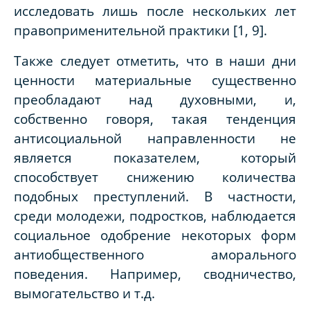
исследовать лишь после нескольких лет
правоприменительной практики [1, 9].
Также следует отметить, что в наши дни
ценности материальные существенно
преобладают над духовными, и,
собственно говоря, такая тенденция
антисоциальной направленности не
является показателем, который
способствует снижению количества
подобных преступлений. В частности,
среди молодежи, подростков, наблюдается
социальное одобрение некоторых форм
антиобщественного аморального
поведения. Например, сводничество,
вымогательство и т.д.