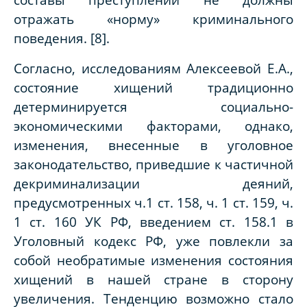
отражать «норму» криминального
поведения. [8].
Согласно, исследованиям Алексеевой Е.А.,
состояние хищений традиционно
детерминируется социально-
экономическими факторами, однако,
изменения, внесенные в уголовное
законодательство, приведшие к частичной
декриминализации деяний,
предусмотренных ч.1 ст. 158, ч. 1 ст. 159, ч.
1 ст. 160 УК РФ, введением ст. 158.1 в
Уголовный кодекс РФ, уже повлекли за
собой необратимые изменения состояния
хищений в нашей стране в сторону
увеличения. Тенденцию возможно стало