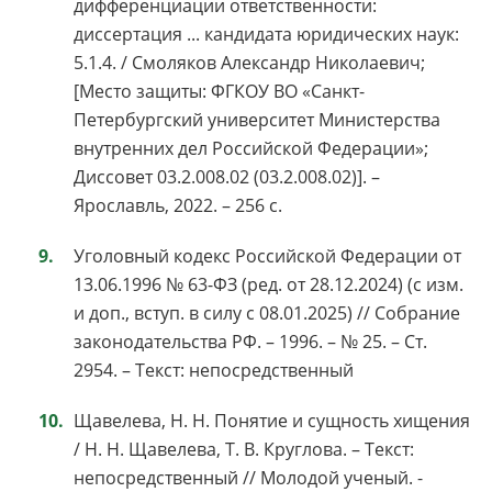
дифференциации ответственности:
диссертация ... кандидата юридических наук:
5.1.4. / Смоляков Александр Николаевич;
[Место защиты: ФГКОУ ВО «Санкт-
Петербургский университет Министерства
внутренних дел Российской Федерации»;
Диссовет 03.2.008.02 (03.2.008.02)]. –
Ярославль, 2022. – 256 с.
Уголовный кодекс Российской Федерации от
13.06.1996 № 63-ФЗ (ред. от 28.12.2024) (с изм.
и доп., вступ. в силу с 08.01.2025) // Собрание
законодательства РФ. – 1996. – № 25. – Ст.
2954. – Текст: непосредственный
Щавелева, Н. Н. Понятие и сущность хищения
/ Н. Н. Щавелева, Т. В. Круглова. – Текст:
непосредственный // Молодой ученый. -