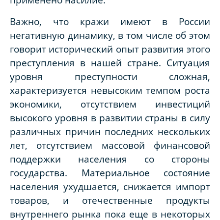
Важно, что кражи имеют в России
негативную динамику, в том числе об этом
говорит исторический опыт развития этого
преступления в нашей стране. Ситуация
уровня преступности сложная,
характеризуется невысоким темпом роста
экономики, отсутствием инвестиций
высокого уровня в развитии страны в силу
различных причин последних нескольких
лет, отсутствием массовой финансовой
поддержки населения со стороны
государства. Материальное состояние
населения ухудшается, снижается импорт
товаров, и отечественные продукты
внутреннего рынка пока еще в некоторых