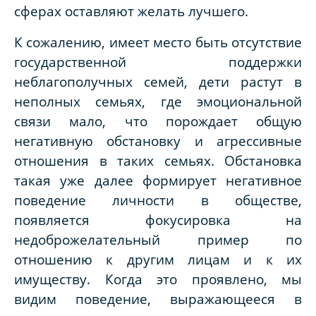
сферах оставляют желать лучшего.
К сожалению, имеет место быть отсутствие
государственной поддержки
неблагополучных семей, дети растут в
неполных семьях, где эмоциональной
связи мало, что порождает общую
негативную обстановку и агрессивные
отношения в таких семьях. Обстановка
такая уже далее формирует негативное
поведение личности в обществе,
появляется фокусировка на
недоброжелательный пример по
отношению к другим лицам и к их
имуществу. Когда это проявлено, мы
видим поведение, выражающееся в