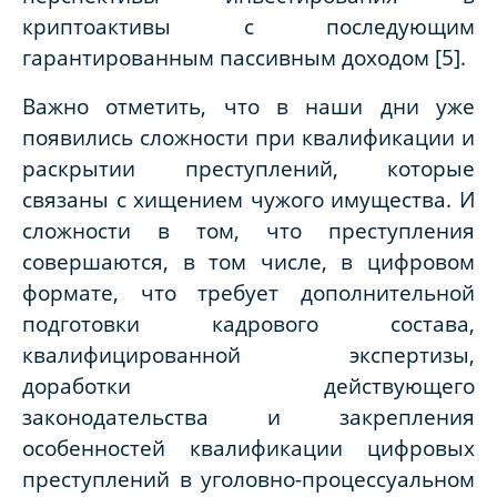
криптоактивы с последующим
гарантированным пассивным доходом [5].
Важно отметить, что в наши дни уже
появились сложности при квалификации и
раскрытии преступлений, которые
связаны с хищением чужого имущества. И
сложности в том, что преступления
совершаются, в том числе, в цифровом
формате, что требует дополнительной
подготовки кадрового состава,
квалифицированной экспертизы,
доработки действующего
законодательства и закрепления
особенностей квалификации цифровых
преступлений в уголовно-процессуальном