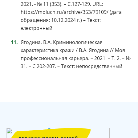
2021. - № 11 (353). – С.127-129. URL:
https://moluch.ru/archive/353/79109/ (дата
обращения: 10.12.2024 г.) – Текст:
электронный
Ягодина, В.А. Криминологическая
характеристика кражи / В.А. Ягодина // Моя
профессиональная карьера. – 2021. – Т. 2. – №
31. – С.202-207. – Текст: непосредственный