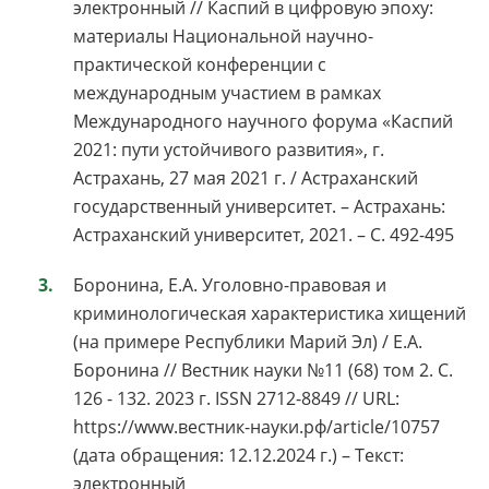
электронный // Каспий в цифровую эпоху:
материалы Национальной научно-
практической конференции с
международным участием в рамках
Международного научного форума «Каспий
2021: пути устойчивого развития», г.
Астрахань, 27 мая 2021 г. / Астраханский
государственный университет. – Астрахань:
Астраханский университет, 2021. – С. 492-495
Боронина, Е.А. Уголовно-правовая и
криминологическая характеристика хищений
(на примере Республики Марий Эл) / Е.А.
Боронина // Вестник науки №11 (68) том 2. С.
126 - 132. 2023 г. ISSN 2712-8849 // URL:
https://www.вестник-науки.рф/article/10757
(дата обращения: 12.12.2024 г.) – Текст:
электронный