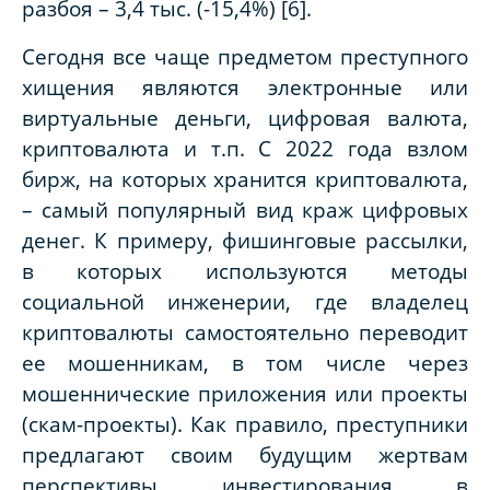
разбоя – 3,4 тыс. (-15,4%) [6].
Сегодня все чаще предметом преступного
хищения являются электронные или
виртуальные деньги, цифровая валюта,
криптовалюта и т.п. С 2022 года взлом
бирж, на которых хранится криптовалюта,
– самый популярный вид краж цифровых
денег. К примеру, фишинговые рассылки,
в которых используются методы
социальной инженерии, где владелец
криптовалюты самостоятельно переводит
ее мошенникам, в том числе через
мошеннические приложения или проекты
(скам-проекты). Как правило, преступники
предлагают своим будущим жертвам
перспективы инвестирования в