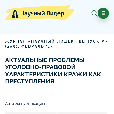
ЖУРНАЛ «НАУЧНЫЙ ЛИДЕР» ВЫПУСК #
7
(
208
),
ФЕВРАЛЬ
‘
25
АКТУАЛЬНЫЕ ПРОБЛЕМЫ
УГОЛОВНО-ПРАВОВОЙ
ХАРАКТЕРИСТИКИ КРАЖИ КАК
ПРЕСТУПЛЕНИЯ
Авторы публикации