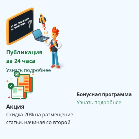
Публикация
за 24 часа
Узнать подробнее
Бонусная программа
Узнать подробнее
Акция
Cкидка 20% на размещение
статьи, начиная со второй