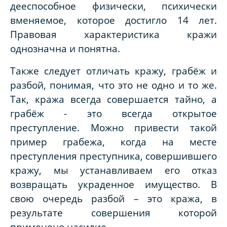
дееспособное физически, психически
вменяемое, которое достигло 14 лет.
Правовая характеристика кражи
однозначна и понятна.
Также следует отличать кражу, грабёж и
разбой, понимая, что это не одно и то же.
Так, кража всегда совершается тайно, а
грабёж - это всегда открытое
преступление. Можно привести такой
пример грабежа, когда на месте
преступления преступника, совершившего
кражу, мы устанавливаем его отказ
возвращать украденное имущество. В
свою очередь разбой – это кража, в
результате совершения которой
применено насилие.