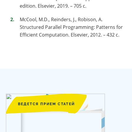
edition. Elsevier, 2019. – 705 с.
McCool, M.D., Reinders, J., Robison, A.
Structured Parallel Programming: Patterns for
Efficient Computation. Elsevier, 2012. – 432 c.
ВЕДЕТСЯ ПРИЕМ СТАТЕЙ