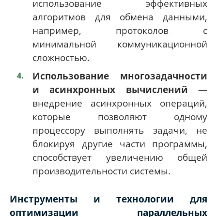
использование эффективных
алгоритмов для обмена данными,
например, протоколов с
минимальной коммуникационной
сложностью.
Использование многозадачности
и асинхронных вычислений
—
внедрение асинхронных операций,
которые позволяют одному
процессору выполнять задачи, не
блокируя другие части программы,
способствует увеличению общей
производительности системы.
Инструменты и технологии для
оптимизации параллельных