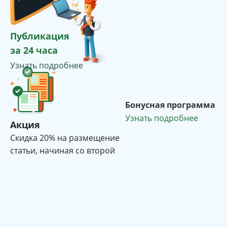
Публикация
за 24 часа
Узнать подробнее
Бонусная программа
Узнать подробнее
Акция
Cкидка 20% на размещение
статьи, начиная со второй