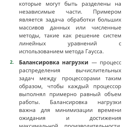
которые могут быть разделены на
независимые части. Примером
является задача обработки больших
массивов данных или численные
методы, такие как решение систем
линейных уравнений с
использованием метода Гаусса.
Балансировка нагрузки
— процесс
распределения вычислительных
задач между процессорами таким
образом, чтобы каждый процессор
выполнял примерно равный объем
работы. Балансировка нагрузки
важна для минимизации времени
ожидания и достижения
максимальной производительности.