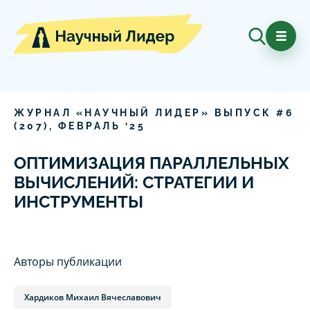
ЖУРНАЛ «НАУЧНЫЙ ЛИДЕР» ВЫПУСК #
6
(
207
),
ФЕВРАЛЬ
‘
25
ОПТИМИЗАЦИЯ ПАРАЛЛЕЛЬНЫХ
ВЫЧИСЛЕНИЙ: СТРАТЕГИИ И
ИНСТРУМЕНТЫ
Авторы публикации
Хардиков Михаил Вячеславович