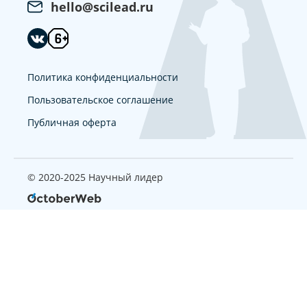
hello@scilead.ru
Политика конфиденциальности
Пользовательское соглашение
Публичная оферта
© 2020-2025 Научный лидер