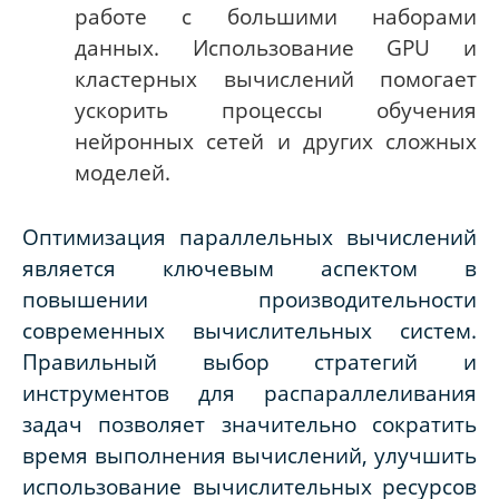
работе с большими наборами
данных. Использование GPU и
кластерных вычислений помогает
ускорить процессы обучения
нейронных сетей и других сложных
моделей.
Оптимизация параллельных вычислений
является ключевым аспектом в
повышении производительности
современных вычислительных систем.
Правильный выбор стратегий и
инструментов для распараллеливания
задач позволяет значительно сократить
время выполнения вычислений, улучшить
использование вычислительных ресурсов