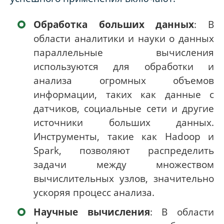
Обработка больших данных
: В
области аналитики и науки о данных
параллельные вычисления
используются для обработки и
анализа огромных объемов
информации, таких как данные с
датчиков, социальные сети и другие
источники больших данных.
Инструменты, такие как Hadoop и
Spark, позволяют распределить
задачи между множеством
вычислительных узлов, значительно
ускоряя процесс анализа.
Научные вычисления
: В области