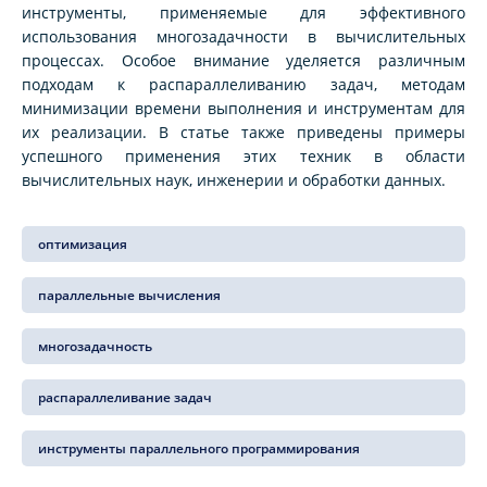
инструменты, применяемые для эффективного
использования многозадачности в вычислительных
процессах. Особое внимание уделяется различным
подходам к распараллеливанию задач, методам
минимизации времени выполнения и инструментам для
их реализации. В статье также приведены примеры
успешного применения этих техник в области
вычислительных наук, инженерии и обработки данных.
оптимизация
параллельные вычисления
многозадачность
распараллеливание задач
инструменты параллельного программирования