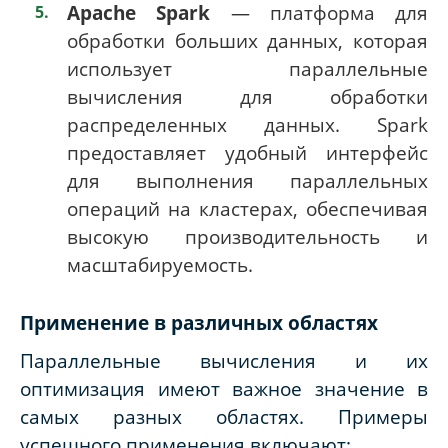
Apache Spark
— платформа для
обработки больших данных, которая
использует параллельные
вычисления для обработки
распределенных данных. Spark
предоставляет удобный интерфейс
для выполнения параллельных
операций на кластерах, обеспечивая
высокую производительность и
масштабируемость.
Применение в различных областях
Параллельные вычисления и их
оптимизация имеют важное значение в
самых разных областях. Примеры
успешного применения включают: