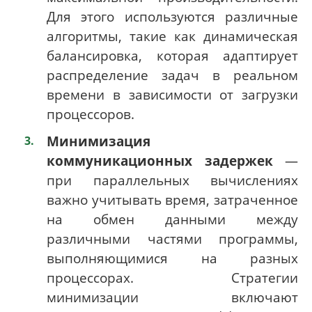
Для этого используются различные
алгоритмы, такие как динамическая
балансировка, которая адаптирует
распределение задач в реальном
времени в зависимости от загрузки
процессоров.
Минимизация
коммуникационных задержек
—
при параллельных вычислениях
важно учитывать время, затраченное
на обмен данными между
различными частями программы,
выполняющимися на разных
процессорах. Стратегии
минимизации включают