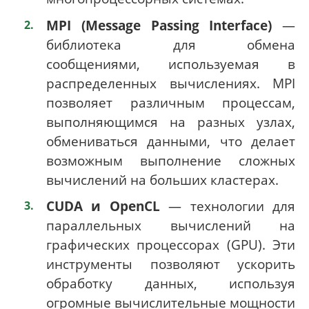
MPI (Message Passing Interface)
—
библиотека для обмена
сообщениями, используемая в
распределенных вычислениях. MPI
позволяет различным процессам,
выполняющимся на разных узлах,
обмениваться данными, что делает
возможным выполнение сложных
вычислений на больших кластерах.
CUDA и OpenCL
— технологии для
параллельных вычислений на
графических процессорах (GPU). Эти
инструменты позволяют ускорить
обработку данных, используя
огромные вычислительные мощности