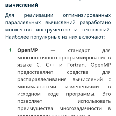
вычислений
Для реализации оптимизированных
параллельных вычислений разработано
множество инструментов и технологий.
Наиболее популярные из них включают:
OpenMP
— стандарт для
многопоточного программирования в
языке C, C++ и Fortran. OpenMP
предоставляет средства для
распараллеливания вычислений с
минимальными изменениями в
исходном коде программы. Это
позволяет использовать
преимущества многозадачности в
многопроцессорных системах.