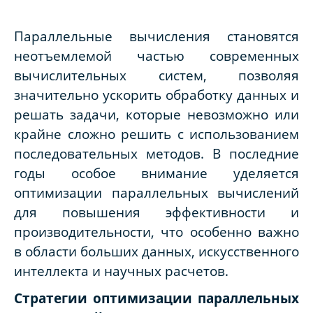
Параллельные вычисления становятся
неотъемлемой частью современных
вычислительных систем, позволяя
значительно ускорить обработку данных и
решать задачи, которые невозможно или
крайне сложно решить с использованием
последовательных методов. В последние
годы особое внимание уделяется
оптимизации параллельных вычислений
для повышения эффективности и
производительности, что особенно важно
в области больших данных, искусственного
интеллекта и научных расчетов.
Стратегии оптимизации параллельных