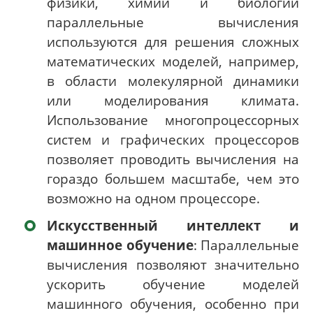
физики, химии и биологии
параллельные вычисления
используются для решения сложных
математических моделей, например,
в области молекулярной динамики
или моделирования климата.
Использование многопроцессорных
систем и графических процессоров
позволяет проводить вычисления на
гораздо большем масштабе, чем это
возможно на одном процессоре.
Искусственный интеллект и
машинное обучение
: Параллельные
вычисления позволяют значительно
ускорить обучение моделей
машинного обучения, особенно при