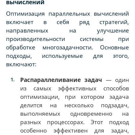
вычислений
Оптимизация параллельных вычислений
включает в себя ряд стратегий,
направленных на улучшение
производительности системы при
обработке многозадачности. Основные
подходы, используемые для этого,
включают:
Распараллеливание задач
— один
из самых эффективных способов
оптимизации, при котором задача
делится на несколько подзадач,
выполняемых одновременно на
разных процессорах. Этот подход
особенно эффективен для задач,