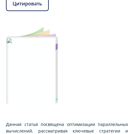
Цитировать
Данная статья посвящена оптимизации параллельных
вычислений, рассматривая ключевые стратегии и