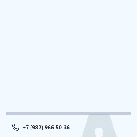
+7 (982) 966-50-36