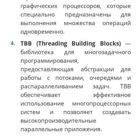
графических процессоров, которые
специально предназначены для
выполнения множества операций
одновременно.
TBB (Threading Building Blocks)
—
библиотека для многозадачного
программирования,
предоставляющая абстракции для
работы с потоками, очередями и
распараллеливанием задач. TBB
обеспечивает эффективное
использование многопроцессорных
систем и позволяет создавать
высокопроизводительные
параллельные приложения.