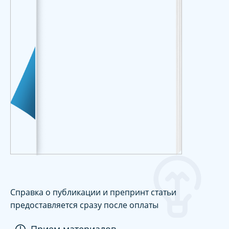
Справка о публикации и препринт статьи
предоставляется сразу после оплаты
Прием материалов