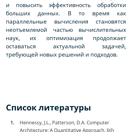
и повысить эффективность обработки
больших данных. В то время как
параллельные вычисления становятся
неотъемлемой частью вычислительных
наук, их оптимизация продолжает
оставаться актуальной задачей,
требующей новых решений и подходов.
Список литературы
Hennessy, J.L., Patterson, D.A. Computer
Architecture: A Quantitative Approach. 6th