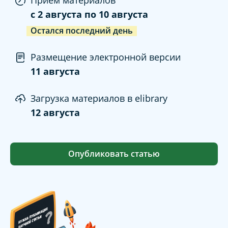
c
2 августа
по
10 августа
Остался последний день
Размещение электронной версии
11 августа
Загрузка материалов в elibrary
12 августа
Опубликовать статью