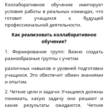
Коллаборативное обучение имитирует
условия работы в реальных командах, что
готовит учащихся к будущей
профессиональной деятельности.
Как реализовать коллаборативное
обучение?
1. Формирование групп: Важно создать
разнообразные группы с учетом
различных навыков и уровней подготовки
учащихся. Это обеспечит обмен знаниями
и опытом.
2. Четкие цели и задачи: Учащиеся должны
понимать, какую задачу они решают и
какие результаты ожидаются. Четкие