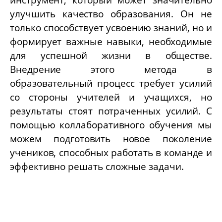
улучшить качество образования. Он не
только способствует усвоению знаний, но и
формирует важные навыки, необходимые
для успешной жизни в обществе.
Внедрение этого метода в
образовательный процесс требует усилий
со стороны учителей и учащихся, но
результаты стоят потраченных усилий. С
помощью коллаборативного обучения мы
можем подготовить новое поколение
учеников, способных работать в команде и
эффективно решать сложные задачи.