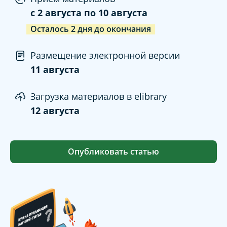
c
2 августа
по
10 августа
Осталось
2
дня
до окончания
Размещение электронной версии
11 августа
Загрузка материалов в elibrary
12 августа
Опубликовать статью