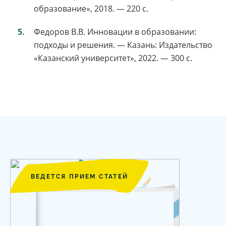
образование», 2018. — 220 с.
Федоров В.В. Инновации в образовании:
подходы и решения. — Казань: Издательство
«Казанский университет», 2022. — 300 с.
ВЕДЕТСЯ ПРИЕМ СТАТЕЙ