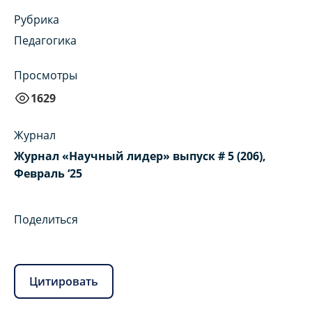
Рубрика
Педагогика
Просмотры
1629
Журнал
Журнал «Научный лидер» выпуск # 5 (206),
Февраль ‘25
Поделиться
Цитировать