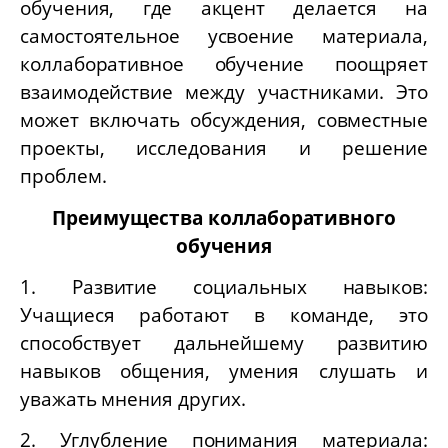
обучения, где акцент делается на
самостоятельное усвоение материала,
коллаборативное обучение поощряет
взаимодействие между участниками. Это
может включать обсуждения, совместные
проекты, исследования и решение
проблем.
Преимущества коллаборативного
обучения
1. Развитие социальных навыков:
Учащиеся работают в команде, это
способствует дальнейшему развитию
навыков общения, умения слушать и
уважать мнения других.
2. Углубление понимания материала: