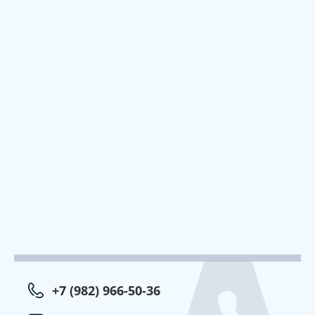
+7 (982) 966-50-36