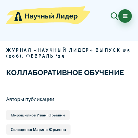
ЖУРНАЛ «НАУЧНЫЙ ЛИДЕР» ВЫПУСК #
5
(
206
),
ФЕВРАЛЬ
‘
25
КОЛЛАБОРАТИВНОЕ ОБУЧЕНИЕ
Авторы публикации
Мирошников Иван Юрьевич
Солощенко Марина Юрьевна