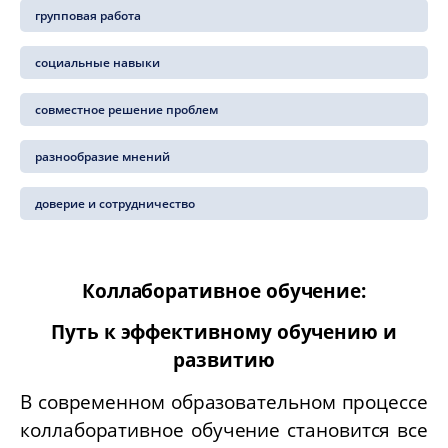
групповая работа
социальные навыки
совместное решение проблем
разнообразие мнений
доверие и сотрудничество
Коллаборативное обучение:
Путь к эффективному обучению и
развитию
В современном образовательном процессе
коллаборативное обучение становится все