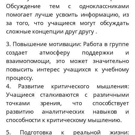
Обсуждение тем с одноклассниками
помогает лучше усвоить информацию, из
за того, что учащиеся могут обсуждать
сложные концепции друг другу .
3. Повышение мотивации: Работа в группе
создает атмосферу поддержки и
взаимопомощи, это может значительно
повысить интерес учащихся к учебному
процессу.
4. Развитие критического мышления:
Учащиеся сталкиваются с различными
точками зрения, что способствует
развитию аналитических навыков и
способности к критическому мышлению.
5. Подготовка к реальной жизни: