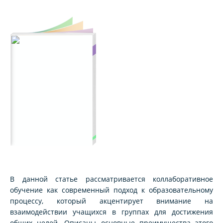
В данной статье рассматривается коллаборативное
обучение как современный подход к образовательному
процессу, который акцентирует внимание на
взаимодействии учащихся в группах для достижения
общих целей. Описаны основные преимущества этого