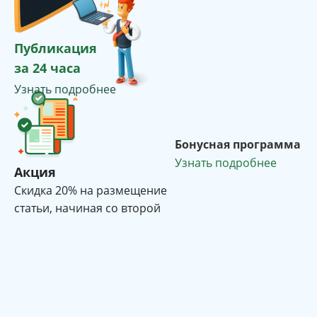
Публикация
за 24 часа
Узнать подробнее
Бонусная программа
Узнать подробнее
Акция
Cкидка 20% на размещение
статьи, начиная со второй