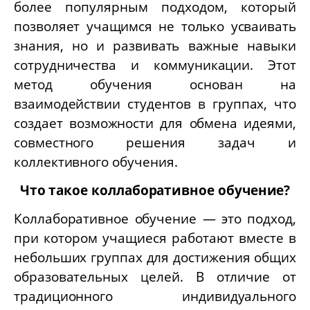
более популярным подходом, который
позволяет учащимся не только усваивать
знания, но и развивать важные навыки
сотрудничества и коммуникации. Этот
метод обучения основан на
взаимодействии студентов в группах, что
создает возможности для обмена идеями,
совместного решения задач и
коллективного обучения.
Что такое коллаборативное обучение?
Коллаборативное обучение — это подход,
при котором учащиеся работают вместе в
небольших группах для достижения общих
образовательных целей. В отличие от
традиционного индивидуального