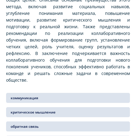
метода, включая развитие социальных навыков,
углубление понимания материала, повышение
мотивации, развитие критического мышления и
подготовку к реальной жизни. Также представлены
рекомендации по реализации коллаборативного
обучения, включая формирование групп, установление
четких целей, роль учителя, оценку результатов и
рефлексию. В заключение подчеркивается важность
коллаборативного обучения для подготовки нового
поколения учеников, способных эффективно работать в
команде и решать сложные задачи в современном
обществе.
коммуникация
критическое мышление
обратная связь