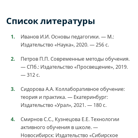
Список литературы
Иванов И.И. Основы педагогики. — М.:
Издательство «Наука», 2020. — 256 с.
Петров П.П. Современные методы обучения.
— СПб.: Издательство «Просвещение», 2019.
— 312 с.
Сидорова А.А. Коллаборативное обучение:
теория и практика. — Екатеринбург:
Издательство «Урал», 2021. — 180 с.
Смирнов С.С., Кузнецова Е.Е. Технологии
активного обучения в школе. —
Новосибирск: Издательство «Сибирское