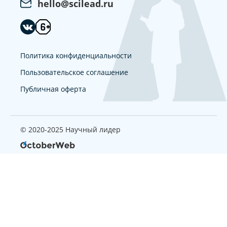
hello@scilead.ru
Политика конфиденциальности
Пользовательское соглашение
Публичная оферта
© 2020-2025 Научный лидер