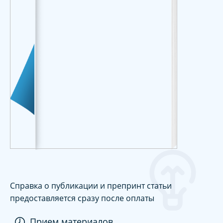
Справка о публикации и препринт статьи
предоставляется сразу после оплаты
Прием материалов