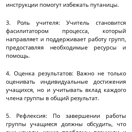
инструкции помогут избежать путаницы.
3. Роль учителя: Учитель становится
фасилитатором процесса, который
направляет и поддерживает работу групп,
предоставляя необходимые ресурсы и
помощь.
4. Оценка результатов: Важно не только
оценивать индивидуальные достижения
учащихся, но и учитывать вклад каждого
члена группы в общий результат.
5. Рефлексия: По завершении работы
группы учащиеся должны обсудить, что